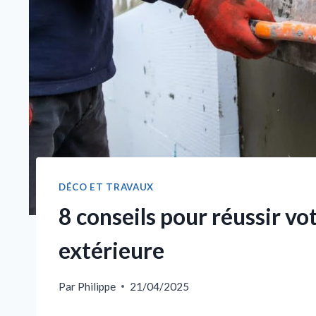
DÉCO ET TRAVAUX
8 conseils pour réussir vot
extérieure
Par
Philippe
21/04/2025