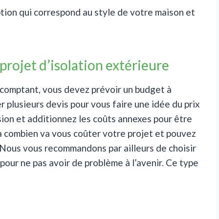
ion qui correspond au style de votre maison et
projet d’isolation extérieure
u comptant, vous devez prévoir un budget à
r plusieurs devis pour vous faire une idée du prix
sion et additionnez les coûts annexes pour être
la combien va vous coûter votre projet et pouvez
 Nous vous recommandons par ailleurs de choisir
pour ne pas avoir de problème à l’avenir. Ce type