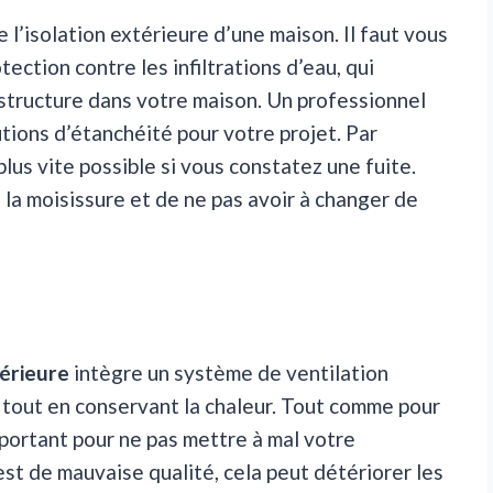
 l’isolation extérieure d’une maison. Il faut vous
tection contre les infiltrations d’eau, qui
ructure dans votre maison. Un professionnel
utions d’étanchéité pour votre projet. Par
lus vite possible si vous constatez une fuite.
la moisissure et de ne pas avoir à changer de
térieure
intègre un système de ventilation
, tout en conservant la chaleur. Tout comme pour
 important pour ne pas mettre à mal votre
 est de mauvaise qualité, cela peut détériorer les