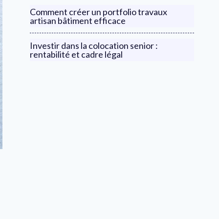
Comment créer un portfolio travaux
artisan bâtiment efficace
Investir dans la colocation senior :
rentabilité et cadre légal