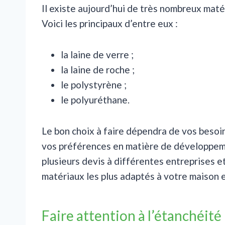
Il existe aujourd’hui de très nombreux matér
Voici les principaux d’entre eux :
la laine de verre ;
la laine de roche ;
le polystyrène ;
le polyuréthane.
Le bon choix à faire dépendra de vos besoi
vos préférences en matière de développeme
plusieurs devis à différentes entreprises 
matériaux les plus adaptés à votre maison 
Faire attention à l’étanchéité