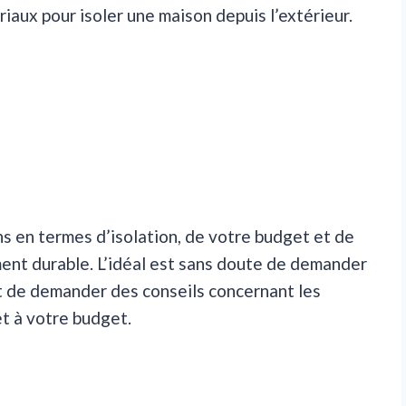
iaux pour isoler une maison depuis l’extérieur.
ns en termes d’isolation, de votre budget et de
nt durable. L’idéal est sans doute de demander
et de demander des conseils concernant les
et à votre budget.