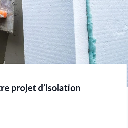
re projet d’isolation