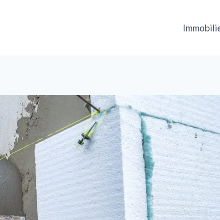
Immobili