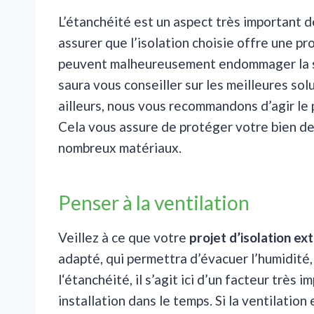
L’étanchéité est un aspect très important de
assurer que l’isolation choisie offre une pro
peuvent malheureusement endommager la st
saura vous conseiller sur les meilleures sol
ailleurs, nous vous recommandons d’agir le p
Cela vous assure de protéger votre bien de 
nombreux matériaux.
Penser à la ventilation
Veillez à ce que votre
projet d’isolation ex
adapté, qui permettra d’évacuer l’humidité
l‘étanchéité, il s’agit ici d’un facteur très
installation dans le temps. Si la ventilation