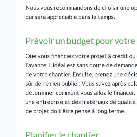
Nous vous recommandons de choisir une opt
qui sera appréciable dans le temps.
Prévoir un budget pour votre 
Que vous financiez votre projet à crédit o
l’avance. L’idéal est sans doute de demande
de votre chantier. Ensuite, prenez une déci
sûr de ne rien oublier. Vous savez après ce
déterminer comment vous allez le financer.
une entreprise et des matériaux de qualité 
de projet doit être pensé à long terme.
Planifier le chantier