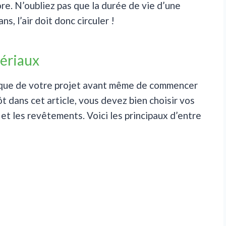
core. N’oubliez pas que la durée de vie d’une
, l’air doit donc circuler !
tériaux
hétique de votre projet avant même de commencer
t dans cet article, vous devez bien choisir vos
 et les revêtements. Voici les principaux d’entre