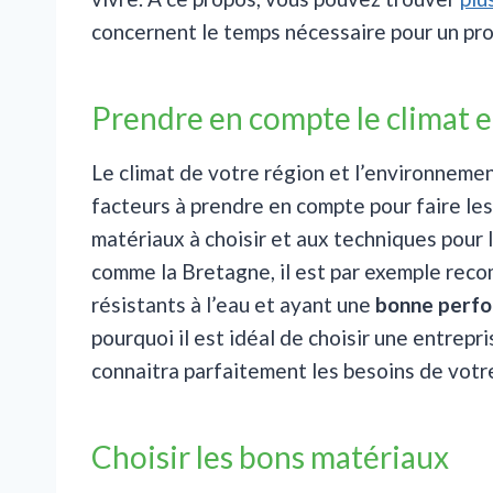
concernent le temps nécessaire pour un proj
Prendre en compte le climat 
Le climat de votre région et l’environneme
facteurs à prendre en compte pour faire l
matériaux à choisir et aux techniques pour 
comme la Bretagne, il est par exemple reco
résistants à l’eau et ayant une
bonne perf
pourquoi il est idéal de choisir une entrepr
connaitra parfaitement les besoins de votre
Choisir les bons matériaux