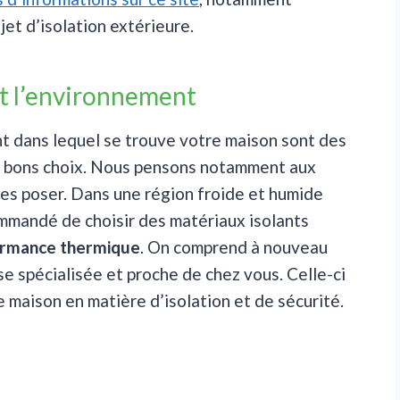
et d’isolation extérieure.
et l’environnement
nt dans lequel se trouve votre maison sont des
es bons choix. Nous pensons notamment aux
les poser. Dans une région froide et humide
mmandé de choisir des matériaux isolants
ormance thermique
. On comprend à nouveau
ise spécialisée et proche de chez vous. Celle-ci
 maison en matière d’isolation et de sécurité.