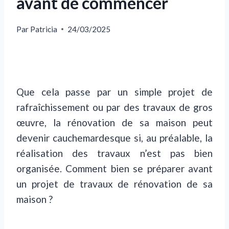
avant de commencer
Par
Patricia
24/03/2025
Que cela passe par un simple projet de
rafraîchissement ou par des travaux de gros
œuvre, la rénovation de sa maison peut
devenir cauchemardesque si, au préalable, la
réalisation des travaux n’est pas bien
organisée. Comment bien se préparer avant
un projet de travaux de rénovation de sa
maison ?