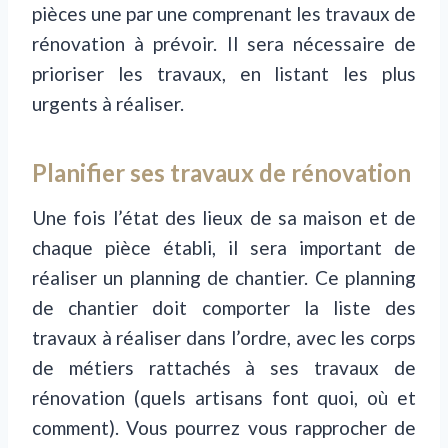
pièces une par une comprenant les travaux de
rénovation à prévoir. Il sera nécessaire de
prioriser les travaux, en listant les plus
urgents à réaliser.
Planifier ses travaux de rénovation
Une fois l’état des lieux de sa maison et de
chaque pièce établi, il sera important de
réaliser un planning de chantier. Ce planning
de chantier doit comporter la liste des
travaux à réaliser dans l’ordre, avec les corps
de métiers rattachés à ses travaux de
rénovation (quels artisans font quoi, où et
comment). Vous pourrez vous rapprocher de