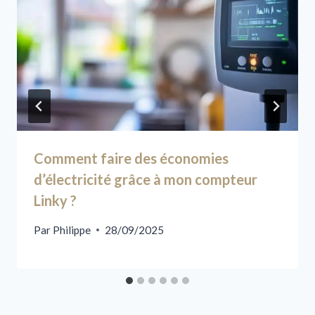
Comment faire des économies
d’électricité grâce à mon compteur
Linky ?
Par
Philippe
28/09/2025