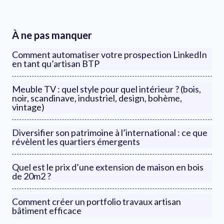
À ne pas manquer
Comment automatiser votre prospection LinkedIn
en tant qu’artisan BTP
Meuble TV : quel style pour quel intérieur ? (bois,
noir, scandinave, industriel, design, bohème,
vintage)
Diversifier son patrimoine à l’international : ce que
révèlent les quartiers émergents
Quel est le prix d’une extension de maison en bois
de 20m2 ?
Comment créer un portfolio travaux artisan
bâtiment efficace