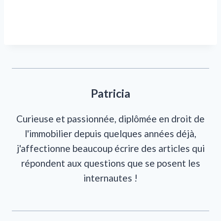
Patricia
Curieuse et passionnée, diplômée en droit de
l'immobilier depuis quelques années déjà,
j'affectionne beaucoup écrire des articles qui
répondent aux questions que se posent les
internautes !