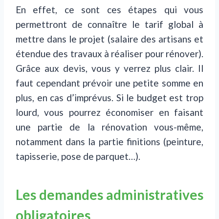
En effet, ce sont ces étapes qui vous
permettront de connaître le tarif global à
mettre dans le projet (salaire des artisans et
étendue des travaux à réaliser pour rénover).
Grâce aux devis, vous y verrez plus clair. Il
faut cependant prévoir une petite somme en
plus, en cas d’imprévus. Si le budget est trop
lourd, vous pourrez économiser en faisant
une partie de la rénovation vous-même,
notamment dans la partie finitions (peinture,
tapisserie, pose de parquet…).
Les demandes administratives
obligatoires