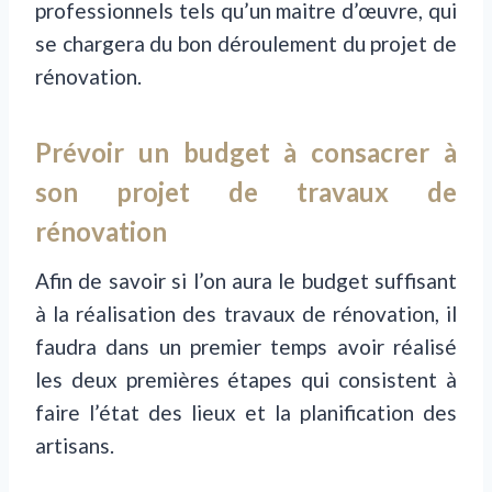
professionnels tels qu’un maitre d’œuvre, qui
se chargera du bon déroulement du projet de
rénovation.
Prévoir un budget à consacrer à
son projet de travaux de
rénovation
Afin de savoir si l’on aura le budget suffisant
à la réalisation des travaux de rénovation, il
faudra dans un premier temps avoir réalisé
les deux premières étapes qui consistent à
faire l’état des lieux et la planification des
artisans.