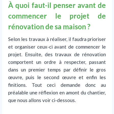
À quoi faut-il penser avant de
commencer le projet de
rénovation de sa maison ?
Selon les travaux à réaliser, il faudra prioriser
et organiser ceux-ci avant de commencer le
projet. Ensuite, des travaux de rénovation
comportent un ordre à respecter, passant
dans un premier temps par définir le gros
œuvre, puis le second œuvre et enfin les
finitions. Tout ceci demande donc au
préalable une réflexion en amont du chantier,
que nous allons voir ci-dessous.