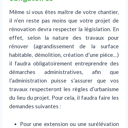
Même si vous êtes maître de votre chantier,
il n’en reste pas moins que votre projet de
rénovation devra respecter la législation. En
effet, selon la nature des travaux pour
rénover (agrandissement de la surface
habitable, démolition, création d’une pièce…)
il faudra obligatoirement entreprendre des
démarches administratives, afin que
l’administration puisse s’assurer que vos
travaux respecteront les règles d’urbanisme
du lieu du projet. Pour cela, il faudra faire les
demandes suivantes :
Pour une extension ou une surélévation