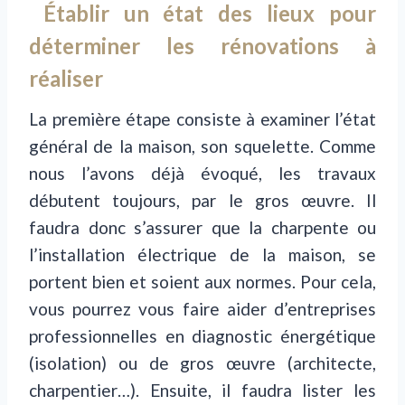
Établir un état des lieux pour
déterminer les rénovations à
réaliser
La première étape consiste à examiner l’état
général de la maison, son squelette. Comme
nous l’avons déjà évoqué, les travaux
débutent toujours, par le gros œuvre. Il
faudra donc s’assurer que la charpente ou
l’installation électrique de la maison, se
portent bien et soient aux normes. Pour cela,
vous pourrez vous faire aider d’entreprises
professionnelles en diagnostic énergétique
(isolation) ou de gros œuvre (architecte,
charpentier…). Ensuite, il faudra lister les