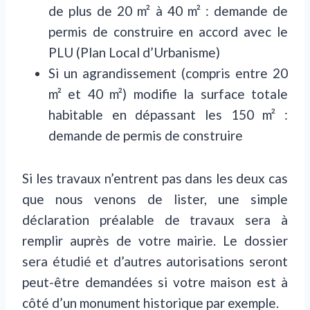
de plus de 20 m² à 40 m² : demande de
permis de construire en accord avec le
PLU (Plan Local d’Urbanisme)
Si un agrandissement (compris entre 20
m² et 40 m²) modifie la surface totale
habitable en dépassant les 150 m² :
demande de permis de construire
Si les travaux n’entrent pas dans les deux cas
que nous venons de lister, une simple
déclaration préalable de travaux sera à
remplir auprès de votre mairie. Le dossier
sera étudié et d’autres autorisations seront
peut-être demandées si votre maison est à
côté d’un monument historique par exemple.