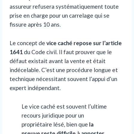
assureur refusera systématiquement toute
prise en charge pour un carrelage qui se
fissure après 10 ans.
Le concept de
vice caché repose sur l’article
1641
du Code civil. Il faut prouver que le
défaut existait avant la vente et était
indécelable. C’est une procédure longue et
technique nécessitant souvent l’appui d’un
expert indépendant.
Le vice caché est souvent l’ultime
recours juridique pour un
propriétaire lésé, bien que
la
preuve reste difficile à apporter