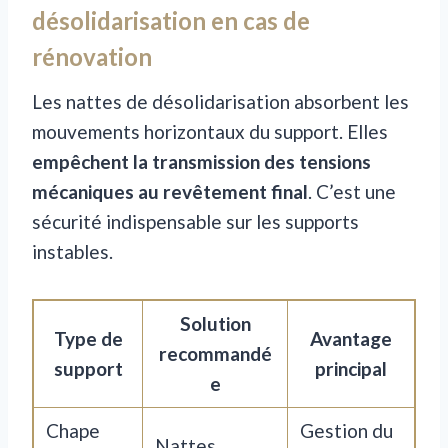
désolidarisation en cas de
rénovation
Les nattes de désolidarisation absorbent les
mouvements horizontaux du support. Elles
empêchent la transmission des tensions
mécaniques au revêtement final
. C’est une
sécurité indispensable sur les supports
instables.
Solution
Type de
Avantage
recommandé
support
principal
e
Chape
Gestion du
Nattes