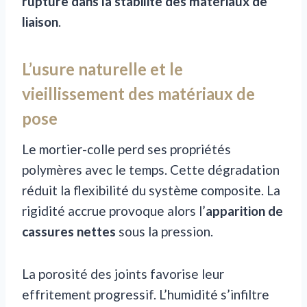
rupture dans la stabilité des matériaux de
liaison
.
L’usure naturelle et le
vieillissement des matériaux de
pose
Le mortier-colle perd ses propriétés
polymères avec le temps. Cette dégradation
réduit la flexibilité du système composite. La
rigidité accrue provoque alors l’
apparition de
cassures nettes
sous la pression.
La porosité des joints favorise leur
effritement progressif. L’humidité s’infiltre