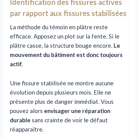
Identification des fissures actives
par rapport aux fissures stabilisées
La méthode du témoin en plâtre reste
efficace. Apposez un plot sur la fente. Si le
plâtre casse, la structure bouge encore.
Le
mouvement du bâtiment est donc toujours
actif
.
Une fissure stabilisée ne montre aucune
évolution depuis plusieurs mois. Elle ne
présente plus de danger immédiat. Vous
pouvez alors
envisager une réparation
durable
sans crainte de voir le défaut
réapparaître.