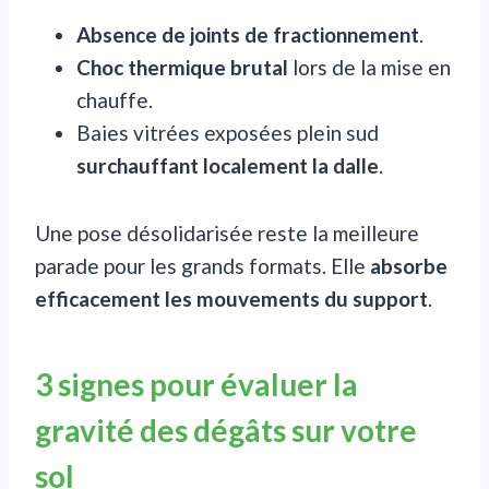
Absence de joints de fractionnement
.
Choc thermique brutal
lors de la mise en
chauffe.
Baies vitrées exposées plein sud
surchauffant localement la dalle
.
Une pose désolidarisée reste la meilleure
parade pour les grands formats. Elle
absorbe
efficacement les mouvements du support
.
3 signes pour évaluer la
gravité des dégâts sur votre
sol