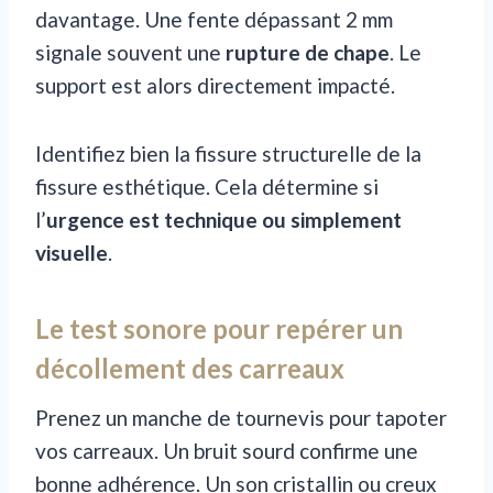
davantage. Une fente dépassant 2 mm
signale souvent une
rupture de chape
. Le
support est alors directement impacté.
Identifiez bien la fissure structurelle de la
fissure esthétique. Cela détermine si
l’
urgence est technique ou simplement
visuelle
.
Le test sonore pour repérer un
décollement des carreaux
Prenez un manche de tournevis pour tapoter
vos carreaux. Un bruit sourd confirme une
bonne adhérence. Un son cristallin ou creux