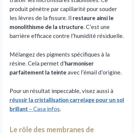
produit pénètre par capillarité pour souder
les lèvres de la fissure. Il
restaure ainsi le
monolithisme de la structure
. C’est une
barrière efficace contre l’humidité résiduelle.
Mélangez des pigments spécifiques à la
résine. Cela permet d’
harmoniser
parfaitement la teinte
avec l’émail d’origine.
Pour un résultat impeccable, visez aussi à
réussir la cristallisation carrelage pour un sol
brillant
– Casa infos
.
Le rôle des membranes de