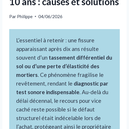
10 ans : causes et solutions
Par
Philippe
04/06/2026
L’essentiel à retenir : une fissure
apparaissant après dix ans résulte
souvent d’un
tassement différentiel du
sol ou d’une perte d’élasticité des
mortiers
. Ce phénomène fragilise le
revêtement, rendant le
diagnostic par
test sonore indispensable
. Au-delà du
délai décennal, le recours pour vice
caché reste possible si le défaut
structurel était indécelable lors de
l’achat, protégeant ainsi le propriétaire