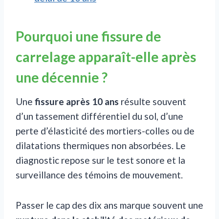
Pourquoi une fissure de
carrelage apparaît-elle après
une décennie ?
Une
fissure après 10 ans
résulte souvent
d’un tassement différentiel du sol, d’une
perte d’élasticité des mortiers-colles ou de
dilatations thermiques non absorbées. Le
diagnostic repose sur le test sonore et la
surveillance des témoins de mouvement.
Passer le cap des dix ans marque souvent une