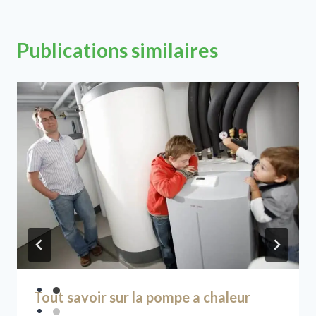
Publications similaires
Tout savoir sur la pompe a chaleur