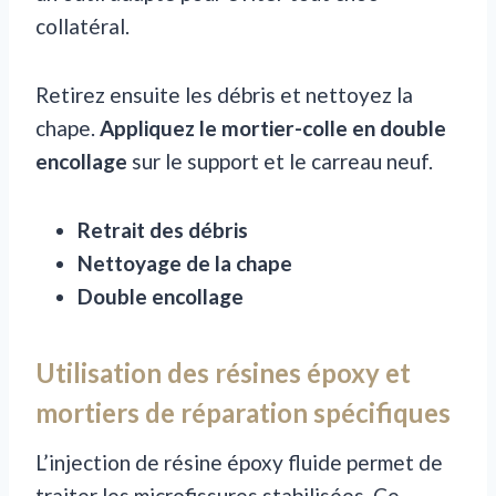
collatéral.
Retirez ensuite les débris et nettoyez la
chape.
Appliquez le mortier-colle en double
encollage
sur le support et le carreau neuf.
Retrait des débris
Nettoyage de la chape
Double encollage
Utilisation des résines époxy et
mortiers de réparation spécifiques
L’injection de résine époxy fluide permet de
traiter les microfissures stabilisées. Ce