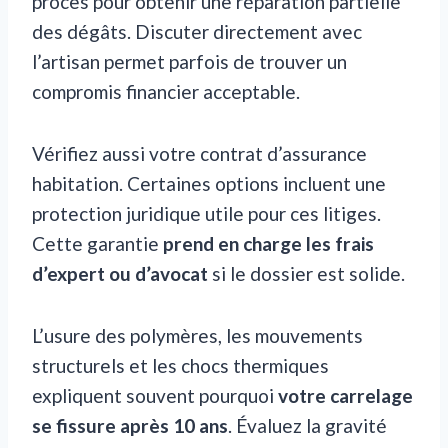
procès pour obtenir une réparation partielle
des dégâts. Discuter directement avec
l’artisan permet parfois de trouver un
compromis financier acceptable.
Vérifiez aussi votre contrat d’assurance
habitation. Certaines options incluent une
protection juridique utile pour ces litiges.
Cette garantie
prend en charge les frais
d’expert ou d’avocat
si le dossier est solide.
L’usure des polymères, les mouvements
structurels et les chocs thermiques
expliquent souvent pourquoi
votre carrelage
se fissure après 10 ans
. Évaluez la gravité