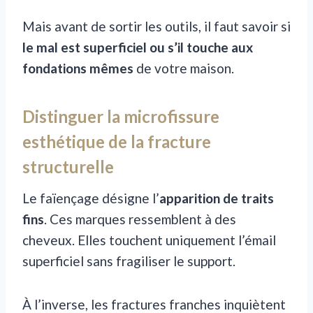
Mais avant de sortir les outils, il faut savoir si
le mal est superficiel ou s’il touche aux
fondations mêmes
de votre maison.
Distinguer la microfissure
esthétique de la fracture
structurelle
Le faïençage désigne l’
apparition de traits
fins
. Ces marques ressemblent à des
cheveux. Elles touchent uniquement l’émail
superficiel sans fragiliser le support.
À l’inverse, les fractures franches inquiètent