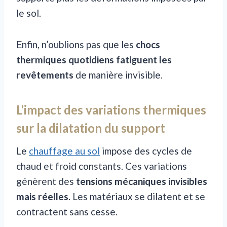
le sol.
Enfin, n’oublions pas que les
chocs
thermiques quotidiens fatiguent les
revêtements
de manière invisible.
L’impact des variations thermiques
sur la dilatation du support
Le
chauffage au sol
impose des cycles de
chaud et froid constants. Ces variations
génèrent des
tensions mécaniques invisibles
mais réelles
. Les matériaux se dilatent et se
contractent sans cesse.