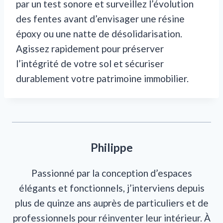
par un test sonore et surveillez l’évolution
des fentes avant d’envisager une résine
époxy ou une natte de désolidarisation.
Agissez rapidement pour préserver
l’intégrité de votre sol et sécuriser
durablement votre patrimoine immobilier.
Philippe
Passionné par la conception d’espaces
élégants et fonctionnels, j’interviens depuis
plus de quinze ans auprès de particuliers et de
professionnels pour réinventer leur intérieur. À