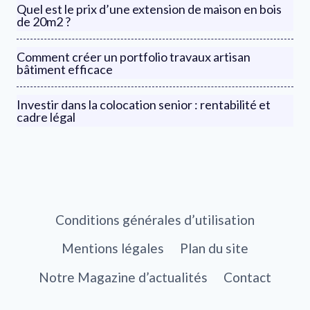
Quel est le prix d’une extension de maison en bois
de 20m2 ?
Comment créer un portfolio travaux artisan
bâtiment efficace
Investir dans la colocation senior : rentabilité et
cadre légal
Conditions générales d’utilisation
Mentions légales
Plan du site
Notre Magazine d’actualités
Contact