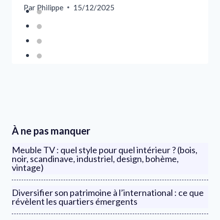
Par
Philippe
15/12/2025
À ne pas manquer
Meuble TV : quel style pour quel intérieur ? (bois,
noir, scandinave, industriel, design, bohème,
vintage)
Diversifier son patrimoine à l’international : ce que
révèlent les quartiers émergents