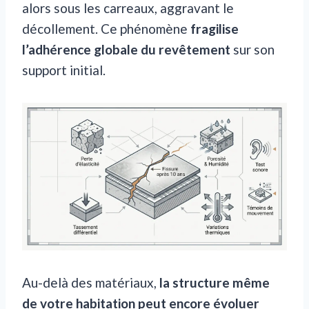
alors sous les carreaux, aggravant le
décollement. Ce phénomène
fragilise
l’adhérence globale du revêtement
sur son
support initial.
Au-delà des matériaux,
la structure même
de votre habitation peut encore évoluer