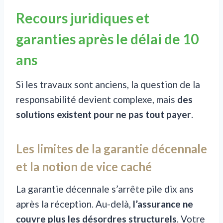
Recours juridiques et
garanties après le délai de 10
ans
Si les travaux sont anciens, la question de la
responsabilité devient complexe, mais
des
solutions existent pour ne pas tout payer
.
Les limites de la garantie décennale
et la notion de vice caché
La garantie décennale s’arrête pile dix ans
après la réception. Au-delà,
l’assurance ne
couvre plus les désordres structurels
. Votre