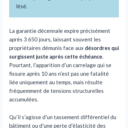
lésé.
La garantie décennale expire précisément
après 3 650 jours, laissant souvent les
propriétaires démunis face aux
désordres qui
surgissent juste après cette échéance
.
Pourtant, l’apparition d’un carrelage qui se
fissure après 10 ans n’est pas une fatalité
liée uniquement au temps, mais résulte
fréquemment de tensions structurelles
accumulées.
Qu’il s’agisse d’un tassement différentiel du
bâtiment ou d’une perte d’élasticité des