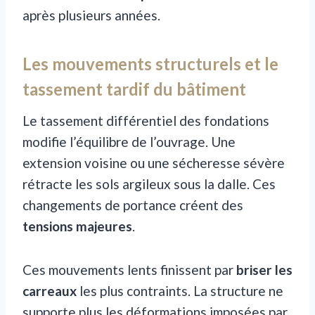
après plusieurs années.
Les mouvements structurels et le
tassement tardif du bâtiment
Le tassement différentiel des fondations
modifie l’équilibre de l’ouvrage. Une
extension voisine ou une sécheresse sévère
rétracte les sols argileux sous la dalle. Ces
changements de portance créent des
tensions majeures
.
Ces mouvements lents finissent par
briser les
carreaux
les plus contraints. La structure ne
supporte plus les déformations imposées par