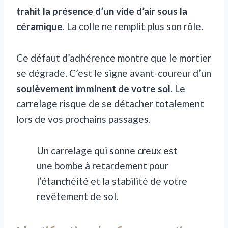
trahit la présence d’un vide d’air sous la
céramique
. La colle ne remplit plus son rôle.
Ce défaut d’adhérence montre que le mortier
se dégrade. C’est le signe avant-coureur d’un
soulèvement imminent de votre sol
. Le
carrelage risque de se détacher totalement
lors de vos prochains passages.
Un carrelage qui sonne creux est
une bombe à retardement pour
l’étanchéité et la stabilité de votre
revêtement de sol.