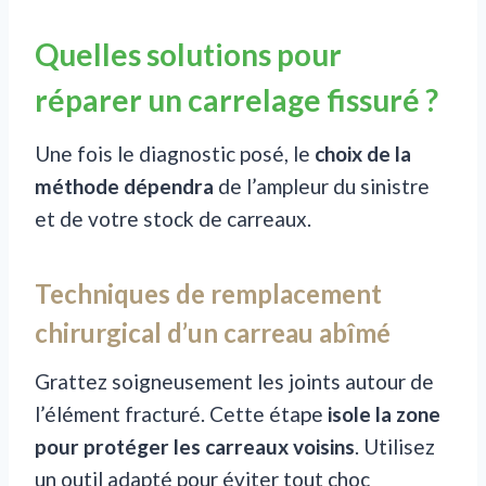
Quelles solutions pour
réparer un carrelage fissuré ?
Une fois le diagnostic posé, le
choix de la
méthode dépendra
de l’ampleur du sinistre
et de votre stock de carreaux.
Techniques de remplacement
chirurgical d’un carreau abîmé
Grattez soigneusement les joints autour de
l’élément fracturé. Cette étape
isole la zone
pour protéger les carreaux voisins
. Utilisez
un outil adapté pour éviter tout choc