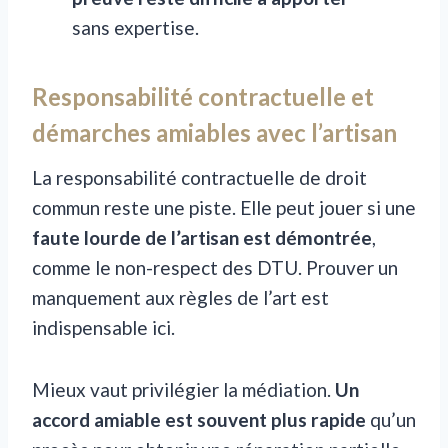
sans expertise.
Responsabilité contractuelle et
démarches amiables avec l’artisan
La responsabilité contractuelle de droit
commun reste une piste. Elle peut jouer si une
faute lourde de l’artisan est démontrée
,
comme le non-respect des DTU. Prouver un
manquement aux règles de l’art est
indispensable ici.
Mieux vaut privilégier la médiation.
Un
accord amiable est souvent plus rapide
qu’un