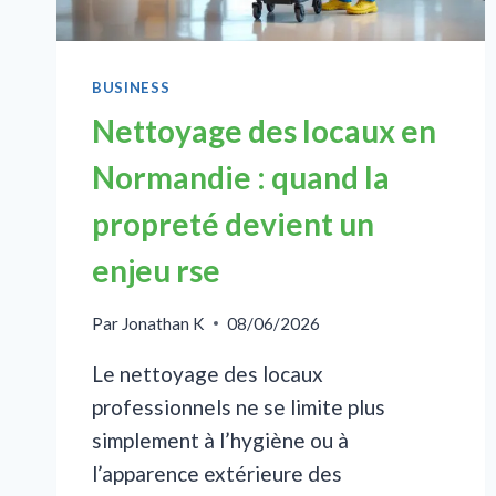
BUSINESS
Nettoyage des locaux en
Normandie : quand la
propreté devient un
enjeu rse
Par
Jonathan K
08/06/2026
Le nettoyage des locaux
professionnels ne se limite plus
simplement à l’hygiène ou à
l’apparence extérieure des