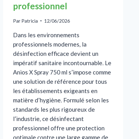
professionnel
Par
Patricia
12/06/2026
Dans les environnements
professionnels modernes, la
désinfection efficace devient un
impératif sanitaire incontournable. Le
Anios X Spray 750 ml s’impose comme
une solution de référence pour tous
les établissements exigeants en
matière d’hygiène. Formulé selon les
standards les plus rigoureux de
l’industrie, ce désinfectant
professionnel offre une protection
optimale contre une large gamme de