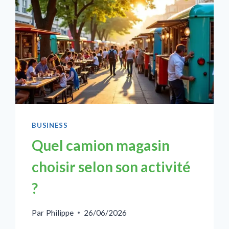
BUSINESS
Quel camion magasin
choisir selon son activité
?
Par
Philippe
26/06/2026