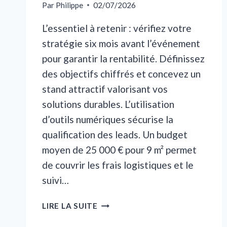
Par
Philippe
02/07/2026
L’essentiel à retenir : vérifiez votre
stratégie six mois avant l’événement
pour garantir la rentabilité. Définissez
des objectifs chiffrés et concevez un
stand attractif valorisant vos
solutions durables. L’utilisation
d’outils numériques sécurise la
qualification des leads. Un budget
moyen de 25 000 € pour 9 m² permet
de couvrir les frais logistiques et le
suivi…
COMMENT
LIRE LA SUITE
RÉUSSIR