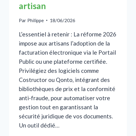
artisan
Par
Philippe
18/06/2026
L’essentiel à retenir : La réforme 2026
impose aux artisans l’adoption de la
facturation électronique via le Portail
Public ou une plateforme certifiée.
Privilégiez des logiciels comme
Costructor ou Qonto, intégrant des
bibliothèques de prix et la conformité
anti-fraude, pour automatiser votre
gestion tout en garantissant la
sécurité juridique de vos documents.
Un outil dédié…