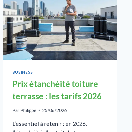
BUSINESS
Prix étanchéité toiture
terrasse : les tarifs 2026
Par
Philippe
25/06/2026
L’essentiel à retenir : en 2026,