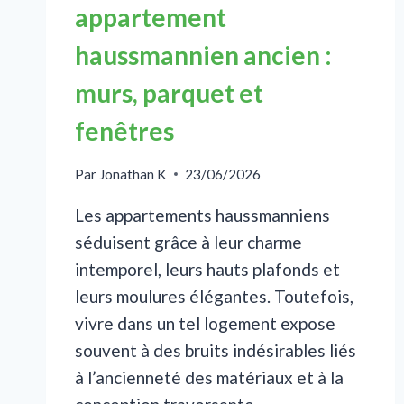
appartement
haussmannien ancien :
murs, parquet et
fenêtres
Par
Jonathan K
23/06/2026
Les appartements haussmanniens
séduisent grâce à leur charme
intemporel, leurs hauts plafonds et
leurs moulures élégantes. Toutefois,
vivre dans un tel logement expose
souvent à des bruits indésirables liés
à l’ancienneté des matériaux et à la