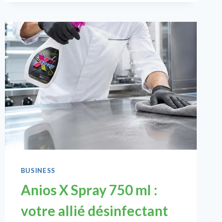
BUSINESS
Anios X Spray 750 ml :
votre allié désinfectant