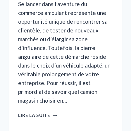
Se lancer dans l’aventure du
commerce ambulant représente une
opportunité unique de rencontrer sa
clientèle, de tester de nouveaux
marchés ou d’élargir sa zone
d’influence. Toutefois, la pierre
angulaire de cette démarche réside
dans le choix d’un véhicule adapté, un
véritable prolongement de votre
entreprise. Pour réussir, il est
primordial de savoir quel camion
magasin choisir en…
QUEL
LIRE LA SUITE
CAMION
MAGASIN