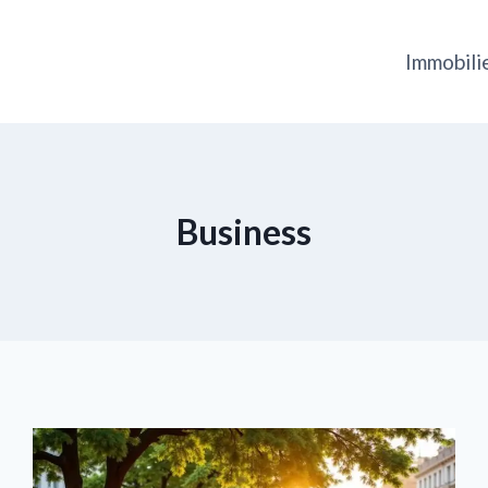
Immobili
Business