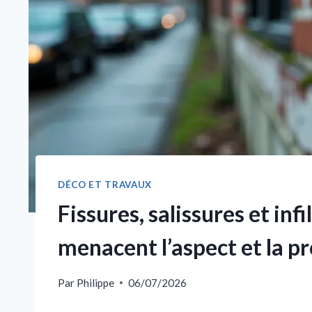
DÉCO ET TRAVAUX
Fissures, salissures et inf
menacent l’aspect et la p
Par
Philippe
06/07/2026