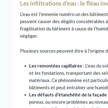
Les infiltrations d’eau : le fléau in
L’eau est l’ennemie numéro un des bâtiments.
peuvent causer des dégâts considérables à la 
fragilisation du bâtiment à cause de l’humi
négliger.
Plusieurs sources peuvent être à l’origine de
Les remontées capillaires :
L’eau du so
et les fondations, transportant des sel
matériaux. Ce phénomène est particuli
bâtiments et peut entraîner une humid
Les défauts d’étanchéité de la façade 
poreux, ou encore problèmes au niveau