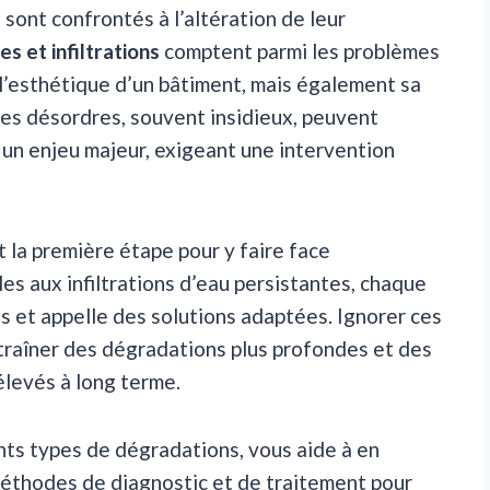
 sont confrontés à l’altération de leur
es et infiltrations
comptent parmi les problèmes
l’esthétique d’un bâtiment, mais également sa
Ces désordres, souvent insidieux, peuvent
un enjeu majeur, exigeant une intervention
 la première étape pour y faire face
les aux infiltrations d’eau persistantes, chaque
s et appelle des solutions adaptées. Ignorer ces
ntraîner des dégradations plus profondes et des
élevés à long terme.
ents types de dégradations, vous aide à en
 méthodes de diagnostic et de traitement pour