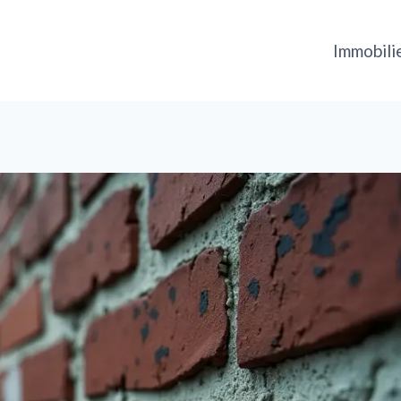
Immobili