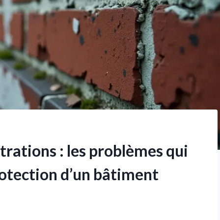
iltrations : les problèmes qui
rotection d’un bâtiment