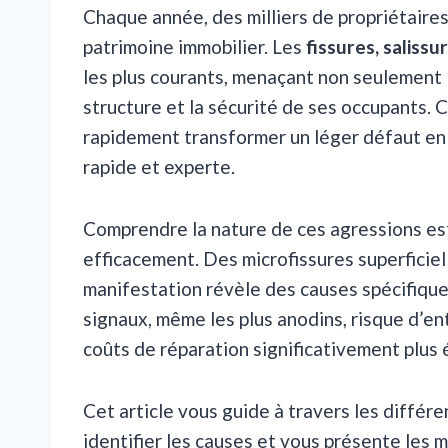
Chaque année, des milliers de propriétaires
patrimoine immobilier. Les
fissures, salissur
les plus courants, menaçant non seulement 
structure et la sécurité de ses occupants. 
rapidement transformer un léger défaut en 
rapide et experte.
Comprendre la nature de ces agressions est
efficacement. Des microfissures superficiel
manifestation révèle des causes spécifique
signaux, même les plus anodins, risque d’e
coûts de réparation significativement plus 
Cet article vous guide à travers les différ
identifier les causes et vous présente les