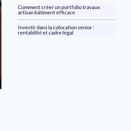
Comment créer un portfolio travaux
artisan bâtiment efficace
Investir dans la colocation senior :
rentabilité et cadre légal