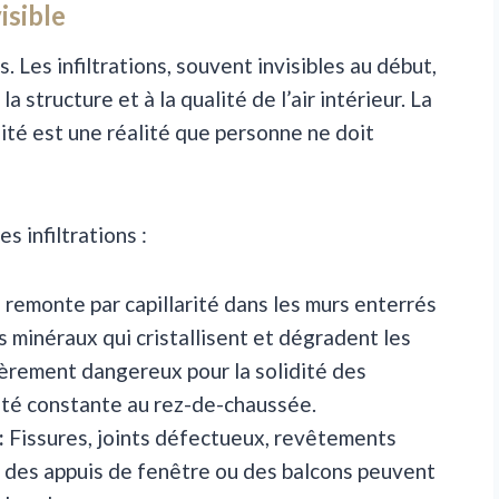
visible
 Les infiltrations, souvent invisibles au début,
structure et à la qualité de l’air intérieur. La
dité est une réalité que personne ne doit
s infiltrations :
l remonte par capillarité dans les murs enterrés
s minéraux qui cristallisent et dégradent les
èrement dangereux pour la solidité des
ité constante au rez-de-chaussée.
:
Fissures, joints défectueux, revêtements
 des appuis de fenêtre ou des balcons peuvent