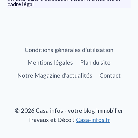
cadre légal
Conditions générales d’utilisation
Mentions légales
Plan du site
Notre Magazine d’actualités
Contact
© 2026 Casa infos - votre blog Immobilier
Travaux et Déco !
Casa-infos.fr