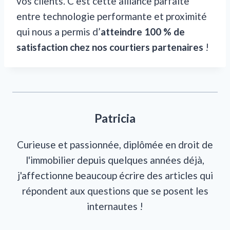
vos clients. C’est cette alliance parfaite
entre technologie performante et proximité
qui nous a permis d’
atteindre 100 % de
satisfaction chez nos courtiers partenaires
!
Patricia
Curieuse et passionnée, diplômée en droit de
l'immobilier depuis quelques années déjà,
j'affectionne beaucoup écrire des articles qui
répondent aux questions que se posent les
internautes !