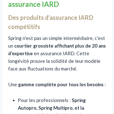
assurance IARD
Des produits d’assurance IARD
compétitifs
Spring n’est pas un simple intermédiaire, c’est
un
courtier grossiste affichant plus de 20 ans
d’expertise
en assurance IARD. Cette
longévité prouve la solidité de leur modèle
face aux fluctuations du marché.
Une
gamme complète pour tous les besoins
:
Pour les professionnels :
Spring
Autopro, Spring Multipro, et la