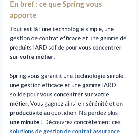
En bref : ce que Spring vous
apporte
Tout est là : une technologie simple, une
gestion de contrat efficace et une gamme de
produits IARD solide pour
vous concentrer
sur votre métier
.
Spring vous garantit une technologie simple,
une gestion efficace et une gamme IARD
solide pour
vous concentrer sur votre
métier
. Vous gagnez ainsi en
sérénité et en
productivité
au quotidien. Ne perdez plus
une minute
! Découvrez concrètement ces
solutions de gestion de contrat assurance
.