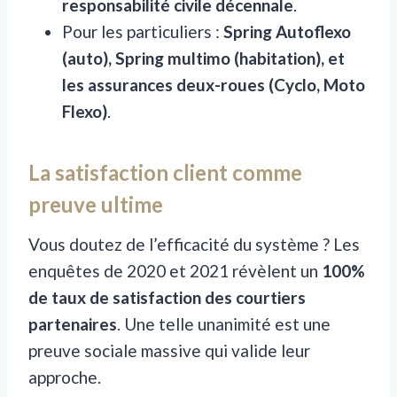
responsabilité civile décennale
.
Pour les particuliers :
Spring Autoflexo
(auto), Spring multimo (habitation), et
les assurances deux-roues (Cyclo, Moto
Flexo)
.
La satisfaction client comme
preuve ultime
Vous doutez de l’efficacité du système ? Les
enquêtes de 2020 et 2021 révèlent un
100%
de taux de satisfaction des courtiers
partenaires
. Une telle unanimité est une
preuve sociale massive qui valide leur
approche.