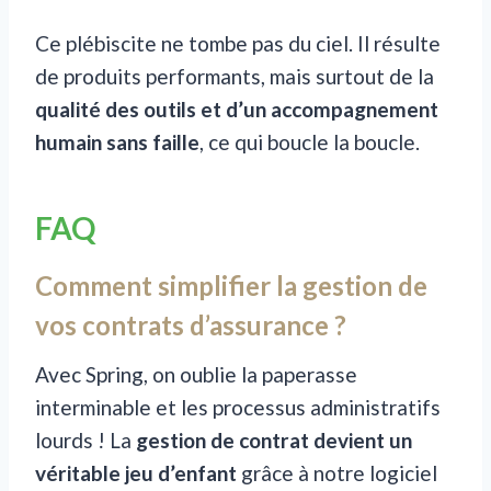
Ce plébiscite ne tombe pas du ciel. Il résulte
de produits performants, mais surtout de la
qualité des outils et d’un accompagnement
humain sans faille
, ce qui boucle la boucle.
FAQ
Comment simplifier la gestion de
vos contrats d’assurance ?
Avec Spring, on oublie la paperasse
interminable et les processus administratifs
lourds ! La
gestion de contrat devient un
véritable jeu d’enfant
grâce à notre logiciel