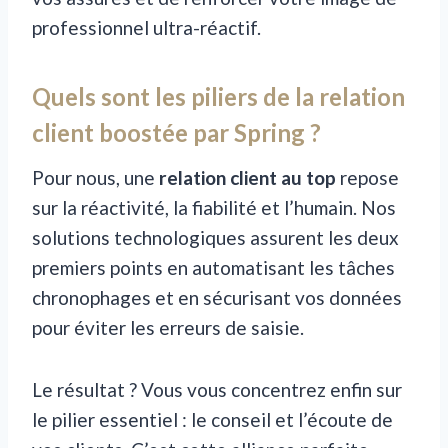
professionnel ultra-réactif.
Quels sont les piliers de la relation
client boostée par Spring ?
Pour nous, une
relation client au top
repose
sur la réactivité, la fiabilité et l’humain. Nos
solutions technologiques assurent les deux
premiers points en automatisant les tâches
chronophages et en sécurisant vos données
pour éviter les erreurs de saisie.
Le résultat ? Vous vous concentrez enfin sur
le pilier essentiel : le conseil et l’écoute de