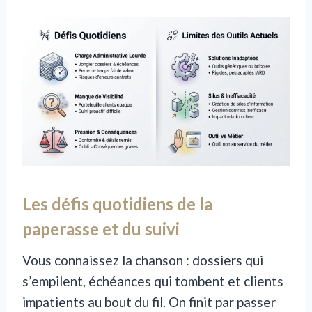
Les défis quotidiens de la
paperasse et du suivi
Vous connaissez la chanson : dossiers qui
s’empilent, échéances qui tombent et clients
impatients au bout du fil. On finit par passer