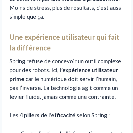
Moins de stress, plus de résultats, c’est aussi
simple que ça.
Une expérience utilisateur qui fait
la différence
Spring refuse de concevoir un outil complexe
pour des robots. Ici,
l’expérience utilisateur
prime
car le numérique doit servir l’humain,
pas l’inverse. La technologie agit comme un
levier fluide, jamais comme une contrainte.
Les
4 piliers de l’efficacité
selon Spring :