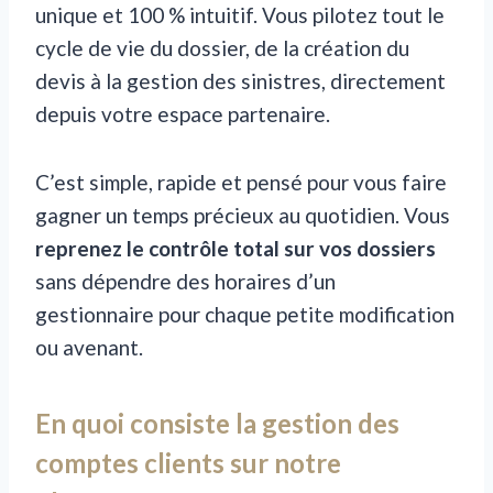
unique et 100 % intuitif. Vous pilotez tout le
cycle de vie du dossier, de la création du
devis à la gestion des sinistres, directement
depuis votre espace partenaire.
C’est simple, rapide et pensé pour vous faire
gagner un temps précieux au quotidien. Vous
reprenez le contrôle total sur vos dossiers
sans dépendre des horaires d’un
gestionnaire pour chaque petite modification
ou avenant.
En quoi consiste la gestion des
comptes clients sur notre