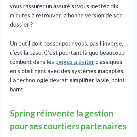
vous rassurer un assuré si vous mettez dix
minutes à retrouver la bonne version de son
dossier ?
Un outil doit bosser pour vous, pas l’inverse,
c’est la base. C’est pourtant là que beaucoup
tombent dans les
pièges à éviter
classiques
en s’obstinant avec des systèmes inadaptés.
La technologie devrait
simplifier la vie
, point
barre.
Spring réinvente la gestion
pour ses courtiers partenaires