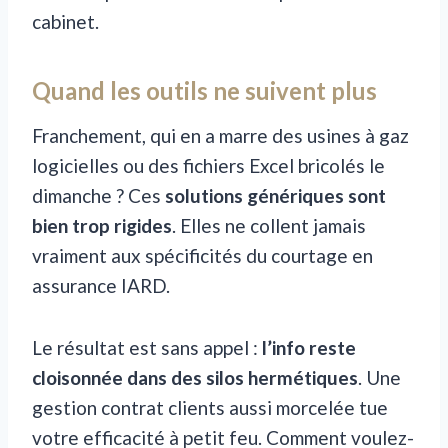
cabinet.
Quand les outils ne suivent plus
Franchement, qui en a marre des usines à gaz
logicielles ou des fichiers Excel bricolés le
dimanche ? Ces
solutions génériques sont
bien trop rigides
. Elles ne collent jamais
vraiment aux spécificités du courtage en
assurance IARD.
Le résultat est sans appel :
l’info reste
cloisonnée dans des silos hermétiques
. Une
gestion contrat clients aussi morcelée tue
votre efficacité à petit feu. Comment voulez-