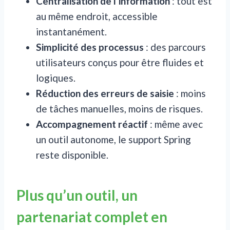
Centralisation de l’information
: tout est
au même endroit, accessible
instantanément.
Simplicité des processus
: des parcours
utilisateurs conçus pour être fluides et
logiques.
Réduction des erreurs de saisie
: moins
de tâches manuelles, moins de risques.
Accompagnement réactif
: même avec
un outil autonome, le support Spring
reste disponible.
Plus qu’un outil, un
partenariat complet en