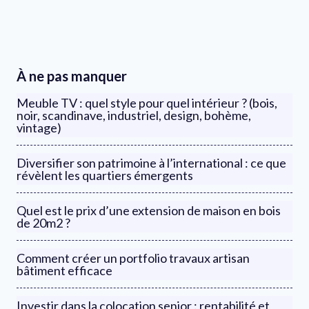
À ne pas manquer
Meuble TV : quel style pour quel intérieur ? (bois,
noir, scandinave, industriel, design, bohème,
vintage)
Diversifier son patrimoine à l’international : ce que
révèlent les quartiers émergents
Quel est le prix d’une extension de maison en bois
de 20m2 ?
Comment créer un portfolio travaux artisan
bâtiment efficace
Investir dans la colocation senior : rentabilité et