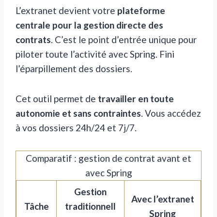
L’extranet devient votre
plateforme
centrale pour la gestion directe des
contrats
. C’est le point d’entrée unique pour
piloter toute l’activité avec Spring. Fini
l’éparpillement des dossiers.
Cet outil permet de
travailler en toute
autonomie et sans contraintes
. Vous accédez
à vos dossiers 24h/24 et 7j/7.
Comparatif : gestion de contrat avant et
avec Spring
Gestion
Avec l’extranet
Tâche
traditionnell
Spring