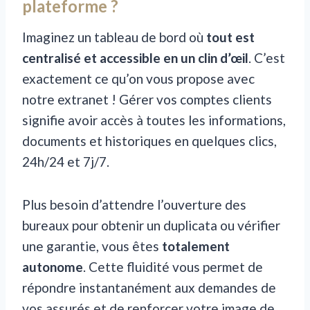
plateforme ?
Imaginez un tableau de bord où
tout est
centralisé et accessible en un clin d’œil
. C’est
exactement ce qu’on vous propose avec
notre extranet ! Gérer vos comptes clients
signifie avoir accès à toutes les informations,
documents et historiques en quelques clics,
24h/24 et 7j/7.
Plus besoin d’attendre l’ouverture des
bureaux pour obtenir un duplicata ou vérifier
une garantie, vous êtes
totalement
autonome
. Cette fluidité vous permet de
répondre instantanément aux demandes de
vos assurés et de renforcer votre image de