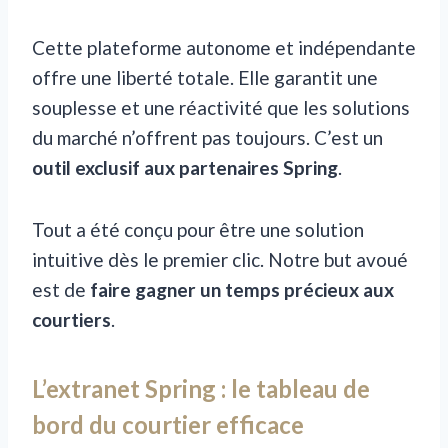
Cette plateforme autonome et indépendante
offre une liberté totale. Elle garantit une
souplesse et une réactivité que les solutions
du marché n’offrent pas toujours. C’est un
outil exclusif aux partenaires Spring
.
Tout a été conçu pour être une solution
intuitive dès le premier clic. Notre but avoué
est de
faire gagner un temps précieux aux
courtiers
.
L’extranet Spring : le tableau de
bord du courtier efficace