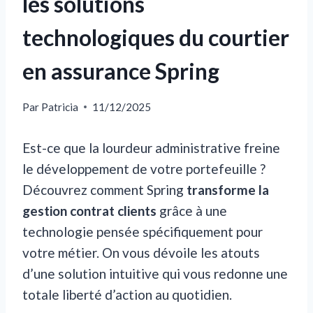
les solutions
technologiques du courtier
en assurance Spring
Par
Patricia
11/12/2025
Est-ce que la lourdeur administrative freine
le développement de votre portefeuille ?
Découvrez comment Spring
transforme la
gestion contrat clients
grâce à une
technologie pensée spécifiquement pour
votre métier. On vous dévoile les atouts
d’une solution intuitive qui vous redonne une
totale liberté d’action au quotidien.