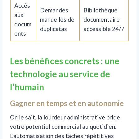
Accès
Demandes
Bibliothèque
aux
manuelles de
documentaire
docum
duplicatas
accessible 24/7
ents
Les bénéfices concrets : une
technologie au service de
l’humain
Gagner en temps et en autonomie
On le sait, la lourdeur administrative bride
votre potentiel commercial au quotidien.
L’automatisation des tâches répétitives