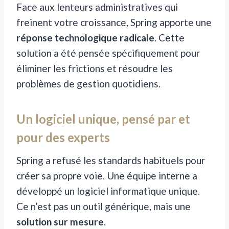
Face aux lenteurs administratives qui
freinent votre croissance, Spring apporte une
réponse technologique radicale
. Cette
solution a été pensée spécifiquement pour
éliminer les frictions et résoudre les
problèmes de gestion quotidiens.
Un logiciel unique, pensé par et
pour des experts
Spring a refusé les standards habituels pour
créer sa propre voie. Une équipe interne a
développé un logiciel informatique unique.
Ce n’est pas un outil générique, mais une
solution sur mesure
.