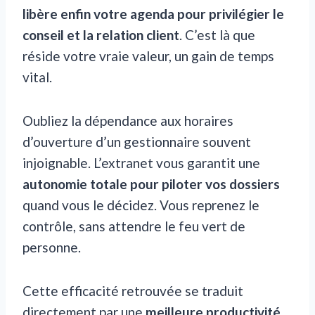
libère enfin votre agenda pour privilégier le
conseil et la relation client
. C’est là que
réside votre vraie valeur, un gain de temps
vital.
Oubliez la dépendance aux horaires
d’ouverture d’un gestionnaire souvent
injoignable. L’extranet vous garantit une
autonomie totale pour piloter vos dossiers
quand vous le décidez. Vous reprenez le
contrôle, sans attendre le feu vert de
personne.
Cette efficacité retrouvée se traduit
directement par une
meilleure productivité
.