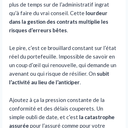
plus de temps sur de l’administratif ingrat
qu’à faire du vrai conseil. Cette
lourdeur
dans la gestion des contrats multiplie les
risques d’erreurs bêtes
.
Le pire, c’est ce brouillard constant sur l’état
réel du portefeuille. Impossible de savoir en
un coup d’œil qui renouvelle, qui demande un
avenant ou qui risque de résilier. On
subit
l’activité au lieu de l’anticiper
.
Ajoutez à ça la pression constante de la
conformité et des délais couperets. Un
simple oubli de date, et c’est
la catastrophe
assurée
pour l’assuré comme pour votre