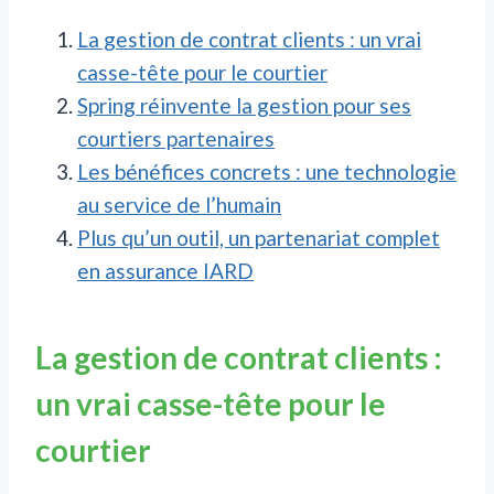
La gestion de contrat clients : un vrai
casse-tête pour le courtier
Spring réinvente la gestion pour ses
courtiers partenaires
Les bénéfices concrets : une technologie
au service de l’humain
Plus qu’un outil, un partenariat complet
en assurance IARD
La gestion de contrat clients :
un vrai casse-tête pour le
courtier