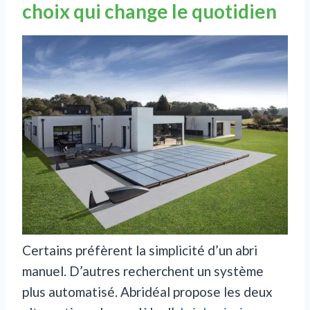
choix qui change le quotidien
Certains préfèrent la simplicité d’un abri
manuel. D’autres recherchent un système
plus automatisé. Abridéal propose les deux