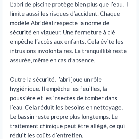
L’abri de piscine protège bien plus que l’eau. Il
limite aussi les risques d’accident. Chaque
modèle Abridéal respecte la norme de
sécurité en vigueur. Une fermeture à clé
empêche l’accès aux enfants. Cela évite les
intrusions involontaires. La tranquillité reste
assurée, même en cas d’absence.
Outre la sécurité, l’abri joue un rôle
hygiénique. Il empêche les feuilles, la
poussière et les insectes de tomber dans
l’eau. Cela réduit les besoins en nettoyage.
Le bassin reste propre plus longtemps. Le
traitement chimique peut être allégé, ce qui
réduit les coûts d’entretien.