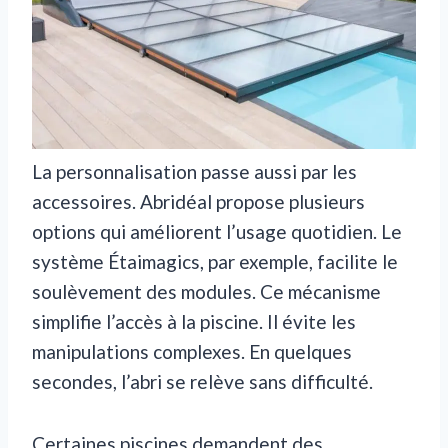
La personnalisation passe aussi par les
accessoires. Abridéal propose plusieurs
options qui améliorent l’usage quotidien. Le
système Étaimagics, par exemple, facilite le
soulèvement des modules. Ce mécanisme
simplifie l’accès à la piscine. Il évite les
manipulations complexes. En quelques
secondes, l’abri se relève sans difficulté.
Certaines piscines demandent des