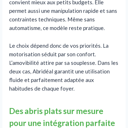
convient mieux aux petits budgets. Elle
permet aussi une manipulation rapide et sans
contraintes techniques. Même sans
automatisme, ce modèle reste pratique.
Le choix dépend donc de vos priorités. La
motorisation séduit par son confort.
L’amovibilité attire par sa souplesse. Dans les
deux cas, Abridéal garantit une utilisation
fluide et parfaitement adaptée aux
habitudes de chaque foyer.
Des abris plats sur mesure
pour une intégration parfaite