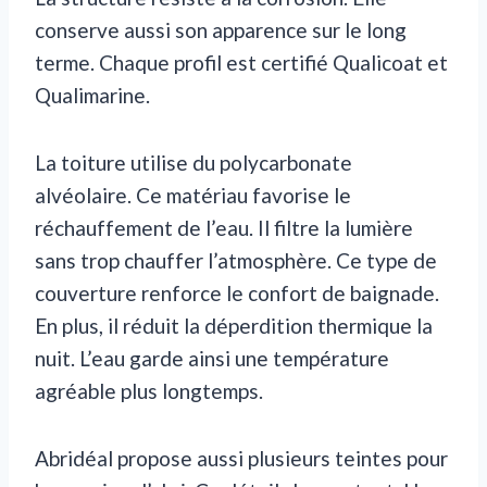
conserve aussi son apparence sur le long
terme. Chaque profil est certifié Qualicoat et
Qualimarine.
La toiture utilise du polycarbonate
alvéolaire. Ce matériau favorise le
réchauffement de l’eau. Il filtre la lumière
sans trop chauffer l’atmosphère. Ce type de
couverture renforce le confort de baignade.
En plus, il réduit la déperdition thermique la
nuit. L’eau garde ainsi une température
agréable plus longtemps.
Abridéal propose aussi plusieurs teintes pour