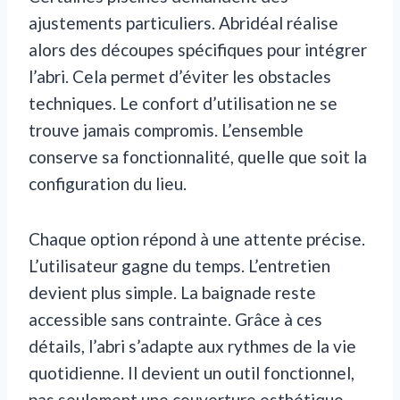
ajustements particuliers. Abridéal réalise
alors des découpes spécifiques pour intégrer
l’abri. Cela permet d’éviter les obstacles
techniques. Le confort d’utilisation ne se
trouve jamais compromis. L’ensemble
conserve sa fonctionnalité, quelle que soit la
configuration du lieu.
Chaque option répond à une attente précise.
L’utilisateur gagne du temps. L’entretien
devient plus simple. La baignade reste
accessible sans contrainte. Grâce à ces
détails, l’abri s’adapte aux rythmes de la vie
quotidienne. Il devient un outil fonctionnel,
pas seulement une couverture esthétique.