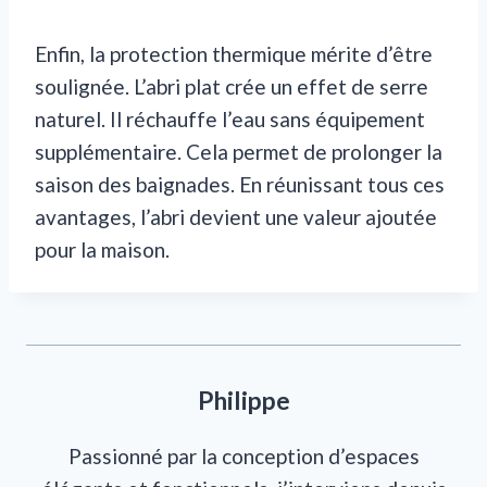
Enfin, la protection thermique mérite d’être
soulignée. L’abri plat crée un effet de serre
naturel. Il réchauffe l’eau sans équipement
supplémentaire. Cela permet de prolonger la
saison des baignades. En réunissant tous ces
avantages, l’abri devient une valeur ajoutée
pour la maison.
Philippe
Passionné par la conception d’espaces