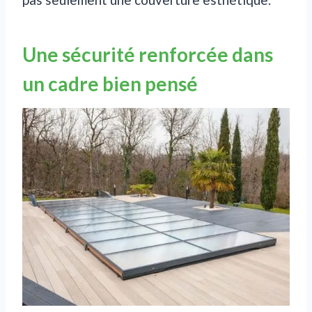
Une sécurité renforcée dans
un cadre bien pensé