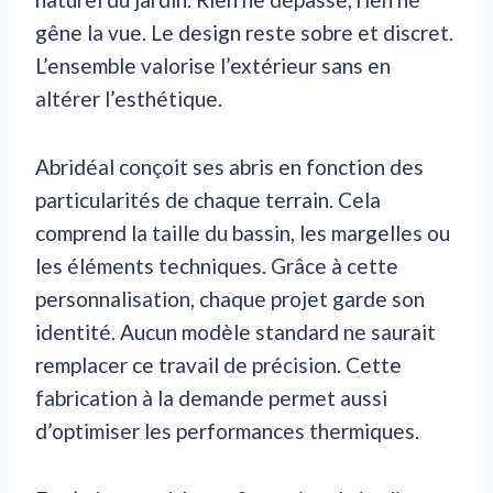
gêne la vue. Le design reste sobre et discret.
L’ensemble valorise l’extérieur sans en
altérer l’esthétique.
Abridéal conçoit ses abris en fonction des
particularités de chaque terrain. Cela
comprend la taille du bassin, les margelles ou
les éléments techniques. Grâce à cette
personnalisation, chaque projet garde son
identité. Aucun modèle standard ne saurait
remplacer ce travail de précision. Cette
fabrication à la demande permet aussi
d’optimiser les performances thermiques.