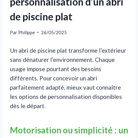
personnalisation d’un abri
de piscine plat
Par
Philippe
26/05/2025
Un abri de piscine plat transforme l’extérieur
sans dénaturer l’environnement. Chaque
usage impose pourtant des besoins
différents. Pour concevoir un abri
parfaitement adapté, mieux vaut connaître
les options de personnalisation disponibles
dès le départ.
Motorisation ou simplicité : un