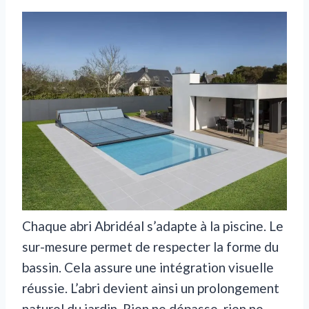
Chaque abri Abridéal s’adapte à la piscine. Le
sur-mesure permet de respecter la forme du
bassin. Cela assure une intégration visuelle
réussie. L’abri devient ainsi un prolongement
naturel du jardin. Rien ne dépasse, rien ne