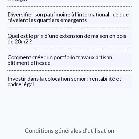
Diversifier son patrimoine à l’international : ce que
révèlent les quartiers émergents
Quel est le prix d’une extension de maison en bois
de 20m2 ?
Comment créer un portfolio travaux artisan
bâtiment efficace
Investir dans la colocation senior : rentabilité et
cadre légal
Conditions générales d’utilisation