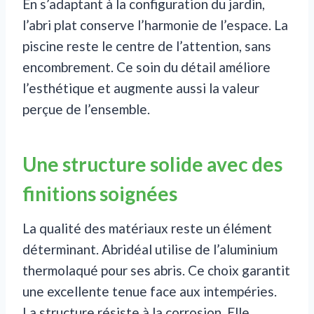
En s’adaptant à la configuration du jardin,
l’abri plat conserve l’harmonie de l’espace. La
piscine reste le centre de l’attention, sans
encombrement. Ce soin du détail améliore
l’esthétique et augmente aussi la valeur
perçue de l’ensemble.
Une structure solide avec des
finitions soignées
La qualité des matériaux reste un élément
déterminant. Abridéal utilise de l’aluminium
thermolaqué pour ses abris. Ce choix garantit
une excellente tenue face aux intempéries.
La structure résiste à la corrosion. Elle