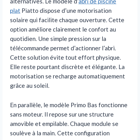
alternatives. Le modèle d’
abri de piscine
plat
Piatto dispose d’une motorisation
solaire qui facilite chaque ouverture. Cette
option améliore clairement le confort au
quotidien. Une simple pression sur la
télécommande permet d’actionner l’abri.
Cette solution évite tout effort physique.
Elle reste pourtant discrète et élégante. La
motorisation se recharge automatiquement
grâce au soleil.
En parallèle, le modèle Primo Bas fonctionne
sans moteur. Il repose sur une structure
amovible et empilable. Chaque module se
soulève à la main. Cette configuration