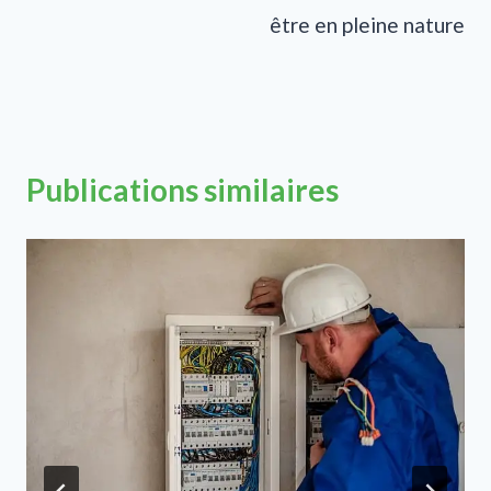
être en pleine nature
Publications similaires