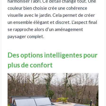
harmoniser l’abri. Ce détail change tout. Une
couleur bien choisie crée une cohérence
visuelle avec le jardin. Cela permet de créer
un ensemble élégant et discret. L’aspect final
se rapproche alors d’un aménagement
paysager complet.
Des options intelligentes pour
plus de confort