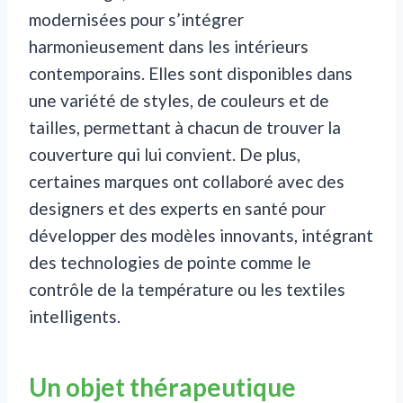
modernisées pour s’intégrer
harmonieusement dans les intérieurs
contemporains. Elles sont disponibles dans
une variété de styles, de couleurs et de
tailles, permettant à chacun de trouver la
couverture qui lui convient. De plus,
certaines marques ont collaboré avec des
designers et des experts en santé pour
développer des modèles innovants, intégrant
des technologies de pointe comme le
contrôle de la température ou les textiles
intelligents.
Un objet thérapeutique