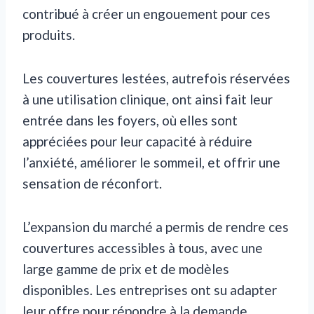
contribué à créer un engouement pour ces
produits.
Les couvertures lestées, autrefois réservées
à une utilisation clinique, ont ainsi fait leur
entrée dans les foyers, où elles sont
appréciées pour leur capacité à réduire
l’anxiété, améliorer le sommeil, et offrir une
sensation de réconfort.
L’expansion du marché a permis de rendre ces
couvertures accessibles à tous, avec une
large gamme de prix et de modèles
disponibles. Les entreprises ont su adapter
leur offre pour répondre à la demande