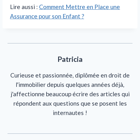
Lire aussi :
Comment Mettre en Place une
Assurance pour son Enfant ?
Patricia
Curieuse et passionnée, diplômée en droit de
l'immobilier depuis quelques années déjà,
j'affectionne beaucoup écrire des articles qui
répondent aux questions que se posent les
internautes !