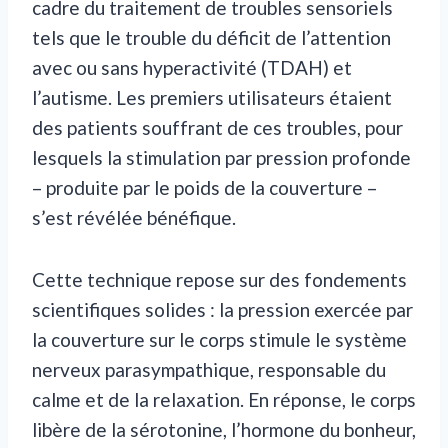
cadre du traitement de troubles sensoriels
tels que le trouble du déficit de l’attention
avec ou sans hyperactivité (TDAH) et
l’autisme. Les premiers utilisateurs étaient
des patients souffrant de ces troubles, pour
lesquels la stimulation par pression profonde
– produite par le poids de la couverture –
s’est révélée bénéfique.
Cette technique repose sur des fondements
scientifiques solides : la pression exercée par
la couverture sur le corps stimule le système
nerveux parasympathique, responsable du
calme et de la relaxation. En réponse, le corps
libère de la sérotonine, l’hormone du bonheur,