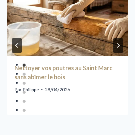
Nettoyer vos poutres au Saint Marc
sans abîmer le bois
Par
Philippe
28/04/2026