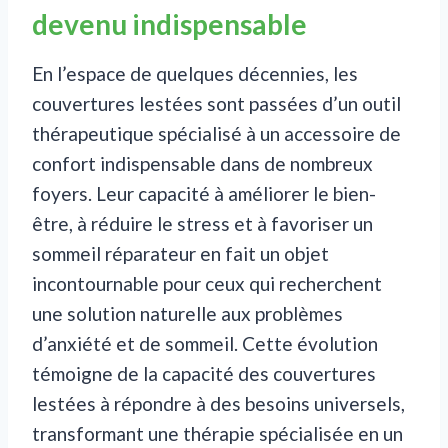
devenu indispensable
En l’espace de quelques décennies, les
couvertures lestées sont passées d’un outil
thérapeutique spécialisé à un accessoire de
confort indispensable dans de nombreux
foyers. Leur capacité à améliorer le bien-
être, à réduire le stress et à favoriser un
sommeil réparateur en fait un objet
incontournable pour ceux qui recherchent
une solution naturelle aux problèmes
d’anxiété et de sommeil. Cette évolution
témoigne de la capacité des couvertures
lestées à répondre à des besoins universels,
transformant une thérapie spécialisée en un