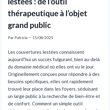
lestées : de l’outil
thérapeutique à l’objet
grand public
Par
Patricia
15/08/2025
Les couvertures lestées connaissent
aujourd’hui un succès fulgurant, bien au-delà
du domaine médical où elles ont vu le jour.
Originellement conçues pour répondre à des
besoins spécifiques, elles ont rapidement
trouvé leur place dans les foyers, séduisant
un large public à la recherche de bien-être et
de confort. Comment un simple outil