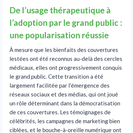
De l’usage thérapeutique à
l’adoption par le grand public :
une popularisation réussie
À mesure que les bienfaits des couvertures
lestées ont été reconnus au-delà des cercles
médicaux, elles ont progressivement conquis
le grand public. Cette transition a été
largement facilitée par l’émergence des
réseaux sociaux et des médias, qui ont joué
un rôle déterminant dans la démocratisation
de ces couvertures. Les témoignages de
célébrités, les campagnes de marketing bien
ciblées, et le bouche-à-oreille numérique ont