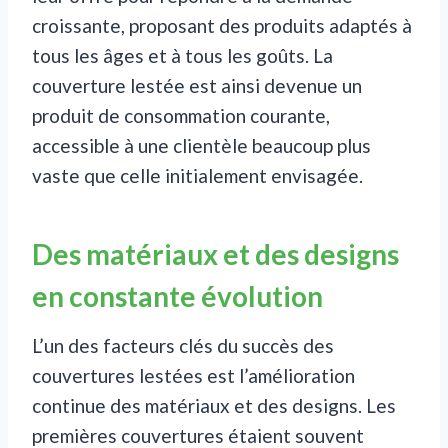
croissante, proposant des produits adaptés à
tous les âges et à tous les goûts. La
couverture lestée est ainsi devenue un
produit de consommation courante,
accessible à une clientèle beaucoup plus
vaste que celle initialement envisagée.
Des matériaux et des designs
en constante évolution
L’un des facteurs clés du succès des
couvertures lestées est l’amélioration
continue des matériaux et des designs. Les
premières couvertures étaient souvent