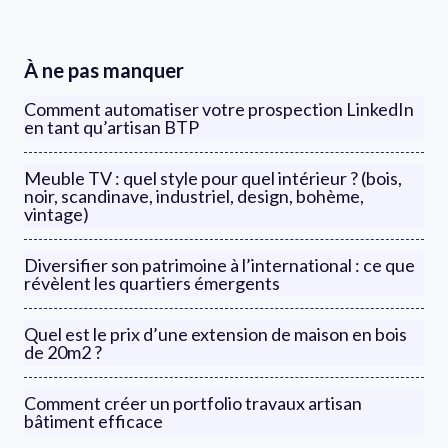
À ne pas manquer
Comment automatiser votre prospection LinkedIn
en tant qu’artisan BTP
Meuble TV : quel style pour quel intérieur ? (bois,
noir, scandinave, industriel, design, bohème,
vintage)
Diversifier son patrimoine à l’international : ce que
révèlent les quartiers émergents
Quel est le prix d’une extension de maison en bois
de 20m2 ?
Comment créer un portfolio travaux artisan
bâtiment efficace