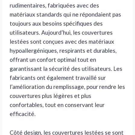
rudimentaires, fabriquées avec des
matériaux standards qui ne répondaient pas
toujours aux besoins spécifiques des
utilisateurs. Aujourd’hui, les couvertures
lestées sont conçues avec des matériaux
hypoallergéniques, respirants et durables,
offrant un confort optimal tout en
garantissant la sécurité des utilisateurs. Les
fabricants ont également travaillé sur
l’amélioration du remplissage, pour rendre les
couvertures plus légères et plus
confortables, tout en conservant leur
efficacité.
Côté design, les couvertures lestées se sont