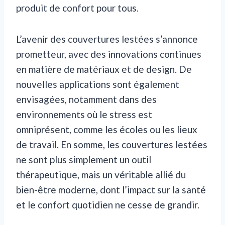
produit de confort pour tous.
L’avenir des couvertures lestées s’annonce
prometteur, avec des innovations continues
en matière de matériaux et de design. De
nouvelles applications sont également
envisagées, notamment dans des
environnements où le stress est
omniprésent, comme les écoles ou les lieux
de travail. En somme, les couvertures lestées
ne sont plus simplement un outil
thérapeutique, mais un véritable allié du
bien-être moderne, dont l’impact sur la santé
et le confort quotidien ne cesse de grandir.