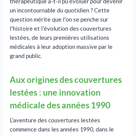
thérapeutique a-t-il pu évoluer pour devenir
un incontournable du quotidien ? Cette
question mérite que l’on se penche sur
l’histoire et l’évolution des couvertures
lestées, de leurs premières utilisations
médicales à leur adoption massive par le
grand public.
Aux origines des couvertures
lestées : une innovation
médicale des années 1990
L’aventure des couvertures lestées
commence dans les années 1990, dans le