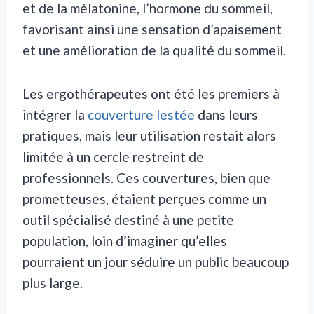
et de la mélatonine, l’hormone du sommeil,
favorisant ainsi une sensation d’apaisement
et une amélioration de la qualité du sommeil.
Les ergothérapeutes ont été les premiers à
intégrer la
couverture lestée
dans leurs
pratiques, mais leur utilisation restait alors
limitée à un cercle restreint de
professionnels. Ces couvertures, bien que
prometteuses, étaient perçues comme un
outil spécialisé destiné à une petite
population, loin d’imaginer qu’elles
pourraient un jour séduire un public beaucoup
plus large.