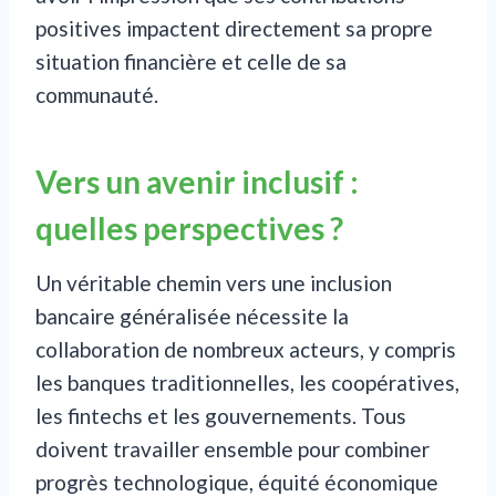
positives impactent directement sa propre
situation financière et celle de sa
communauté.
Vers un avenir inclusif :
quelles perspectives ?
Un véritable chemin vers une inclusion
bancaire généralisée nécessite la
collaboration de nombreux acteurs, y compris
les banques traditionnelles, les coopératives,
les fintechs et les gouvernements. Tous
doivent travailler ensemble pour combiner
progrès technologique, équité économique