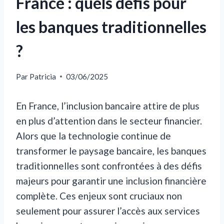
France : quels défis pour
les banques traditionnelles
?
Par
Patricia
03/06/2025
En France, l’inclusion bancaire attire de plus
en plus d’attention dans le secteur financier.
Alors que la technologie continue de
transformer le paysage bancaire, les banques
traditionnelles sont confrontées à des défis
majeurs pour garantir une inclusion financière
complète. Ces enjeux sont cruciaux non
seulement pour assurer l’accès aux services