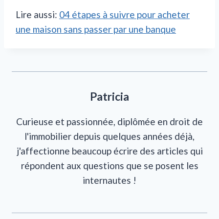
Lire aussi:
04 étapes à suivre pour acheter
une maison sans passer par une banque
Patricia
Curieuse et passionnée, diplômée en droit de
l'immobilier depuis quelques années déjà,
j'affectionne beaucoup écrire des articles qui
répondent aux questions que se posent les
internautes !