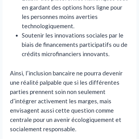
en gardant des options hors ligne pour
les personnes moins averties
technologiquement.
Soutenir les innovations sociales par le
biais de financements participatifs ou de
crédits microfinanciers innovants.
Ainsi, l’inclusion bancaire ne pourra devenir
une réalité palpable que si les différentes
parties prennent soin non seulement
d’intégrer activement les marges, mais
envisagent aussi cette question comme
centrale pour un avenir écologiquement et
socialement responsable.