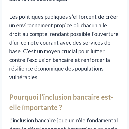
Les politiques publiques s’efforcent de créer
un environnement propice où chacun a le
droit au compte, rendant possible l’ouverture
d’un compte courant avec des services de
base. C’est un moyen crucial pour lutter
contre l’exclusion bancaire et renforcer la
résilience économique des populations
vulnérables.
Pourquoi l’inclusion bancaire est-
elle importante ?
L’inclusion bancaire joue un rôle fondamental
dans le développement économique et social.