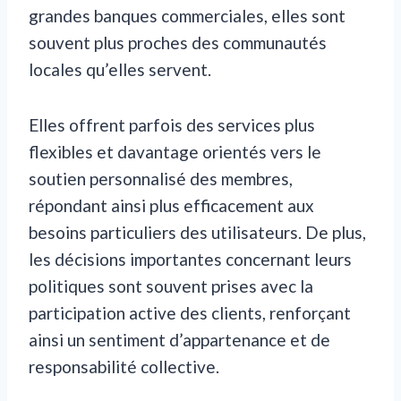
grandes banques commerciales, elles sont
souvent plus proches des communautés
locales qu’elles servent.
Elles offrent parfois des services plus
flexibles et davantage orientés vers le
soutien personnalisé des membres,
répondant ainsi plus efficacement aux
besoins particuliers des utilisateurs. De plus,
les décisions importantes concernant leurs
politiques sont souvent prises avec la
participation active des clients, renforçant
ainsi un sentiment d’appartenance et de
responsabilité collective.