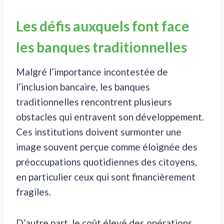
Les défis auxquels font face
les banques traditionnelles
Malgré l’importance incontestée de
l’inclusion bancaire, les banques
traditionnelles rencontrent plusieurs
obstacles qui entravent son développement.
Ces institutions doivent surmonter une
image souvent perçue comme éloignée des
préoccupations quotidiennes des citoyens,
en particulier ceux qui sont financièrement
fragiles.
D’autre part, le coût élevé des opérations