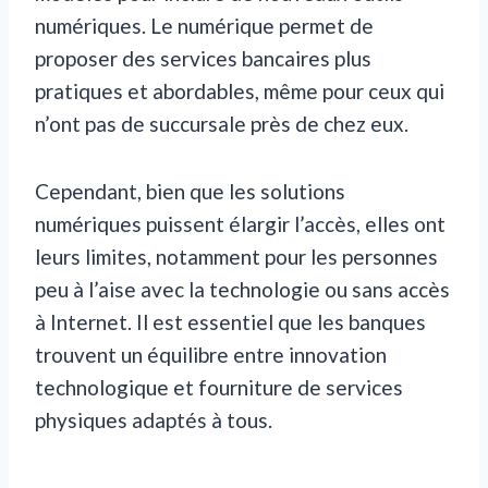
numériques. Le numérique permet de
proposer des services bancaires plus
pratiques et abordables, même pour ceux qui
n’ont pas de succursale près de chez eux.
Cependant, bien que les solutions
numériques puissent élargir l’accès, elles ont
leurs limites, notamment pour les personnes
peu à l’aise avec la technologie ou sans accès
à Internet. Il est essentiel que les banques
trouvent un équilibre entre innovation
technologique et fourniture de services
physiques adaptés à tous.