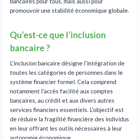
bancaires pour tous, mais aussi pour
promouvoir une stabilité économique globale.
Qu’est-ce que l’inclusion
bancaire ?
L’inclusion bancaire désigne l’intégration de
toutes les catégories de personnes dans le
système financier formel. Cela comprend
notamment l’accès facilité aux comptes
bancaires, au crédit et aux divers autres
services financiers essentiels. L’objectif est
de réduire la fragilité financière des individus
en leur offrant les outils nécessaires à leur
autonomie économique.