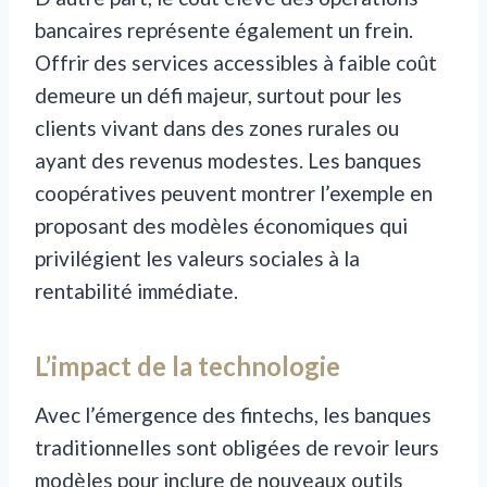
bancaires représente également un frein.
Offrir des services accessibles à faible coût
demeure un défi majeur, surtout pour les
clients vivant dans des zones rurales ou
ayant des revenus modestes. Les banques
coopératives peuvent montrer l’exemple en
proposant des modèles économiques qui
privilégient les valeurs sociales à la
rentabilité immédiate.
L’impact de la technologie
Avec l’émergence des fintechs, les banques
traditionnelles sont obligées de revoir leurs
modèles pour inclure de nouveaux outils