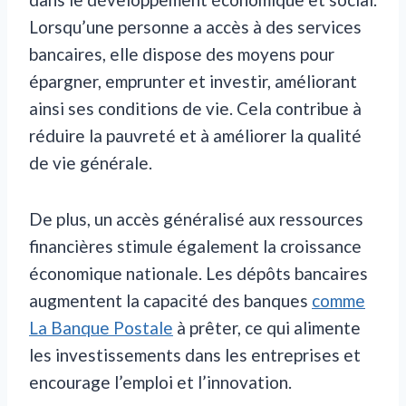
Lorsqu’une personne a accès à des services
bancaires, elle dispose des moyens pour
épargner, emprunter et investir, améliorant
ainsi ses conditions de vie. Cela contribue à
réduire la pauvreté et à améliorer la qualité
de vie générale.
De plus, un accès généralisé aux ressources
financières stimule également la croissance
économique nationale. Les dépôts bancaires
augmentent la capacité des banques
comme
La Banque Postale
à prêter, ce qui alimente
les investissements dans les entreprises et
encourage l’emploi et l’innovation.