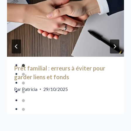
Prêt familial : erreurs à éviter pour
garder liens et fonds
Par
Patricia
29/10/2025