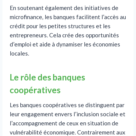
En soutenant également des initiatives de
microfinance, les banques facilitent l’accès au
crédit pour les petites structures et les
entrepreneurs. Cela crée des opportunités
d’emploi et aide à dynamiser les économies
locales.
Le rôle des banques
coopératives
Les banques coopératives se distinguent par
leur engagement envers l’inclusion sociale et
l’accompagnement de ceux en situation de
vulnérabilité économique. Contrairement aux