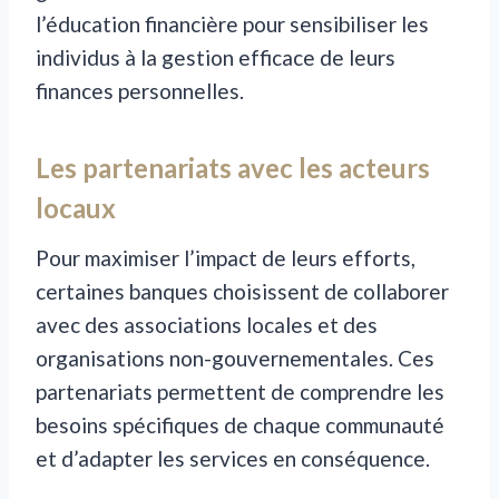
l’éducation financière pour sensibiliser les
individus à la gestion efficace de leurs
finances personnelles.
Les partenariats avec les acteurs
locaux
Pour maximiser l’impact de leurs efforts,
certaines banques choisissent de collaborer
avec des associations locales et des
organisations non-gouvernementales. Ces
partenariats permettent de comprendre les
besoins spécifiques de chaque communauté
et d’adapter les services en conséquence.