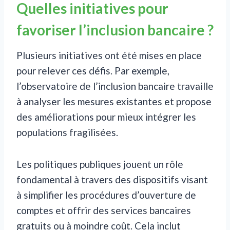
Quelles initiatives pour
favoriser l’inclusion bancaire ?
Plusieurs initiatives ont été mises en place
pour relever ces défis. Par exemple,
l’observatoire de l’inclusion bancaire travaille
à analyser les mesures existantes et propose
des améliorations pour mieux intégrer les
populations fragilisées.
Les politiques publiques jouent un rôle
fondamental à travers des dispositifs visant
à simplifier les procédures d’ouverture de
comptes et offrir des services bancaires
gratuits ou à moindre coût. Cela inclut