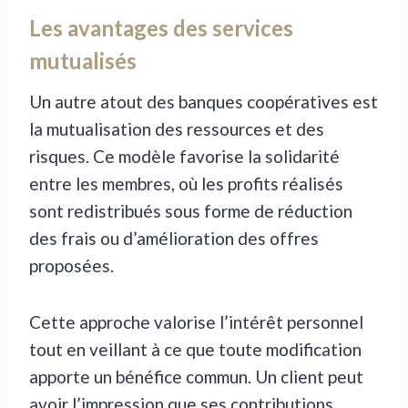
Les avantages des services
mutualisés
Un autre atout des banques coopératives est
la mutualisation des ressources et des
risques. Ce modèle favorise la solidarité
entre les membres, où les profits réalisés
sont redistribués sous forme de réduction
des frais ou d’amélioration des offres
proposées.
Cette approche valorise l’intérêt personnel
tout en veillant à ce que toute modification
apporte un bénéfice commun. Un client peut
avoir l’impression que ses contributions