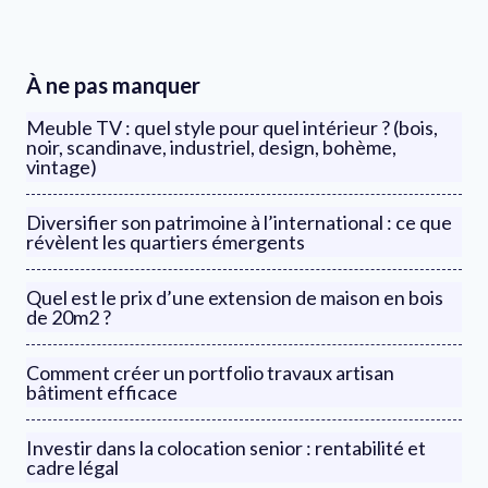
À ne pas manquer
Meuble TV : quel style pour quel intérieur ? (bois,
noir, scandinave, industriel, design, bohème,
vintage)
Diversifier son patrimoine à l’international : ce que
révèlent les quartiers émergents
Quel est le prix d’une extension de maison en bois
de 20m2 ?
Comment créer un portfolio travaux artisan
bâtiment efficace
Investir dans la colocation senior : rentabilité et
cadre légal