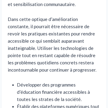
et sensibilisation communautaire.
Dans cette optique d’amélioration
constante, il pourrait être nécessaire de
revoir les pratiques existantes pour rendre
accessible ce qui semblait auparavant
inatteignable. Utiliser les technologies de
pointe tout en restant capable de résoudre
les problèmes quotidiens concrets restera
incontournable pour continuer à progresser.
Développer des programmes
d’éducation financière accessibles à
toutes les strates de la société.
Établir des plateformes numériques tout