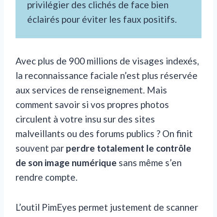
privilégier des clichés de face bien
éclairés pour éviter les faux positifs.
Avec plus de 900 millions de visages indexés,
la reconnaissance faciale n’est plus réservée
aux services de renseignement. Mais
comment savoir si vos propres photos
circulent à votre insu sur des sites
malveillants ou des forums publics ? On finit
souvent par
perdre totalement le contrôle
de son image numérique
sans même s’en
rendre compte.
L’outil PimEyes permet justement de scanner