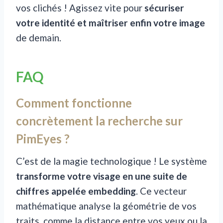
vos clichés ! Agissez vite pour
sécuriser
votre identité et maîtriser enfin votre image
de demain.
FAQ
Comment fonctionne
concrètement la recherche sur
PimEyes ?
C’est de la magie technologique ! Le système
transforme votre visage en une suite de
chiffres appelée embedding
. Ce vecteur
mathématique analyse la géométrie de vos
traits, comme la distance entre vos yeux ou la