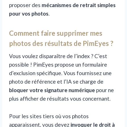
proposer des
mécanismes de retrait simples
pour vos photos
.
Comment faire supprimer mes
photos des résultats de PimEyes ?
Vous voulez disparaître de l’index ? C’est
possible ! PimEyes propose un formulaire
d’exclusion spécifique. Vous fournissez une
photo de référence et l’IA se charge de
bloquer votre signature numérique
pour ne
plus afficher de résultats vous concernant.
Pour les sites tiers où vos photos
apparaissent, vous devez
invoquer le droit à