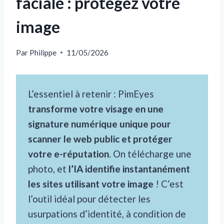
faciale : protégez votre
image
Par
Philippe
11/05/2026
L’essentiel à retenir : PimEyes
transforme votre visage en une
signature numérique unique pour
scanner le web public et protéger
votre e-réputation
. On télécharge une
photo, et
l’IA identifie instantanément
les sites utilisant votre image
! C’est
l’outil idéal pour détecter les
usurpations d’identité, à condition de