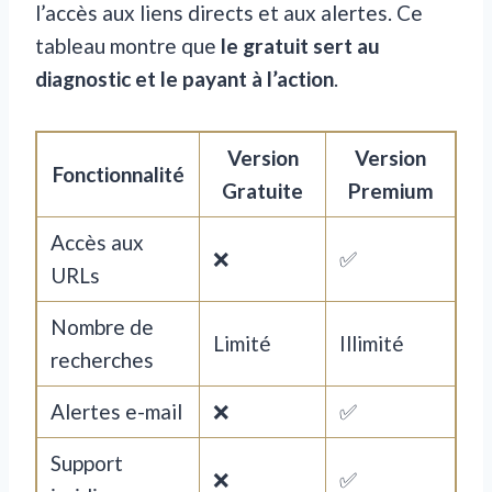
l’accès aux liens directs et aux alertes. Ce
tableau montre que
le gratuit sert au
diagnostic et le payant à l’action
.
Version
Version
Fonctionnalité
Gratuite
Premium
Accès aux
❌
✅
URLs
Nombre de
Limité
Illimité
recherches
Alertes e-mail
❌
✅
Support
❌
✅