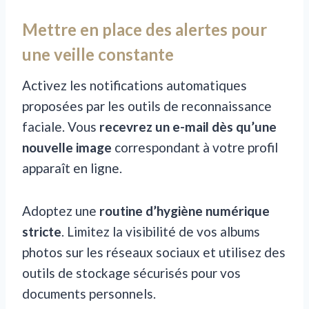
Mettre en place des alertes pour
une veille constante
Activez les notifications automatiques
proposées par les outils de reconnaissance
faciale. Vous
recevrez un e-mail dès qu’une
nouvelle image
correspondant à votre profil
apparaît en ligne.
Adoptez une
routine d’hygiène numérique
stricte
. Limitez la visibilité de vos albums
photos sur les réseaux sociaux et utilisez des
outils de stockage sécurisés pour vos
documents personnels.