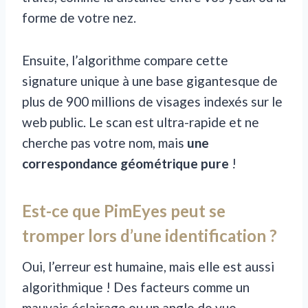
forme de votre nez.
Ensuite, l’algorithme compare cette
signature unique à une base gigantesque de
plus de 900 millions de visages indexés sur le
web public. Le scan est ultra-rapide et ne
cherche pas votre nom, mais
une
correspondance géométrique pure
!
Est-ce que PimEyes peut se
tromper lors d’une identification ?
Oui, l’erreur est humaine, mais elle est aussi
algorithmique ! Des facteurs comme un
mauvais éclairage ou un angle de vue