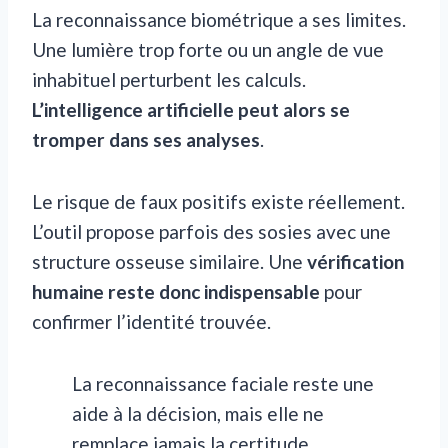
La reconnaissance biométrique a ses limites.
Une lumière trop forte ou un angle de vue
inhabituel perturbent les calculs.
L’intelligence artificielle peut alors se
tromper dans ses analyses
.
Le risque de faux positifs existe réellement.
L’outil propose parfois des sosies avec une
structure osseuse similaire. Une
vérification
humaine reste donc indispensable
pour
confirmer l’identité trouvée.
La reconnaissance faciale reste une
aide à la décision, mais elle ne
remplace jamais la certitude