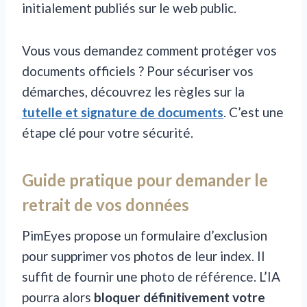
initialement publiés sur le web public.
Vous vous demandez comment protéger vos
documents officiels ? Pour sécuriser vos
démarches, découvrez les règles sur la
tutelle et signature de documents
. C’est une
étape clé pour votre sécurité.
Guide pratique pour demander le
retrait de vos données
PimEyes propose un formulaire d’exclusion
pour supprimer vos photos de leur index. Il
suffit de fournir une photo de référence. L’IA
pourra alors
bloquer définitivement votre