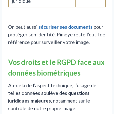
juridique
On peut aussi
sécuriser ses documents
pour
protéger son identité. Pimeye reste l’outil de
référence pour surveiller votre image.
Vos droits et le RGPD face aux
données biométriques
Au-delà de l’aspect technique, l’usage de
telles données soulève des
questions
juridiques majeures
, notamment sur le
contrôle de notre propre image.