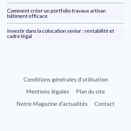
Comment créer un portfolio travaux artisan
bâtiment efficace
Investir dans la colocation senior : rentabilité et
cadre légal
Conditions générales d’utilisation
Mentions légales
Plan du site
Notre Magazine d’actualités
Contact