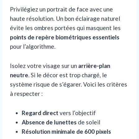
Privilégiez un portrait de face avec une
haute résolution. Un bon éclairage naturel
évite les ombres portées qui masquent les
points de repère biométriques essentiels
pour l’algorithme.
Isolez votre visage sur un
arrière-plan
neutre
. Si le décor est trop chargé, le
système risque de s’égarer. Voici les critères
à respecter :
Regard direct
vers l’objectif
Absence de lunettes
de soleil
Résolution minimale de 600 pixels