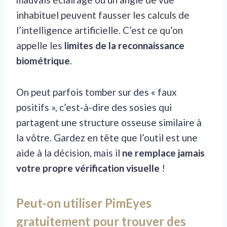
inhabituel peuvent fausser les calculs de
l’intelligence artificielle. C’est ce qu’on
appelle les
limites de la reconnaissance
biométrique
.
On peut parfois tomber sur des « faux
positifs », c’est-à-dire des sosies qui
partagent une structure osseuse similaire à
la vôtre. Gardez en tête que l’outil est une
aide à la décision, mais il
ne remplace jamais
votre propre vérification visuelle
!
Peut-on utiliser PimEyes
gratuitement pour trouver des