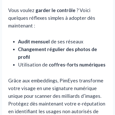
Vous voulez
garder le contrôle
? Voici
quelques réflexes simples à adopter dès
maintenant :
Audit mensuel
de ses réseaux
Changement régulier des photos de
profil
Utilisation de
coffres-forts numériques
Grâce aux embeddings, PimEyes transforme
votre visage en une signature numérique
unique pour scanner des milliards d’images.
Protégez dès maintenant votre e-réputation
en identifiant les usages non autorisés de