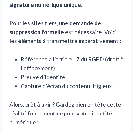
signature numérique unique
.
Pour les sites tiers, une
demande de
suppression formelle
est nécessaire. Voici
les éléments à transmettre impérativement :
Référence à l’article 17 du RGPD (droit à
l’effacement).
Preuve d’identité.
Capture d’écran du contenu litigieux.
Alors, prêt à agir ? Gardez bien en tête cette
réalité fondamentale pour votre identité
numérique :