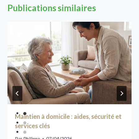
Publications similaires
Maintien à domicile : aides, sécurité et
services clés
Par
Philippe
07/04/2026