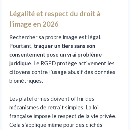
Légalité et respect du droit à
l’image en 2026
Rechercher sa propre image est légal.
Pourtant,
traquer un tiers sans son
consentement pose un vrai problème
juridique
. Le RGPD protège activement les
citoyens contre l’usage abusif des données
biométriques.
Les plateformes doivent offrir des
mécanismes de retrait simples. La loi
française impose le respect de la vie privée.
Cela s’applique même pour des clichés