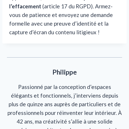
l’effacement
(article 17 du RGPD). Armez-
vous de patience et envoyez une demande
formelle avec une preuve d’identité et la
capture d’écran du contenu litigieux !
Philippe
Passionné par la conception d’espaces
élégants et fonctionnels, j’interviens depuis
plus de quinze ans auprès de particuliers et de
professionnels pour réinventer leur intérieur. À
42 ans, ma créativité s’allie à une solide