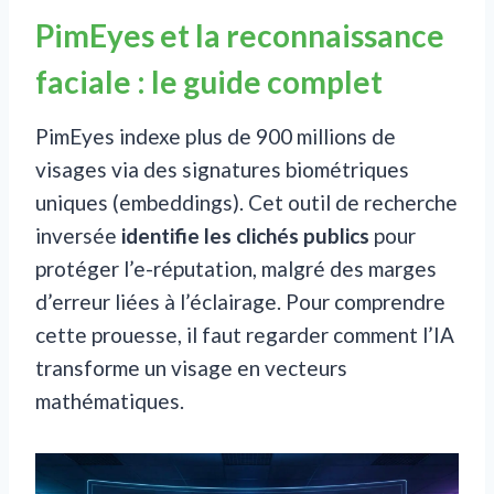
PimEyes et la reconnaissance
faciale : le guide complet
PimEyes indexe plus de 900 millions de
visages via des signatures biométriques
uniques (embeddings). Cet outil de recherche
inversée
identifie les clichés publics
pour
protéger l’e-réputation, malgré des marges
d’erreur liées à l’éclairage. Pour comprendre
cette prouesse, il faut regarder comment l’IA
transforme un visage en vecteurs
mathématiques.