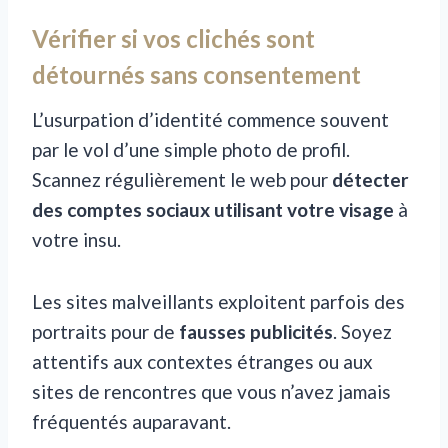
Vérifier si vos clichés sont
détournés sans consentement
L’usurpation d’identité commence souvent
par le vol d’une simple photo de profil.
Scannez régulièrement le web pour
détecter
des comptes sociaux utilisant votre visage
à
votre insu.
Les sites malveillants exploitent parfois des
portraits pour de
fausses publicités
. Soyez
attentifs aux contextes étranges ou aux
sites de rencontres que vous n’avez jamais
fréquentés auparavant.