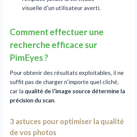
visuelle d’un utilisateur averti.
Comment effectuer une
recherche efficace sur
PimEyes ?
Pour obtenir des résultats exploitables, il ne
suffit pas de charger n’importe quel cliché,
car la
qualité de l’image source détermine la
précision du scan
.
3 astuces pour optimiser la qualité
de vos photos