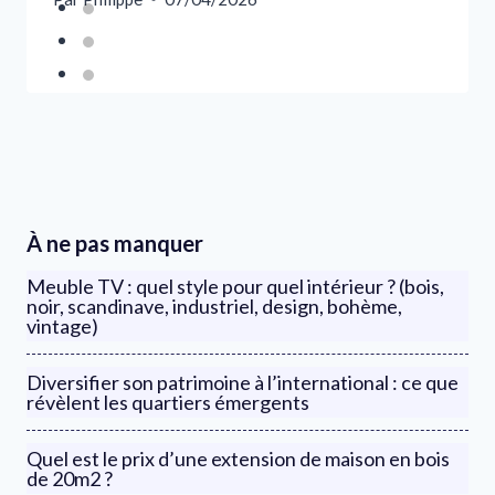
À ne pas manquer
Meuble TV : quel style pour quel intérieur ? (bois,
noir, scandinave, industriel, design, bohème,
vintage)
Diversifier son patrimoine à l’international : ce que
révèlent les quartiers émergents
Quel est le prix d’une extension de maison en bois
de 20m2 ?