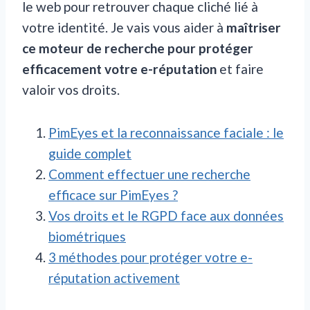
le web pour retrouver chaque cliché lié à
votre identité. Je vais vous aider à
maîtriser
ce moteur de recherche pour protéger
efficacement votre e-réputation
et faire
valoir vos droits.
PimEyes et la reconnaissance faciale : le
guide complet
Comment effectuer une recherche
efficace sur PimEyes ?
Vos droits et le RGPD face aux données
biométriques
3 méthodes pour protéger votre e-
réputation activement