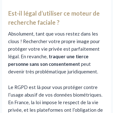
Est-il légal d’utiliser ce moteur de
recherche faciale ?
Absolument, tant que vous restez dans les
clous ! Rechercher votre propre image pour
protéger votre vie privée est parfaitement
légal. En revanche,
traquer une tierce
personne sans son consentement
peut
devenir très problématique juridiquement.
Le RGPD est là pour vous protéger contre
l’usage abusif de vos données biométriques.
En France, la loi impose le respect de la vie
privée, et les plateformes ont l’obligation de