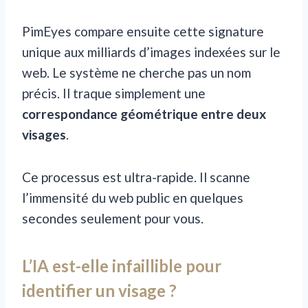
PimEyes compare ensuite cette signature
unique aux milliards d’images indexées sur le
web. Le système ne cherche pas un nom
précis. Il traque simplement une
correspondance géométrique entre deux
visages
.
Ce processus est ultra-rapide. Il scanne
l’immensité du web public en quelques
secondes seulement pour vous.
L’IA est-elle infaillible pour
identifier un visage ?