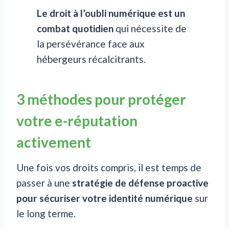
Le droit à l’oubli numérique est un
combat quotidien
qui nécessite de
la persévérance face aux
hébergeurs récalcitrants.
3 méthodes pour protéger
votre e-réputation
activement
Une fois vos droits compris, il est temps de
passer à une
stratégie de défense proactive
pour sécuriser votre identité numérique
sur
le long terme.