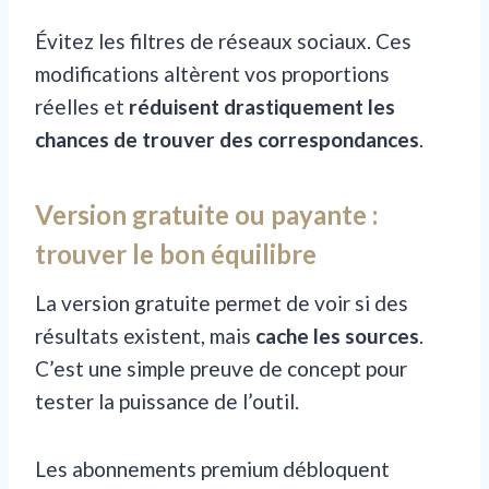
Évitez les filtres de réseaux sociaux. Ces
modifications altèrent vos proportions
réelles et
réduisent drastiquement les
chances de trouver des correspondances
.
Version gratuite ou payante :
trouver le bon équilibre
La version gratuite permet de voir si des
résultats existent, mais
cache les sources
.
C’est une simple preuve de concept pour
tester la puissance de l’outil.
Les abonnements premium débloquent