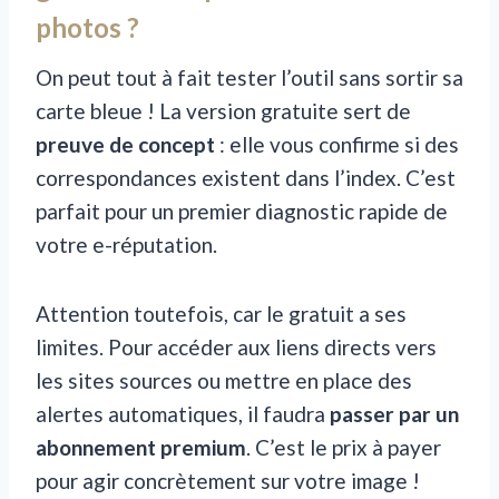
photos ?
On peut tout à fait tester l’outil sans sortir sa
carte bleue ! La version gratuite sert de
preuve de concept
: elle vous confirme si des
correspondances existent dans l’index. C’est
parfait pour un premier diagnostic rapide de
votre e-réputation.
Attention toutefois, car le gratuit a ses
limites. Pour accéder aux liens directs vers
les sites sources ou mettre en place des
alertes automatiques, il faudra
passer par un
abonnement premium
. C’est le prix à payer
pour agir concrètement sur votre image !