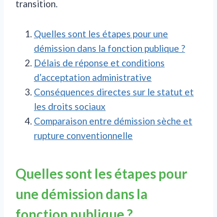
transition.
Quelles sont les étapes pour une
démission dans la fonction publique ?
Délais de réponse et conditions
d’acceptation administrative
Conséquences directes sur le statut et
les droits sociaux
Comparaison entre démission sèche et
rupture conventionnelle
Quelles sont les étapes pour
une démission dans la
fonction publique ?