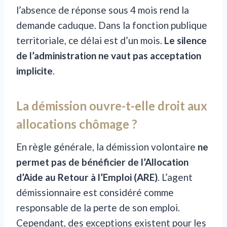
l’absence de réponse sous 4 mois rend la
demande caduque. Dans la fonction publique
territoriale, ce délai est d’un mois.
Le silence
de l’administration ne vaut pas acceptation
implicite
.
La démission ouvre-t-elle droit aux
allocations chômage ?
En règle générale, la démission volontaire
ne
permet pas de bénéficier de l’Allocation
d’Aide au Retour à l’Emploi (ARE)
. L’agent
démissionnaire est considéré comme
responsable de la perte de son emploi.
Cependant, des exceptions existent pour les