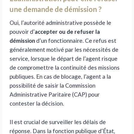
une demande de démission ?
Oui, l’autorité administrative possède le
pouvoir d’
accepter ou de refuser la
démission
d’un fonctionnaire. Ce refus est
généralement motivé par les nécessités de
service, lorsque le départ de l’agent risque
de compromettre la continuité des missions
publiques. En cas de blocage, l’agent a la
possibilité de saisir la Commission
Administrative Paritaire (CAP) pour
contester la décision.
Il est crucial de surveiller les délais de
réponse. Dans la fonction publique d’État,