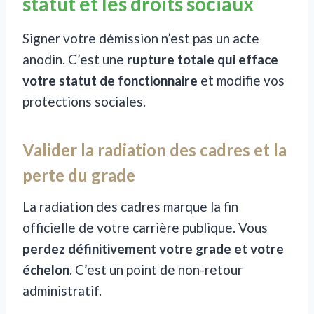
statut et les droits sociaux
Signer votre démission n’est pas un acte
anodin. C’est une
rupture totale qui efface
votre statut de fonctionnaire
et modifie vos
protections sociales.
Valider la radiation des cadres et la
perte du grade
La radiation des cadres marque la fin
officielle de votre carrière publique. Vous
perdez définitivement votre grade et votre
échelon
. C’est un point de non-retour
administratif.