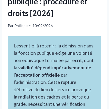
publique : procédure et
droits [2026]
Par
Philippe
10/02/2026
L’essentiel à retenir : la démission dans
la fonction publique exige une volonté
non équivoque formulée par écrit, dont
la
validité dépend impérativement de
l’acceptation officielle
par
l’administration. Cette rupture
définitive du lien de service provoque
la radiation des cadres et la perte du
grade, nécessitant une vérification