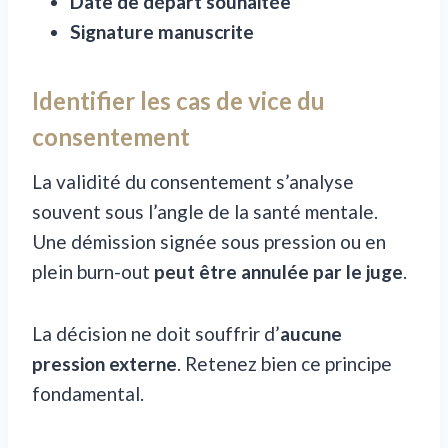
Date de départ souhaitée
Signature manuscrite
Identifier les cas de vice du
consentement
La validité du consentement s’analyse
souvent sous l’angle de la santé mentale.
Une démission signée sous pression ou en
plein burn-out
peut être annulée par le juge
.
La décision ne doit souffrir d’
aucune
pression externe
. Retenez bien ce principe
fondamental.