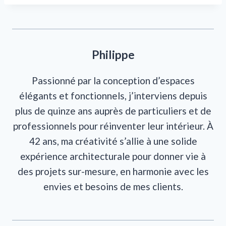
Philippe
Passionné par la conception d’espaces
élégants et fonctionnels, j’interviens depuis
plus de quinze ans auprès de particuliers et de
professionnels pour réinventer leur intérieur. À
42 ans, ma créativité s’allie à une solide
expérience architecturale pour donner vie à
des projets sur-mesure, en harmonie avec les
envies et besoins de mes clients.