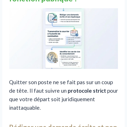
Quitter son poste ne se fait pas sur un coup
de tête. Il faut suivre un
protocole strict
pour
que votre départ soit juridiquement
inattaquable.