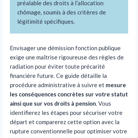
préalable des droits à l’allocation
chômage, soumis à des critères de
légitimité spécifiques.
Envisager une démission fonction publique
exige une maîtrise rigoureuse des règles de
radiation pour éviter toute précarité
financière future. Ce guide détaille la
procédure administrative à suivre et
mesure
les conséquences concrètes sur votre statut
ainsi que sur vos droits à pension
. Vous
identifierez les étapes pour sécuriser votre
départ et comparerez cette option avec la
rupture conventionnelle pour optimiser votre