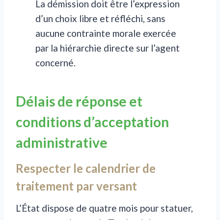
La démission doit être l’expression
d’un choix libre et réfléchi, sans
aucune contrainte morale exercée
par la hiérarchie directe sur l’agent
concerné.
Délais de réponse et
conditions d’acceptation
administrative
Respecter le calendrier de
traitement par versant
L’État dispose de quatre mois pour statuer,