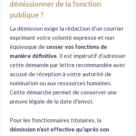
démissionner de la fonction
publique ?
La démission exige la rédaction d’un courrier
exprimant votre volonté expresse et non
équivoque de
cesser vos fonctions de
manière définitive
. Il est impératif d’adresser
cette demande par lettre recommandée avec
accusé de réception à votre autorité de
nomination ou aux ressources humaines.
Cette démarche permet de conserver une
preuve légale de la date d’envoi.
Pour les fonctionnaires titulaires, la
démission n’est effective qu’après son