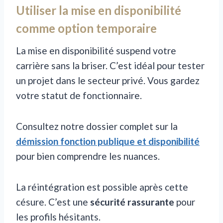
Utiliser la mise en disponibilité
comme option temporaire
La mise en disponibilité suspend votre
carrière sans la briser. C’est idéal pour tester
un projet dans le secteur privé. Vous gardez
votre statut de fonctionnaire.
Consultez notre dossier complet sur la
démission fonction publique et disponibilité
pour bien comprendre les nuances.
La réintégration est possible après cette
césure. C’est une
sécurité rassurante
pour
les profils hésitants.