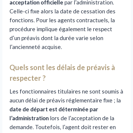
acceptation officielle
par l’administration.
Celle-ci fixe alors la date de cessation des
fonctions. Pour les agents contractuels, la
procédure implique également le respect
d’un préavis dont la durée varie selon
l’ancienneté acquise.
Quels sont les délais de préavis à
respecter ?
Les fonctionnaires titulaires ne sont soumis à
aucun délai de préavis réglementaire fixe ; la
date de départ est déterminée par
l’administration
lors de l’acceptation de la
demande. Toutefois, l’agent doit rester en