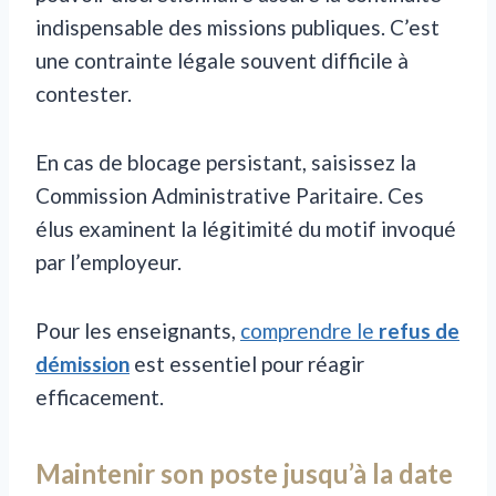
indispensable des missions publiques. C’est
une contrainte légale souvent difficile à
contester.
En cas de blocage persistant, saisissez la
Commission Administrative Paritaire. Ces
élus examinent la légitimité du motif invoqué
par l’employeur.
Pour les enseignants,
comprendre le
refus de
démission
est essentiel pour réagir
efficacement.
Maintenir son poste jusqu’à la date