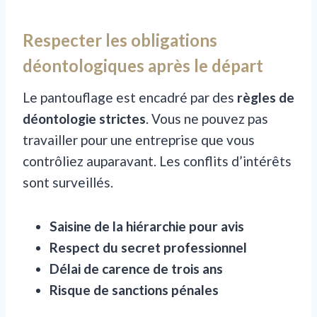
Respecter les obligations
déontologiques après le départ
Le pantouflage est encadré par des
règles de
déontologie strictes
. Vous ne pouvez pas
travailler pour une entreprise que vous
contrôliez auparavant. Les conflits d’intérêts
sont surveillés.
Saisine de la hiérarchie pour avis
Respect du secret professionnel
Délai de carence de trois ans
Risque de sanctions pénales