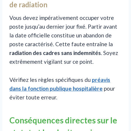
de radiation
Vous devez impérativement occuper votre
poste jusqu’au dernier jour fixé. Partir avant
la date officielle constitue un abandon de
poste caractérisé. Cette faute entraîne la
radiation des cadres sans indemnités
. Soyez
extrêmement vigilant sur ce point.
Vérifiez les règles spécifiques du
préavis
dans la fonction publique hospitalière
pour
éviter toute erreur.
Conséquences directes sur le