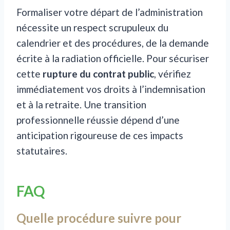
Formaliser votre départ de l’administration
nécessite un respect scrupuleux du
calendrier et des procédures, de la demande
écrite à la radiation officielle. Pour sécuriser
cette
rupture du contrat public
, vérifiez
immédiatement vos droits à l’indemnisation
et à la retraite. Une transition
professionnelle réussie dépend d’une
anticipation rigoureuse de ces impacts
statutaires.
FAQ
Quelle procédure suivre pour