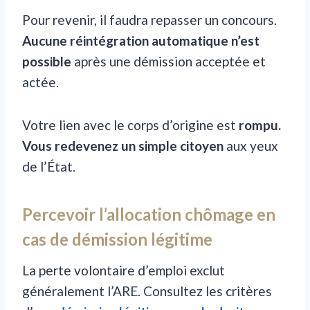
Pour revenir, il faudra repasser un concours.
Aucune réintégration automatique n’est
possible
après une démission acceptée et
actée.
Votre lien avec le corps d’origine est
rompu.
Vous redevenez un simple citoyen
aux yeux
de l’État.
Percevoir l’allocation chômage en
cas de démission légitime
La perte volontaire d’emploi exclut
généralement l’ARE. Consultez les critères