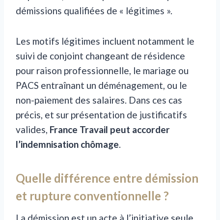
démissions qualifiées de « légitimes ».
Les motifs légitimes incluent notamment le
suivi de conjoint changeant de résidence
pour raison professionnelle, le mariage ou
PACS entraînant un déménagement, ou le
non-paiement des salaires. Dans ces cas
précis, et sur présentation de justificatifs
valides,
France Travail peut accorder
l’indemnisation chômage
.
Quelle différence entre démission
et rupture conventionnelle ?
La démission est un acte à l’initiative seule