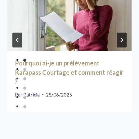
Pourquoi ai-je un prélèvement
Karapass Courtage et comment réagir
?
Par
Patricia
28/06/2025