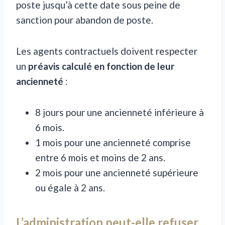
poste jusqu’à cette date sous peine de
sanction pour abandon de poste.
Les agents contractuels doivent respecter
un
préavis calculé en fonction de leur
ancienneté
:
8 jours pour une ancienneté inférieure à
6 mois.
1 mois pour une ancienneté comprise
entre 6 mois et moins de 2 ans.
2 mois pour une ancienneté supérieure
ou égale à 2 ans.
L’administration peut-elle refuser