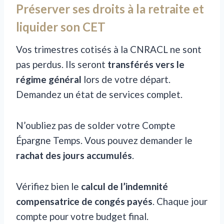
Préserver ses droits à la retraite et
liquider son CET
Vos trimestres cotisés à la CNRACL ne sont
pas perdus. Ils seront
transférés vers le
régime général
lors de votre départ.
Demandez un état de services complet.
N’oubliez pas de solder votre Compte
Épargne Temps. Vous pouvez demander le
rachat des jours accumulés
.
Vérifiez bien le
calcul de l’indemnité
compensatrice de congés payés
. Chaque jour
compte pour votre budget final.