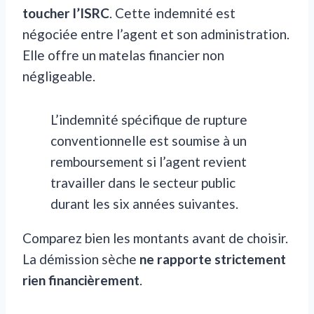
toucher l’ISRC
. Cette indemnité est
négociée entre l’agent et son administration.
Elle offre un matelas financier non
négligeable.
L’indemnité spécifique de rupture
conventionnelle est soumise à un
remboursement si l’agent revient
travailler dans le secteur public
durant les six années suivantes.
Comparez bien les montants avant de choisir.
La démission sèche
ne rapporte strictement
rien financièrement
.