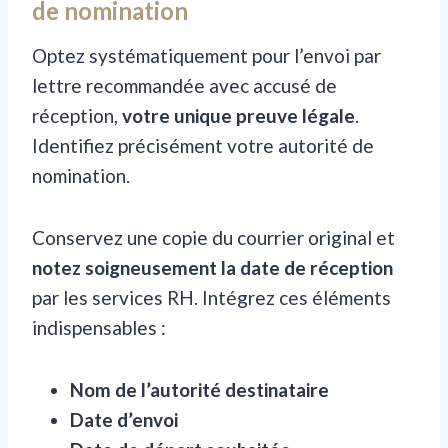
de nomination
Optez systématiquement pour l’envoi par
lettre recommandée avec accusé de
réception,
votre unique preuve légale
.
Identifiez précisément votre autorité de
nomination.
Conservez une copie du courrier original et
notez soigneusement la date de réception
par les services RH. Intégrez ces éléments
indispensables :
Nom de l’autorité destinataire
Date d’envoi