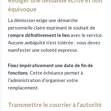
Rédiger une demande écrite et non
équivoque
La démission exige une démarche
personnelle claire exprimant le souhait de
rompre définitivement le lien
avec le service.
Aucune ambiguïté n’est tolérée : vous devez
manifester une volonté expresse.
Fixez impérativement une date de fin de
fonctions
. Cette échéance permet à
l’administration d’organiser votre
remplacement.
Transmettre le courrier à l’autorité