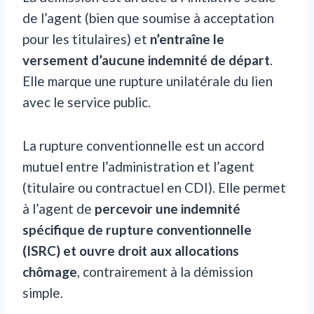
de l’agent (bien que soumise à acceptation
pour les titulaires) et
n’entraîne le
versement d’aucune indemnité de départ
.
Elle marque une rupture unilatérale du lien
avec le service public.
La rupture conventionnelle est un accord
mutuel entre l’administration et l’agent
(titulaire ou contractuel en CDI). Elle permet
à l’agent de
percevoir une indemnité
spécifique de rupture conventionnelle
(ISRC) et ouvre droit aux allocations
chômage
, contrairement à la démission
simple.