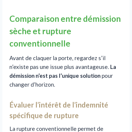
Comparaison entre démission
sèche et rupture
conventionnelle
Avant de claquer la porte, regardez s’il
n’existe pas une issue plus avantageuse.
La
démission n’est pas l’unique solution
pour
changer d’horizon.
Évaluer l’intérêt de l’indemnité
spécifique de rupture
La rupture conventionnelle permet de