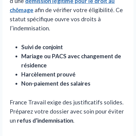
d’une
démission légitime pour le droit au
chômage
afin de vérifier votre éligibilité. Ce
statut spécifique ouvre vos droits à
l’indemnisation.
Suivi de conjoint
Mariage ou PACS avec changement de
résidence
Harcèlement prouvé
Non-paiement des salaires
France Travail exige des justificatifs solides.
Préparez votre dossier avec soin pour éviter
un
refus d’indemnisation
.