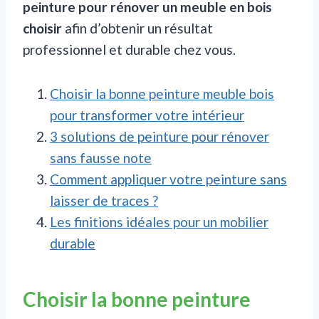
peinture pour rénover un meuble en bois
choisir
afin d’obtenir un résultat
professionnel et durable chez vous.
Choisir la bonne peinture meuble bois
pour transformer votre intérieur
3 solutions de peinture pour rénover
sans fausse note
Comment appliquer votre peinture sans
laisser de traces ?
Les finitions idéales pour un mobilier
durable
Choisir la bonne peinture