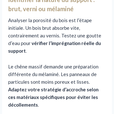
brut, verni ou mélaminé
Analyser la porosité du bois est l’étape
initiale. Un bois brut absorbe vite,
contrairement au vernis. Testez une goutte
d’eau pour
vérifier l’imprégnation réelle du
support
.
Le chêne massif demande une préparation
différente du mélaminé. Les panneaux de
particules sont moins poreux et lisses.
Adaptez votre stratégie d’accroche selon
ces matériaux spécifiques pour éviter les
décollements
.