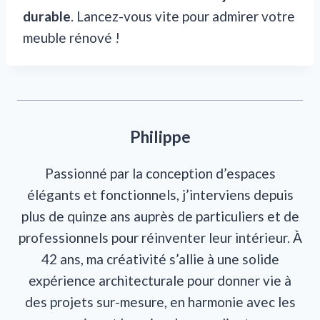
durable
. Lancez-vous vite pour admirer votre
meuble rénové !
Philippe
Passionné par la conception d’espaces
élégants et fonctionnels, j’interviens depuis
plus de quinze ans auprès de particuliers et de
professionnels pour réinventer leur intérieur. À
42 ans, ma créativité s’allie à une solide
expérience architecturale pour donner vie à
des projets sur-mesure, en harmonie avec les