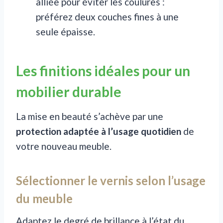
alliée pour éviter les coulures :
préférez deux couches fines à une
seule épaisse.
Les finitions idéales pour un
mobilier durable
La mise en beauté s’achève par une
protection adaptée à l’usage quotidien
de
votre nouveau meuble.
Sélectionner le vernis selon l’usage
du meuble
Adaptez le degré de brillance à l’état du