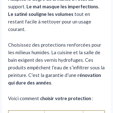
support.
Le mat masque les imperfections.
Le satiné souligne les volumes
tout en
restant facile à nettoyer pour un usage
courant.
Choisissez des protections renforcées pour
les milieux humides. La cuisine et la salle de
bain exigent des vernis hydrofuges. Ces
produits empêchent l’eau de s’infiltrer sous la
peinture. C’est la garantie d’une
rénovation
qui dure des années
.
Voici comment
choisir votre protection
: