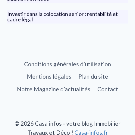
Investir dans la colocation senior : rentabilité et
cadre légal
Conditions générales d’utilisation
Mentions légales
Plan du site
Notre Magazine d’actualités
Contact
© 2026 Casa infos - votre blog Immobilier
Travaux et Déco !
Casa-infos.fr