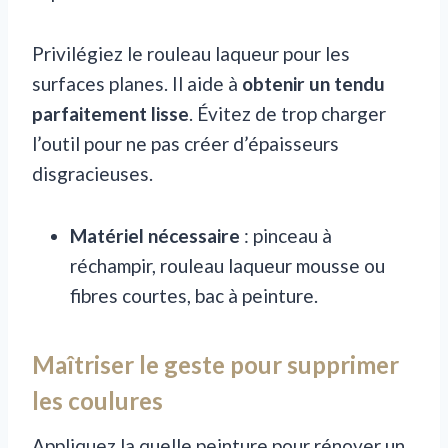
Privilégiez le rouleau laqueur pour les
surfaces planes. Il aide à
obtenir un tendu
parfaitement lisse
. Évitez de trop charger
l’outil pour ne pas créer d’épaisseurs
disgracieuses.
Matériel nécessaire
: pinceau à
réchampir, rouleau laqueur mousse ou
fibres courtes, bac à peinture.
Maîtriser le geste pour supprimer
les coulures
Appliquez la quelle peinture pour rénover un