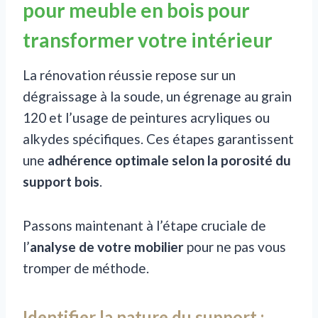
pour meuble en bois pour
transformer votre intérieur
La rénovation réussie repose sur un
dégraissage à la soude, un égrenage au grain
120 et l’usage de peintures acryliques ou
alkydes spécifiques. Ces étapes garantissent
une
adhérence optimale selon la porosité du
support bois
.
Passons maintenant à l’étape cruciale de
l’
analyse de votre mobilier
pour ne pas vous
tromper de méthode.
Identifier la nature du support :