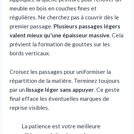
meuble en bois en couches fines et
régulières. Ne cherchez pas à couvrir dès le
premier passage.
Plusieurs passages légers
valent mieux qu’une épaisseur massive
. Cela
prévient la formation de gouttes sur les
bords verticaux.
Croisez les passages pour uniformiser la
répartition de la matière. Terminez toujours
par un
lissage léger sans appuyer
. Ce geste
final efface les éventuelles marques de
reprise visibles.
La patience est votre meilleure