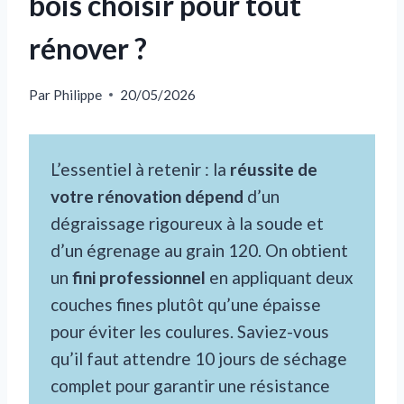
bois choisir pour tout
rénover ?
Par
Philippe
20/05/2026
L’essentiel à retenir : la
réussite de
votre rénovation dépend
d’un
dégraissage rigoureux à la soude et
d’un égrenage au grain 120. On obtient
un
fini professionnel
en appliquant deux
couches fines plutôt qu’une épaisse
pour éviter les coulures. Saviez-vous
qu’il faut attendre 10 jours de séchage
complet pour garantir une résistance