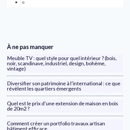
À ne pas manquer
Meuble TV : quel style pour quel intérieur ? (bois,
noir, scandinave, industriel, design, bohème,
vintage)
Diversifier son patrimoine à l’international : ce que
révèlent les quartiers émergents
Quel est le prix d’une extension de maison en bois
de 20m2 ?
Comment créer un portfolio travaux artisan
bâtiment efficace