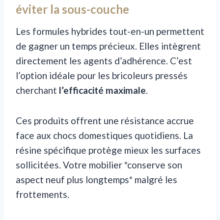
éviter la sous-couche
Les formules hybrides tout-en-un permettent
de gagner un temps précieux. Elles intègrent
directement les agents d’adhérence. C’est
l’option idéale pour les bricoleurs pressés
cherchant
l’efficacité maximale
.
Ces produits offrent une résistance accrue
face aux chocs domestiques quotidiens. La
résine spécifique protège mieux les surfaces
sollicitées. Votre mobilier *conserve son
aspect neuf plus longtemps* malgré les
frottements.