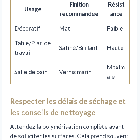
Finition
Résist
Usage
recommandée
ance
Décoratif
Mat
Faible
Table/Plan de
Satiné/Brillant
Haute
travail
Maxim
Salle de bain
Vernis marin
ale
Respecter les délais de séchage et
les conseils de nettoyage
Attendez la polymérisation complète avant
de solliciter les surfaces. Cela prend souvent