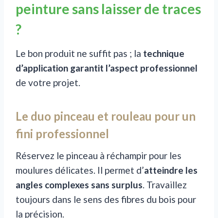
peinture sans laisser de traces
?
Le bon produit ne suffit pas ; la
technique
d’application garantit l’aspect professionnel
de votre projet.
Le duo pinceau et rouleau pour un
fini professionnel
Réservez le pinceau à réchampir pour les
moulures délicates. Il permet d’
atteindre les
angles complexes sans surplus
. Travaillez
toujours dans le sens des fibres du bois pour
la précision.