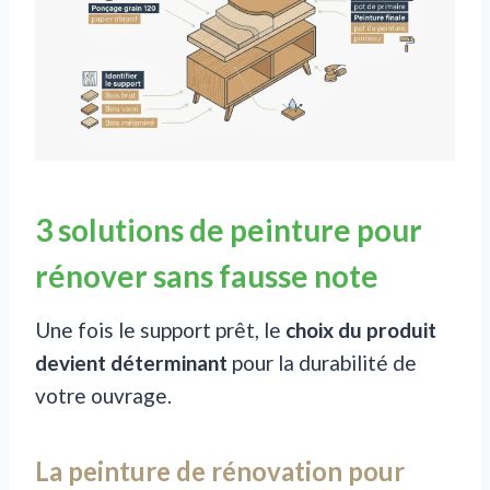
3 solutions de peinture pour
rénover sans fausse note
Une fois le support prêt, le
choix du produit
devient déterminant
pour la durabilité de
votre ouvrage.
La peinture de rénovation pour