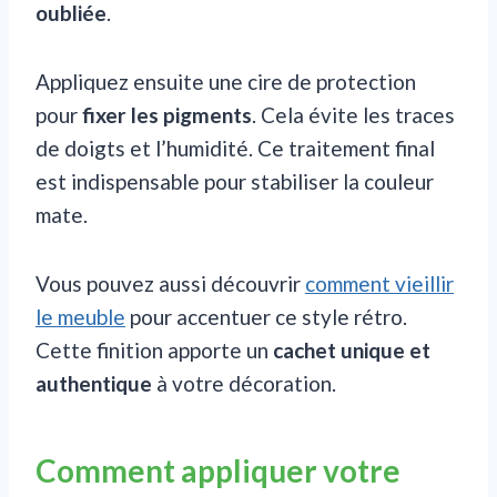
oubliée
.
Appliquez ensuite une cire de protection
pour
fixer les pigments
. Cela évite les traces
de doigts et l’humidité. Ce traitement final
est indispensable pour stabiliser la couleur
mate.
Vous pouvez aussi découvrir
comment vieillir
le meuble
pour accentuer ce style rétro.
Cette finition apporte un
cachet unique et
authentique
à votre décoration.
Comment appliquer votre