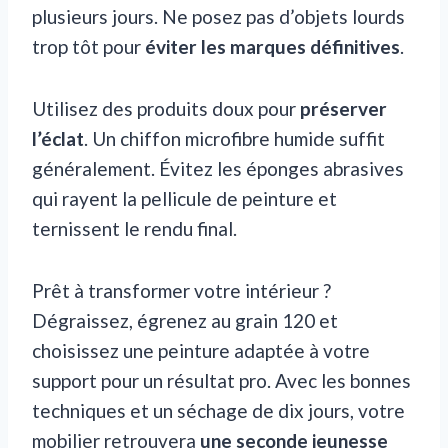
plusieurs jours. Ne posez pas d’objets lourds
trop tôt pour
éviter les marques définitives
.
Utilisez des produits doux pour
préserver
l’éclat
. Un chiffon microfibre humide suffit
généralement. Évitez les éponges abrasives
qui rayent la pellicule de peinture et
ternissent le rendu final.
Prêt à transformer votre intérieur ?
Dégraissez, égrenez au grain 120 et
choisissez une peinture adaptée à votre
support pour un résultat pro. Avec les bonnes
techniques et un séchage de dix jours, votre
mobilier retrouvera
une seconde jeunesse