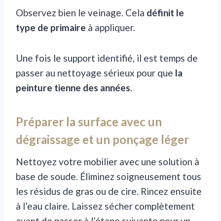
Observez bien le veinage. Cela
définit le
type de primaire
à appliquer.
Une fois le support identifié, il est temps de
passer au nettoyage sérieux pour que
la
peinture tienne des années
.
Préparer la surface avec un
dégraissage et un ponçage léger
Nettoyez votre mobilier avec une solution à
base de soude. Éliminez soigneusement tous
les résidus de gras ou de cire. Rincez ensuite
à l’eau claire. Laissez sécher complètement
avant de passer à l’étape suivante pour un