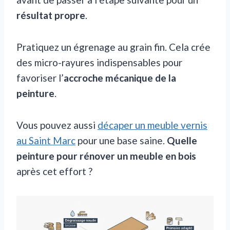
résultat propre
.
Pratiquez un égrenage au grain fin. Cela crée
des micro-rayures indispensables pour
favoriser l’
accroche mécanique de la
peinture
.
Vous pouvez aussi
décaper un meuble vernis
au Saint Marc
pour une base saine.
Quelle
peinture pour rénover un meuble en bois
après cet effort ?