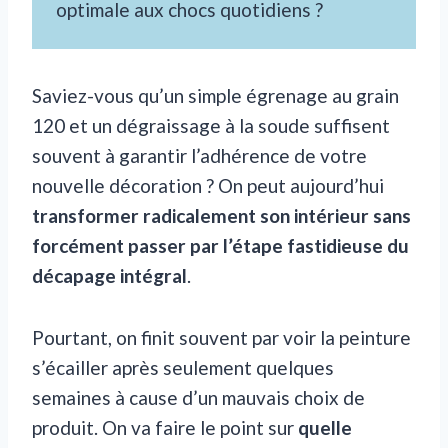
optimale aux chocs quotidiens ?
Saviez-vous qu’un simple égrenage au grain
120 et un dégraissage à la soude suffisent
souvent à garantir l’adhérence de votre
nouvelle décoration ? On peut aujourd’hui
transformer radicalement son intérieur sans
forcément passer par l’étape fastidieuse du
décapage intégral
.
Pourtant, on finit souvent par voir la peinture
s’écailler après seulement quelques
semaines à cause d’un mauvais choix de
produit. On va faire le point sur
quelle