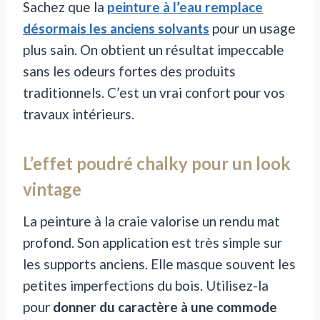
Sachez que la
peinture à l’eau remplace
désormais les anciens solvants
pour un usage
plus sain. On obtient un résultat impeccable
sans les odeurs fortes des produits
traditionnels. C’est un vrai confort pour vos
travaux intérieurs.
L’effet poudré chalky pour un look
vintage
La peinture à la craie valorise un rendu mat
profond. Son application est très simple sur
les supports anciens. Elle masque souvent les
petites imperfections du bois. Utilisez-la
pour
donner du caractère à une commode