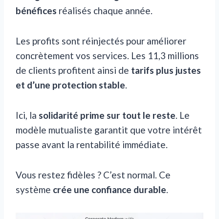
bénéfices
réalisés chaque année.
Les profits sont réinjectés pour améliorer
concrètement vos services. Les 11,3 millions
de clients profitent ainsi de
tarifs plus justes
et d’une protection stable
.
Ici, la
solidarité prime sur tout le reste
. Le
modèle mutualiste garantit que votre intérêt
passe avant la rentabilité immédiate.
Vous restez fidèles ? C’est normal. Ce
système
crée une confiance durable
.