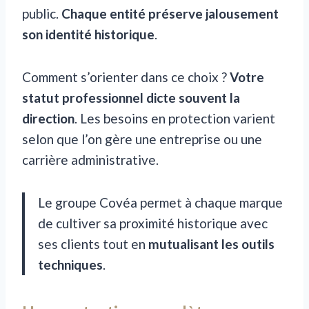
public.
Chaque entité préserve jalousement
son identité historique
.
Comment s’orienter dans ce choix ?
Votre
statut professionnel dicte souvent la
direction
. Les besoins en protection varient
selon que l’on gère une entreprise ou une
carrière administrative.
Le groupe Covéa permet à chaque marque
de cultiver sa proximité historique avec
ses clients tout en
mutualisant les outils
techniques
.