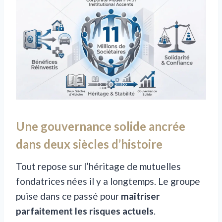
Une gouvernance solide ancrée
dans deux siècles d’histoire
Tout repose sur l’héritage de mutuelles
fondatrices nées il y a longtemps. Le groupe
puise dans ce passé pour
maîtriser
parfaitement les risques actuels
.