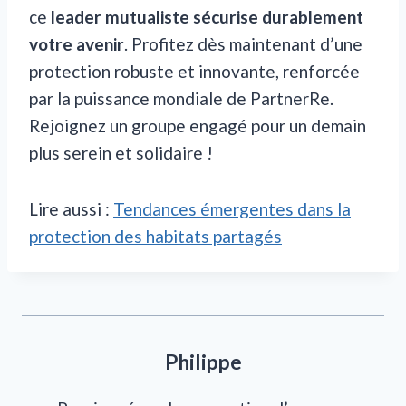
ce
leader mutualiste sécurise durablement
votre avenir
. Profitez dès maintenant d’une
protection robuste et innovante, renforcée
par la puissance mondiale de PartnerRe.
Rejoignez un groupe engagé pour un demain
plus serein et solidaire !
Lire aussi :
Tendances émergentes dans la
protection des habitats partagés
Philippe