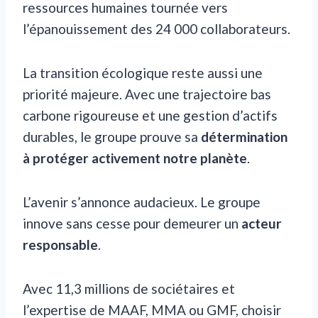
ressources humaines tournée vers
l’épanouissement des 24 000 collaborateurs.
La transition écologique reste aussi une
priorité majeure. Avec une trajectoire bas
carbone rigoureuse et une gestion d’actifs
durables, le groupe prouve sa
détermination
à protéger activement notre planète
.
L’avenir s’annonce audacieux. Le groupe
innove sans cesse pour demeurer un
acteur
responsable
.
Avec 11,3 millions de sociétaires et
l’expertise de MAAF, MMA ou GMF, choisir