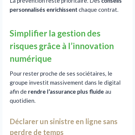
La prévention reste prioritaire. Des
conseils
personnalisés enrichissent
chaque contrat.
Simplifier la gestion des
risques grâce à l’innovation
numérique
Pour rester proche de ses sociétaires, le
groupe investit massivement dans le digital
afin de
rendre l’assurance plus fluide
au
quotidien.
Déclarer un sinistre en ligne sans
perdre de temps