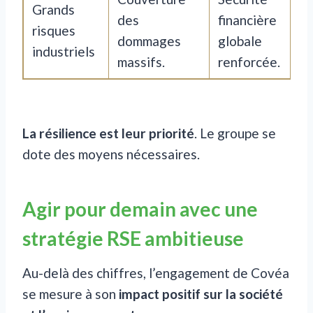
Grands
des
financière
risques
dommages
globale
industriels
massifs.
renforcée.
La résilience est leur priorité
. Le groupe se
dote des moyens nécessaires.
Agir pour demain avec une
stratégie RSE ambitieuse
Au-delà des chiffres, l’engagement de Covéa
se mesure à son
impact positif sur la société