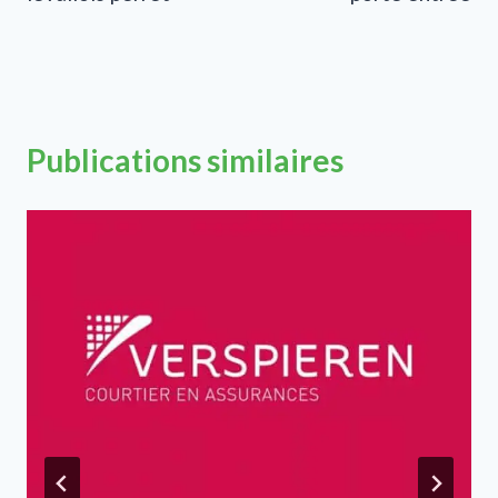
Publications similaires