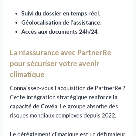
Suivi du dossier en temps réel
.
Géolocalisation de l’assistance
.
Accès aux documents 24h/24
.
La réassurance avec PartnerRe
pour sécuriser votre avenir
climatique
Connaissez-vous l’acquisition de PartnerRe ?
Cette intégration stratégique
renforce la
capacité de Covéa
. Le groupe absorbe des
risques mondiaux complexes depuis 2022.
Le dérèglement climatique est un défi majeur.