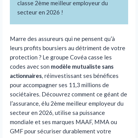
classe 2ème meilleur employeur du
secteur en 2026 !
Marre des assureurs qui ne pensent qu’à
leurs profits boursiers au détriment de votre
protection ? Le groupe Covéa casse les
codes avec son
modèle mutualiste sans
actionnaires
, réinvestissant ses bénéfices
pour accompagner ses 11,3 millions de
sociétaires. Découvrez comment ce géant de
l’assurance, élu 2ème meilleur employeur du
secteur en 2026, utilise sa puissance
mondiale et ses marques MAAF, MMA ou
GMF pour sécuriser durablement votre