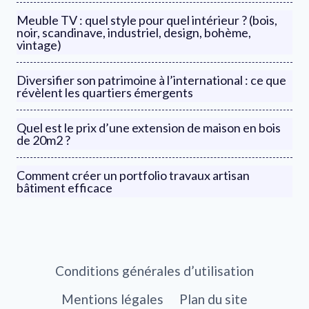
Meuble TV : quel style pour quel intérieur ? (bois,
noir, scandinave, industriel, design, bohème,
vintage)
Diversifier son patrimoine à l’international : ce que
révèlent les quartiers émergents
Quel est le prix d’une extension de maison en bois
de 20m2 ?
Comment créer un portfolio travaux artisan
bâtiment efficace
Conditions générales d’utilisation
Mentions légales
Plan du site