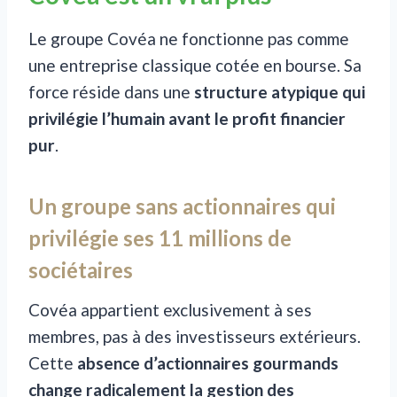
Le groupe Covéa ne fonctionne pas comme
une entreprise classique cotée en bourse. Sa
force réside dans une
structure atypique qui
privilégie l’humain avant le profit financier
pur
.
Un groupe sans actionnaires qui
privilégie ses 11 millions de
sociétaires
Covéa appartient exclusivement à ses
membres, pas à des investisseurs extérieurs.
Cette
absence d’actionnaires gourmands
change radicalement la gestion des