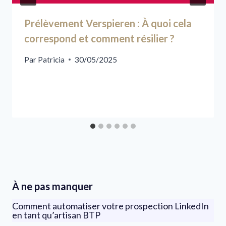
Prélèvement Verspieren : À quoi cela
correspond et comment résilier ?
Par
Patricia
30/05/2025
À ne pas manquer
Comment automatiser votre prospection LinkedIn
en tant qu’artisan BTP