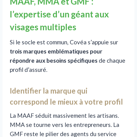
MAAF, MMA et GMF :
l’expertise d’un géant aux
visages multiples
Si le socle est commun, Covéa s’appuie sur
trois marques emblématiques pour
répondre aux besoins spécifiques
de chaque
profil d’assuré.
Identifier la marque qui
correspond le mieux à votre profil
La MAAF séduit massivement les artisans.
MMA se tourne vers les entrepreneurs. La
GMF reste le pilier des agents du service