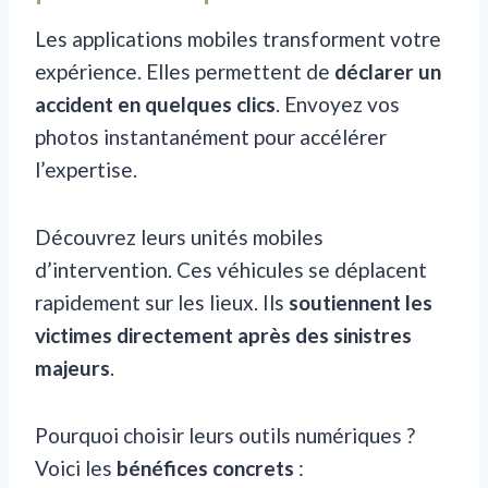
Les applications mobiles transforment votre
expérience. Elles permettent de
déclarer un
accident en quelques clics
. Envoyez vos
photos instantanément pour accélérer
l’expertise.
Découvrez leurs unités mobiles
d’intervention. Ces véhicules se déplacent
rapidement sur les lieux. Ils
soutiennent les
victimes directement après des sinistres
majeurs
.
Pourquoi choisir leurs outils numériques ?
Voici les
bénéfices concrets
: