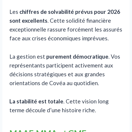
Les
chiffres de solvabilité prévus pour 2026
sont excellents
. Cette solidité financière
exceptionnelle rassure forcément les assurés
face aux crises économiques imprévues.
La gestion est
purement démocratique
. Vos
représentants participent activement aux
décisions stratégiques et aux grandes
orientations de Covéa au quotidien.
La stabilité est totale
. Cette vision long
terme découle d’une histoire riche.