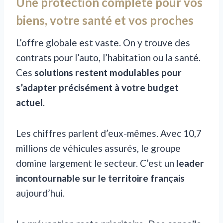
Une protection complète pour vos
biens, votre santé et vos proches
L’offre globale est vaste. On y trouve des
contrats pour l’auto, l’habitation ou la santé.
Ces
solutions restent modulables pour
s’adapter précisément à votre budget
actuel
.
Les chiffres parlent d’eux-mêmes. Avec 10,7
millions de véhicules assurés, le groupe
domine largement le secteur. C’est un
leader
incontournable sur le territoire français
aujourd’hui.