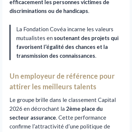
efficacement les personnes victimes de
discriminations ou de handicaps
.
La Fondation Covéa incarne les valeurs
mutualistes en
soutenant des projets qui
favorisent l’égalité des chances et la
transmission des connaissances
.
Un employeur de référence pour
attirer les meilleurs talents
Le groupe brille dans le classement Capital
2026 en décrochant la
2ème place du
secteur assurance
. Cette performance
confirme l’attractivité d’une politique de