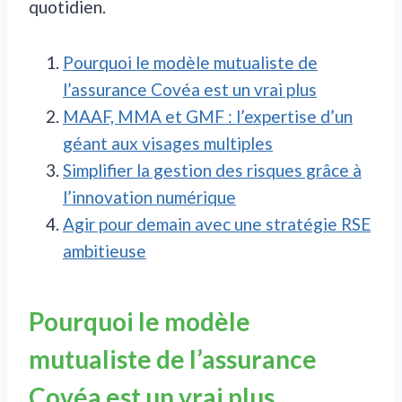
quotidien.
Pourquoi le modèle mutualiste de
l’assurance Covéa est un vrai plus
MAAF, MMA et GMF : l’expertise d’un
géant aux visages multiples
Simplifier la gestion des risques grâce à
l’innovation numérique
Agir pour demain avec une stratégie RSE
ambitieuse
Pourquoi le modèle
mutualiste de l’assurance
Covéa est un vrai plus