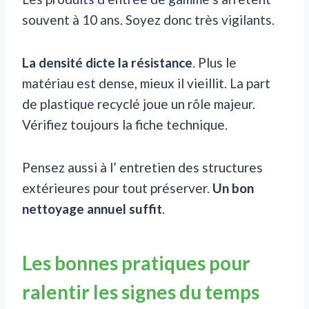
souvent à 10 ans. Soyez donc très vigilants.
La densité dicte la résistance
. Plus le
matériau est dense, mieux il vieillit. La part
de plastique recyclé joue un rôle majeur.
Vérifiez toujours la fiche technique.
Pensez aussi à l’ entretien des structures
extérieures pour tout préserver.
Un bon
nettoyage annuel suffit
.
Les bonnes pratiques pour
ralentir les signes du temps