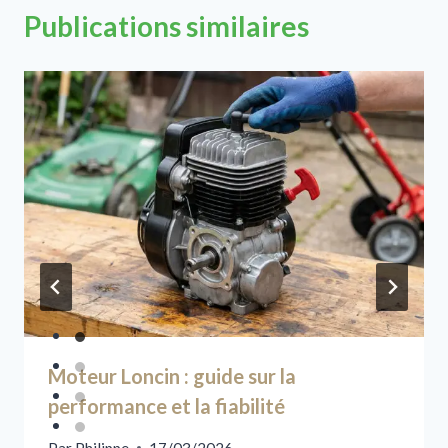
Publications similaires
Moteur Loncin : guide sur la
performance et la fiabilité