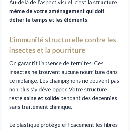
Au-delà de l’aspect visuel, c’est la
structure
même de votre aménagement qui doit
défier le temps et les éléments
.
L’immunité structurelle contre les
insectes et la pourriture
On garantit l’absence de termites. Ces
insectes ne trouvent aucune nourriture dans
ce mélange. Les champignons ne peuvent pas
non plus s’y développer. Votre structure
reste
saine et solide
pendant des décennies
sans traitement chimique.
Le plastique protège efficacement les fibres