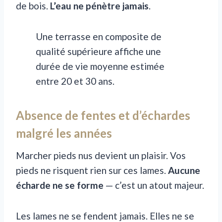
de bois.
L’eau ne pénètre jamais
.
Une terrasse en composite de
qualité supérieure affiche une
durée de vie moyenne estimée
entre 20 et 30 ans.
Absence de fentes et d’échardes
malgré les années
Marcher pieds nus devient un plaisir. Vos
pieds ne risquent rien sur ces lames.
Aucune
écharde ne se forme
— c’est un atout majeur.
Les lames ne se fendent jamais. Elles ne se