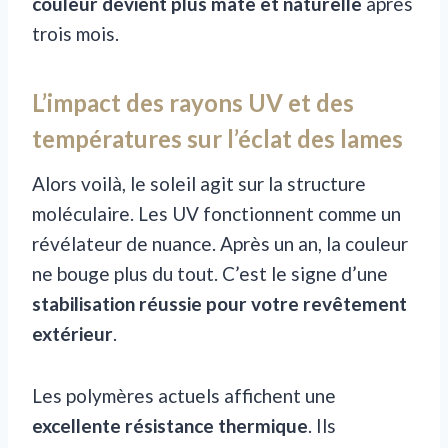
couleur devient plus mate et naturelle
après
trois mois.
L’impact des rayons UV et des
températures sur l’éclat des lames
Alors voilà, le soleil agit sur la structure
moléculaire. Les UV fonctionnent comme un
révélateur de nuance. Après un an, la couleur
ne bouge plus du tout. C’est le signe d’une
stabilisation réussie pour votre revêtement
extérieur
.
Les polymères actuels affichent une
excellente résistance thermique
. Ils