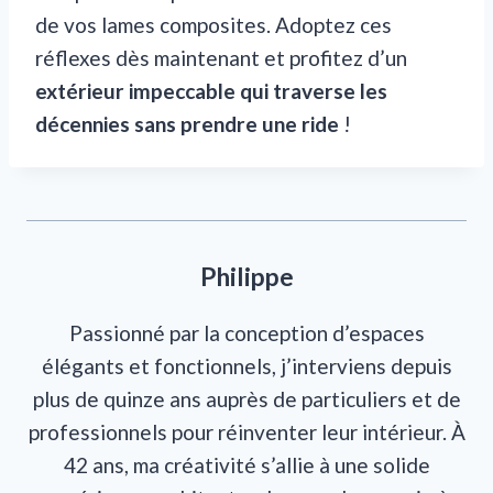
de vos lames composites. Adoptez ces
réflexes dès maintenant et profitez d’un
extérieur impeccable qui traverse les
décennies sans prendre une ride
!
Philippe
Passionné par la conception d’espaces
élégants et fonctionnels, j’interviens depuis
plus de quinze ans auprès de particuliers et de
professionnels pour réinventer leur intérieur. À
42 ans, ma créativité s’allie à une solide