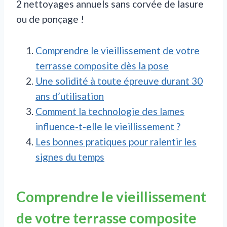
2 nettoyages annuels sans corvée de lasure
ou de ponçage !
Comprendre le vieillissement de votre
terrasse composite dès la pose
Une solidité à toute épreuve durant 30
ans d’utilisation
Comment la technologie des lames
influence-t-elle le vieillissement ?
Les bonnes pratiques pour ralentir les
signes du temps
Comprendre le vieillissement
de votre terrasse composite