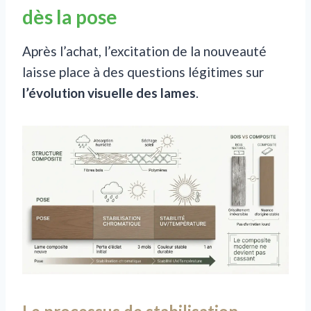
dès la pose
Après l’achat, l’excitation de la nouveauté
laisse place à des questions légitimes sur
l’évolution visuelle des lames
.