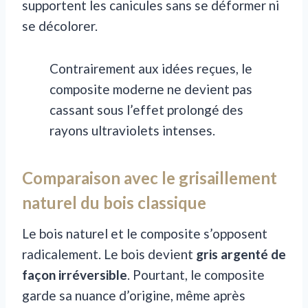
supportent les canicules sans se déformer ni
se décolorer.
Contrairement aux idées reçues, le
composite moderne ne devient pas
cassant sous l’effet prolongé des
rayons ultraviolets intenses.
Comparaison avec le grisaillement
naturel du bois classique
Le bois naturel et le composite s’opposent
radicalement. Le bois devient
gris argenté de
façon irréversible
. Pourtant, le composite
garde sa nuance d’origine, même après