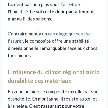
tordent pas non plus sous l’effet de
l’humidité.
Le sol reste donc parfaitement
plat
au fil des saisons.
Contrairement à un
carrelage qui peut se
fissurer
, le composite offre une
stabilité
dimensionnelle remarquable
face aux chocs
thermiques.
L’influence du climat régional sur la
durabilité des matériaux
En zone humide, le composite excelle par son
étanchéité. En montagne, il résiste au gel et
à la neige. C’est
rassurant pour votre