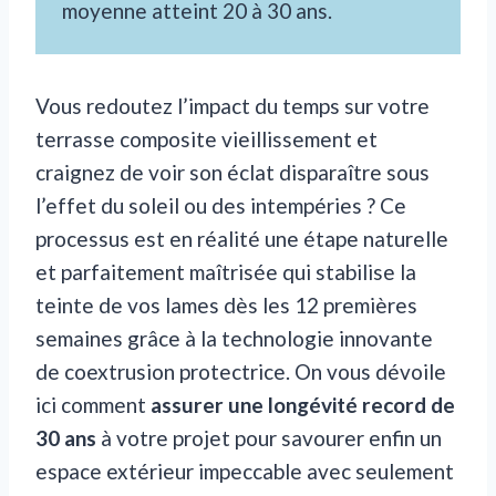
moyenne atteint 20 à 30 ans.
Vous redoutez l’impact du temps sur votre
terrasse composite vieillissement et
craignez de voir son éclat disparaître sous
l’effet du soleil ou des intempéries ? Ce
processus est en réalité une étape naturelle
et parfaitement maîtrisée qui stabilise la
teinte de vos lames dès les 12 premières
semaines grâce à la technologie innovante
de coextrusion protectrice. On vous dévoile
ici comment
assurer une longévité record de
30 ans
à votre projet pour savourer enfin un
espace extérieur impeccable avec seulement