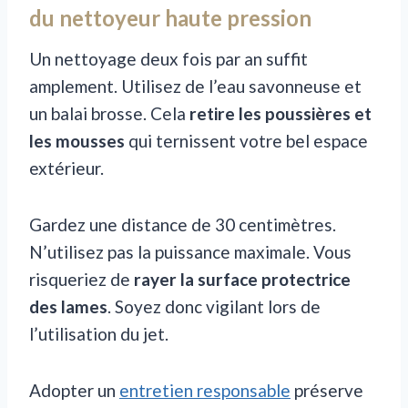
du nettoyeur haute pression
Un nettoyage deux fois par an suffit
amplement. Utilisez de l’eau savonneuse et
un balai brosse. Cela
retire les poussières et
les mousses
qui ternissent votre bel espace
extérieur.
Gardez une distance de 30 centimètres.
N’utilisez pas la puissance maximale. Vous
risqueriez de
rayer la surface protectrice
des lames
. Soyez donc vigilant lors de
l’utilisation du jet.
Adopter un
entretien responsable
préserve