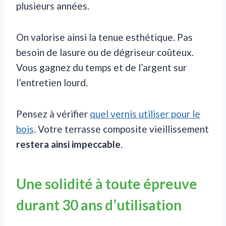
plusieurs années.
On valorise ainsi la tenue esthétique. Pas
besoin de lasure ou de dégriseur coûteux.
Vous gagnez du temps et de l’argent sur
l’entretien lourd.
Pensez à vérifier
quel vernis utiliser pour le
bois
. Votre terrasse composite vieillissement
restera ainsi impeccable
.
Une solidité à toute épreuve
durant 30 ans d’utilisation