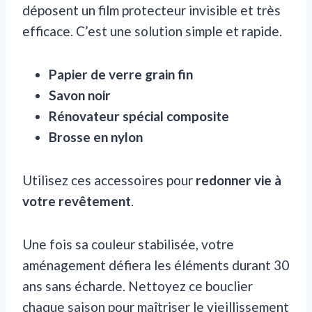
déposent un film protecteur invisible et très
efficace. C’est une solution simple et rapide.
Papier de verre grain fin
Savon noir
Rénovateur spécial composite
Brosse en nylon
Utilisez ces accessoires pour
redonner vie à
votre revêtement
.
Une fois sa couleur stabilisée, votre
aménagement défiera les éléments durant 30
ans sans écharde. Nettoyez ce bouclier
chaque saison pour maîtriser le vieillissement