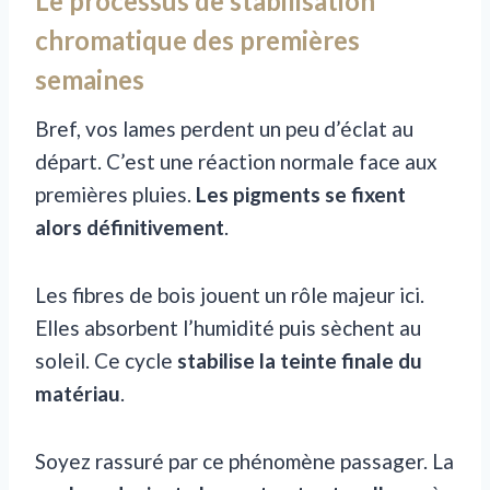
Le processus de stabilisation
chromatique des premières
semaines
Bref, vos lames perdent un peu d’éclat au
départ. C’est une réaction normale face aux
premières pluies.
Les pigments se fixent
alors définitivement
.
Les fibres de bois jouent un rôle majeur ici.
Elles absorbent l’humidité puis sèchent au
soleil. Ce cycle
stabilise la teinte finale du
matériau
.
Soyez rassuré par ce phénomène passager. La