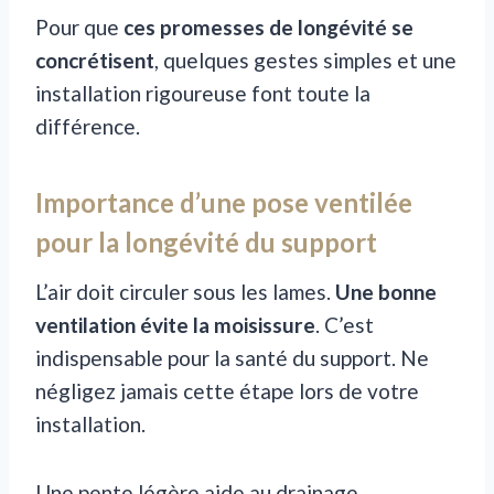
Pour que
ces promesses de longévité se
concrétisent
, quelques gestes simples et une
installation rigoureuse font toute la
différence.
Importance d’une pose ventilée
pour la longévité du support
L’air doit circuler sous les lames.
Une bonne
ventilation évite la moisissure
. C’est
indispensable pour la santé du support. Ne
négligez jamais cette étape lors de votre
installation.
Une pente légère aide au drainage.