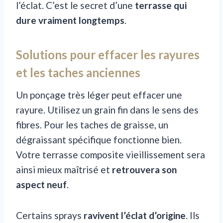
l’éclat. C’est le secret d’une
terrasse qui
dure vraiment longtemps
.
Solutions pour effacer les rayures
et les taches anciennes
Un ponçage très léger peut effacer une
rayure. Utilisez un grain fin dans le sens des
fibres. Pour les taches de graisse, un
dégraissant spécifique fonctionne bien.
Votre terrasse composite vieillissement sera
ainsi mieux maîtrisé et
retrouvera son
aspect neuf
.
Certains sprays
ravivent l’éclat d’origine
. Ils