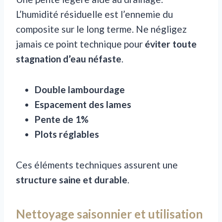
L’humidité résiduelle est l’ennemie du
composite sur le long terme. Ne négligez
jamais ce point technique pour
éviter toute
stagnation d’eau néfaste
.
Double lambourdage
Espacement des lames
Pente de 1%
Plots réglables
Ces éléments techniques assurent une
structure saine et durable
.
Nettoyage saisonnier et utilisation