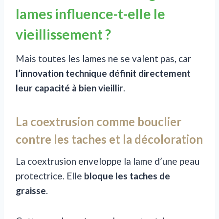
lames influence-t-elle le
vieillissement ?
Mais toutes les lames ne se valent pas, car
l’innovation technique définit directement
leur capacité à bien vieillir
.
La coextrusion comme bouclier
contre les taches et la décoloration
La coextrusion enveloppe la lame d’une peau
protectrice. Elle
bloque les taches de
graisse
.