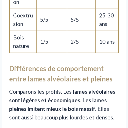
on
Coextru
25-30
5/5
5/5
sion
ans
Bois
1/5
2/5
10 ans
naturel
Différences de comportement
entre lames alvéolaires et pleines
Comparons les profils. Les
lames alvéolaires
sont légères et économiques. Les lames
pleines imitent mieux le bois massif
. Elles
sont aussi beaucoup plus lourdes et denses.