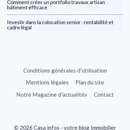
Comment créer un portfolio travaux artisan
bâtiment efficace
Investir dans la colocation senior : rentabilité et
cadre légal
Conditions générales d’utilisation
Mentions légales
Plan du site
Notre Magazine d’actualités
Contact
© 2026 Casa infos - votre blog Immobilier