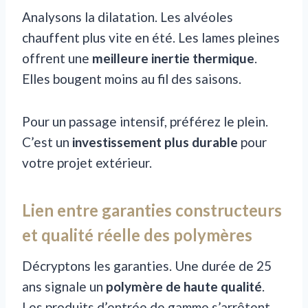
Analysons la dilatation. Les alvéoles
chauffent plus vite en été. Les lames pleines
offrent une
meilleure inertie thermique
.
Elles bougent moins au fil des saisons.
Pour un passage intensif, préférez le plein.
C’est un
investissement plus durable
pour
votre projet extérieur.
Lien entre garanties constructeurs
et qualité réelle des polymères
Décryptons les garanties. Une durée de 25
ans signale un
polymère de haute qualité
.
Les produits d’entrée de gamme s’arrêtent