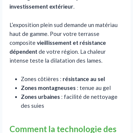
investissement extérieur
.
L’exposition plein sud demande un matériau
haut de gamme. Pour votre terrasse
composite
vieillissement et résistance
dépendent
de votre région. La chaleur
intense teste la dilatation des lames.
Zones côtières :
résistance au sel
Zones montagneuses
: tenue au gel
Zones urbaines
: facilité de nettoyage
des suies
Comment la technologie des