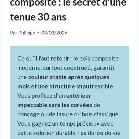
composite : le secret d’une
tenue 30 ans
Par
Philippe
03/03/2026
Ce qu’il faut retenir : le bois composite
moderne, surtout coextrudé, garantit
une
couleur stable après quelques
mois et une structure imputrescible
.
Vous profitez d’un
extérieur
impeccable sans les corvées
de
ponçage ou de lasure du bois classique.
Vous gagnez un temps précieux avec
cette solution durable ! Sa durée de vie