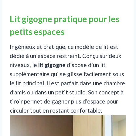
Lit gigogne pratique pour les
petits espaces
Ingénieux et pratique, ce modèle de lit est
dédié à un espace restreint. Conçu sur deux
niveaux, le
lit gigogne
dispose d’un lit
supplémentaire qui se glisse facilement sous
le lit principal. Il est parfait dans une chambre
d’amis ou dans un petit studio. Son concept à
tiroir permet de gagner plus d’espace pour
circuler tout en restant confortable.