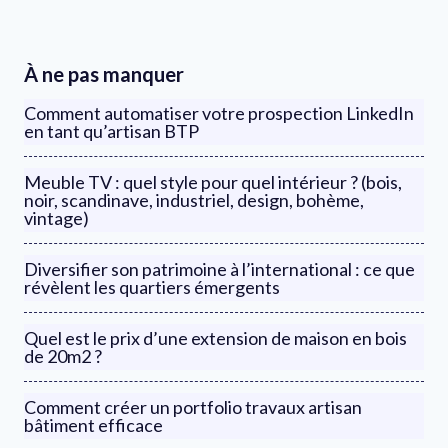
À ne pas manquer
Comment automatiser votre prospection LinkedIn
en tant qu’artisan BTP
Meuble TV : quel style pour quel intérieur ? (bois,
noir, scandinave, industriel, design, bohème,
vintage)
Diversifier son patrimoine à l’international : ce que
révèlent les quartiers émergents
Quel est le prix d’une extension de maison en bois
de 20m2 ?
Comment créer un portfolio travaux artisan
bâtiment efficace