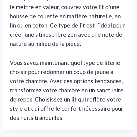
le mettre en valeur, couvrez votre lit d’une
housse de couette en matière naturelle, en
lin ou en coton. Ce type de lit est l’idéal pour
créer une atmosphère zen avec une note de
nature au milieu de la pièce.
Vous savez maintenant quel type de literie
choisir pour redonner un coup de jeune à
votre chambre. Avec ces options tendances,
transformez votre chambre en un sanctuaire
de repos. Choisissez un lit qui reflète votre
style et qui offre le confort nécessaire pour
des nuits tranquilles.