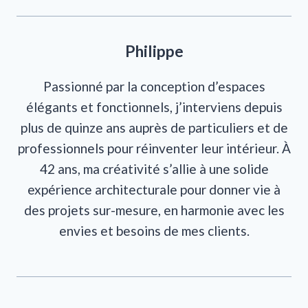
Philippe
Passionné par la conception d’espaces
élégants et fonctionnels, j’interviens depuis
plus de quinze ans auprès de particuliers et de
professionnels pour réinventer leur intérieur. À
42 ans, ma créativité s’allie à une solide
expérience architecturale pour donner vie à
des projets sur-mesure, en harmonie avec les
envies et besoins de mes clients.