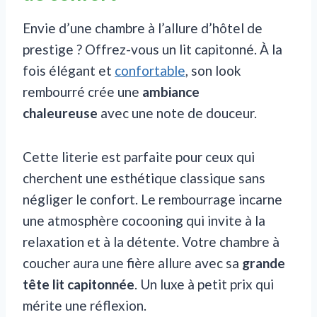
Envie d’une chambre à l’allure d’hôtel de
prestige ? Offrez-vous un lit capitonné. À la
fois élégant et
confortable
, son look
rembourré crée une
ambiance
chaleureuse
avec une note de douceur.
Cette literie est parfaite pour ceux qui
cherchent une esthétique classique sans
négliger le confort. Le rembourrage incarne
une atmosphère cocooning qui invite à la
relaxation et à la détente. Votre chambre à
coucher aura une fière allure avec sa
grande
tête lit capitonnée
. Un luxe à petit prix qui
mérite une réflexion.