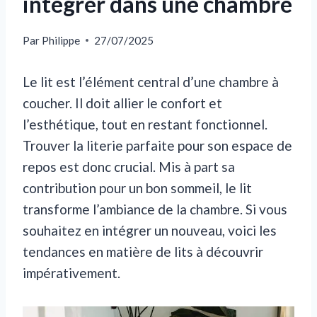
intégrer dans une chambre
Par
Philippe
27/07/2025
Le lit est l’élément central d’une chambre à
coucher. Il doit allier le confort et
l’esthétique, tout en restant fonctionnel.
Trouver la literie parfaite pour son espace de
repos est donc crucial. Mis à part sa
contribution pour un bon sommeil, le lit
transforme l’ambiance de la chambre. Si vous
souhaitez en intégrer un nouveau, voici les
tendances en matière de lits à découvrir
impérativement.