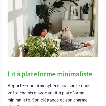
Lit à plateforme minimaliste
Apportez une atmosphère apaisante dans
votre chambre avec un lit à plateforme
minimaliste. Son élégance et son charme