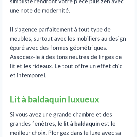
simpliste rendront votre pièce plus zen avec
une note de modernité.
Il s’agence parfaitement à tout type de
meubles, surtout avec les mobiliers au design
épuré avec des formes géométriques.
Associez-le à des tons neutres de linges de
lit et les rideaux. Le tout offre un effet chic
et intemporel.
Lit à baldaquin luxueux
Si vous avez une grande chambre et des
grandes fenêtres, le
lit à baldaquin
est le
meilleur choix. Plongez dans le luxe avec sa