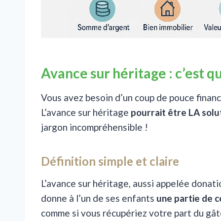
Avance sur héritage : c’est qu
Vous avez besoin d’un coup de pouce financi
L’avance sur héritage
pourrait être LA solu
jargon incompréhensible !
Définition simple et claire
L’avance sur héritage, aussi appelée donati
donne à l’un de ses enfants
une partie de c
comme si vous récupériez votre part du gâte