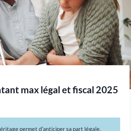
tant max légal et fiscal 2025
héritage permet d’anticiper sa part légale,