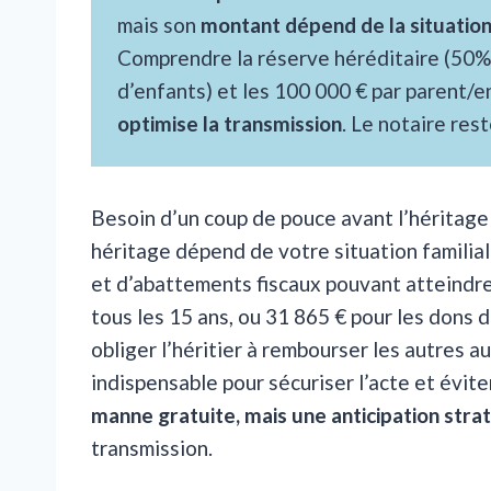
mais son
montant dépend de la situation
Comprendre la réserve héréditaire (50%
d’enfants) et les 100 000 € par parent/e
optimise la transmission
. Le notaire res
Besoin d’un coup de pouce avant l’héritag
héritage dépend de votre situation familiale
et d’abattements fiscaux pouvant atteindre
tous les 15 ans, ou 31 865 € pour les dons 
obliger l’héritier à rembourser les autres 
indispensable pour sécuriser l’acte et éviter 
manne gratuite, mais une anticipation stra
transmission.