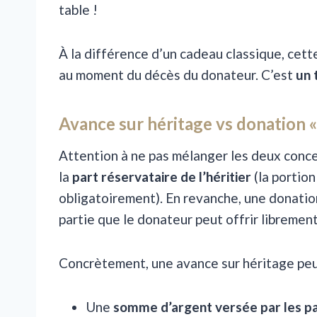
table !
À la différence d’un cadeau classique, cett
au moment du décès du donateur. C’est
un 
Avance sur héritage vs donation « 
Attention à ne pas mélanger les deux conc
la
part réservataire de l’héritier
(la portion
obligatoirement). En revanche, une donation 
partie que le donateur peut offrir librement
Concrètement, une avance sur héritage pe
Une
somme d’argent versée par les p