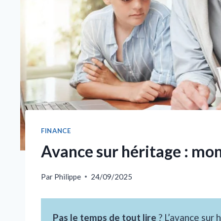
FINANCE
Avance sur héritage : mon
Par
Philippe
24/09/2025
Pas le temps de tout lire
? L’avance sur 