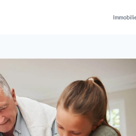
Immobili