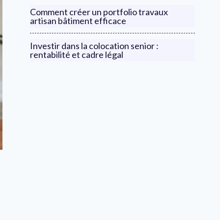
Comment créer un portfolio travaux
artisan bâtiment efficace
Investir dans la colocation senior :
rentabilité et cadre légal