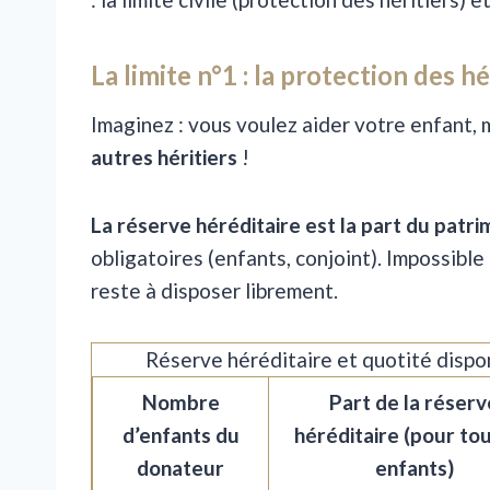
La limite n°1 : la protection des hé
Imaginez : vous voulez aider votre enfant,
autres héritiers
!
La réserve héréditaire est la part du patrim
obligatoires (enfants, conjoint). Impossible
reste à disposer librement.
Réserve héréditaire et quotité dispon
Nombre
Part de la réserv
d’enfants du
héréditaire (pour tou
donateur
enfants)