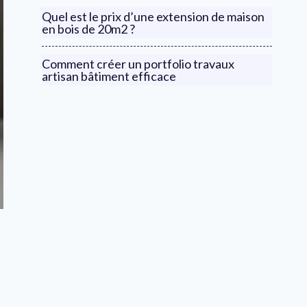
Quel est le prix d’une extension de maison
en bois de 20m2 ?
Comment créer un portfolio travaux
artisan bâtiment efficace