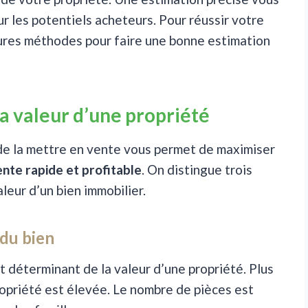
our les potentiels acheteurs. Pour réussir votre
eures méthodes pour faire une bonne estimation
la valeur d’une propriété
 de la mettre en vente vous permet de maximiser
ente rapide et profitable
. On distingue trois
aleur d’un bien immobilier.
 du bien
 déterminant de la valeur d’une propriété. Plus
propriété est élevée. Le nombre de pièces est