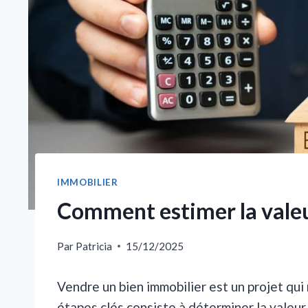
IMMOBILIER
Comment estimer la valeu
Par
Patricia
15/12/2025
Vendre un bien immobilier est un projet qui
étapes clés consiste à déterminer la valeur