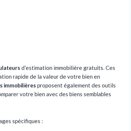
ulateurs
d’estimation immobilière gratuits. Ces
tion rapide de la valeur de votre bien en
es immobilières
proposent également des outils
comparer votre bien avec des biens semblables
ages spécifiques :