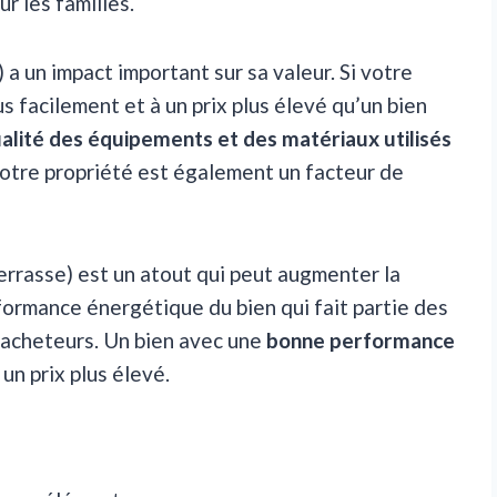
r les familles.
 a un impact important sur sa valeur. Si votre
us facilement et à un prix plus élevé qu’un bien
alité des équipements et des matériaux utilisés
otre propriété est également un facteur de
terrasse) est un atout qui peut augmenter la
erformance énergétique du bien qui fait partie des
s acheteurs. Un bien avec une
bonne performance
un prix plus élevé.