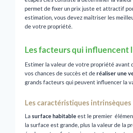
permet de fixer un prix juste et attractif p
estimation, vous devez maîtriser les meill
de votre propriété.
Les facteurs qui influencent 
Estimer la valeur de votre propriété avant
vos chances de succès et de
réaliser une v
grands facteurs qui peuvent influencer la v
Les caractéristiques intrinsèques
La
surface habitable
est le premier élément
la surface est grande, plus la valeur de la 