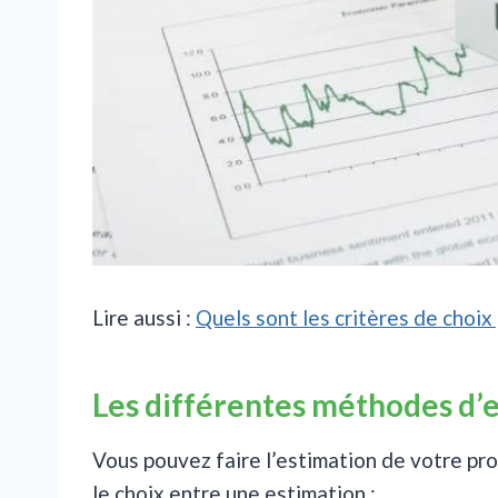
Lire aussi :
Quels sont les critères de choix
Les différentes méthodes d’
Vous pouvez faire l’estimation de votre pr
le choix entre une estimation :