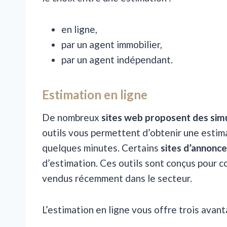
en ligne,
par un agent immobilier,
par un agent indépendant.
Estimation en ligne
De nombreux
sites web proposent des sim
outils vous permettent d’obtenir une estima
quelques minutes. Certains
sites d’annonc
d’estimation. Ces outils sont conçus pour 
vendus récemment dans le secteur.
L’estimation en ligne vous offre trois avant