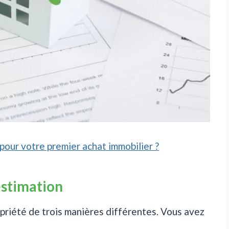
 pour votre premier achat immobilier ?
estimation
opriété de trois manières différentes. Vous avez