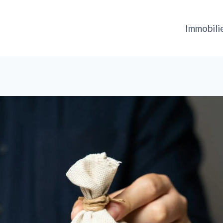
Immobili