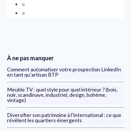
À ne pas manquer
Comment automatiser votre prospection LinkedIn
en tant qu’artisan BTP
Meuble TV : quel style pour quel intérieur ? (bois,
noir, scandinave, industriel, design, bohème,
vintage)
Diversifier son patrimoine à l’international : ce que
révèlent les quartiers émergents