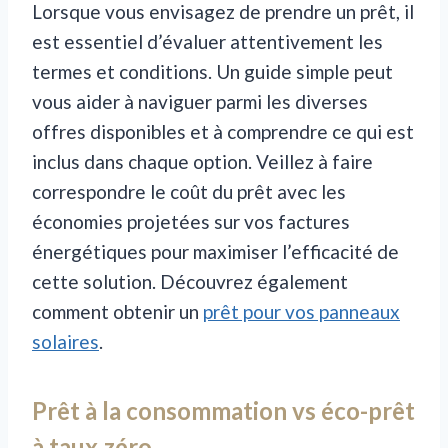
Lorsque vous envisagez de prendre un prêt, il
est essentiel d’évaluer attentivement les
termes et conditions. Un guide simple peut
vous aider à naviguer parmi les diverses
offres disponibles et à comprendre ce qui est
inclus dans chaque option. Veillez à faire
correspondre le coût du prêt avec les
économies projetées sur vos factures
énergétiques pour maximiser l’efficacité de
cette solution. Découvrez également
comment obtenir un
prêt pour vos panneaux
solaires
.
Prêt à la consommation vs éco-prêt
à taux zéro