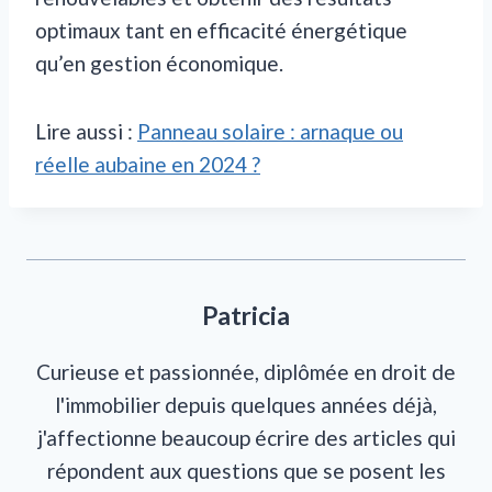
optimaux tant en efficacité énergétique
qu’en gestion économique.
Lire aussi :
Panneau solaire : arnaque ou
réelle aubaine en 2024 ?
Patricia
Curieuse et passionnée, diplômée en droit de
l'immobilier depuis quelques années déjà,
j'affectionne beaucoup écrire des articles qui
répondent aux questions que se posent les