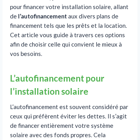
pour financer votre installation solaire, allant
de
l’autofinancement
aux divers plans de
financement tels que les prêts et la location.
Cet article vous guide à travers ces options
afin de choisir celle qui convient le mieux à
vos besoins.
L’autofinancement pour
l’installation solaire
L’autofinancement est souvent considéré par
ceux qui préfèrent éviter les dettes. Il s’agit
de financer entièrement votre système
solaire avec des fonds propres. Cela