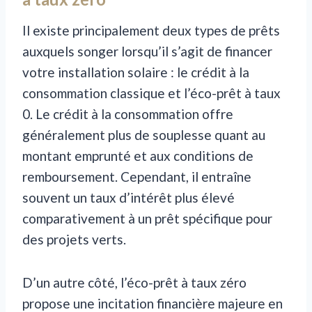
Il existe principalement deux types de prêts
auxquels songer lorsqu’il s’agit de financer
votre installation solaire : le crédit à la
consommation classique et l’éco-prêt à taux
0. Le crédit à la consommation offre
généralement plus de souplesse quant au
montant emprunté et aux conditions de
remboursement. Cependant, il entraîne
souvent un taux d’intérêt plus élevé
comparativement à un prêt spécifique pour
des projets verts.
D’un autre côté, l’éco-prêt à taux zéro
propose une incitation financière majeure en