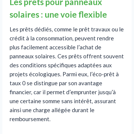
Les prêts pour panneaux
solaires : une voie flexible
Les prêts dédiés, comme le prêt travaux ou le
crédit à la consommation, peuvent rendre
plus facilement accessible l’achat de
panneaux solaires. Ces prêts offrent souvent
des conditions spécifiques adaptées aux
projets écologiques. Parmi eux, l’éco-prêt à
taux 0 se distingue par son avantage
financier, car il permet d’emprunter jusqu’à
une certaine somme sans intérêt, assurant
ainsi une charge allégée durant le
remboursement.