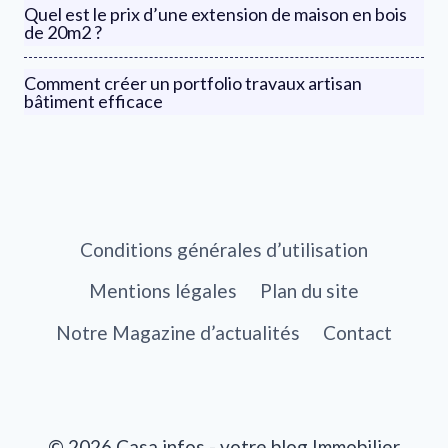
Quel est le prix d’une extension de maison en bois
de 20m2 ?
Comment créer un portfolio travaux artisan
bâtiment efficace
Conditions générales d’utilisation
Mentions légales
Plan du site
Notre Magazine d’actualités
Contact
© 2026 Casa infos - votre blog Immobilier