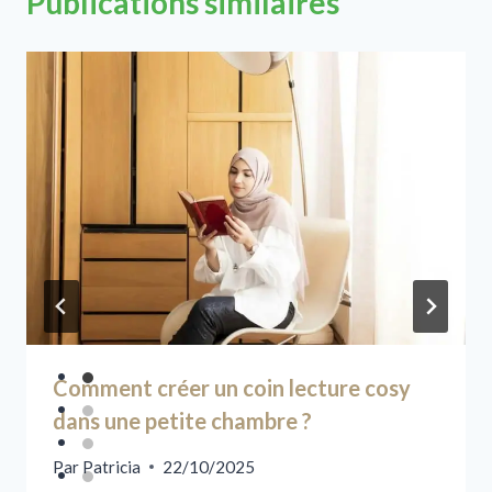
Publications similaires
Comment créer un coin lecture cosy
dans une petite chambre ?
Par
Patricia
22/10/2025