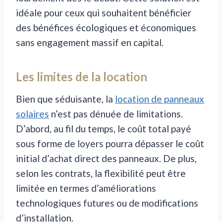
idéale pour ceux qui souhaitent bénéficier
des bénéfices écologiques et économiques
sans engagement massif en capital.
Les limites de la location
Bien que séduisante, la
location de panneaux
solaires
n’est pas dénuée de limitations.
D’abord, au fil du temps, le coût total payé
sous forme de loyers pourra dépasser le coût
initial d’achat direct des panneaux. De plus,
selon les contrats, la flexibilité peut être
limitée en termes d’améliorations
technologiques futures ou de modifications
d’installation.