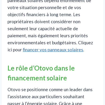
panneaux solaires dépend énormément de
votre situation personnelle et de vos
objectifs financiers à long terme. Les
propriétaires doivent considérer non
seulement leur capacité actuelle de
paiement, mais également leurs priorités
environnementales et budgétaires. Cliquez
ici pour
financer vos panneaux solaires
.
Le rôle d’Otovo dans le
financement solaire
Otovo se positionne comme un leader dans
l’assistance aux particuliers souhaitant
passer à l’énergie solaire. Grâce à une