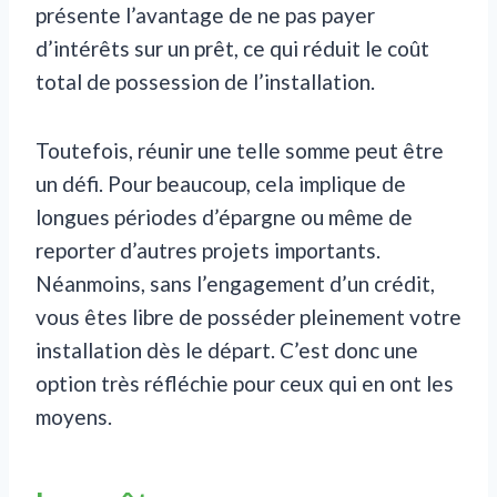
présente l’avantage de ne pas payer
d’intérêts sur un prêt, ce qui réduit le coût
total de possession de l’installation.
Toutefois, réunir une telle somme peut être
un défi. Pour beaucoup, cela implique de
longues périodes d’épargne ou même de
reporter d’autres projets importants.
Néanmoins, sans l’engagement d’un crédit,
vous êtes libre de posséder pleinement votre
installation dès le départ. C’est donc une
option très réfléchie pour ceux qui en ont les
moyens.