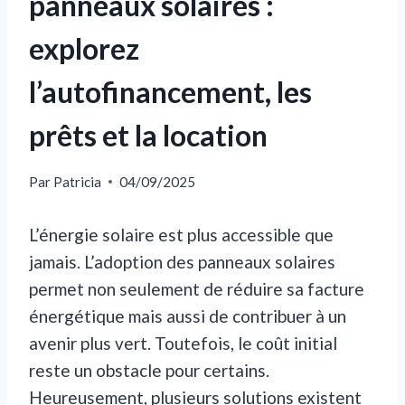
panneaux solaires :
explorez
l’autofinancement, les
prêts et la location
Par
Patricia
04/09/2025
L’énergie solaire est plus accessible que
jamais. L’adoption des panneaux solaires
permet non seulement de réduire sa facture
énergétique mais aussi de contribuer à un
avenir plus vert. Toutefois, le coût initial
reste un obstacle pour certains.
Heureusement, plusieurs solutions existent