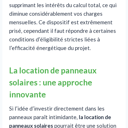
supprimant les intérêts du calcul total, ce qui
diminue considérablement vos charges
mensuelles. Ce dispositif est extrêmement
prisé, cependant il faut répondre à certaines
conditions d’éligibilité strictes liées à
l’efficacité énergétique du projet.
La location de panneaux
solaires : une approche
innovante
Si l’idée d’investir directement dans les
panneaux paraît intimidante,
la location de
panneaux solaires
pourrait être une solution