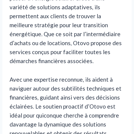
variété de solutions adaptatives, ils
permettent aux clients de trouver la
meilleure stratégie pour leur transition
énergétique. Que ce soit par l’intermédiaire
d’achats ou de locations, Otovo propose des
services conçus pour faciliter toutes les
démarches financières associées.
Avec une expertise reconnue, ils aident à
naviguer autour des subtilités techniques et
financières, guidant ainsi vers des décisions
éclairées. Le soutien proactif d’Otovo est
idéal pour quiconque cherche à comprendre
davantage la dynamique des solutions
renouvelables et obtenir des résultats