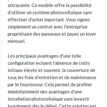
attrayante. Ce modèle offre la possibilité
d’utiliser un système photovoltaïque sans
effectuer d’achat important. Vous signez
simplement un contrat avec l’entreprise
propriétaire des panneaux et payez un loyer
mensuel.
Les principaux avantages d’une telle
configuration incluent l’absence de coûts
initiaux élevés et souvent, la couverture de
tous les frais d’entretien et de maintenance
par le fournisseur. Cela permet de profiter
immédiatement des avantages d’une
installation photovoltaïque sans investir
lourdement dès le début. Cette solution est