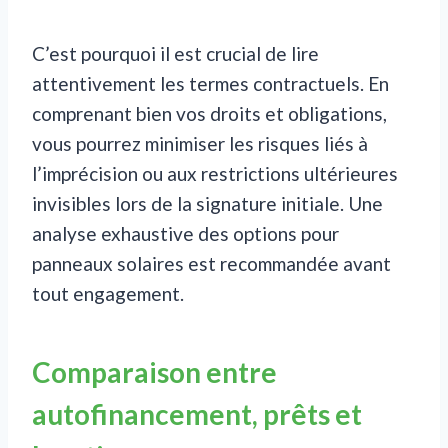
C’est pourquoi il est crucial de lire
attentivement les termes contractuels. En
comprenant bien vos droits et obligations,
vous pourrez minimiser les risques liés à
l’imprécision ou aux restrictions ultérieures
invisibles lors de la signature initiale. Une
analyse exhaustive des options pour
panneaux solaires est recommandée avant
tout engagement.
Comparaison entre
autofinancement, prêts et