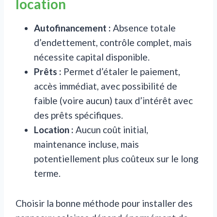
location
Autofinancement :
Absence totale
d’endettement, contrôle complet, mais
nécessite capital disponible.
Prêts :
Permet d’étaler le paiement,
accès immédiat, avec possibilité de
faible (voire aucun) taux d’intérêt avec
des prêts spécifiques.
Location :
Aucun coût initial,
maintenance incluse, mais
potentiellement plus coûteux sur le long
terme.
Choisir la bonne méthode pour installer des