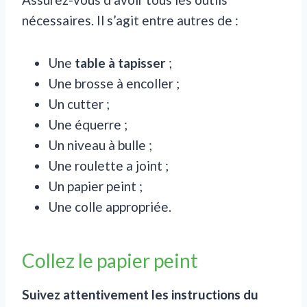
nécessaires. Il s’agit entre autres de :
Une
table à tapisser
;
Une brosse à encoller ;
Un cutter ;
Une équerre ;
Un niveau à bulle ;
Une roulette a joint ;
Un papier peint ;
Une colle appropriée.
Collez le papier peint
Suivez attentivement les instructions du