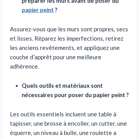
préparer les murs avant de poser du
papier peint
?
Assurez-vous que les murs sont propres, secs
et lisses. Réparez les imperfections, retirez
les anciens revêtements, et appliquez une
couche d’apprêt pour une meilleure
adhérence.
Quels outils et matériaux sont
nécessaires pour poser du papier peint ?
Les outils essentiels incluent une table à
tapisser, une brosse à encoller, un cutter, une
équerre, un niveau à bulle, une roulette a