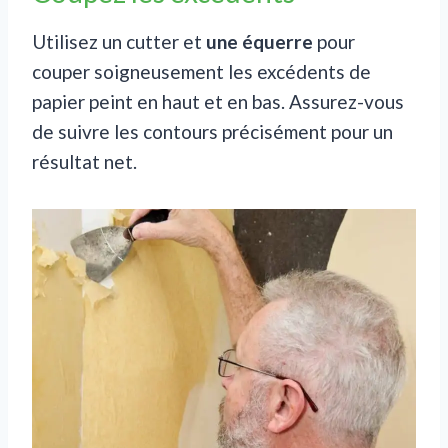
Utilisez un cutter et
une équerre
pour
couper soigneusement les excédents de
papier peint en haut et en bas. Assurez-vous
de suivre les contours précisément pour un
résultat net.