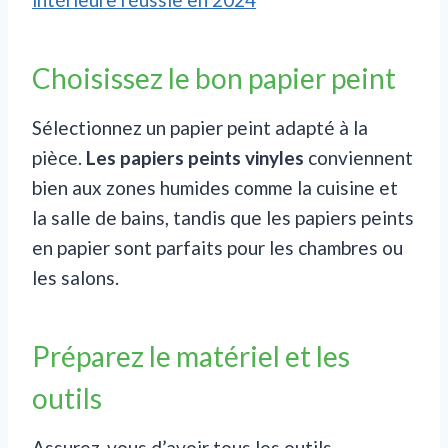
Chois
issez le bon papier peint
Sélectionnez un papier peint adapté à la
pièce.
Les papiers peints vinyles
conviennent
bien aux zones humides comme la cuisine et
la salle de bains, tandis que les papiers peints
en papier sont parfaits pour les chambres ou
les salons.
Préparez le matériel et les
outils
Assurez-vous d’avoir tous les outils