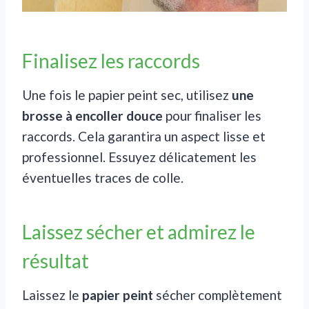
Finalisez les raccords
Une fois le papier peint sec, utilisez
une
brosse à encoller douce
pour finaliser les
raccords. Cela garantira un aspect lisse et
professionnel. Essuyez délicatement les
éventuelles traces de colle.
Laissez sécher et admirez le
résultat
Laissez le
papier peint
sécher complètement