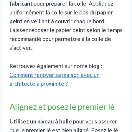
fabricant
pour préparer la colle. Appliquez
uniformément la colle sur le dos du
papier
peint
en veillant à couvrir chaque bord.
Laissez reposer le papier peint selon le temps
recommandé pour permettre à la colle de
s’activer.
Retrouvez également sur notre blog :
Comment rénover sa maison avec un
architecte à proximité ?
Alignez et posez le premier lé
Utilisez
un niveau à bulle
pour vous assurer
que le premier lé est bien aligné. Posez le lé