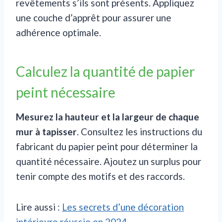
revêtements s’ils sont présents. Appliquez
une couche d’apprêt pour assurer une
adhérence optimale.
Calculez la quantité de papier
peint nécessaire
Mesurez la hauteur et la largeur de chaque
mur à tapisser
. Consultez les instructions du
fabricant du papier peint pour déterminer la
quantité nécessaire. Ajoutez un surplus pour
tenir compte des motifs et des raccords.
Lire aussi :
Les secrets d’une décoration
intérieure réussie en 2024