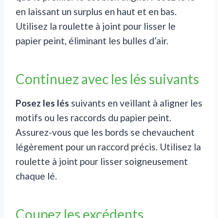
en laissant un surplus en haut et en bas.
Utilisez la roulette à joint pour lisser le
papier peint, éliminant les bulles d’air.
Continuez avec les lés suivants
Posez les lés
suivants en veillant à aligner les
motifs ou les raccords du papier peint.
Assurez-vous que les bords se chevauchent
légèrement pour un raccord précis. Utilisez la
roulette à joint pour lisser soigneusement
chaque lé.
Coupez les excédents