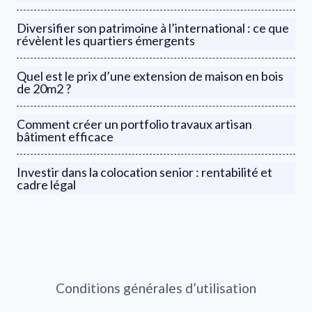
Diversifier son patrimoine à l’international : ce que
révèlent les quartiers émergents
Quel est le prix d’une extension de maison en bois
de 20m2 ?
Comment créer un portfolio travaux artisan
bâtiment efficace
Investir dans la colocation senior : rentabilité et
cadre légal
Conditions générales d’utilisation