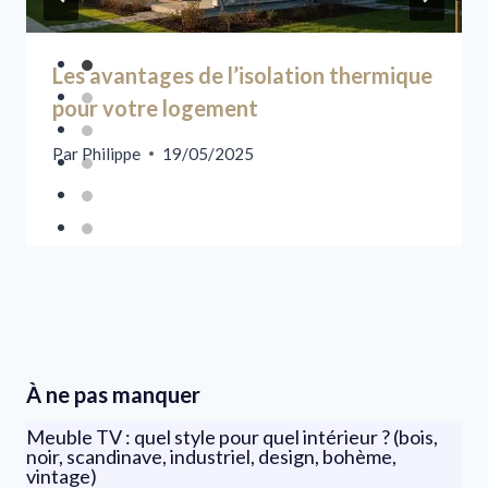
Les avantages de l’isolation thermique
pour votre logement
Par
Philippe
19/05/2025
À ne pas manquer
Meuble TV : quel style pour quel intérieur ? (bois,
noir, scandinave, industriel, design, bohème,
vintage)