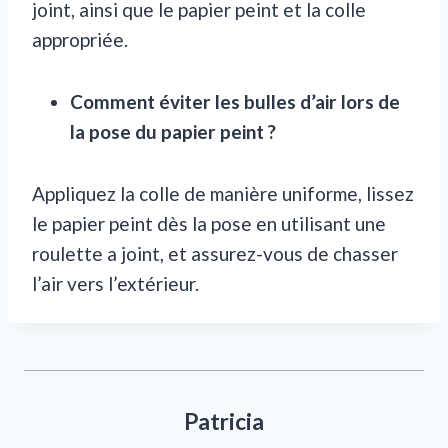
joint, ainsi que le papier peint et la colle
appropriée.
Comment éviter les bulles d’air lors de
la pose du papier peint ?
Appliquez la colle de manière uniforme, lissez
le papier peint dès la pose en utilisant une
roulette a joint, et assurez-vous de chasser
l’air vers l’extérieur.
Patricia