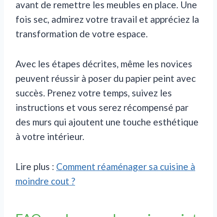
avant de remettre les meubles en place. Une
fois sec, admirez votre travail et appréciez la
transformation de votre espace.
Avec les étapes décrites, même les novices
peuvent réussir à poser du papier peint avec
succès. Prenez votre temps, suivez les
instructions et vous serez récompensé par
des murs qui ajoutent une touche esthétique
à votre intérieur.
Lire plus :
Comment réaménager sa cuisine à
moindre cout ?