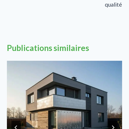
qualité
Publications similaires