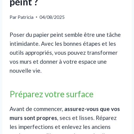
peint ?
Par
Patricia
04/08/2025
Poser du papier peint semble être une tâche
intimidante. Avec les bonnes étapes et les
outils appropriés, vous pouvez transformer
vos murs et donner à votre espace une
nouvelle vie.
Préparez votre surface
Avant de commencer,
assurez-vous que vos
murs sont propres
, secs et lisses. Réparez
les imperfections et enlevez les anciens