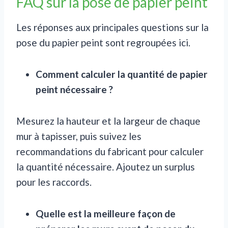
FAQ sur la pose de papier p
eint
Les réponses aux principales questions sur la
pose du papier peint sont regroupées ici.
Comment calculer la quantité de papier
peint nécessaire ?
Mesurez la hauteur et la largeur de chaque
mur à tapisser, puis suivez les
recommandations du fabricant pour calculer
la quantité nécessaire. Ajoutez un surplus
pour les raccords.
Quelle est la meilleure façon de