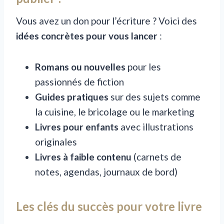
Vous avez un don pour l’écriture ? Voici des
idées concrètes pour vous lancer
:
Romans ou nouvelles
pour les
passionnés de fiction
Guides pratiques
sur des sujets comme
la cuisine, le bricolage ou le marketing
Livres pour enfants
avec illustrations
originales
Livres à faible contenu
(carnets de
notes, agendas, journaux de bord)
Les clés du succès pour votre livre