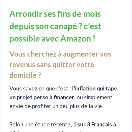
Arrondir ses fins de mois
depuis son canapé ? c’est
possible avec Amazon !
Vous cherchez à augmenter vos
revenus sans quitter votre
domicile ?
Vous savez ce que c’est :
l’inflation qui tape,
un projet perso à financer
, ou simplement
envie de profiter un peu plus de la vie.
Selon une étude récente,
1 sur 3 Français a