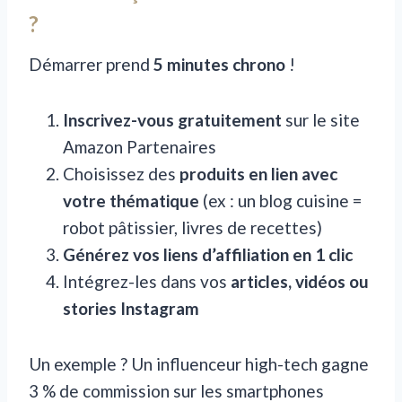
?
Démarrer prend
5 minutes chrono
!
Inscrivez-vous gratuitement
sur le site
Amazon Partenaires
Choisissez des
produits en lien avec
votre thématique
(ex : un blog cuisine =
robot pâtissier, livres de recettes)
Générez vos liens d’affiliation en 1 clic
Intégrez-les dans vos
articles, vidéos ou
stories Instagram
Un exemple ? Un influenceur high-tech gagne
3 % de commission sur les smartphones