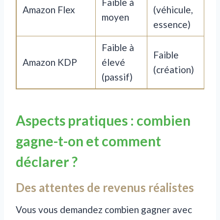
Faible à
Amazon Flex
(véhicule,
moyen
essence)
Faible à
Faible
Amazon KDP
élevé
(création)
(passif)
Aspects pratiques : combien
gagne-t-on et comment
déclarer ?
Des attentes de revenus réalistes
Vous vous demandez combien gagner avec