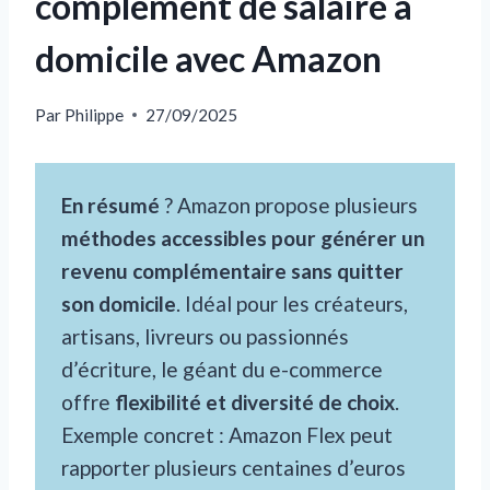
complément de salaire à
domicile avec Amazon
Par
Philippe
27/09/2025
En résumé
? Amazon propose plusieurs
méthodes accessibles pour générer un
revenu complémentaire sans quitter
son domicile
. Idéal pour les créateurs,
artisans, livreurs ou passionnés
d’écriture, le géant du e-commerce
offre
flexibilité et diversité de choix
.
Exemple concret : Amazon Flex peut
rapporter plusieurs centaines d’euros