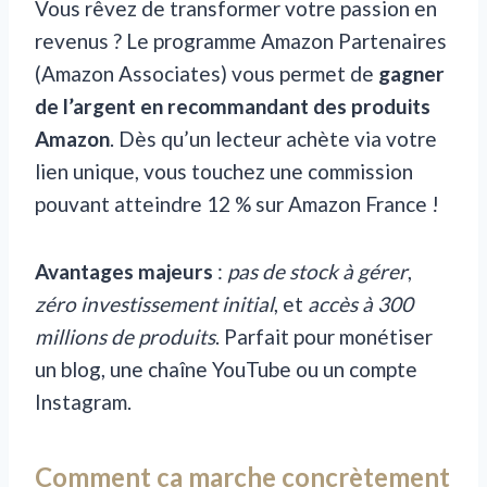
Vous rêvez de transformer votre passion en
revenus ? Le programme Amazon Partenaires
(Amazon Associates) vous permet de
gagner
de l’argent en recommandant des produits
Amazon
. Dès qu’un lecteur achète via votre
lien unique, vous touchez une commission
pouvant atteindre 12 % sur Amazon France !
Avantages majeurs
:
pas de stock à gérer
,
zéro investissement initial
, et
accès à 300
millions de produits
. Parfait pour monétiser
un blog, une chaîne YouTube ou un compte
Instagram.
Comment ça marche concrètement