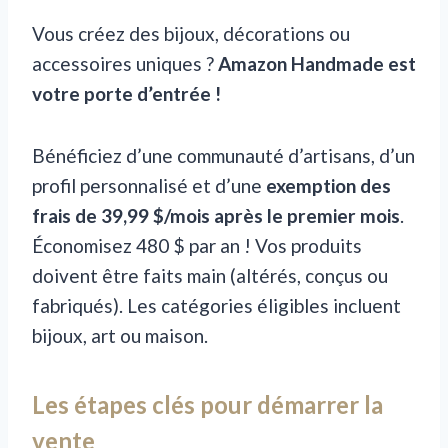
Vous créez des bijoux, décorations ou
accessoires uniques ?
Amazon Handmade est
votre porte d’entrée !
Bénéficiez d’une communauté d’artisans, d’un
profil personnalisé et d’une
exemption des
frais de 39,99 $/mois après le premier mois
.
Économisez 480 $ par an ! Vos produits
doivent être faits main (altérés, conçus ou
fabriqués). Les catégories éligibles incluent
bijoux, art ou maison.
Les étapes clés pour démarrer la
vente