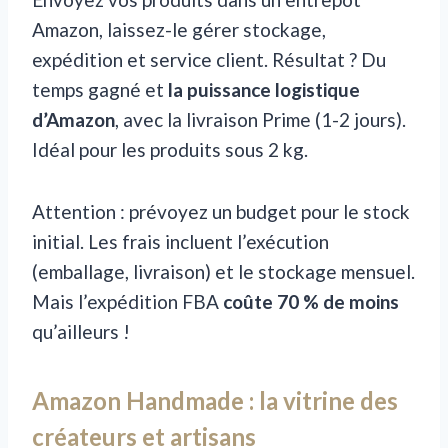
Amazon, laissez-le gérer stockage,
expédition et service client. Résultat ? Du
temps gagné et
la puissance logistique
d’Amazon
, avec la livraison Prime (1-2 jours).
Idéal pour les produits sous 2 kg.
Attention : prévoyez un budget pour le stock
initial. Les frais incluent l’exécution
(emballage, livraison) et le stockage mensuel.
Mais l’expédition FBA
coûte 70 % de moins
qu’ailleurs !
Amazon Handmade : la vitrine des
créateurs et artisans