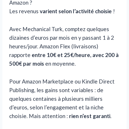
Amazon ?
Les revenus
varient selon l’activité choisie
!
Avec Mechanical Turk, comptez quelques
dizaines d’euros par mois en y passant 1 à 2
heures/jour. Amazon Flex (livraisons)
rapporte
entre 10€ et 25€/heure, avec 200 à
500€ par mois
en moyenne.
Pour Amazon Marketplace ou Kindle Direct
Publishing, les gains sont variables : de
quelques centaines à plusieurs milliers
d’euros, selon l’engagement et la niche
choisie. Mais attention :
rien n’est garanti
.