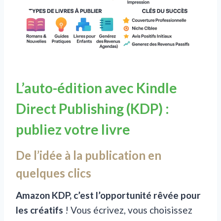
L’auto-édition avec Kindle
Direct Publishing (KDP) :
publiez votre livre
De l’idée à la publication en
quelques clics
Amazon KDP, c’est l’opportunité rêvée pour
les créatifs
! Vous écrivez, vous choisissez