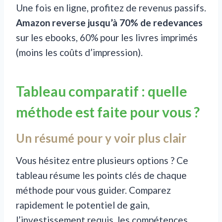
Une fois en ligne, profitez de revenus passifs.
Amazon reverse jusqu’à 70% de redevances
sur les ebooks, 60% pour les livres imprimés
(moins les coûts d’impression).
Tableau comparatif : quelle
méthode est faite pour vous ?
Un résumé pour y voir plus clair
Vous hésitez entre plusieurs options ? Ce
tableau résume les points clés de chaque
méthode pour vous guider. Comparez
rapidement le potentiel de gain,
l’investissement requis, les compétences