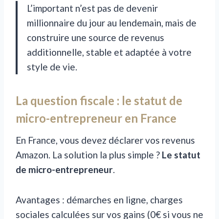
L’important n’est pas de devenir
millionnaire du jour au lendemain, mais de
construire une source de revenus
additionnelle, stable et adaptée à votre
style de vie.
La question fiscale : le statut de
micro-entrepreneur en France
En France, vous devez déclarer vos revenus
Amazon. La solution la plus simple ?
Le statut
de micro-entrepreneur
.
Avantages : démarches en ligne, charges
sociales calculées sur vos gains (0€ si vous ne