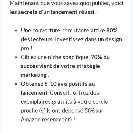
Maintenant que vous savez quoi publier, voici
les secrets d’un lancement réussi
:
Une couverture percutante
attire 80%
des lecteurs
. Investissez dans un design
pro !
Ciblez une niche spécifique.
70% du
succès vient de votre stratégie
marketing
!
Obtenez 5-10 avis positifs au
lancement
. Conseil : offrez des
exemplaires gratuits à votre cercle
proche (s’ils ont dépensé 50€ sur
Amazon récemment) !