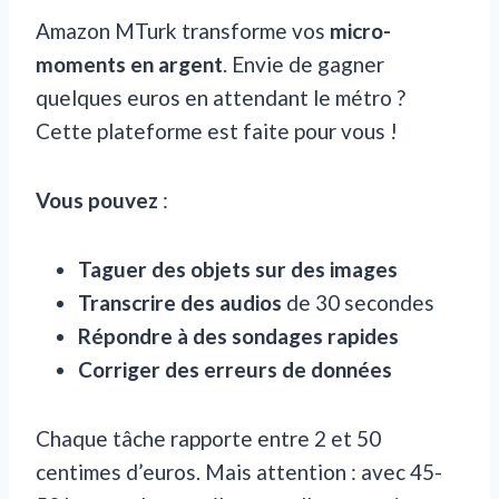
Amazon MTurk transforme vos
micro-
moments en argent
. Envie de gagner
quelques euros en attendant le métro ?
Cette plateforme est faite pour vous !
Vous pouvez
:
Taguer des objets sur des images
Transcrire des audios
de 30 secondes
Répondre à des sondages rapides
Corriger des erreurs de données
Chaque tâche rapporte entre 2 et 50
centimes d’euros. Mais attention : avec 45-