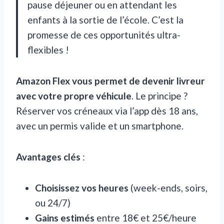
pause déjeuner ou en attendant les
enfants à la sortie de l’école. C’est la
promesse de ces opportunités ultra-
flexibles !
Amazon Flex vous permet de devenir livreur
avec votre propre véhicule
. Le principe ?
Réserver vos créneaux via l’app dès 18 ans,
avec un permis valide et un smartphone.
Avantages clés
:
Choisissez vos heures
(week-ends, soirs,
ou 24/7)
Gains estimés
entre 18€ et 25€/heure