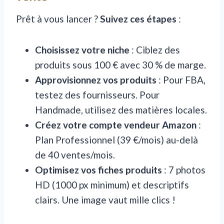
Prêt à vous lancer ?
Suivez ces étapes
:
Choisissez votre niche
: Ciblez des
produits sous 100 € avec 30 % de marge.
Approvisionnez vos produits
: Pour FBA,
testez des fournisseurs. Pour
Handmade, utilisez des matières locales.
Créez votre compte vendeur Amazon
:
Plan Professionnel (39 €/mois) au-delà
de 40 ventes/mois.
Optimisez vos fiches produits
: 7 photos
HD (1000 px minimum) et descriptifs
clairs. Une image vaut mille clics !