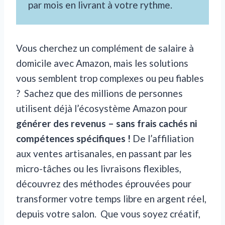
par mois en livrant à votre rythme.
Vous cherchez un complément de salaire à
domicile avec Amazon, mais les solutions
vous semblent trop complexes ou peu fiables
? ‍ Sachez que des millions de personnes
utilisent déjà l’écosystème Amazon pour
générer des revenus – sans frais cachés ni
compétences spécifiques !
De l’affiliation
aux ventes artisanales, en passant par les
micro-tâches ou les livraisons flexibles,
découvrez des méthodes éprouvées pour
transformer votre temps libre en argent réel,
depuis votre salon. ️ Que vous soyez créatif,