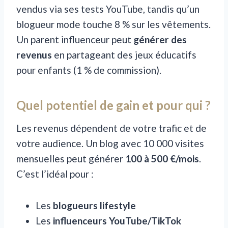
vendus via ses tests YouTube, tandis qu’un
blogueur mode touche 8 % sur les vêtements.
Un parent influenceur peut
générer des
revenus
en partageant des jeux éducatifs
pour enfants (1 % de commission).
Quel potentiel de gain et pour qui ?
Les revenus dépendent de votre trafic et de
votre audience. Un blog avec 10 000 visites
mensuelles peut générer
100 à 500 €/mois
.
C’est l’idéal pour :
Les
blogueurs lifestyle
Les
influenceurs YouTube/TikTok