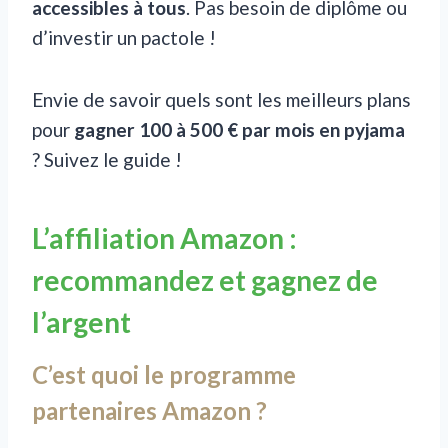
accessibles à tous
. Pas besoin de diplôme ou
d’investir un pactole !
Envie de savoir quels sont les meilleurs plans
pour
gagner 100 à 500 € par mois en pyjama
? Suivez le guide !
L’affiliation Amazon :
recommandez et gagnez de
l’argent
C’est quoi le programme
partenaires Amazon ?