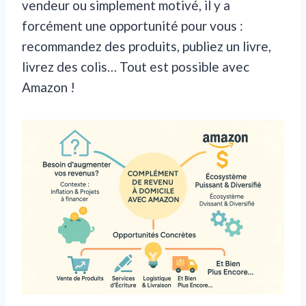
vendeur ou simplement motivé, il y a
forcément une opportunité pour vous :
recommandez des produits, publiez un livre,
livrez des colis… Tout est possible avec
Amazon !