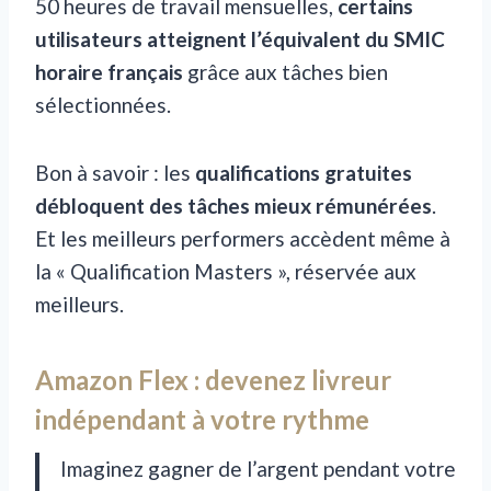
50 heures de travail mensuelles,
certains
utilisateurs atteignent l’équivalent du SMIC
horaire français
grâce aux tâches bien
sélectionnées.
Bon à savoir : les
qualifications gratuites
débloquent des tâches mieux rémunérées
.
Et les meilleurs performers accèdent même à
la « Qualification Masters », réservée aux
meilleurs.
Amazon Flex : devenez livreur
indépendant à votre rythme
Imaginez gagner de l’argent pendant votre