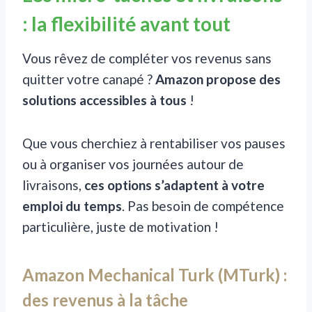
: la flexibilité avant tout
Vous rêvez de compléter vos revenus sans
quitter votre canapé ?
Amazon propose des
solutions accessibles à tous
!
Que vous cherchiez à rentabiliser vos pauses
ou à organiser vos journées autour de
livraisons,
ces options s’adaptent à votre
emploi du temps
. Pas besoin de compétence
particulière, juste de motivation !
Amazon Mechanical Turk (MTurk) :
des revenus à la tâche