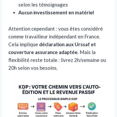
selon les témoignages
Aucun investissement en matériel
Attention cependant : vous êtes considéré
comme travailleur indépendant en France.
Cela implique
déclaration aux Urssaf et
couverture assurance adaptée
. Mais la
flexibilité reste totale : livrez 2h/semaine ou
20h selon vos besoins.