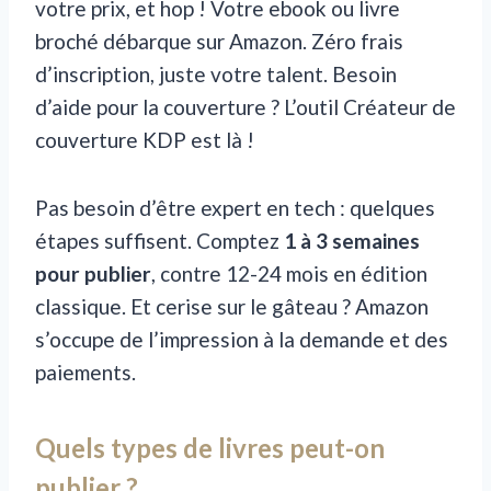
votre prix, et hop ! Votre ebook ou livre
broché débarque sur Amazon. Zéro frais
d’inscription, juste votre talent. Besoin
d’aide pour la couverture ? L’outil Créateur de
couverture KDP est là !
Pas besoin d’être expert en tech : quelques
étapes suffisent. Comptez
1 à 3 semaines
pour publier
, contre 12-24 mois en édition
classique. Et cerise sur le gâteau ? Amazon
s’occupe de l’impression à la demande et des
paiements.
Quels types de livres peut-on
publier ?