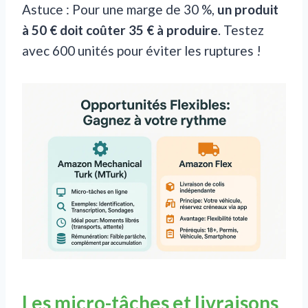
Astuce : Pour une marge de 30 %,
un produit
à 50 € doit coûter 35 € à produire
. Testez
avec 600 unités pour éviter les ruptures !
Les micro-tâches et livraisons