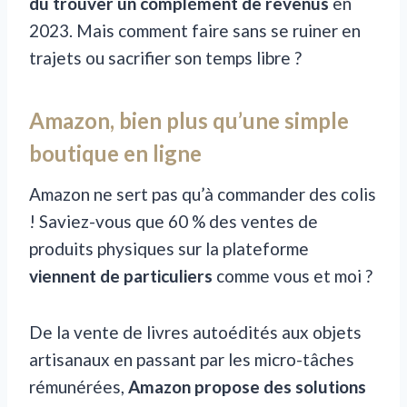
dû trouver un complément de revenus
en
2023. Mais comment faire sans se ruiner en
trajets ou sacrifier son temps libre ?
Amazon, bien plus qu’une simple
boutique en ligne
Amazon ne sert pas qu’à commander des colis
! Saviez-vous que 60 % des ventes de
produits physiques sur la plateforme
viennent de particuliers
comme vous et moi ?
De la vente de livres autoédités aux objets
artisanaux en passant par les micro-tâches
rémunérées,
Amazon propose des solutions