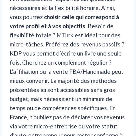
nécessaires et la flexibilité horaire. Ainsi,
vous pourrez
choisir celle qui correspond à
votre profil et à vos objectifs
. Besoin de
flexibilité totale ? MTurk est idéal pour des
micro-tâches. Préférez des revenus passifs ?
KDP vous permet d’écrire un livre une seule
fois. Cherchez un complément régulier ?
L’affiliation ou la vente FBA/Handmade peut
mieux convenir. La majorité des méthodes
présentées ici sont accessibles sans gros
budget, mais nécessitent un minimum de
temps ou de compétences spécifiques. En
France, n’oubliez pas de déclarer vos revenus
via votre micro-entreprise ou votre statut
d’auto-entrepreneur pour rester conforme à