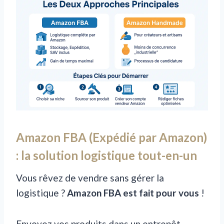
Amazon FBA (Expédié par Amazon)
: la solution logistique tout-en-un
Vous rêvez de vendre sans gérer la
logistique ?
Amazon FBA est fait pour vous
!
Envoyez vos produits dans un entrepôt