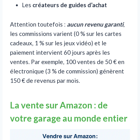
Les
créateurs de guides d’achat
Attention toutefois :
aucun revenu garanti
,
les commissions varient (0 % sur les cartes
cadeaux, 1 % sur les jeux vidéo) et le
paiement intervient 60 jours après les
ventes. Par exemple, 100 ventes de 50 € en
électronique (3 % de commission) génèrent
150 € de revenus par mois.
La vente sur Amazon : de
votre garage au monde entier