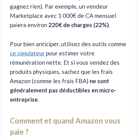
gagnez rien). Par exemple, un vendeur
Marketplace avec 1 000€ de CA mensuel
paiera environ
220€ de charges (22%)
.
Pour bien anticiper, utilisez des outils comme
ce simulateur
pour estimer votre
rémunération nette. Et si vous vendez des
produits physiques, sachez que les frais
Amazon (comme les frais FBA)
ne sont
généralement pas déductibles en micro-
entreprise
.
Comment et quand Amazon vous
paie ?