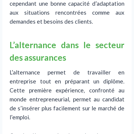
cependant une bonne capacité d’adaptation
aux situations rencontrées comme aux
demandes et besoins des clients.
L’alternance dans le secteur
des assurances
L’alternance permet de travailler en
entreprise tout en préparant un diplôme.
Cette première expérience, confronté au
monde entrepreneurial, permet au candidat
de s’insérer plus facilement sur le marché de
l’emploi.