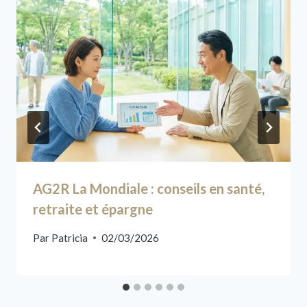
AG2R La Mondiale : conseils en santé,
retraite et épargne
Par
Patricia
02/03/2026