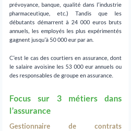
prévoyance, banque, qualité dans l’industrie
pharmaceutique, etc.) Tandis que les
débutants démarrent à 24 000 euros bruts
annuels, les employés les plus expérimentés
gagnent jusqu’à 50 000 eur par an.
C’est le cas des courtiers en assurance, dont
le salaire avoisine les 53 000 eur annuels ou
des responsables de groupe en assurance.
Focus sur 3 métiers dans
l’assurance
Gestionnaire de contrats