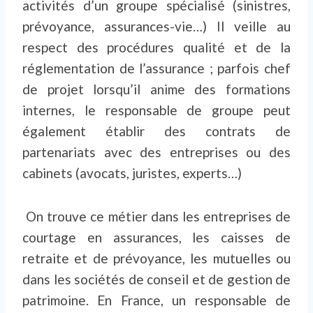
activités d’un groupe spécialisé (sinistres,
prévoyance, assurances-vie…) Il veille au
respect des procédures qualité et de la
réglementation de l’assurance ; parfois chef
de projet lorsqu’il anime des formations
internes, le responsable de groupe peut
également établir des contrats de
partenariats avec des entreprises ou des
cabinets (avocats, juristes, experts…)
On trouve ce métier dans les entreprises de
courtage en assurances, les caisses de
retraite et de prévoyance, les mutuelles ou
dans les sociétés de conseil et de gestion de
patrimoine. En France, un responsable de