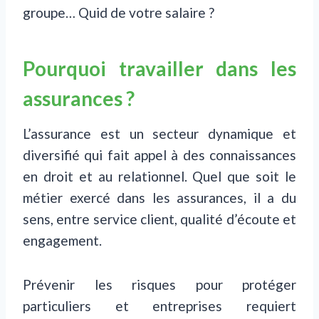
groupe… Quid de votre salaire ?
Pourquoi travailler dans les
assurances ?
L’assurance est un secteur dynamique et
diversifié qui fait appel à des connaissances
en droit et au relationnel. Quel que soit le
métier exercé dans les assurances, il a du
sens, entre service client, qualité d’écoute et
engagement.
Prévenir les risques pour protéger
particuliers et entreprises requiert