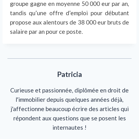
groupe gagne en moyenne 50 000 eur par an,
tandis qu’une offre d’emploi pour débutant
propose aux alentours de 38 000 eur bruts de
salaire par an pour ce poste.
Patricia
Curieuse et passionnée, diplômée en droit de
l'immobilier depuis quelques années déjà,
j'affectionne beaucoup écrire des articles qui
répondent aux questions que se posent les
internautes !