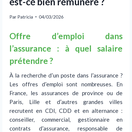
est-ce bien rémunéré ?
Par
Patricia
04/03/2026
Offre d’emploi dans
l’assurance : à quel salaire
prétendre ?
À la recherche d’un poste dans l’assurance ?
Les offres d’emploi sont nombreuses. En
France, les assurances de province ou de
Paris, Lille et d’autres grandes villes
recrutent en CDI, CDD et en alternance :
conseiller, commercial, gestionnaire en
contrats d’assurance, responsable de