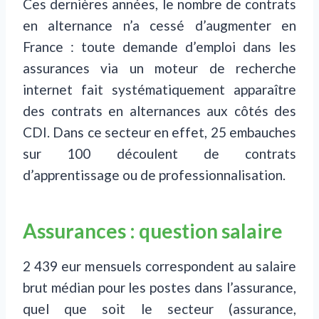
Ces dernières années, le nombre de contrats
en alternance n’a cessé d’augmenter en
France : toute demande d’emploi dans les
assurances via un moteur de recherche
internet fait systématiquement apparaître
des contrats en alternances aux côtés des
CDI. Dans ce secteur en effet, 25 embauches
sur 100 découlent de contrats
d’apprentissage ou de professionnalisation.
Assurances : question salaire
2 439 eur mensuels correspondent au salaire
brut médian pour les postes dans l’assurance,
quel que soit le secteur (assurance,