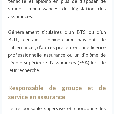
ténacité et aplomb en plus de disposer de
solides connaissances de législation des
assurances.
Généralement titulaires d’un BTS ou d’un
BUT, certains commerciaux naissent de
l’alternance ; d’autres présentent une licence
professionnelle assurance ou un diplôme de
l’école supérieure d’assurances (ESA) lors de
leur recherche.
Responsable de groupe et de
service en assurance
Le responsable supervise et coordonne les