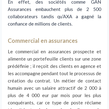
En effet, des sociétés comme GAN
Assurances embauchent plus de 2 500
collaborateurs tandis qu’AXA a gagné la
confiance de millions de clients.
Commercial en assurances
Le commercial en assurances prospecte et
alimente un portefeuille clients sur une zone
prédéfinie ; il reçoit des clients en agence et
les accompagne pendant tout le processus de
création du contrat. Un métier de contact
humain avec un salaire attractif de 2 000 à
plus de 4 000 eur par mois pour les plus
conquérants, car ce type de poste réclame