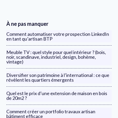
À ne pas manquer
Comment automatiser votre prospection LinkedIn
en tant qu’artisan BTP
Meuble TV : quel style pour quel intérieur ? (bois,
noir, scandinave, industriel, design, bohème,
vintage)
Diversifier son patrimoine à l’international : ce que
révèlent les quartiers émergents
Quel est le prix d’une extension de maison en bois
de 20m2 ?
Comment créer un portfolio travaux artisan
bâtiment efficace