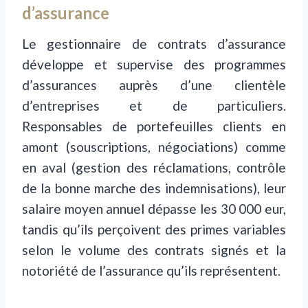
d’assurance
Le gestionnaire de contrats d’assurance
développe et supervise des programmes
d’assurances auprès d’une clientèle
d’entreprises et de particuliers.
Responsables de portefeuilles clients en
amont (souscriptions, négociations) comme
en aval (gestion des réclamations, contrôle
de la bonne marche des indemnisations), leur
salaire moyen annuel dépasse les 30 000 eur,
tandis qu’ils perçoivent des primes variables
selon le volume des contrats signés et la
notoriété de l’assurance qu’ils représentent.