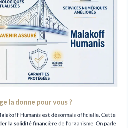
e la donne pour vous ?
Malakoff Humanis est désormais officielle. Cette
er la solidité financière
de l’organisme. On parle