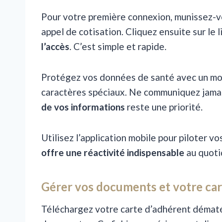
Pour votre première connexion, munissez-vou
appel de cotisation. Cliquez ensuite sur le 
l’accès
. C’est simple et rapide.
Protégez vos données de santé avec un mot
caractères spéciaux. Ne communiquez jamais
de vos informations
reste une priorité.
Utilisez l’application mobile pour piloter v
offre une réactivité indispensable
au quotid
Gérer vos documents et votre car
Téléchargez votre carte d’adhérent dématé