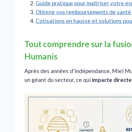
Guide pratique pour maîtriser votre e
Obtenir vos remboursements de santé 
Cotisations en hausse et solutions pour
Tout comprendre sur la fusi
Humanis
Après des années d’indépendance, Miel Mut
un géant du secteur, ce qui
impacte directe