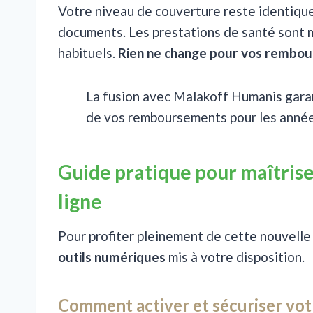
Votre niveau de couverture reste identiqu
documents. Les prestations de santé sont 
habituels.
Rien ne change pour vos rembou
La fusion avec Malakoff Humanis garant
de vos remboursements pour les années
Guide pratique pour maîtris
ligne
Pour profiter pleinement de cette nouvelle 
outils numériques
mis à votre disposition.
Comment activer et sécuriser vo