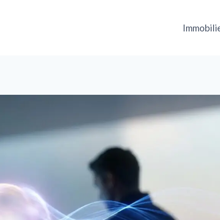
Immobili