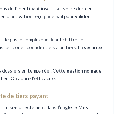
s de l’identifiant inscrit sur votre dernier
lien d’activation reçu par email pour
valider
 de passe complexe incluant chiffres et
 ces codes confidentiels à un tiers. La
sécurité
os dossiers en temps réel. Cette
gestion nomade
ien. On adore l’efficacité.
te de tiers payant
rialisée directement dans l’onglet « Mes