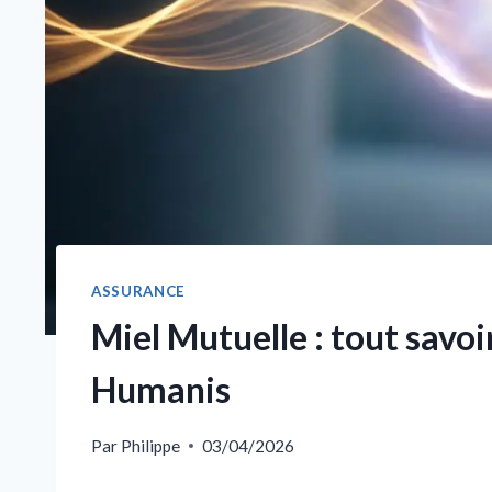
ASSURANCE
Miel Mutuelle : tout savoi
Humanis
Par
Philippe
03/04/2026