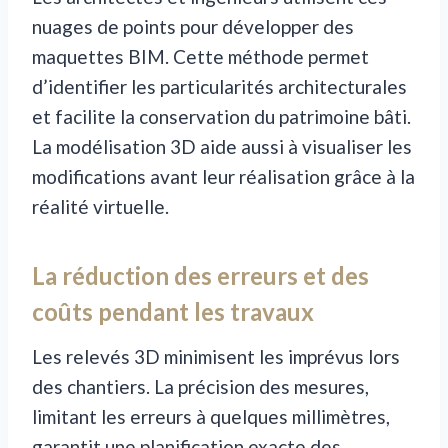
nuages de points pour développer des
maquettes BIM. Cette méthode permet
d’identifier les particularités architecturales
et facilite la conservation du patrimoine bâti.
La modélisation 3D aide aussi à visualiser les
modifications avant leur réalisation grâce à la
réalité virtuelle.
La réduction des erreurs et des
coûts pendant les travaux
Les relevés 3D minimisent les imprévus lors
des chantiers. La précision des mesures,
limitant les erreurs à quelques millimètres,
garantit une planification exacte des