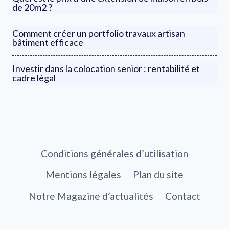
de 20m2 ?
Comment créer un portfolio travaux artisan
bâtiment efficace
Investir dans la colocation senior : rentabilité et
cadre légal
Conditions générales d’utilisation
Mentions légales
Plan du site
Notre Magazine d’actualités
Contact