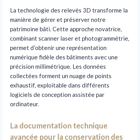
La technologie des relevés 3D transforme la
manière de gérer et préserver notre
patrimoine bâti. Cette approche novatrice,
combinant scanner laser et photogrammétrie,
permet d’obtenir une représentation
numérique fidèle des bâtiments avec une
précision millimétrique. Les données
collectées forment un nuage de points
exhaustif, exploitable dans différents
logiciels de conception assistée par
ordinateur.
La documentation technique
avancée pour la conservation des