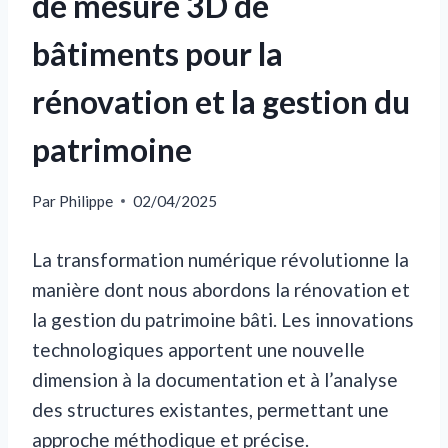
de mesure 3D de
bâtiments pour la
rénovation et la gestion du
patrimoine
Par
Philippe
02/04/2025
La transformation numérique révolutionne la
manière dont nous abordons la rénovation et
la gestion du patrimoine bâti. Les innovations
technologiques apportent une nouvelle
dimension à la documentation et à l’analyse
des structures existantes, permettant une
approche méthodique et précise.