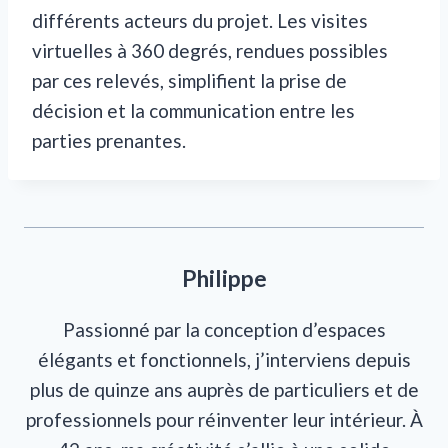
différents acteurs du projet. Les visites
virtuelles à 360 degrés, rendues possibles
par ces relevés, simplifient la prise de
décision et la communication entre les
parties prenantes.
Philippe
Passionné par la conception d’espaces
élégants et fonctionnels, j’interviens depuis
plus de quinze ans auprès de particuliers et de
professionnels pour réinventer leur intérieur. À