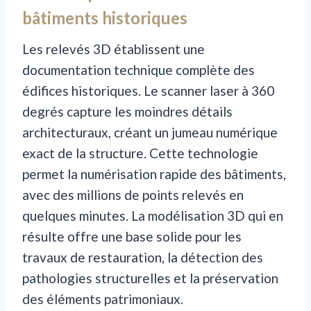
bâtiments historiques
Les relevés 3D établissent une
documentation technique complète des
édifices historiques. Le scanner laser à 360
degrés capture les moindres détails
architecturaux, créant un jumeau numérique
exact de la structure. Cette technologie
permet la numérisation rapide des bâtiments,
avec des millions de points relevés en
quelques minutes. La modélisation 3D qui en
résulte offre une base solide pour les
travaux de restauration, la détection des
pathologies structurelles et la préservation
des éléments patrimoniaux.