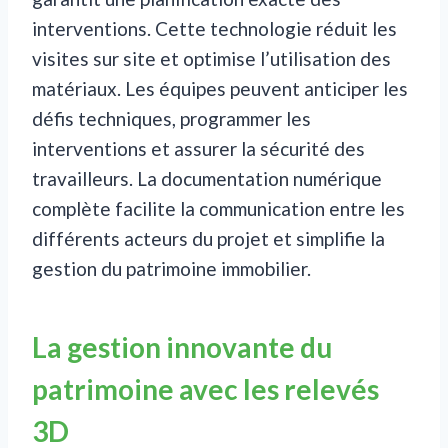
interventions. Cette technologie réduit les
visites sur site et optimise l’utilisation des
matériaux. Les équipes peuvent anticiper les
défis techniques, programmer les
interventions et assurer la sécurité des
travailleurs. La documentation numérique
complète facilite la communication entre les
différents acteurs du projet et simplifie la
gestion du patrimoine immobilier.
La gestion innovante du
patrimoine avec les relevés
3D