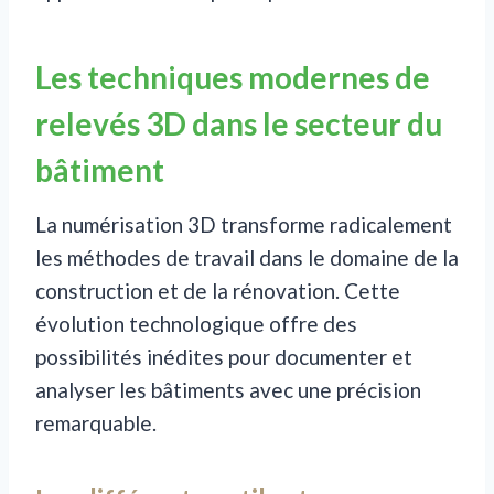
Les techniques modernes de
relevés 3D dans le secteur du
bâtiment
La numérisation 3D transforme radicalement
les méthodes de travail dans le domaine de la
construction et de la rénovation. Cette
évolution technologique offre des
possibilités inédites pour documenter et
analyser les bâtiments avec une précision
remarquable.