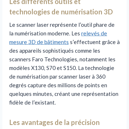
Les différents outils et
technologies de numérisation 3D
Le scanner laser représente l’outil phare de
la numérisation moderne. Les
relevés de
mesure 3D de bâtiments
s’effectuent grâce à
des appareils sophistiqués comme les
scanners Faro Technologies, notamment les
modèles X130, S70 et S150. La technologie
de numérisation par scanner laser à 360
degrés capture des millions de points en
quelques minutes, créant une représentation
fidèle de l’existant.
Les avantages de la précision