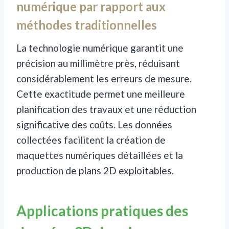
numérique par rapport aux
méthodes traditionnelles
La technologie numérique garantit une
précision au millimètre près, réduisant
considérablement les erreurs de mesure.
Cette exactitude permet une meilleure
planification des travaux et une réduction
significative des coûts. Les données
collectées facilitent la création de
maquettes numériques détaillées et la
production de plans 2D exploitables.
Applications pratiques des