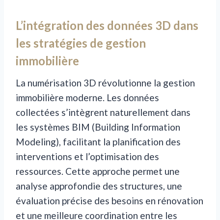
L’intégration des données 3D dans
les stratégies de gestion
immobilière
La numérisation 3D révolutionne la gestion
immobilière moderne. Les données
collectées s’intègrent naturellement dans
les systèmes BIM (Building Information
Modeling), facilitant la planification des
interventions et l’optimisation des
ressources. Cette approche permet une
analyse approfondie des structures, une
évaluation précise des besoins en rénovation
et une meilleure coordination entre les