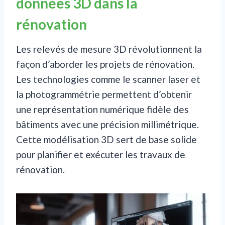
données 3D dans la
rénovation
Les relevés de mesure 3D révolutionnent la
façon d’aborder les projets de rénovation.
Les technologies comme le scanner laser et
la photogrammétrie permettent d’obtenir
une représentation numérique fidèle des
bâtiments avec une précision millimétrique.
Cette modélisation 3D sert de base solide
pour planifier et exécuter les travaux de
rénovation.