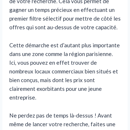
de votre recherche. Cela vous permet de
gagner un temps précieux en effectuant un
premier filtre sélectif pour mettre de côté les
offres qui sont au-dessus de votre capacité.
Cette démarche est d’autant plus importante
dans une zone comme la région parisienne.
Ici, vous pouvez en effet trouver de
nombreux locaux commerciaux bien situés et
bien conçus, mais dont les prix sont
clairement exorbitants pour une jeune
entreprise.
Ne perdez pas de temps là-dessus ! Avant
même de lancer votre recherche, faites une