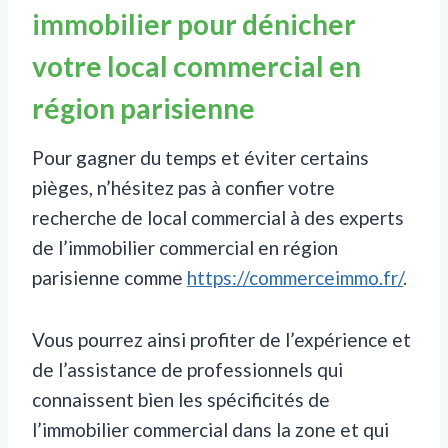
immobilier pour dénicher
votre local commercial en
région parisienne
Pour gagner du temps et éviter certains
pièges, n’hésitez pas à confier votre
recherche de local commercial à des experts
de l’immobilier commercial en région
parisienne comme
https://commerceimmo.fr/
.
Vous pourrez ainsi profiter de l’expérience et
de l’assistance de professionnels qui
connaissent bien les spécificités de
l’immobilier commercial dans la zone et qui