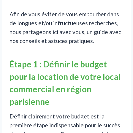
Afin de vous éviter de vous embourber dans
de longues et/ou infructueuses recherches,
nous partageons ici avec vous, un guide avec
nos conseils et astuces pratiques.
Étape 1 : Définir le budget
pour la location de votre local
commercial en région
parisienne
Définir clairement votre budget est la
première étape indispensable pour le succès