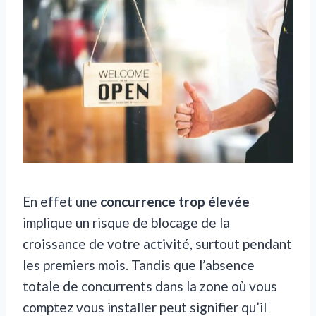
En effet une
concurrence trop élevée
implique un risque de blocage de la
croissance de votre activité, surtout pendant
les premiers mois. Tandis que l’absence
totale de concurrents dans la zone où vous
comptez vous installer peut signifier qu’il