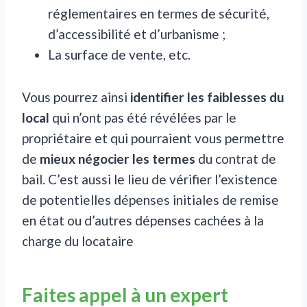
réglementaires en termes de sécurité,
d’accessibilité et d’urbanisme ;
La surface de vente, etc.
Vous pourrez ainsi
identifier les faiblesses du
local
qui n’ont pas été révélées par le
propriétaire et qui pourraient vous permettre
de
mieux négocier les termes
du contrat de
bail. C’est aussi le lieu de vérifier l’existence
de potentielles dépenses initiales de remise
en état ou d’autres dépenses cachées à la
charge du locataire
Faites appel à un expert