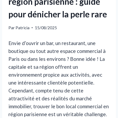
région parisienne : guide
pour dénicher la perle rare
Par
Patricia
15/08/2025
Envie d’ouvrir un bar, un restaurant, une
boutique ou tout autre espace commercial à
Paris ou dans les environs ? Bonne idée ! La
capitale et sa région offrent un
environnement propice aux activités, avec
une intéressante clientèle potentielle.
Cependant, compte tenu de cette
attractivité et des réalités du marché
immobilier, trouver le bon local commercial en
région parisienne est un véritable challenge.