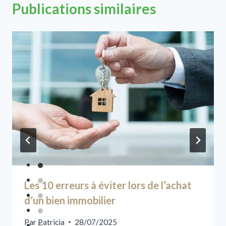
Publications similaires
Les 10 erreurs à éviter lors de l’achat
d’un bien immobilier
Par
Patricia
28/07/2025