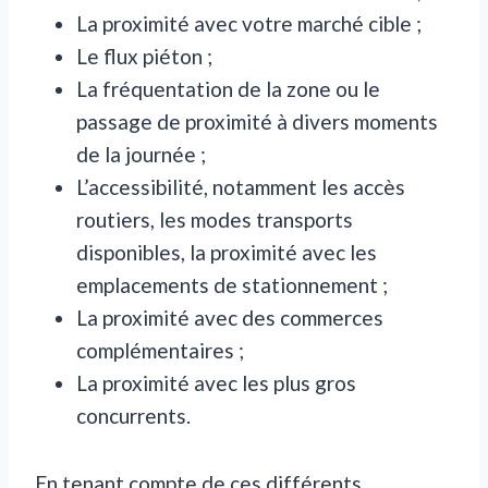
La proximité avec votre marché cible ;
Le flux piéton ;
La fréquentation de la zone ou le
passage de proximité à divers moments
de la journée ;
L’accessibilité, notamment les accès
routiers, les modes transports
disponibles, la proximité avec les
emplacements de stationnement ;
La proximité avec des commerces
complémentaires ;
La proximité avec les plus gros
concurrents.
En tenant compte de ces différents