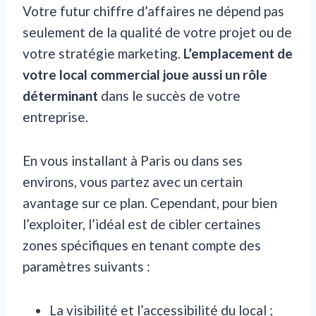
Votre futur chiffre d’affaires ne dépend pas
seulement de la qualité de votre projet ou de
votre stratégie marketing.
L’emplacement de
votre local commercial joue aussi un rôle
déterminant
dans le succès de votre
entreprise.
En vous installant à Paris ou dans ses
environs, vous partez avec un certain
avantage sur ce plan. Cependant, pour bien
l’exploiter, l’idéal est de cibler certaines
zones spécifiques en tenant compte des
paramètres suivants :
La visibilité et l’accessibilité du local ;