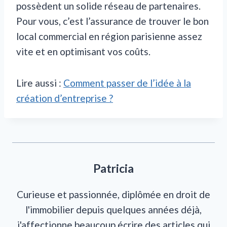
possèdent un solide réseau de partenaires.
Pour vous, c’est l’assurance de trouver le bon
local commercial en région parisienne assez
vite et en optimisant vos coûts.
Lire aussi :
Comment passer de l’idée à la
création d’entreprise ?
Patricia
Curieuse et passionnée, diplômée en droit de
l'immobilier depuis quelques années déjà,
j'affectionne beaucoup écrire des articles qui