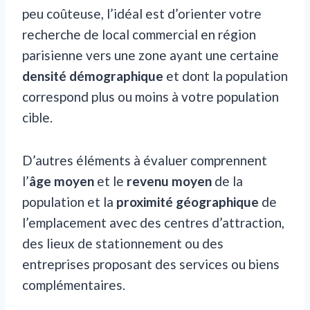
peu coûteuse, l’idéal est d’orienter votre
recherche de local commercial en région
parisienne vers une zone ayant une certaine
densité démographique
et dont la population
correspond plus ou moins à votre population
cible.
D’autres éléments à évaluer comprennent
l’
âge moyen
et le
revenu moyen
de la
population et la
proximité géographique
de
l’emplacement avec des centres d’attraction,
des lieux de stationnement ou des
entreprises proposant des services ou biens
complémentaires.