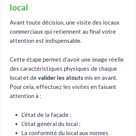
local
Avant toute décision, une visite des locaux
commerciaux qui retiennent au final votre
attention est indispensable.
Cette étape permet d’avoir une image réelle
des caractéristiques physiques de chaque
local et de
valider les atouts
mis en avant.
Pour cela, effectuez les visites en faisant
attention à :
L’état de la façade ;
L’état général du local ;
La conformité du local aux normes