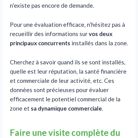
n’existe pas encore de demande.
Pour une évaluation efficace, n’hésitez pas à
recueillir des informations sur
vos deux
principaux concurrents
installés dans la zone.
Cherchez à savoir quand ils se sont installés,
quelle est leur réputation, la santé financière
et commerciale de leur activité, etc. Ces
données sont précieuses pour évaluer
efficacement le potentiel commercial de la
zone et
sa dynamique commerciale
.
Faire une visite complète du