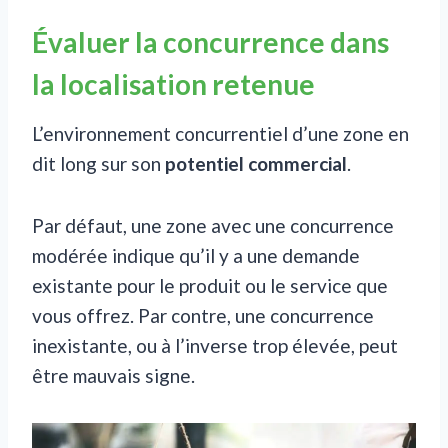
Évaluer la concurrence dans
la localisation retenue
L’environnement concurrentiel d’une zone en
dit long sur son
potentiel commercial
.
Par défaut, une zone avec une concurrence
modérée indique qu’il y a une demande
existante pour le produit ou le service que
vous offrez. Par contre, une concurrence
inexistante, ou à l’inverse trop élevée, peut
être mauvais signe.