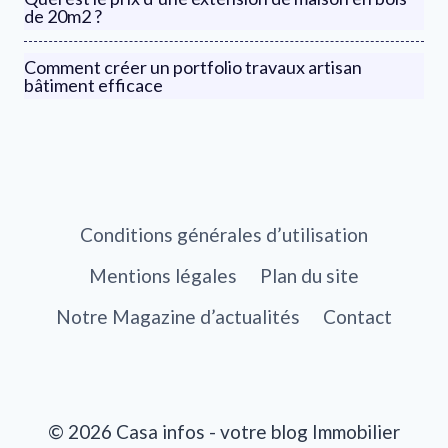
de 20m2 ?
Comment créer un portfolio travaux artisan
bâtiment efficace
Conditions générales d’utilisation
Mentions légales
Plan du site
Notre Magazine d’actualités
Contact
© 2026 Casa infos - votre blog Immobilier