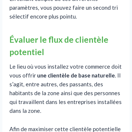
paramètres, vous pouvez faire un second tri
sélectif encore plus pointu.
Évaluer le flux de clientèle
potentiel
Le lieu où vous installez votre commerce doit
vous offrir
une clientèle de base naturelle
. Il
s’agit, entre autres, des passants, des
habitants de la zone ainsi que des personnes
qui travaillent dans les entreprises installées
dans la zone.
Afin de maximiser cette clientèle potentielle