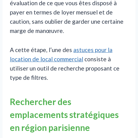
évaluation de ce que vous êtes disposé à
payer en termes de loyer mensuel et de
caution, sans oublier de garder une certaine
marge de manœuvre.
A cette étape, l’une des
astuces pour la
location de local commercial
consiste à
utiliser un outil de recherche proposant ce
type de filtres.
Rechercher des
emplacements stratégiques
en région parisienne