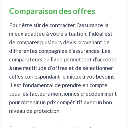
Comparaison des offres
Pour être sûr de contracter l’assurance la
mieux adaptée à votre situation, l’idéal est
de comparer plusieurs devis provenant de
différentes compagnies d’assurances. Les
comparateurs en ligne permettent d’accéder
à une multitude d’offres et de sélectionner
celles correspondant le mieux à vos besoins.
Il est fondamental de prendre en compte
tous les facteurs mentionnés précédemment
pour obtenir un prix compétitif avec un bon
niveau de protection.