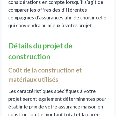
considérations en compte lorsqu’il s’agit de
comparer les offres des différentes
compagnies d’assurances afin de choisir celle
qui conviendra au mieux à votre projet.
Détails du projet de
construction
Coût de la construction et
matériaux utilisés
Les caractéristiques spécifiques à votre
projet seront également déterminantes pour
établir le prix de votre assurance maison en
construction. Le montant total et la durée