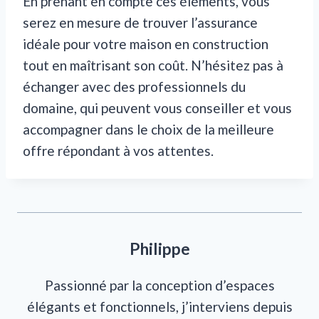
En prenant en compte ces éléments, vous
serez en mesure de trouver l’assurance
idéale pour votre maison en construction
tout en maîtrisant son coût. N’hésitez pas à
échanger avec des professionnels du
domaine, qui peuvent vous conseiller et vous
accompagner dans le choix de la meilleure
offre répondant à vos attentes.
Philippe
Passionné par la conception d’espaces
élégants et fonctionnels, j’interviens depuis