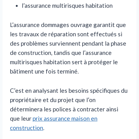
l’assurance multirisques habitation
L’assurance dommages ouvrage garantit que
les travaux de réparation sont effectués si
des problèmes surviennent pendant la phase
de construction, tandis que l’assurance
multirisques habitation sert à protéger le
bâtiment une fois terminé.
C’est en analysant les besoins spécifiques du
propriétaire et du projet que l’on
déterminera les polices à contracter ainsi
que leur
prix assurance maison en
construction
.