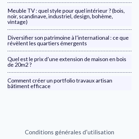
Meuble TV : quel style pour quel intérieur ? (bois,
noir, scandinave, industriel, design, bohème,
vintage)
Diversifier son patrimoine à l’international : ce que
révèlent les quartiers émergents
Quel est le prix d’une extension de maison en bois
de 20m2 ?
Comment créer un portfolio travaux artisan
bâtiment efficace
Conditions générales d’utilisation