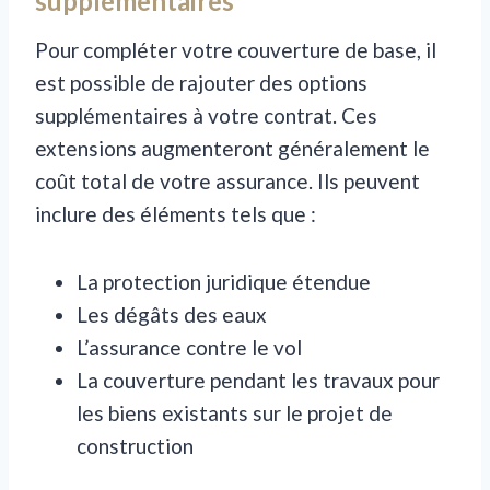
supplémentaires
Pour compléter votre couverture de base, il
est possible de rajouter des options
supplémentaires à votre contrat. Ces
extensions augmenteront généralement le
coût total de votre assurance. Ils peuvent
inclure des éléments tels que :
La protection juridique étendue
Les dégâts des eaux
L’assurance contre le vol
La couverture pendant les travaux pour
les biens existants sur ​​le projet de
construction