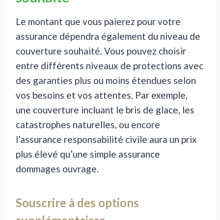
Le montant que vous paierez pour votre
assurance dépendra également du niveau de
couverture souhaité. Vous pouvez choisir
entre différents niveaux de protections avec
des garanties plus ou moins étendues selon
vos besoins et vos attentes. Par exemple,
une couverture incluant le bris de glace, les
catastrophes naturelles, ou encore
l’assurance responsabilité civile aura un prix
plus élevé qu’une simple assurance
dommages ouvrage.
Souscrire à des options