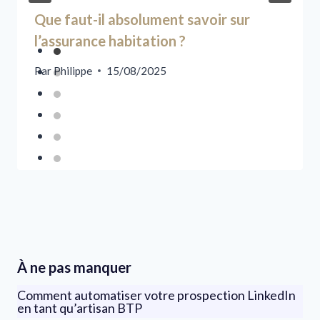
Que faut-il absolument savoir sur
l’assurance habitation ?
Par
Philippe
15/08/2025
À ne pas manquer
Comment automatiser votre prospection LinkedIn
en tant qu’artisan BTP