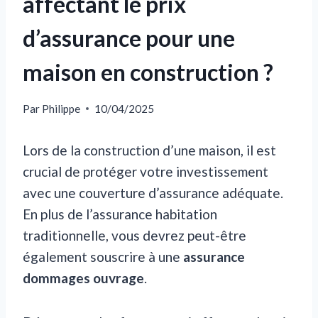
affectant le prix
d’assurance pour une
maison en construction ?
Par
Philippe
10/04/2025
Lors de la construction d’une maison, il est
crucial de protéger votre investissement
avec une couverture d’assurance adéquate.
En plus de l’assurance habitation
traditionnelle, vous devrez peut-être
également souscrire à une
assurance
dommages ouvrage
.