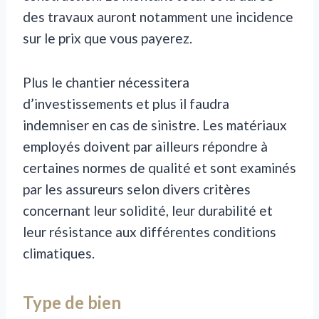
des travaux auront notamment une incidence
sur le prix que vous payerez.
Plus le chantier nécessitera
d’investissements et plus il faudra
indemniser en cas de sinistre. Les matériaux
employés doivent par ailleurs répondre à
certaines normes de qualité et sont examinés
par les assureurs selon divers critères
concernant leur solidité, leur durabilité et
leur résistance aux différentes conditions
climatiques.
Type de bien