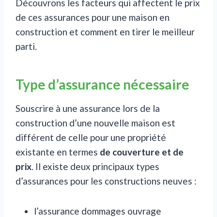
Découvrons les facteurs qui affectent le prix
de ces assurances pour une maison en
construction et comment en tirer le meilleur
parti.
Type d’assurance nécessaire
Souscrire à une assurance lors de la
construction d’une nouvelle maison est
différent de celle pour une propriété
existante en termes
de couverture et de
prix
. Il existe deux principaux types
d’assurances pour les constructions neuves :
l’assurance dommages ouvrage