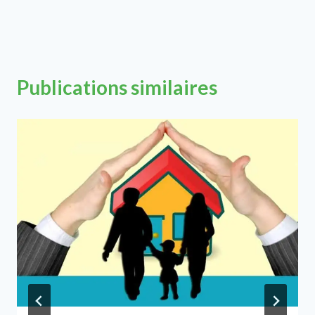
Publications similaires