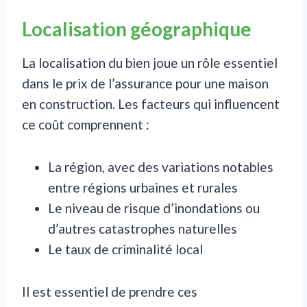
Localisation géographique
La localisation du bien joue un rôle essentiel
dans le prix de l’assurance pour une maison
en construction. Les facteurs qui influencent
ce coût comprennent :
La région, avec des variations notables
entre régions urbaines et rurales
Le niveau de risque d’inondations ou
d’autres catastrophes naturelles
Le taux de criminalité local
Il est essentiel de prendre ces