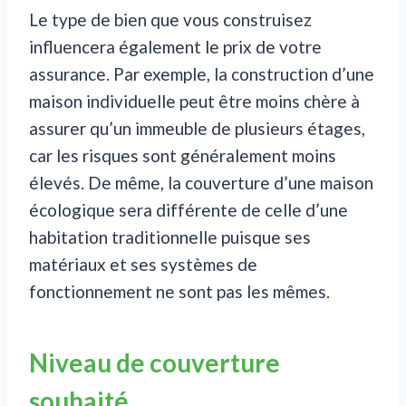
Le type de bien que vous construisez
influencera également le prix de votre
assurance. Par exemple, la construction d’une
maison individuelle peut être moins chère à
assurer qu’un immeuble de plusieurs étages,
car les risques sont généralement moins
élevés. De même, la couverture d’une maison
écologique sera différente de celle d’une
habitation traditionnelle puisque ses
matériaux et ses systèmes de
fonctionnement ne sont pas les mêmes.
Niveau de couverture
souhaité