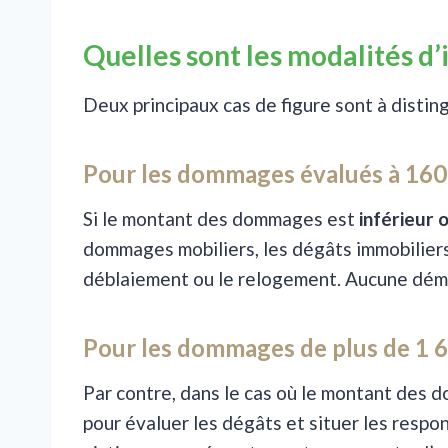
Quelles sont les modalités d
Deux principaux cas de figure sont à distin
Pour les dommages évalués à 160
Si le montant des dommages est
inférieur 
dommages mobiliers, les dégâts immobiliers,
déblaiement ou le relogement. Aucune déma
Pour les dommages de plus de 1 
Par contre, dans le cas où le montant des
pour évaluer les dégâts et situer les respon