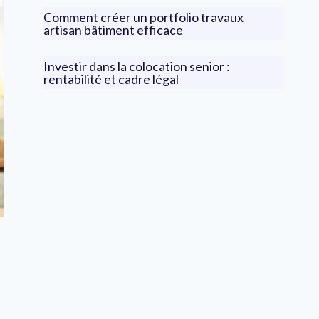
Comment créer un portfolio travaux
artisan bâtiment efficace
Investir dans la colocation senior :
rentabilité et cadre légal