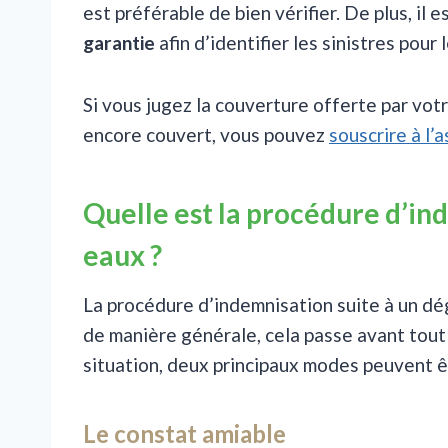
est préférable de bien vérifier. De plus, il
garantie
afin d’identifier les sinistres pour
Si vous jugez la couverture offerte par votr
encore couvert, vous pouvez
souscrire à l
Quelle est la procédure d’in
eaux ?
La procédure d’indemnisation suite à un dég
de manière générale, cela passe avant tout
situation, deux principaux modes peuvent êt
Le constat amiable