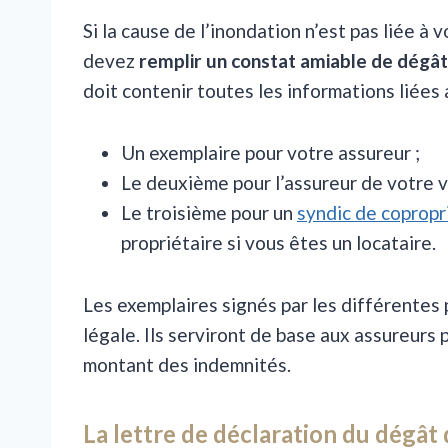
Si la cause de l’inondation n’est pas liée à v
devez
remplir un constat amiable de dégât 
doit contenir toutes les informations liées a
Un exemplaire pour votre assureur ;
Le deuxième pour l’assureur de votre vo
Le troisième pour un
syndic de copropr
propriétaire si vous êtes un locataire.
Les exemplaires signés par les différentes 
légale. Ils serviront de base aux assureurs 
montant des indemnités.
La lettre de déclaration du dégât