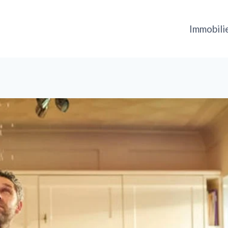
Immobili