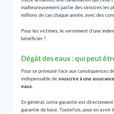
malheureusement partie des sinistres les pl
millions de cas chaque année, avec des co
Pour les victimes, le versement d’une inde
bénéficier ?
Dégât des eaux : qui peut êt
Pour se prémunir face aux conséquences des
indispensable de
souscrire à une assurance
eaux
.
En général, cette garantie est directement
garantie de base. Toutefois, pour en avoir l