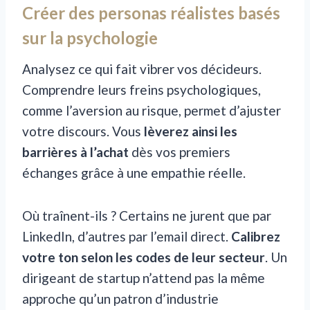
Créer des personas réalistes basés
sur la psychologie
Analysez ce qui fait vibrer vos décideurs.
Comprendre leurs freins psychologiques,
comme l’aversion au risque, permet d’ajuster
votre discours. Vous
lèverez ainsi les
barrières à l’achat
dès vos premiers
échanges grâce à une empathie réelle.
Où traînent-ils ? Certains ne jurent que par
LinkedIn, d’autres par l’email direct.
Calibrez
votre ton selon les codes de leur secteur
. Un
dirigeant de startup n’attend pas la même
approche qu’un patron d’industrie