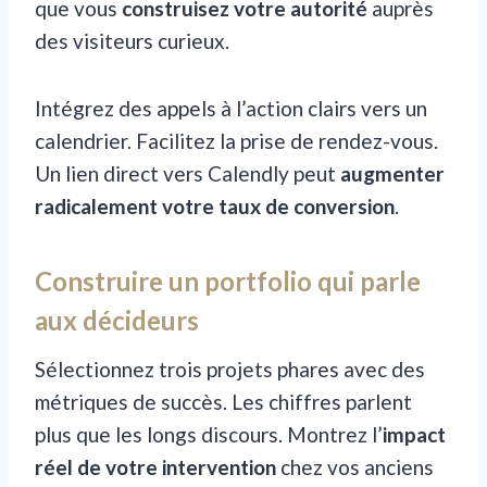
que vous
construisez votre autorité
auprès
des visiteurs curieux.
Intégrez des appels à l’action clairs vers un
calendrier. Facilitez la prise de rendez-vous.
Un lien direct vers Calendly peut
augmenter
radicalement votre taux de conversion
.
Construire un portfolio qui parle
aux décideurs
Sélectionnez trois projets phares avec des
métriques de succès. Les chiffres parlent
plus que les longs discours. Montrez l’
impact
réel de votre intervention
chez vos anciens