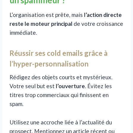
L’organisation est prête, mais
l’action directe
reste le moteur principal
de votre croissance
immédiate.
Réussir ses cold emails grâce à
l’hyper-personnalisation
Rédigez des objets courts et mystérieux.
Votre seul but est
l’ouverture
. Évitez les
titres trop commerciaux qui finissent en
spam.
Utilisez une accroche liée à l’actualité du
prospect. Mentionnez un article récent ou