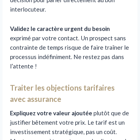
interlocuteur.
Validez le caractère urgent du besoin
exprimé par votre contact. Un prospect sans
contrainte de temps risque de faire traîner le
processus indéfiniment. Ne restez pas dans
l’attente !
Traiter les objections tarifaires
avec assurance
Expliquez votre valeur ajoutée
plutôt que de
justifier bêtement votre prix. Le tarif est un
investissement stratégique, pas un coût.