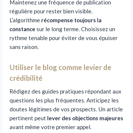
Maintenez une fréquence de publication
régulière pour rester bien visible.
L’algorithme
récompense toujours la
constance
sur le long terme. Choisissez un
rythme tenable pour éviter de vous épuiser
sans raison.
Utiliser le blog comme levier de
crédibilité
Rédigez des guides pratiques répondant aux
questions les plus fréquentes. Anticipez les
doutes légitimes de vos prospects. Un article
pertinent peut
lever des objections majeures
avant même votre premier appel.