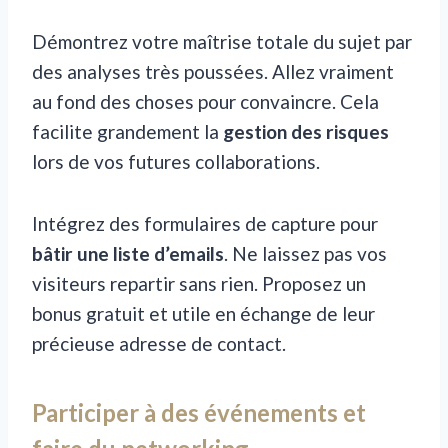
Démontrez votre maîtrise totale du sujet par
des analyses très poussées. Allez vraiment
au fond des choses pour convaincre. Cela
facilite grandement la
gestion des risques
lors de vos futures collaborations.
Intégrez des formulaires de capture pour
bâtir une liste d’emails
. Ne laissez pas vos
visiteurs repartir sans rien. Proposez un
bonus gratuit et utile en échange de leur
précieuse adresse de contact.
Participer à des événements et