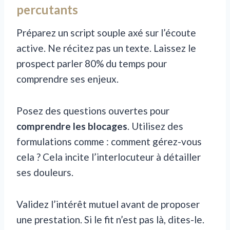
percutants
Préparez un script souple axé sur l’écoute
active. Ne récitez pas un texte. Laissez le
prospect parler 80% du temps pour
comprendre ses enjeux.
Posez des questions ouvertes pour
comprendre les blocages
. Utilisez des
formulations comme : comment gérez-vous
cela ? Cela incite l’interlocuteur à détailler
ses douleurs.
Validez l’intérêt mutuel avant de proposer
une prestation. Si le fit n’est pas là, dites-le.