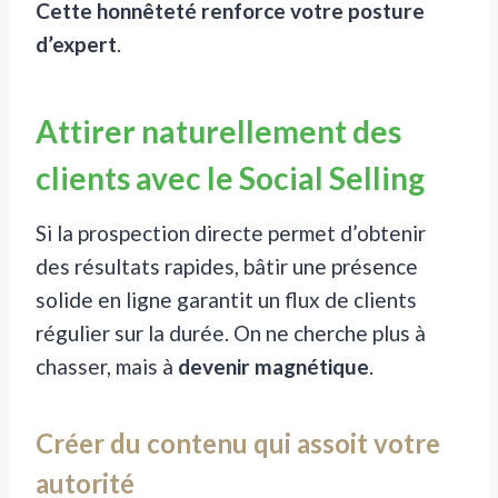
Cette honnêteté renforce votre posture
d’expert
.
Attirer naturellement des
clients avec le Social Selling
Si la prospection directe permet d’obtenir
des résultats rapides, bâtir une présence
solide en ligne garantit un flux de clients
régulier sur la durée. On ne cherche plus à
chasser, mais à
devenir magnétique
.
Créer du contenu qui assoit votre
autorité