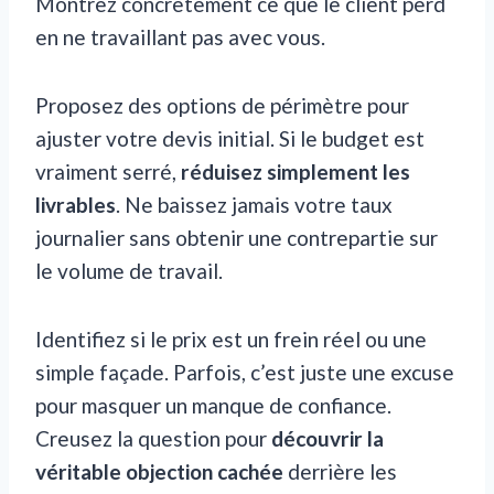
Montrez concrètement ce que le client perd
en ne travaillant pas avec vous.
Proposez des options de périmètre pour
ajuster votre devis initial. Si le budget est
vraiment serré,
réduisez simplement les
livrables
. Ne baissez jamais votre taux
journalier sans obtenir une contrepartie sur
le volume de travail.
Identifiez si le prix est un frein réel ou une
simple façade. Parfois, c’est juste une excuse
pour masquer un manque de confiance.
Creusez la question pour
découvrir la
véritable objection cachée
derrière les