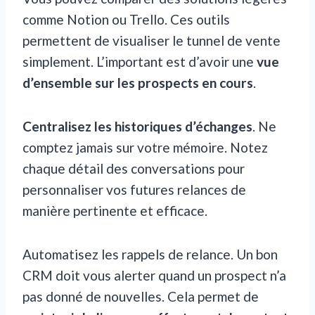
comme Notion ou Trello. Ces outils
permettent de visualiser le tunnel de vente
simplement. L’important est d’avoir une
vue
d’ensemble sur les prospects en cours
.
Centralisez les historiques d’échanges
. Ne
comptez jamais sur votre mémoire. Notez
chaque détail des conversations pour
personnaliser vos futures relances de
manière pertinente et efficace.
Automatisez les rappels de relance. Un bon
CRM doit vous alerter quand un prospect n’a
pas donné de nouvelles. Cela permet de