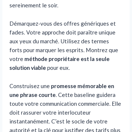
sereinement le soir.
Démarquez-vous des offres génériques et
fades. Votre approche doit paraître unique
aux yeux du marché. Utilisez des termes
forts pour marquer les esprits. Montrez que
votre
méthode propriétaire est la seule
solution viable
pour eux.
Construisez une
promesse mémorable en
une phrase courte
. Cette baseline guidera
toute votre communication commerciale. Elle
doit rassurer votre interlocuteur
instantanément. C’est le socle de votre
autorité et la clé pour justifier des tarifs plus