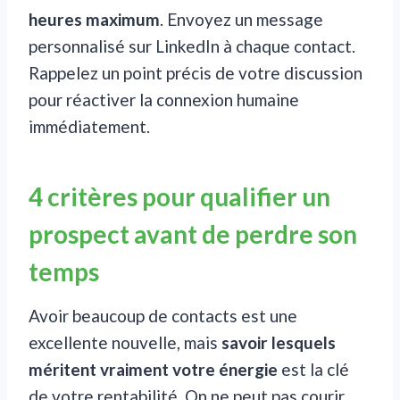
heures maximum
. Envoyez un message
personnalisé sur LinkedIn à chaque contact.
Rappelez un point précis de votre discussion
pour réactiver la connexion humaine
immédiatement.
4 critères pour qualifier un
prospect avant de perdre son
temps
Avoir beaucoup de contacts est une
excellente nouvelle, mais
savoir lesquels
méritent vraiment votre énergie
est la clé
de votre rentabilité. On ne peut pas courir