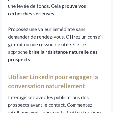
une levée de fonds. Cela
prouve vos
recherches sérieuses
.
Proposez une valeur immédiate sans
demander de rendez-vous. Offrez un conseil
gratuit ou une ressource utile. Cette
approche
brise la résistance naturelle des
prospects
.
Utiliser LinkedIn pour engager la
conversation naturellement
Interagissez avec les publications des
prospects avant le contact. Commentez
intelligemment leurs posts. Cette stratégie