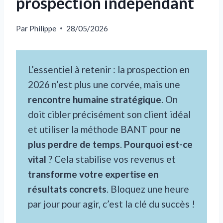
prospection indépendant
Par
Philippe
28/05/2026
L’essentiel à retenir : la prospection en
2026 n’est plus une corvée, mais une
rencontre humaine stratégique
. On
doit cibler précisément son client idéal
et utiliser la méthode BANT pour
ne
plus perdre de temps
.
Pourquoi est-ce
vital
? Cela stabilise vos revenus et
transforme votre expertise en
résultats concrets
. Bloquez une heure
par jour pour agir, c’est la clé du succès !