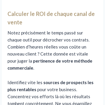
Calculer le ROI de chaque canal de
vente
Notez précisément le temps passé sur
chaque outil pour décrocher vos contrats.
Combien d’heures réelles vous coûte un
nouveau client ? Cette donnée est vitale
pour juger la
pertinence de votre méthode
commerciale
.
Identifiez vite les
sources de prospects les
plus rentables
pour votre business.
Concentrez vos efforts là où les résultats
tombent concrètement. Ne vous éparpillez