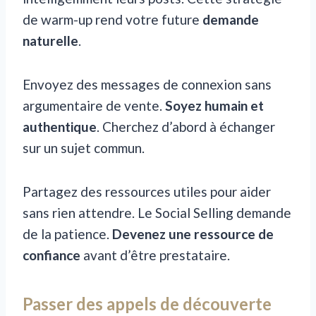
de warm-up rend votre future
demande
naturelle
.
Envoyez des messages de connexion sans
argumentaire de vente.
Soyez humain et
authentique
. Cherchez d’abord à échanger
sur un sujet commun.
Partagez des ressources utiles pour aider
sans rien attendre. Le Social Selling demande
de la patience.
Devenez une ressource de
confiance
avant d’être prestataire.
Passer des appels de découverte