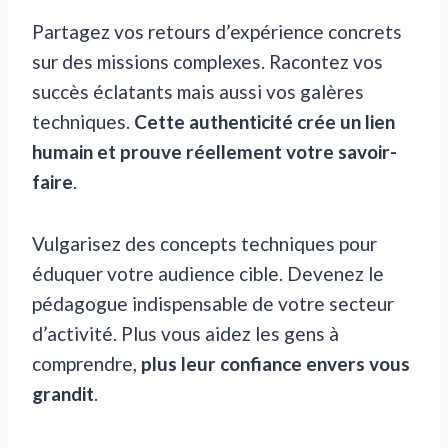
Partagez vos retours d’expérience concrets
sur des missions complexes. Racontez vos
succès éclatants mais aussi vos galères
techniques.
Cette authenticité crée un lien
humain et prouve réellement votre savoir-
faire
.
Vulgarisez des concepts techniques pour
éduquer votre audience cible. Devenez le
pédagogue indispensable de votre secteur
d’activité. Plus vous aidez les gens à
comprendre,
plus leur confiance envers vous
grandit
.