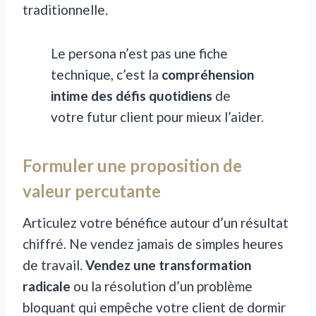
traditionnelle.
Le persona n’est pas une fiche
technique, c’est la
compréhension
intime des défis quotidiens
de
votre futur client pour mieux l’aider.
Formuler une proposition de
valeur percutante
Articulez votre bénéfice autour d’un résultat
chiffré. Ne vendez jamais de simples heures
de travail.
Vendez une transformation
radicale
ou la résolution d’un problème
bloquant qui empêche votre client de dormir