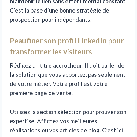
maintenir le lien sans effort mental constant
.
C’est la base d’une bonne stratégie de
prospection pour indépendants.
Peaufiner son profil LinkedIn pour
transformer les visiteurs
Rédigez un
titre accrocheur
. Il doit parler de
la solution que vous apportez, pas seulement
de votre métier. Votre profil est votre
première page de vente.
Utilisez la section sélection pour prouver son
expertise. Affichez vos meilleures
réalisations ou vos articles de blog. C’est ici