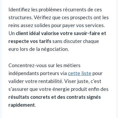
Identifiez les problèmes récurrents de ces
structures. Vérifiez que ces prospects ont les
reins assez solides pour payer vos services.
Un
client idéal valorise votre savoir-faire et
respecte vos tarifs
sans discuter chaque
euro lors de la négociation.
Concentrez-vous sur les métiers
indépendants porteurs via
cette liste
pour
valider votre rentabilité. Viser juste, c’est
s’assurer que votre énergie produit enfin des
résultats concrets et des contrats signés
rapidement
.