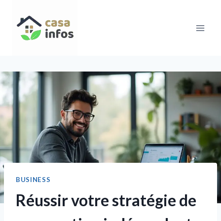
Aller
au
contenu
BUSINESS
Réussir votre stratégie de