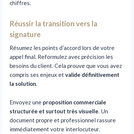
chiffres.
Réussir la transition vers la
signature
Résumez les points d’accord lors de votre
appel final. Reformulez avec précision les
besoins du client. Cela prouve que vous avez
compris ses enjeux et
valide définitivement
la solution
.
Envoyez une
proposition commerciale
structurée et surtout très visuelle
. Un
document propre et professionnel rassure
immédiatement votre interlocuteur.