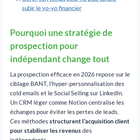
subir le yo-yo financier
Pourquoi une stratégie de
prospection pour
indépendant change tout
La prospection efficace en 2026 repose sur le
ciblage BANT, l’hyper-personnalisation des
cold emails et le Social Selling sur LinkedIn.
Un CRM léger comme Notion centralise les
échanges pour éviter les pertes de leads.
Ces méthodes
structurent l’acquisition client
pour stabiliser les revenus
des
indépendants.