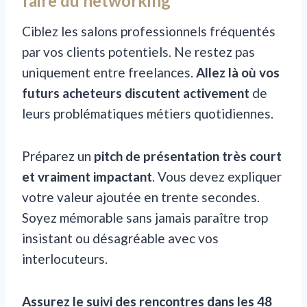
faire du networking
Ciblez les salons professionnels fréquentés
par vos clients potentiels. Ne restez pas
uniquement entre freelances.
Allez là où vos
futurs acheteurs discutent activement
de
leurs problématiques métiers quotidiennes.
Préparez un
pitch de présentation très court
et vraiment impactant
. Vous devez expliquer
votre valeur ajoutée en trente secondes.
Soyez mémorable sans jamais paraître trop
insistant ou désagréable avec vos
interlocuteurs.
Assurez le suivi des rencontres dans les 48