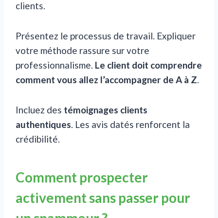
clients.
Présentez le processus de travail. Expliquer
votre méthode rassure sur votre
professionnalisme.
Le client doit comprendre
comment vous allez l’accompagner de A à Z
.
Incluez des
témoignages clients
authentiques
. Les avis datés renforcent la
crédibilité.
Comment prospecter
activement sans passer pour
un spammeur ?