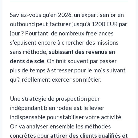
Saviez-vous qu’en 2026, un expert senior en
outbound peut facturer jusqu’à 1200 EUR par
jour ? Pourtant, de nombreux freelances
s’épuisent encore à chercher des missions
sans méthode,
subissant des revenus en
dents de scie
. On finit souvent par passer
plus de temps à stresser pour le mois suivant
qu’à réellement exercer son métier.
Une stratégie de prospection pour
indépendant bien rodée est le levier
indispensable pour stabiliser votre activité.
On va analyser ensemble les méthodes
concrètes pour
attirer des clients qualifiés et