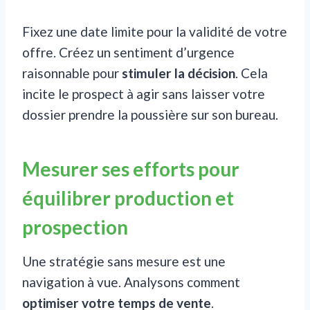
Fixez une date limite pour la validité de votre
offre. Créez un sentiment d’urgence
raisonnable pour
stimuler la décision
. Cela
incite le prospect à agir sans laisser votre
dossier prendre la poussière sur son bureau.
Mesurer ses efforts pour
équilibrer production et
prospection
Une stratégie sans mesure est une
navigation à vue. Analysons comment
optimiser votre temps de vente
.