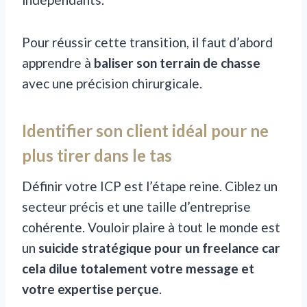
Pour réussir cette transition, il faut d’abord
apprendre à
baliser son terrain de chasse
avec une précision chirurgicale.
Identifier son client idéal pour ne
plus tirer dans le tas
Définir votre ICP est l’étape reine. Ciblez un
secteur précis et une taille d’entreprise
cohérente. Vouloir plaire à tout le monde est
un
suicide stratégique pour un freelance car
cela dilue totalement votre message et
votre expertise perçue
.