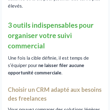
élevés.
3 outils indispensables pour
organiser votre suivi
commercial
Une fois la cible définie, il est temps de
s’équiper pour
ne laisser filer aucune
opportunité commerciale
.
Choisir un CRM adapté aux besoins
des freelances
Vous pouvez comparer des solutions légères