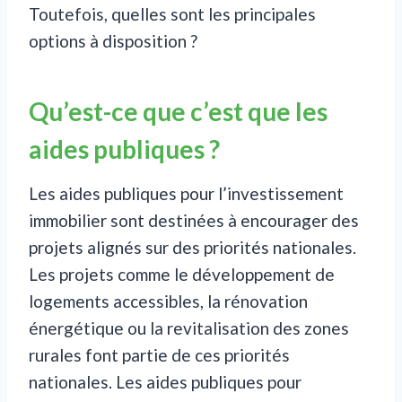
Toutefois, quelles sont les principales
options à disposition ?
Qu’est-ce que c’est que les
aides publiques ?
Les aides publiques pour l’investissement
immobilier sont destinées à encourager des
projets alignés sur des priorités nationales.
Les projets comme le développement de
logements accessibles, la rénovation
énergétique ou la revitalisation des zones
rurales font partie de ces priorités
nationales. Les aides publiques pour