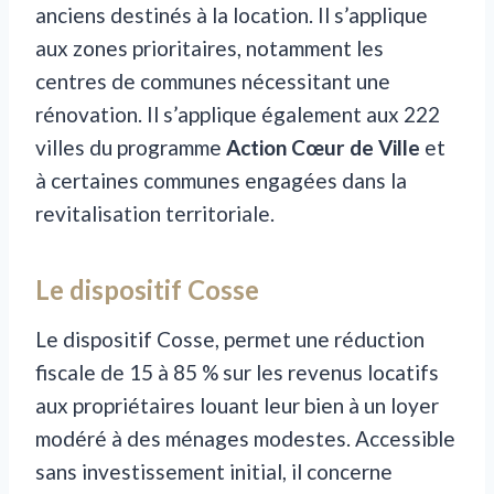
anciens destinés à la location. Il s’applique
aux zones prioritaires, notamment les
centres de communes nécessitant une
rénovation. Il s’applique également aux 222
villes du programme
Action Cœur de Ville
et
à certaines communes engagées dans la
revitalisation territoriale.
Le dispositif Cosse
Le dispositif Cosse, permet une réduction
fiscale de 15 à 85 % sur les revenus locatifs
aux propriétaires louant leur bien à un loyer
modéré à des ménages modestes. Accessible
sans investissement initial, il concerne