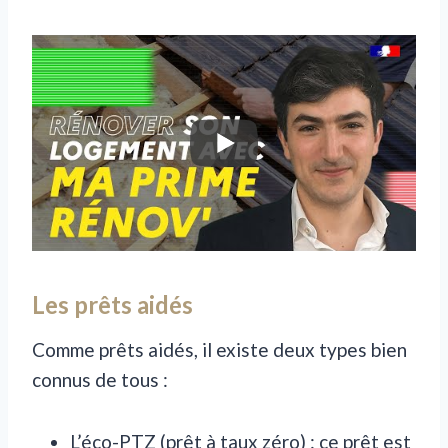
Les prêts aidés
Comme prêts aidés, il existe deux types bien
connus de tous :
L’éco-PTZ (prêt à taux zéro) : ce prêt est