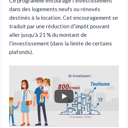
Ce programme encourage l’investissement
dans des logements neufs ou rénovés
destinés à la location. Cet encouragement se
traduit par une réduction d’impôt pouvant
aller jusqu’à 21 % du montant de
l’investissement (dans la limite de certains
plafonds).