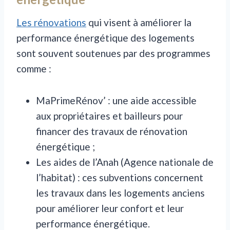
Les rénovations
qui visent à améliorer la
performance énergétique des logements
sont souvent soutenues par des programmes
comme :
MaPrimeRénov’ : une aide accessible
aux propriétaires et bailleurs pour
financer des travaux de rénovation
énergétique ;
Les aides de l’Anah (Agence nationale de
l’habitat) : ces subventions concernent
les travaux dans les logements anciens
pour améliorer leur confort et leur
performance énergétique.