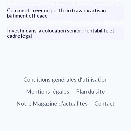
Comment créer un portfolio travaux artisan
bâtiment efficace
Investir dans la colocation senior : rentabilité et
cadre légal
Conditions générales d’utilisation
Mentions légales
Plan du site
Notre Magazine d’actualités
Contact