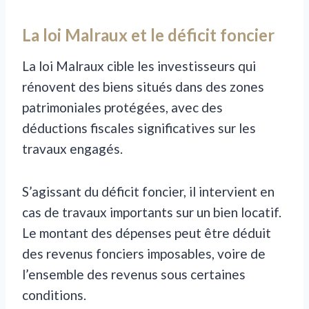
La loi Malraux et le déficit foncier
La loi Malraux cible les investisseurs qui
rénovent des biens situés dans des zones
patrimoniales protégées, avec des
déductions fiscales significatives sur les
travaux engagés.
S’agissant du déficit foncier, il intervient en
cas de travaux importants sur un bien locatif.
Le montant des dépenses peut être déduit
des revenus fonciers imposables, voire de
l’ensemble des revenus sous certaines
conditions.