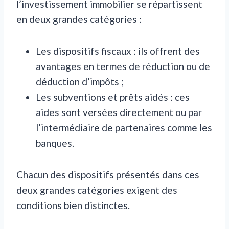
l’investissement immobilier se répartissent
en deux grandes catégories :
Les dispositifs fiscaux : ils offrent des
avantages en termes de réduction ou de
déduction d’impôts ;
Les subventions et prêts aidés : ces
aides sont versées directement ou par
l’intermédiaire de partenaires comme les
banques.
Chacun des dispositifs présentés dans ces
deux grandes catégories exigent des
conditions bien distinctes.