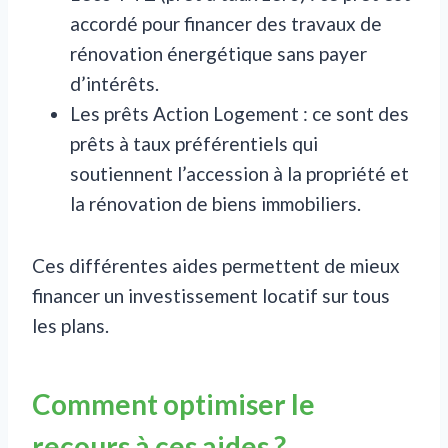
accordé pour financer des travaux de
rénovation énergétique sans payer
d’intérêts.
Les prêts Action Logement : ce sont des
prêts à taux préférentiels qui
soutiennent l’accession à la propriété et
la rénovation de biens immobiliers.
Ces différentes aides permettent de mieux
financer un investissement locatif sur tous
les plans.
Comment optimiser le
recours à ces aides ?