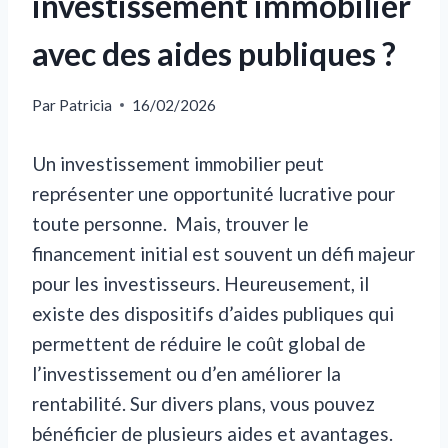
investissement immobilier
avec des aides publiques ?
Par
Patricia
16/02/2026
Un investissement immobilier peut
représenter une opportunité lucrative pour
toute personne. Mais, trouver le
financement initial est souvent un défi majeur
pour les investisseurs. Heureusement, il
existe des dispositifs d’aides publiques qui
permettent de réduire le coût global de
l’investissement ou d’en améliorer la
rentabilité. Sur divers plans, vous pouvez
bénéficier de plusieurs aides et avantages.