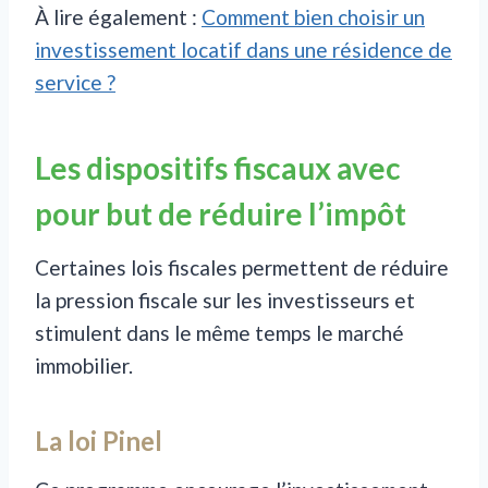
À lire également :
Comment bien choisir un
investissement locatif dans une résidence de
service ?
Les dispositifs fiscaux avec
pour but de réduire l’impôt
Certaines lois fiscales permettent de réduire
la pression fiscale sur les investisseurs et
stimulent dans le même temps le marché
immobilier.
La loi Pinel