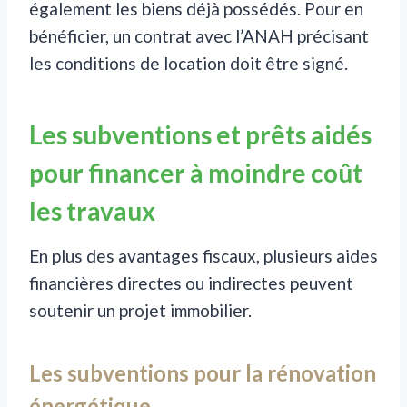
également les biens déjà possédés. Pour en
bénéficier, un contrat avec l’ANAH précisant
les conditions de location doit être signé.
Les subventions et prêts aidés
pour financer à moindre coût
les travaux
En plus des avantages fiscaux, plusieurs aides
financières directes ou indirectes peuvent
soutenir un projet immobilier.
Les subventions pour la rénovation
énergétique