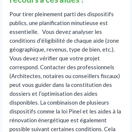
Pour tirer pleinement parti des dispositifs
publics, une planification minutieuse est
essentielle. Vous devez analyser les
conditions d’éligibilité de chaque aide (zone
géographique, revenus, type de bien, etc.).
Vous devez vérifier que votre projet
correspond. Contacter des professionnels
(Architectes, notaires ou conseillers fiscaux)
peut vous guider dans la constitution des
dossiers et l’optimisation des aides
disponibles. La combinaison de plusieurs
dispositifs comme la loi Pinel et les aides à la
rénovation énergétique est également
possible suivant certaines conditions. Cela