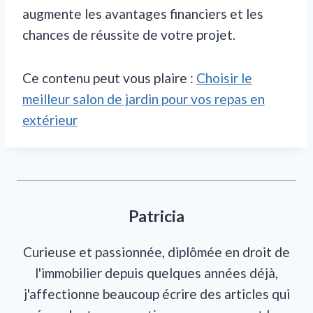
augmente les avantages financiers et les
chances de réussite de votre projet.
Ce contenu peut vous plaire :
Choisir le
meilleur salon de jardin pour vos repas en
extérieur
Patricia
Curieuse et passionnée, diplômée en droit de
l'immobilier depuis quelques années déjà,
j'affectionne beaucoup écrire des articles qui