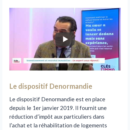
Le dispositif Denormandie
Le dispositif Denormandie est en place
depuis le 1er janvier 2019. Il fournit une
réduction d’impôt aux particuliers dans
l’achat et la réhabilitation de logements