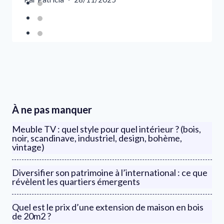
À ne pas manquer
Meuble TV : quel style pour quel intérieur ? (bois,
noir, scandinave, industriel, design, bohème,
vintage)
Diversifier son patrimoine à l’international : ce que
révèlent les quartiers émergents
Quel est le prix d’une extension de maison en bois
de 20m2 ?