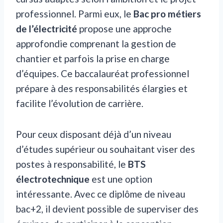
professionnel. Parmi eux, le
Bac pro métiers
de l’électricité
propose une approche
approfondie comprenant la gestion de
chantier et parfois la prise en charge
d’équipes. Ce baccalauréat professionnel
prépare à des responsabilités élargies et
facilite l’évolution de carrière.
Pour ceux disposant déjà d’un niveau
d’études supérieur ou souhaitant viser des
postes à responsabilité, le
BTS
électrotechnique
est une option
intéressante. Avec ce diplôme de niveau
bac+2, il devient possible de superviser des