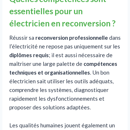
essentielles pour un
électricien en reconversion ?
Réussir sa
reconversion professionnelle
dans
l’électricité ne repose pas uniquement sur les
diplômes requis
; il est aussi nécessaire de
maîtriser une large palette de
compétences
techniques et organisationnelles
. Un bon
électricien sait utiliser les outils adéquats,
comprendre les systèmes, diagnostiquer
rapidement les dysfonctionnements et
proposer des solutions adaptées.
Les qualités humaines jouent également un