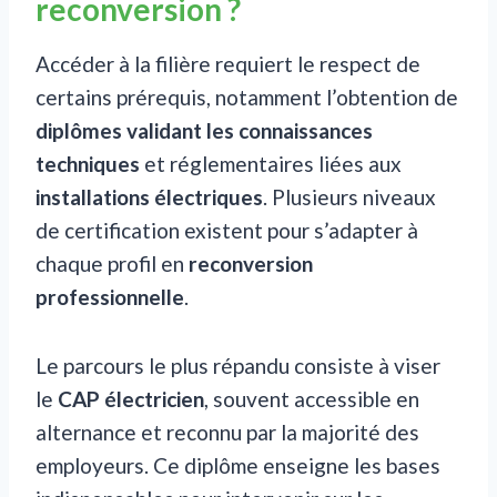
reconversion ?
Accéder à la filière requiert le respect de
certains prérequis, notamment l’obtention de
diplômes validant les connaissances
techniques
et réglementaires liées aux
installations électriques
. Plusieurs niveaux
de certification existent pour s’adapter à
chaque profil en
reconversion
professionnelle
.
Le parcours le plus répandu consiste à viser
le
CAP électricien
, souvent accessible en
alternance et reconnu par la majorité des
employeurs. Ce diplôme enseigne les bases