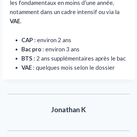
les fondamentaux en moins d’une année,
notamment dans un cadre intensif ou via la
VAE
.
CAP :
environ 2 ans
Bac pro :
environ 3 ans
BTS :
2 ans supplémentaires après le bac
VAE :
quelques mois selon le dossier
Jonathan K