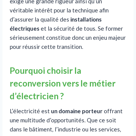
exige une grande rigueur ainsi qu’un
véritable intérêt pour la technique afin
d’assurer la qualité des
installations
électriques
et la sécurité de tous. Se former
sérieusement constitue donc un enjeu majeur
pour réussir cette transition.
Pourquoi choisir la
reconversion vers le métier
d’électricien ?
L’électricité est
un domaine porteur
offrant
une multitude d’opportunités. Que ce soit
dans le bâtiment, l’industrie ou les services,