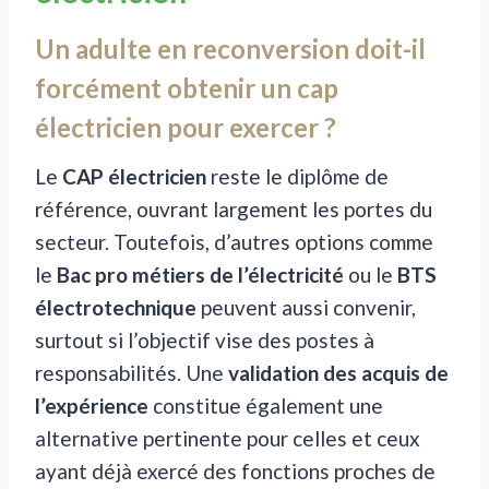
Un adulte en reconversion doit-il
forcément obtenir un cap
électricien pour exercer ?
Le
CAP électricien
reste le diplôme de
référence, ouvrant largement les portes du
secteur. Toutefois, d’autres options comme
le
Bac pro métiers de l’électricité
ou le
BTS
électrotechnique
peuvent aussi convenir,
surtout si l’objectif vise des postes à
responsabilités. Une
validation des acquis de
l’expérience
constitue également une
alternative pertinente pour celles et ceux
ayant déjà exercé des fonctions proches de