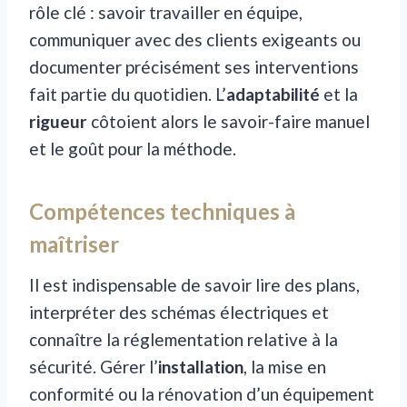
rôle clé : savoir travailler en équipe,
communiquer avec des clients exigeants ou
documenter précisément ses interventions
fait partie du quotidien. L’
adaptabilité
et la
rigueur
côtoient alors le savoir-faire manuel
et le goût pour la méthode.
Compétences techniques à
maîtriser
Il est indispensable de savoir lire des plans,
interpréter des schémas électriques et
connaître la réglementation relative à la
sécurité. Gérer l’
installation
, la mise en
conformité ou la rénovation d’un équipement