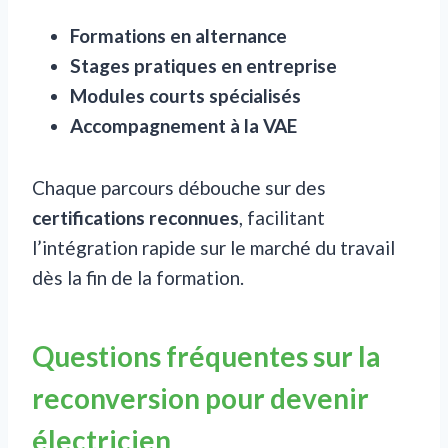
Formations en alternance
Stages pratiques en entreprise
Modules courts spécialisés
Accompagnement à la VAE
Chaque parcours débouche sur des
certifications reconnues
, facilitant
l’intégration rapide sur le marché du travail
dès la fin de la formation.
Questions fréquentes sur la
reconversion pour devenir
électricien