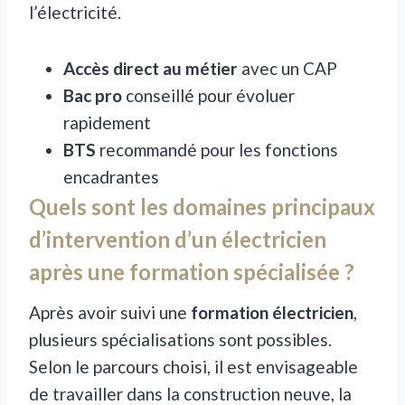
l’électricité.
Accès direct au métier
avec un CAP
Bac pro
conseillé pour évoluer
rapidement
BTS
recommandé pour les fonctions
encadrantes
Quels sont les domaines principaux
d’intervention d’un électricien
après une formation spécialisée ?
Après avoir suivi une
formation électricien
,
plusieurs spécialisations sont possibles.
Selon le parcours choisi, il est envisageable
de travailler dans la construction neuve, la