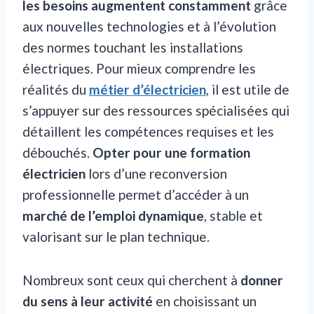
les besoins augmentent constamment
grâce
aux nouvelles technologies et à l’évolution
des normes touchant les installations
électriques. Pour mieux comprendre les
réalités du
métier d’électricien
, il est utile de
s’appuyer sur des ressources spécialisées qui
détaillent les compétences requises et les
débouchés.
Opter pour une formation
électricien
lors d’une reconversion
professionnelle permet d’accéder à un
marché de l’emploi dynamique
, stable et
valorisant sur le plan technique.
Nombreux sont ceux qui cherchent à
donner
du sens à leur activité
en choisissant un