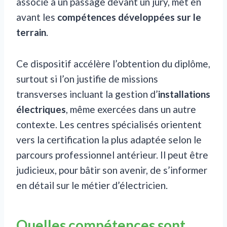
associé à un passage devant un jury, met en
avant les
compétences développées sur le
terrain
.
Ce dispositif accélère l’obtention du diplôme,
surtout si l’on justifie de missions
transverses incluant la gestion d’
installations
électriques
, même exercées dans un autre
contexte. Les centres spécialisés orientent
vers la certification la plus adaptée selon le
parcours professionnel antérieur. Il peut être
judicieux, pour bâtir son avenir, de s’informer
en détail sur le métier d’électricien.
Quelles compétences sont