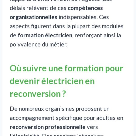
délais relèvent de ces
compétences
organisationnelles
indispensables. Ces
aspects figurent dans la plupart des modules
de
formation électricien
, renforçant ainsi la
polyvalence du métier.
Où suivre une formation pour
devenir électricien en
reconversion ?
De nombreux organismes proposent un
accompagnement spécifique pour adultes en
reconversion professionnelle
vers
l’électricité. Des sessions intensives