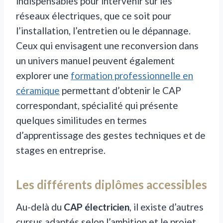
indispensables pour intervenir sur les
réseaux électriques, que ce soit pour
l’installation, l’entretien ou le dépannage.
Ceux qui envisagent une reconversion dans
un univers manuel peuvent également
explorer une
formation professionnelle en
céramique
permettant d’obtenir le CAP
correspondant, spécialité qui présente
quelques similitudes en termes
d’apprentissage des gestes techniques et de
stages en entreprise.
Les différents diplômes accessibles
Au-delà du
CAP électricien
, il existe d’autres
cursus adaptés selon l’ambition et le projet