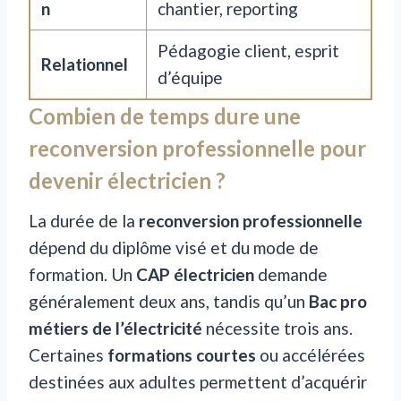
n
chantier, reporting
Pédagogie client, esprit
Relationnel
d’équipe
Combien de temps dure une
reconversion professionnelle pour
devenir électricien ?
La durée de la
reconversion professionnelle
dépend du diplôme visé et du mode de
formation. Un
CAP électricien
demande
généralement deux ans, tandis qu’un
Bac pro
métiers de l’électricité
nécessite trois ans.
Certaines
formations courtes
ou accélérées
destinées aux adultes permettent d’acquérir