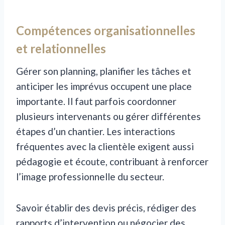
Compétences organisationnelles
et relationnelles
Gérer son planning, planifier les tâches et
anticiper les imprévus occupent une place
importante. Il faut parfois coordonner
plusieurs intervenants ou gérer différentes
étapes d’un chantier. Les interactions
fréquentes avec la clientèle exigent aussi
pédagogie et écoute, contribuant à renforcer
l’image professionnelle du secteur.
Savoir établir des devis précis, rédiger des
rapports d’intervention ou négocier des