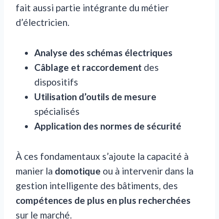
fait aussi partie intégrante du métier
d’électricien.
Analyse des schémas électriques
Câblage et raccordement
des
dispositifs
Utilisation d’outils de mesure
spécialisés
Application des normes de sécurité
À ces fondamentaux s’ajoute la capacité à
manier la
domotique
ou à intervenir dans la
gestion intelligente des bâtiments, des
compétences de plus en plus recherchées
sur le marché.