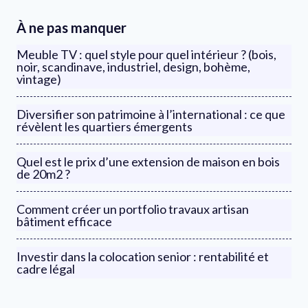
À ne pas manquer
Meuble TV : quel style pour quel intérieur ? (bois,
noir, scandinave, industriel, design, bohème,
vintage)
Diversifier son patrimoine à l’international : ce que
révèlent les quartiers émergents
Quel est le prix d’une extension de maison en bois
de 20m2 ?
Comment créer un portfolio travaux artisan
bâtiment efficace
Investir dans la colocation senior : rentabilité et
cadre légal