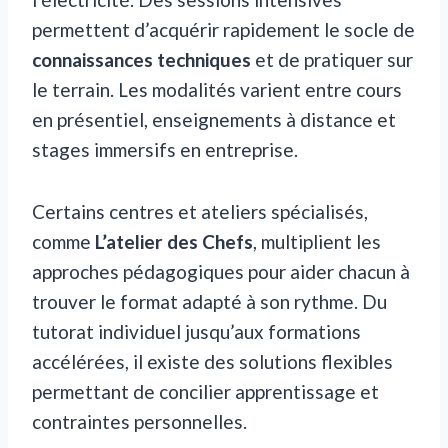
permettent d’acquérir rapidement le socle de
connaissances techniques
et de pratiquer sur
le terrain. Les modalités varient entre cours
en présentiel, enseignements à distance et
stages immersifs en entreprise.
Certains centres et ateliers spécialisés,
comme
L’atelier des Chefs
, multiplient les
approches pédagogiques pour aider chacun à
trouver le format adapté à son rythme. Du
tutorat individuel jusqu’aux formations
accélérées, il existe des solutions flexibles
permettant de concilier apprentissage et
contraintes personnelles.