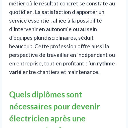
métier où le résultat concret se constate au
quotidien. La satisfaction d’apporter un
service essentiel, alliée à la possibilité
d’intervenir en autonomie ou au sein
d’équipes pluridisciplinaires, séduit
beaucoup. Cette profession offre aussi la
perspective de travailler en indépendant ou
en entreprise, tout en profitant d’un
rythme
varié
entre chantiers et maintenance.
Quels diplômes sont
nécessaires pour devenir
électricien après une