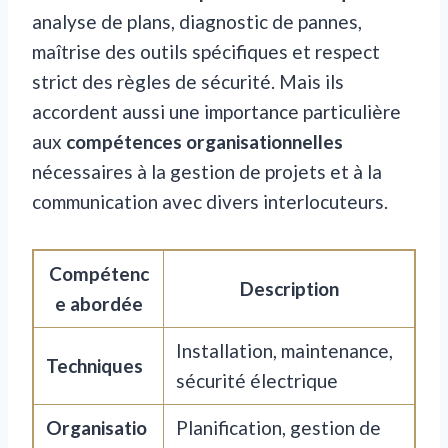
analyse de plans, diagnostic de pannes,
maîtrise des outils spécifiques et respect
strict des règles de sécurité. Mais ils
accordent aussi une importance particulière
aux
compétences organisationnelles
nécessaires à la gestion de projets et à la
communication avec divers interlocuteurs.
Compétenc
Description
e abordée
Installation, maintenance,
Techniques
sécurité électrique
Organisatio
Planification, gestion de