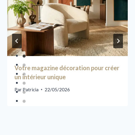
Votre magazine décoration pour créer
un intérieur unique
Par
Patricia
22/05/2026