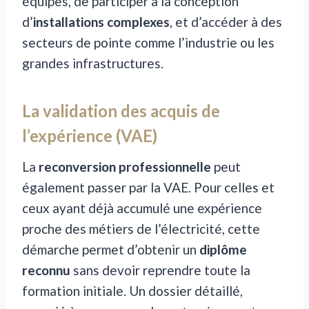
équipes, de participer à la conception
d’
installations complexes
, et d’accéder à des
secteurs de pointe comme l’industrie ou les
grandes infrastructures.
La validation des acquis de
l’expérience (VAE)
La
reconversion professionnelle
peut
également passer par la VAE. Pour celles et
ceux ayant déjà accumulé une expérience
proche des métiers de l’électricité, cette
démarche permet d’obtenir un
diplôme
reconnu
sans devoir reprendre toute la
formation initiale. Un dossier détaillé,