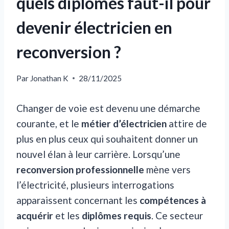
quels diplômes faut-il pour
devenir électricien en
reconversion ?
Par
Jonathan K
28/11/2025
Changer de voie est devenu une démarche
courante, et le
métier d’électricien
attire de
plus en plus ceux qui souhaitent donner un
nouvel élan à leur carrière. Lorsqu’une
reconversion professionnelle
mène vers
l’électricité, plusieurs interrogations
apparaissent concernant les
compétences à
acquérir
et les
diplômes requis
. Ce secteur