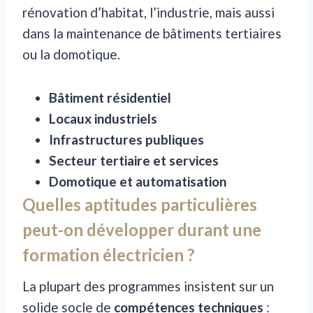
rénovation d’habitat, l’industrie, mais aussi
dans la maintenance de bâtiments tertiaires
ou la domotique.
Bâtiment résidentiel
Locaux industriels
Infrastructures publiques
Secteur tertiaire et services
Domotique et automatisation
Quelles aptitudes particulières
peut-on développer durant une
formation électricien ?
La plupart des programmes insistent sur un
solide socle de
compétences techniques
: