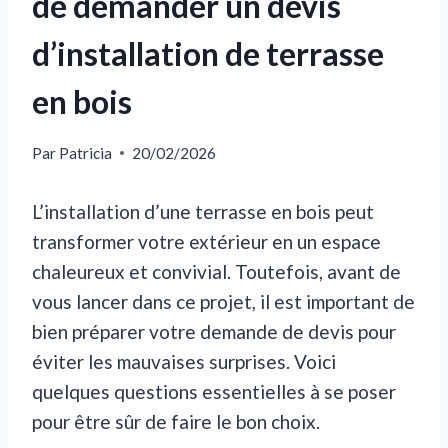
de demander un devis
d’installation de terrasse
en bois
Par
Patricia
20/02/2026
L’installation d’une terrasse en bois peut
transformer votre extérieur en un espace
chaleureux et convivial. Toutefois, avant de
vous lancer dans ce projet, il est important de
bien préparer votre demande de devis pour
éviter les mauvaises surprises. Voici
quelques questions essentielles à se poser
pour être sûr de faire le bon choix.