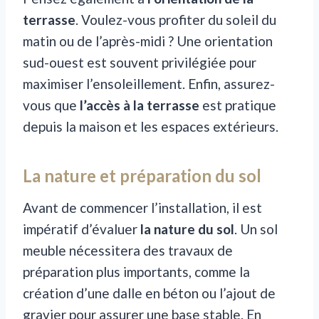
terrasse
. Voulez-vous profiter du soleil du
matin ou de l’après-midi ? Une orientation
sud-ouest est souvent privilégiée pour
maximiser l’ensoleillement. Enfin, assurez-
vous que
l’accès à la terrasse
est pratique
depuis la maison et les espaces extérieurs.
La nature et préparation du sol
Avant de commencer l’installation, il est
impératif d’évaluer
la nature du sol
. Un sol
meuble nécessitera des travaux de
préparation plus importants, comme la
création d’une dalle en béton ou l’ajout de
gravier pour assurer une base stable. En