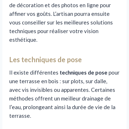
de décoration et des photos en ligne pour
affiner vos goûts. L’artisan pourra ensuite
vous conseiller sur les meilleures solutions
techniques pour réaliser votre vision
esthétique.
Les techniques de pose
Il existe différentes
techniques de pose
pour
une terrasse en bois : sur plots, sur dalle,
avec vis invisibles ou apparentes. Certaines
méthodes offrent un meilleur drainage de
l’eau, prolongeant ainsi la durée de vie de la
terrasse.