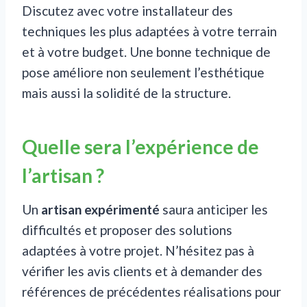
Discutez avec votre installateur des
techniques les plus adaptées à votre terrain
et à votre budget. Une bonne technique de
pose améliore non seulement l’esthétique
mais aussi la solidité de la structure.
Quelle sera l’expérience de
l’artisan ?
Un
artisan expérimenté
saura anticiper les
difficultés et proposer des solutions
adaptées à votre projet. N’hésitez pas à
vérifier les avis clients et à demander des
références de précédentes réalisations pour