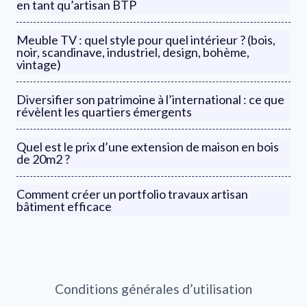
en tant qu’artisan BTP
Meuble TV : quel style pour quel intérieur ? (bois,
noir, scandinave, industriel, design, bohème,
vintage)
Diversifier son patrimoine à l’international : ce que
révèlent les quartiers émergents
Quel est le prix d’une extension de maison en bois
de 20m2 ?
Comment créer un portfolio travaux artisan
bâtiment efficace
Conditions générales d’utilisation