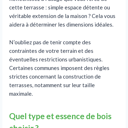
cette terrasse : simple espace détente ou
véritable extension de la maison ? Cela vous
aidera à déterminer les dimensions idéales.
N’oubliez pas de tenir compte des
contraintes de votre terrain et des
éventuelles restrictions urbanistiques.
Certaines communes imposent des règles
strictes concernant la construction de
terrasses, notamment sur leur taille
maximale.
Quel type et essence de bois
choisir ?