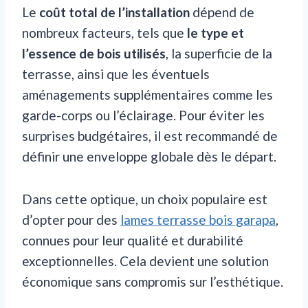
Le
coût total de l’installation
dépend de
nombreux facteurs, tels que
le type et
l’essence de bois utilisés
, la superficie de la
terrasse, ainsi que les éventuels
aménagements supplémentaires comme les
garde-corps ou l’éclairage. Pour éviter les
surprises budgétaires, il est recommandé de
définir une enveloppe globale dès le départ.
Dans cette optique, un choix populaire est
d’opter pour des
lames terrasse bois garapa
,
connues pour leur qualité et durabilité
exceptionnelles. Cela devient une solution
économique sans compromis sur l’esthétique.