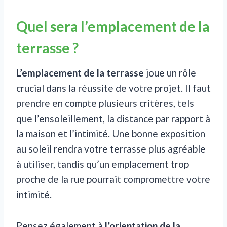
Quel sera l’emplacement de la
terrasse ?
L’emplacement de la terrasse
joue un rôle
crucial dans la réussite de votre projet. Il faut
prendre en compte plusieurs critères, tels
que l’ensoleillement, la distance par rapport à
la maison et l’intimité. Une bonne exposition
au soleil rendra votre terrasse plus agréable
à utiliser, tandis qu’un emplacement trop
proche de la rue pourrait compromettre votre
intimité.
Pensez également à
l’orientation de la