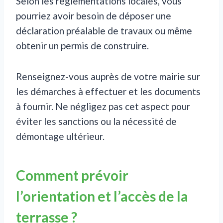
Selon les réglementations locales, vous
pourriez avoir besoin de déposer une
déclaration préalable de travaux ou même
obtenir un permis de construire.
Renseignez-vous auprès de votre mairie sur
les démarches à effectuer et les documents
à fournir. Ne négligez pas cet aspect pour
éviter les sanctions ou la nécessité de
démontage ultérieur.
Comment prévoir
l’orientation et l’accès de la
terrasse ?