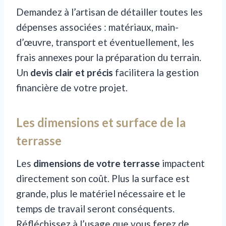
Demandez à l’artisan de détailler toutes les
dépenses associées : matériaux, main-
d’œuvre, transport et éventuellement, les
frais annexes pour la préparation du terrain.
Un
devis clair et précis
facilitera la gestion
financière de votre projet.
Les dimensions et surface de la
terrasse
Les
dimensions de votre terrasse
impactent
directement son coût. Plus la surface est
grande, plus le matériel nécessaire et le
temps de travail seront conséquents.
Réfléchissez à l’usage que vous ferez de