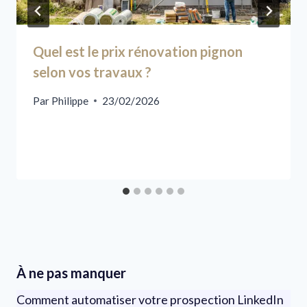
Quel est le prix rénovation pignon
selon vos travaux ?
Par
Philippe
23/02/2026
À ne pas manquer
Comment automatiser votre prospection LinkedIn