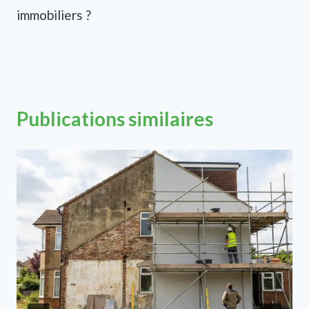
immobiliers ?
Publications similaires