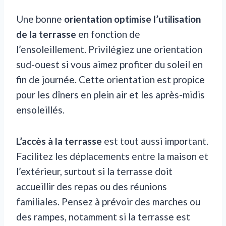
Une bonne
orientation optimise l’utilisation
de la terrasse
en fonction de
l’ensoleillement. Privilégiez une orientation
sud-ouest si vous aimez profiter du soleil en
fin de journée. Cette orientation est propice
pour les dîners en plein air et les après-midis
ensoleillés.
L’accès à la terrasse
est tout aussi important.
Facilitez les déplacements entre la maison et
l’extérieur, surtout si la terrasse doit
accueillir des repas ou des réunions
familiales. Pensez à prévoir des marches ou
des rampes, notamment si la terrasse est