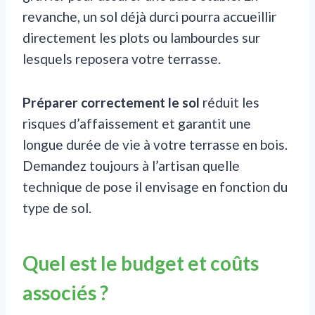
revanche, un sol déjà durci pourra accueillir
directement les plots ou lambourdes sur
lesquels reposera votre terrasse.
Préparer correctement le sol
réduit les
risques d’affaissement et garantit une
longue durée de vie à votre terrasse en bois.
Demandez toujours à l’artisan quelle
technique de pose il envisage en fonction du
type de sol.
Quel est le budget et coûts
associés ?