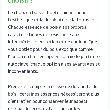
Le choix du bois est déterminant pour
l’esthétique et la durabilité de la terrasse.
Chaque
essence de bois
a ses propres
caractéristiques de résistance aux
intempéries, d’entretien et de couleur. Que
vous optiez pour du bois exotique comme
l’ipé ou du bois européen comme le pin traité
autoclave, chaque option a ses avantages et
inconvénients.
Prenez en compte la classe de durabilité du
bois : certaines essences nécessiteront plus
d’entretien pour conserver leur aspect
original. Interrogez l’artisan sur les