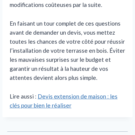
modifications coûteuses par la suite.
En faisant un tour complet de ces questions
avant de demander un devis, vous mettez
toutes les chances de votre côté pour réussir
l’installation de votre terrasse en bois. Éviter
les mauvaises surprises sur le budget et
garantir un résultat à la hauteur de vos
attentes devient alors plus simple.
Lire aussi :
Devis extension de maison : les
clés pour bien le réaliser