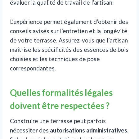
évaluer la qualité de travail de l’artisan.
L’expérience permet également d’obtenir des
conseils avisés sur l’entretien et la longévité
de votre terrasse. Assurez-vous que l’artisan
maîtrise les spécificités des essences de bois
choisies et les techniques de pose
correspondantes.
Quelles formalités légales
doivent être respectées ?
Construire une terrasse peut parfois
nécessiter des
autorisations administratives
.