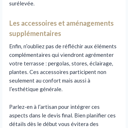
surélevée.
Les accessoires et aménagements
supplémentaires
Enfin, n’oubliez pas de réfléchir aux éléments
complémentaires qui viendront agrémenter
votre terrasse : pergolas, stores, éclairage,
plantes. Ces accessoires participent non
seulement au confort mais aussi à
l’esthétique générale.
Parlez-en à l’artisan pour intégrer ces
aspects dans le devis final. Bien planifier ces
détails dès le début vous évitera des