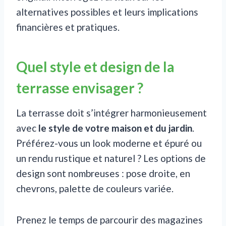
alternatives possibles et leurs implications
financières et pratiques.
Quel style et design de la
terrasse envisager ?
La terrasse doit s’intégrer harmonieusement
avec
le style de votre maison et du jardin
.
Préférez-vous un look moderne et épuré ou
un rendu rustique et naturel ? Les options de
design sont nombreuses : pose droite, en
chevrons, palette de couleurs variée.
Prenez le temps de parcourir des magazines