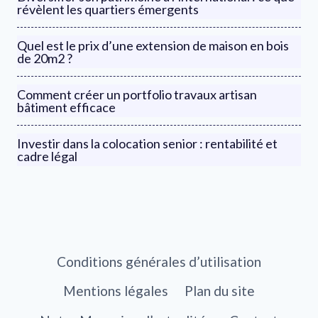
révèlent les quartiers émergents
Quel est le prix d’une extension de maison en bois
de 20m2 ?
Comment créer un portfolio travaux artisan
bâtiment efficace
Investir dans la colocation senior : rentabilité et
cadre légal
Conditions générales d’utilisation
Mentions légales
Plan du site