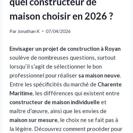
quel constructeur de
maison choisir en 2026 ?
Par
Jonathan K
07/04/2026
Envisager un projet de construction à Royan
soulève de nombreuses questions, surtout
lorsqu’il s’agit de sélectionner le bon
professionnel pour réaliser
sa maison neuve
.
Entre les spécificités du marché de
Charente
Maritime
, les différences qui existent entre
constructeur de maison individuelle
et
maître d’œuvre, ainsi que les envies de
maison sur mesure
, le choix ne se fait pas à
la légère. Découvrez comment procéder pour