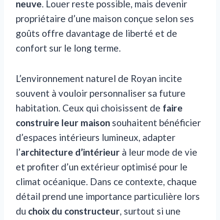
neuve
. Louer reste possible, mais devenir
propriétaire d’une maison conçue selon ses
goûts offre davantage de liberté et de
confort sur le long terme.
L’environnement naturel de Royan incite
souvent à vouloir personnaliser sa future
habitation. Ceux qui choisissent de
faire
construire leur maison
souhaitent bénéficier
d’espaces intérieurs lumineux, adapter
l’
architecture d’intérieur
à leur mode de vie
et profiter d’un extérieur optimisé pour le
climat océanique. Dans ce contexte, chaque
détail prend une importance particulière lors
du
choix du constructeur
, surtout si une