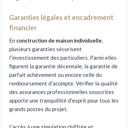
Garanties légales et encadrement
financier
En
construction de maison individuelle
,
plusieurs garanties sécurisent
l’investissement des particuliers. Parmi elles
figurent la garantie décennale, la garantie de
parfait achèvement ou encore celle du
remboursement d’acompte. Vérifier la qualité
des assurances professionnelles souscrites
apporte une tranquillité d’esprit pour tous les
grands postes du projet.
L’accès à une simulation chiffrée et