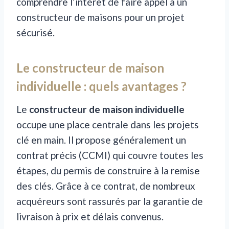
comprendre l’intérêt de faire appel à un
constructeur de maisons pour un projet
sécurisé.
Le constructeur de maison
individuelle : quels avantages ?
Le
constructeur de maison individuelle
occupe une place centrale dans les projets
clé en main. Il propose généralement un
contrat précis (CCMI) qui couvre toutes les
étapes, du permis de construire à la remise
des clés. Grâce à ce contrat, de nombreux
acquéreurs sont rassurés par la garantie de
livraison à prix et délais convenus.