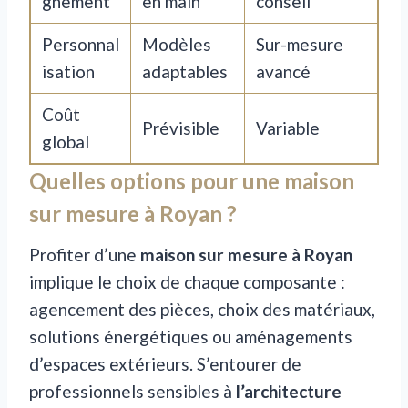
gnement
en main
conseil
Personnal
Modèles
Sur-mesure
isation
adaptables
avancé
Coût
Prévisible
Variable
global
Quelles options pour une maison
sur mesure à Royan ?
Profiter d’une
maison sur mesure à Royan
implique le choix de chaque composante :
agencement des pièces, choix des matériaux,
solutions énergétiques ou aménagements
d’espaces extérieurs. S’entourer de
professionnels sensibles à
l’architecture