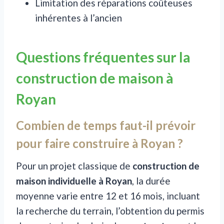
Limitation des réparations coûteuses
inhérentes à l’ancien
Questions fréquentes sur la
construction de maison à
Royan
Combien de temps faut-il prévoir
pour faire construire à Royan ?
Pour un projet classique de
construction de
maison individuelle à Royan
, la durée
moyenne varie entre 12 et 16 mois, incluant
la recherche du terrain, l’obtention du permis