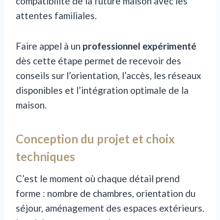
compatibilité de la future maison avec les
attentes familiales.
Faire appel à un
professionnel expérimenté
dès cette étape permet de recevoir des
conseils sur l’orientation, l’accès, les réseaux
disponibles et l’intégration optimale de la
maison.
Conception du projet et choix
techniques
C’est le moment où chaque détail prend
forme : nombre de chambres, orientation du
séjour, aménagement des espaces extérieurs.