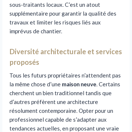
sous-traitants locaux. C’est un atout
supplémentaire pour garantir la qualité des
travaux et limiter les risques liés aux
imprévus de chantier.
Diversité architecturale et services
proposés
Tous les futurs propriétaires n’attendent pas
la même chose d’une
maison neuve
. Certains
cherchent un bien traditionnel tandis que
d’autres préfèrent une architecture
résolument contemporaine. Opter pour un
professionnel capable de s’adapter aux
tendances actuelles, en proposant une vraie