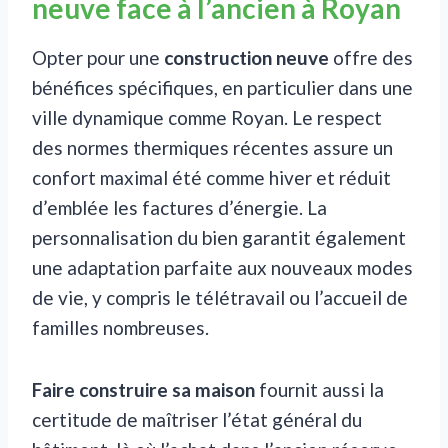
neuve face à l’ancien à Royan
Opter pour une
construction neuve
offre des
bénéfices spécifiques, en particulier dans une
ville dynamique comme Royan. Le respect
des normes thermiques récentes assure un
confort maximal été comme hiver et réduit
d’emblée les factures d’énergie. La
personnalisation du bien garantit également
une adaptation parfaite aux nouveaux modes
de vie, y compris le télétravail ou l’accueil de
familles nombreuses.
Faire construire sa maison
fournit aussi la
certitude de maîtriser l’état général du