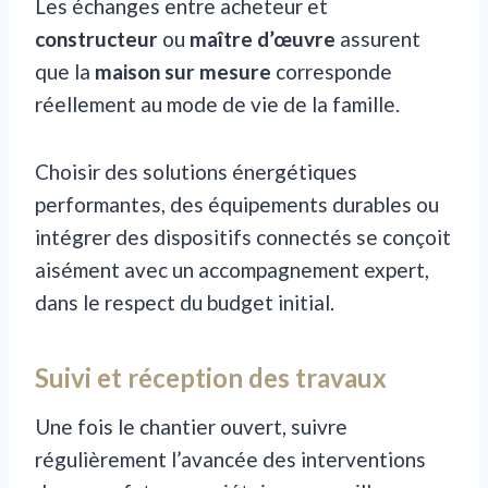
Les échanges entre acheteur et
constructeur
ou
maître d’œuvre
assurent
que la
maison sur mesure
corresponde
réellement au mode de vie de la famille.
Choisir des solutions énergétiques
performantes, des équipements durables ou
intégrer des dispositifs connectés se conçoit
aisément avec un accompagnement expert,
dans le respect du budget initial.
Suivi et réception des travaux
Une fois le chantier ouvert, suivre
régulièrement l’avancée des interventions