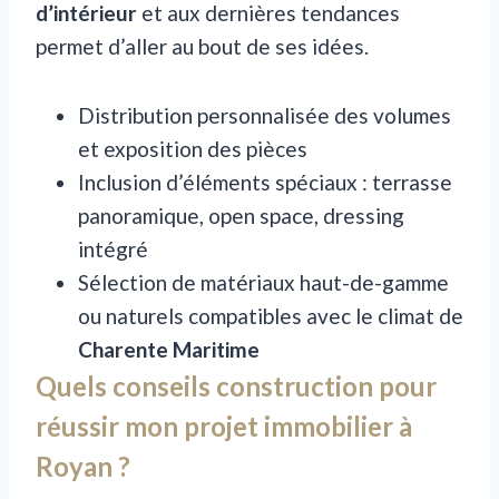
d’intérieur
et aux dernières tendances
permet d’aller au bout de ses idées.
Distribution personnalisée des volumes
et exposition des pièces
Inclusion d’éléments spéciaux : terrasse
panoramique, open space, dressing
intégré
Sélection de matériaux haut-de-gamme
ou naturels compatibles avec le climat de
Charente Maritime
Quels conseils construction pour
réussir mon projet immobilier à
Royan ?