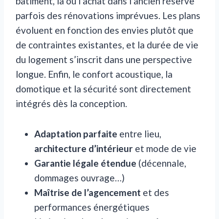
bâtiment, là où l’achat dans l’ancien réserve
parfois des rénovations imprévues. Les plans
évoluent en fonction des envies plutôt que
de contraintes existantes, et la durée de vie
du logement s’inscrit dans une perspective
longue. Enfin, le confort acoustique, la
domotique et la sécurité sont directement
intégrés dès la conception.
Adaptation parfaite
entre lieu,
architecture d’intérieur
et mode de vie
Garantie légale étendue
(décennale,
dommages ouvrage…)
Maîtrise de l’agencement
et des
performances énergétiques