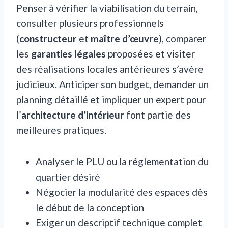
Penser à vérifier la viabilisation du terrain,
consulter plusieurs professionnels
(
constructeur
et
maître d’œuvre
), comparer
les
garanties légales
proposées et visiter
des réalisations locales antérieures s’avère
judicieux. Anticiper son budget, demander un
planning détaillé et impliquer un expert pour
l’
architecture d’intérieur
font partie des
meilleures pratiques.
Analyser le PLU ou la réglementation du
quartier désiré
Négocier la modularité des espaces dès
le début de la conception
Exiger un descriptif technique complet