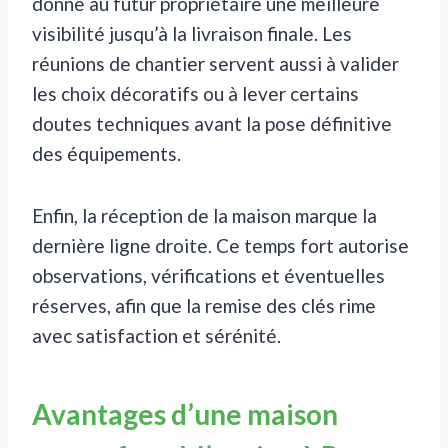
donne au futur propriétaire une meilleure
visibilité jusqu’à la livraison finale. Les
réunions de chantier servent aussi à valider
les choix décoratifs ou à lever certains
doutes techniques avant la pose définitive
des équipements.
Enfin, la réception de la maison marque la
dernière ligne droite. Ce temps fort autorise
observations, vérifications et éventuelles
réserves, afin que la remise des clés rime
avec satisfaction et sérénité.
Avantages d’une maison