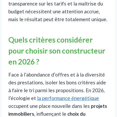
transparence sur les tarifs et la maîtrise du
budget nécessitent une attention accrue,
mais le résultat peut être totalement unique.
Quels critères considérer
pour choisir son constructeur
en 2026 ?
Face à l’abondance d’offres et à la diversité
des prestations, isoler les bons critères aide
à faire le tri parmi les propositions. En 2026,
l’écologie et
la performance énergétique
occupent une place nouvelle dans les
projets
immobiliers
, influençant le
choix du