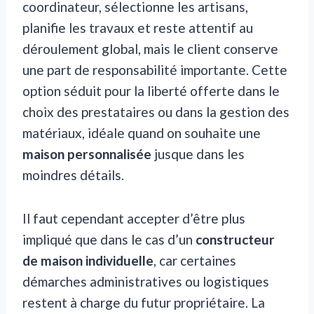
coordinateur, sélectionne les artisans,
planifie les travaux et reste attentif au
déroulement global, mais le client conserve
une part de responsabilité importante. Cette
option séduit pour la liberté offerte dans le
choix des prestataires ou dans la gestion des
matériaux, idéale quand on souhaite une
maison personnalisée
jusque dans les
moindres détails.
Il faut cependant accepter d’être plus
impliqué que dans le cas d’un
constructeur
de maison individuelle
, car certaines
démarches administratives ou logistiques
restent à charge du futur propriétaire. La