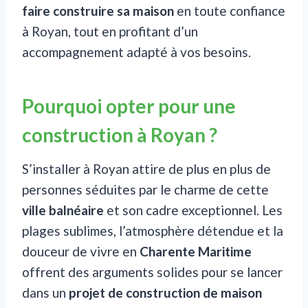
faire construire sa maison
en toute confiance
à Royan, tout en profitant d’un
accompagnement adapté à vos besoins.
Pourquoi opter pour une
construction à Royan ?
S’installer à Royan attire de plus en plus de
personnes séduites par le charme de cette
ville balnéaire
et son cadre exceptionnel. Les
plages sublimes, l’atmosphère détendue et la
douceur de vivre en
Charente Maritime
offrent des arguments solides pour se lancer
dans un
projet de construction de maison