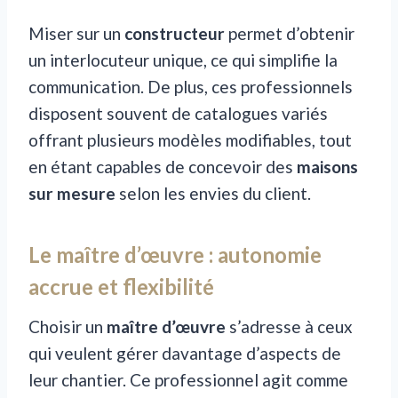
Miser sur un
constructeur
permet d’obtenir
un interlocuteur unique, ce qui simplifie la
communication. De plus, ces professionnels
disposent souvent de catalogues variés
offrant plusieurs modèles modifiables, tout
en étant capables de concevoir des
maisons
sur mesure
selon les envies du client.
Le maître d’œuvre : autonomie
accrue et flexibilité
Choisir un
maître d’œuvre
s’adresse à ceux
qui veulent gérer davantage d’aspects de
leur chantier. Ce professionnel agit comme