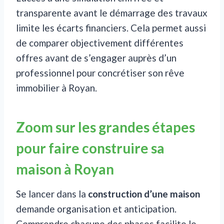
transparente avant le démarrage des travaux
limite les écarts financiers. Cela permet aussi
de comparer objectivement différentes
offres avant de s’engager auprès d’un
professionnel pour concrétiser son rêve
immobilier à Royan.
Zoom sur les grandes étapes
pour faire construire sa
maison à Royan
Se lancer dans la
construction d’une maison
demande organisation et anticipation.
Comprendre chacune des phases facilite le