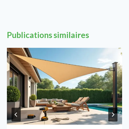
Publications similaires