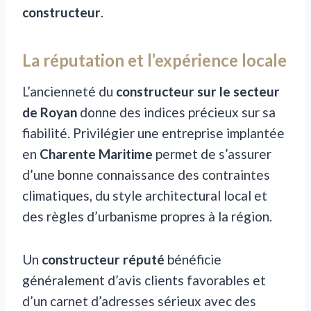
constructeur
.
La réputation et l’expérience locale
L’ancienneté du
constructeur sur le secteur
de Royan
donne des indices précieux sur sa
fiabilité. Privilégier une entreprise implantée
en
Charente Maritime
permet de s’assurer
d’une bonne connaissance des contraintes
climatiques, du style architectural local et
des règles d’urbanisme propres à la région.
Un
constructeur réputé
bénéficie
généralement d’avis clients favorables et
d’un carnet d’adresses sérieux avec des