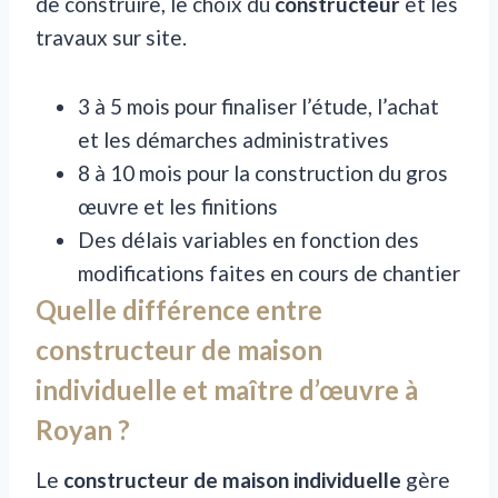
de construire, le choix du
constructeur
et les
travaux sur site.
3 à 5 mois pour finaliser l’étude, l’achat
et les démarches administratives
8 à 10 mois pour la construction du gros
œuvre et les finitions
Des délais variables en fonction des
modifications faites en cours de chantier
Quelle différence entre
constructeur de maison
individuelle et maître d’œuvre à
Royan ?
Le
constructeur de maison individuelle
gère