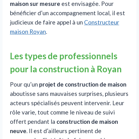
maison sur mesure
est envisagée. Pour
bénéficier d’un accompagnement local, il est
judicieux de faire appel à un
Constructeur
maison Royan
.
Les types de professionnels
pour la construction à Royan
Pour qu’un
projet de construction de maison
aboutisse sans mauvaises surprises, plusieurs
acteurs spécialisés peuvent intervenir. Leur
rôle varie, tout comme le niveau de suivi
offert pendant la
construction de maison
neuve
. Il est d’ailleurs pertinent de