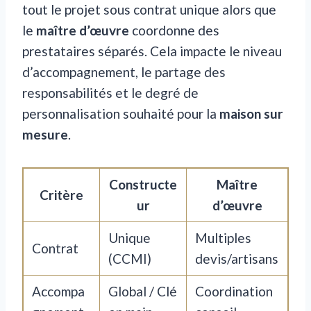
tout le projet sous contrat unique alors que
le
maître d’œuvre
coordonne des
prestataires séparés. Cela impacte le niveau
d’accompagnement, le partage des
responsabilités et le degré de
personnalisation souhaité pour la
maison sur
mesure
.
Constructe
Maître
Critère
ur
d’œuvre
Unique
Multiples
Contrat
(CCMI)
devis/artisans
Accompa
Global / Clé
Coordination