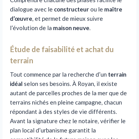
dialogue avec le
constructeur
ou le
maître
d’œuvre
, et permet de mieux suivre
l’évolution de la
maison neuve
.
Étude de faisabilité et achat du
terrain
Tout commence par la recherche d’un
terrain
idéal
selon ses besoins. À Royan, il existe
autant de parcelles proches de la mer que de
terrains nichés en pleine campagne, chacun
répondant à des styles de vie différents.
Avant la signature chez le notaire, vérifier le
plan local d’urbanisme garantit la