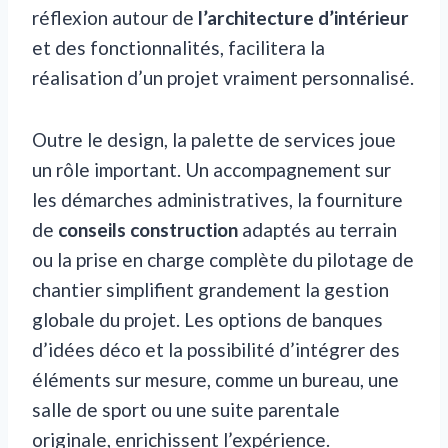
réflexion autour de
l’architecture d’intérieur
et des fonctionnalités, facilitera la
réalisation d’un projet vraiment personnalisé.
Outre le design, la palette de services joue
un rôle important. Un accompagnement sur
les démarches administratives, la fourniture
de
conseils construction
adaptés au terrain
ou la prise en charge complète du pilotage de
chantier simplifient grandement la gestion
globale du projet. Les options de banques
d’idées déco et la possibilité d’intégrer des
éléments sur mesure, comme un bureau, une
salle de sport ou une suite parentale
originale, enrichissent l’expérience.