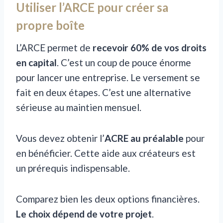
Utiliser l’ARCE pour créer sa
propre boîte
L’ARCE permet de
recevoir 60% de vos droits
en capital
. C’est un coup de pouce énorme
pour lancer une entreprise. Le versement se
fait en deux étapes. C’est une alternative
sérieuse au maintien mensuel.
Vous devez obtenir l’
ACRE au préalable
pour
en bénéficier. Cette aide aux créateurs est
un prérequis indispensable.
Comparez bien les deux options financières.
Le choix dépend de votre projet
.