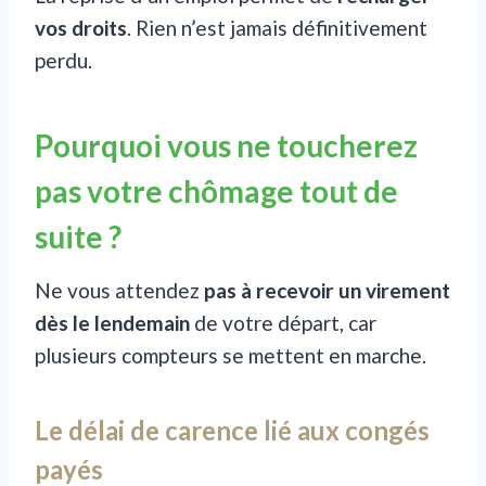
vos droits
. Rien n’est jamais définitivement
perdu.
Pourquoi vous ne toucherez
pas votre chômage tout de
suite ?
Ne vous attendez
pas à recevoir un virement
dès le lendemain
de votre départ, car
plusieurs compteurs se mettent en marche.
Le délai de carence lié aux congés
payés