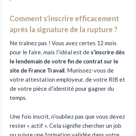
Comment s’inscrire efficacement
après la signature de la rupture ?
Ne traînez pas ! Vous avez certes 12 mois
pour le faire, mais l’idéal est de
s’inscrire dès
le lendemain de votre fin de contrat sur le
site de France Travail
. Munissez-vous de
votre attestation employeur, de votre RIB et
de votre pièce d’identité pour gagner du
temps.
Une fois inscrit, n’oubliez pas que vous devez
rester « actif ». Cela signifie chercher un job
ou suivre une formation validée dans votre