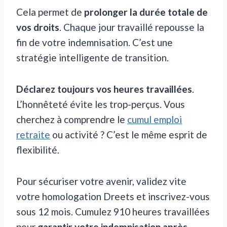
Cela permet de
prolonger la durée totale de
vos droits
. Chaque jour travaillé repousse la
fin de votre indemnisation. C’est une
stratégie intelligente de transition.
Déclarez toujours vos heures travaillées
.
L’honnêteté évite les trop-perçus. Vous
cherchez à comprendre le
cumul emploi
retraite
ou activité ? C’est le même esprit de
flexibilité.
Pour sécuriser votre avenir, validez vite
votre homologation Dreets et inscrivez-vous
sous 12 mois. Cumulez 910 heures travaillées
pour
garantir votre indemnisation après