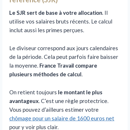
Le SJR sert de base à votre allocation
. Il
utilise vos salaires bruts récents. Le calcul
inclut aussi les primes perçues.
Le diviseur correspond aux jours calendaires
de la période. Cela peut parfois faire baisser
la moyenne.
France Travail compare
plusieurs méthodes de calcul
.
On retient toujours
le montant le plus
avantageux
. C’est une règle protectrice.
Vous pouvez d’ailleurs estimer votre
chômage pour un salaire de 1600 euros net
pour y voir plus clair.