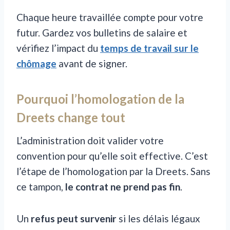
Chaque heure travaillée compte pour votre
futur. Gardez vos bulletins de salaire et
vérifiez l’impact du
temps de travail sur le
chômage
avant de signer.
Pourquoi l’homologation de la
Dreets change tout
L’administration doit valider votre
convention pour qu’elle soit effective. C’est
l’étape de l’homologation par la Dreets. Sans
ce tampon,
le contrat ne prend pas fin
.
Un
refus peut survenir
si les délais légaux