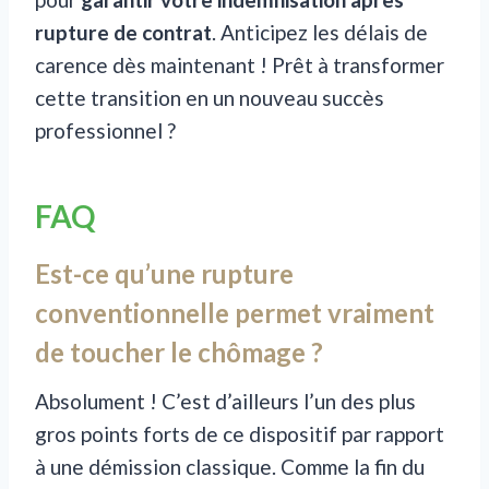
rupture de contrat
. Anticipez les délais de
carence dès maintenant ! Prêt à transformer
cette transition en un nouveau succès
professionnel ?
FAQ
Est-ce qu’une rupture
conventionnelle permet vraiment
de toucher le chômage ?
Absolument ! C’est d’ailleurs l’un des plus
gros points forts de ce dispositif par rapport
à une démission classique. Comme la fin du