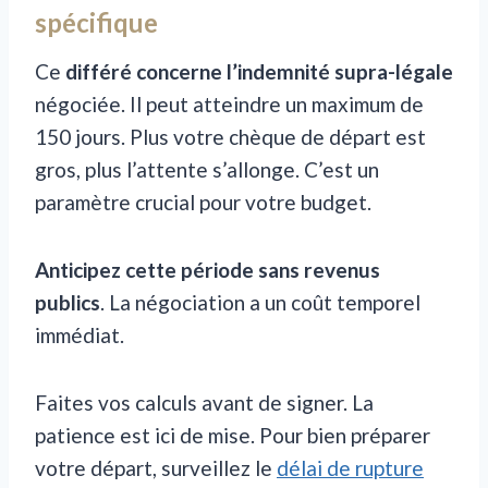
spécifique
Ce
différé concerne l’indemnité supra-légale
négociée. Il peut atteindre un maximum de
150 jours. Plus votre chèque de départ est
gros, plus l’attente s’allonge. C’est un
paramètre crucial pour votre budget.
Anticipez cette période sans revenus
publics
. La négociation a un coût temporel
immédiat.
Faites vos calculs avant de signer. La
patience est ici de mise. Pour bien préparer
votre départ, surveillez le
délai de rupture