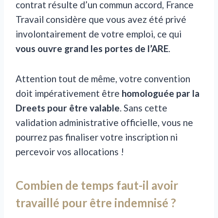
contrat résulte d’un commun accord, France
Travail considère que vous avez été privé
involontairement de votre emploi, ce qui
vous ouvre grand les portes de l’ARE
.
Attention tout de même, votre convention
doit impérativement être
homologuée par la
Dreets pour être valable
. Sans cette
validation administrative officielle, vous ne
pourrez pas finaliser votre inscription ni
percevoir vos allocations !
Combien de temps faut-il avoir
travaillé pour être indemnisé ?