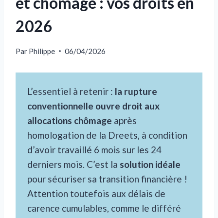
et chômage : vos droits en
2026
Par
Philippe
06/04/2026
L’essentiel à retenir :
la rupture
conventionnelle ouvre droit aux
allocations chômage
après
homologation de la Dreets, à condition
d’avoir travaillé 6 mois sur les 24
derniers mois. C’est la
solution idéale
pour sécuriser sa transition financière !
Attention toutefois aux délais de
carence cumulables, comme le différé