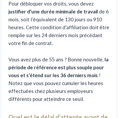
Pour débloquer vos droits, vous devez
justifier d’une durée minimale de travail
de 6
mois, soit l’équivalent de 130 jours ou 910
heures. Cette condition d’affiliation doit être
remplie sur les 24 derniers mois précédant
votre fin de contrat.
Vous avez plus de 55 ans ? Bonne nouvelle,
la
période de référence est plus souple pour
vous et s’étend sur les 36 derniers mois
!
Notez que vous pouvez cumuler les heures
effectuées chez plusieurs employeurs
différents pour atteindre ce seuil.
Quel est le délai d’attente avant de