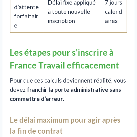
Délai fixe appliqué
7 jours
d’attente
à toute nouvelle
calend
forfaitair
inscription
aires
e
Les étapes pour s’inscrire à
France Travail efficacement
Pour que ces calculs deviennent réalité, vous
devez
franchir la porte administrative sans
commettre d’erreur
.
Le délai maximum pour agir après
la fin de contrat