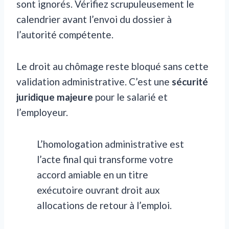
sont ignorés. Vérifiez scrupuleusement le
calendrier avant l’envoi du dossier à
l’autorité compétente.
Le droit au chômage reste bloqué sans cette
validation administrative. C’est une
sécurité
juridique majeure
pour le salarié et
l’employeur.
L’homologation administrative est
l’acte final qui transforme votre
accord amiable en un titre
exécutoire ouvrant droit aux
allocations de retour à l’emploi.