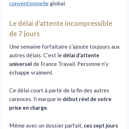
conventionnelle
global.
Le délai d’attente incompressible
de 7 jours
Une semaine forfaitaire s’ajoute toujours aux
autres délais. C’est le
délai d’attente
universel
de France Travail. Personne n’y
échappe vraiment.
Ce délai court à partir de la fin des autres
carences. Il marque le
début réel de votre
prise en charge
.
Même avec un dossier parfait,
ces sept jours