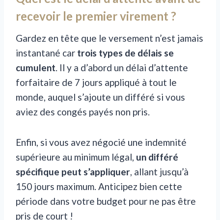
recevoir le premier virement ?
Gardez en tête que le versement n’est jamais
instantané car
trois types de délais se
cumulent
. Il y a d’abord un délai d’attente
forfaitaire de 7 jours appliqué à tout le
monde, auquel s’ajoute un différé si vous
aviez des congés payés non pris.
Enfin, si vous avez négocié une indemnité
supérieure au minimum légal,
un différé
spécifique peut s’appliquer
, allant jusqu’à
150 jours maximum. Anticipez bien cette
période dans votre budget pour ne pas être
pris de court !