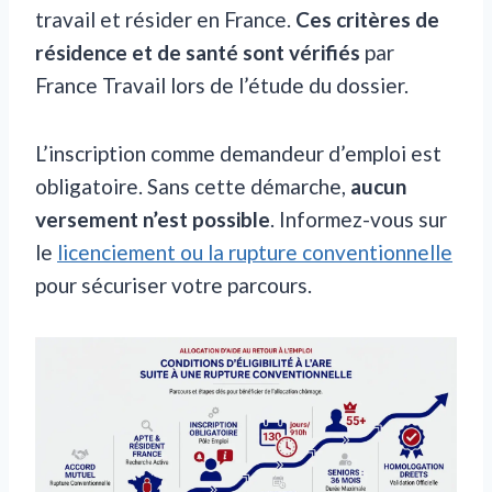
travail et résider en France.
Ces critères de
résidence et de santé sont vérifiés
par
France Travail lors de l’étude du dossier.
L’inscription comme demandeur d’emploi est
obligatoire. Sans cette démarche,
aucun
versement n’est possible
. Informez-vous sur
le
licenciement ou la rupture conventionnelle
pour sécuriser votre parcours.