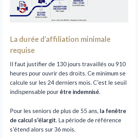
La durée d’affiliation minimale
requise
Il faut justifier de 130 jours travaillés ou 910
heures pour ouvrir des droits. Ce minimum se
calcule sur les 24 derniers mois. C’est le seuil
indispensable pour
être indemnisé
.
Pour les seniors de plus de 55 ans,
la fenêtre
de calcul s’élargit
. La période de référence
s’étend alors sur 36 mois.