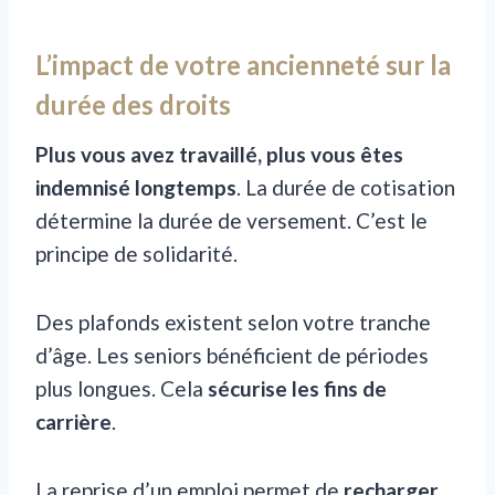
L’impact de votre ancienneté sur la
durée des droits
Plus vous avez travaillé, plus vous êtes
indemnisé longtemps
. La durée de cotisation
détermine la durée de versement. C’est le
principe de solidarité.
Des plafonds existent selon votre tranche
d’âge. Les seniors bénéficient de périodes
plus longues. Cela
sécurise les fins de
carrière
.
La reprise d’un emploi permet de
recharger