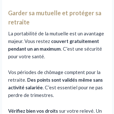
Garder sa mutuelle et protéger sa
retraite
La portabilité de la mutuelle est un avantage
majeur. Vous restez
couvert gratuitement
pendant un an maximum
. C’est une sécurité
pour votre santé.
Vos périodes de chômage comptent pour la
retraite.
Des points sont validés même sans
activité salariée
. C’est essentiel pour ne pas
perdre de trimestres.
Vérifiez bien vos droits
sur votre relevé. Un