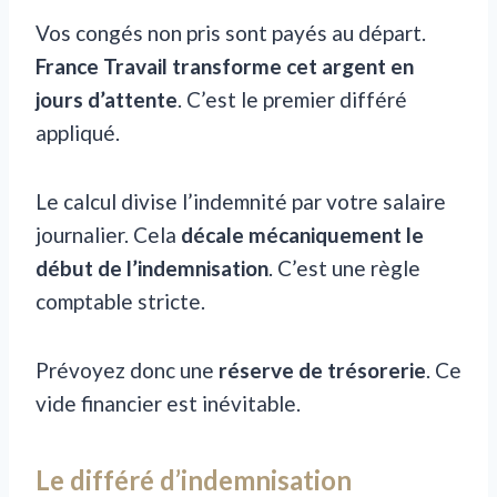
Vos congés non pris sont payés au départ.
France Travail transforme cet argent en
jours d’attente
. C’est le premier différé
appliqué.
Le calcul divise l’indemnité par votre salaire
journalier. Cela
décale mécaniquement le
début de l’indemnisation
. C’est une règle
comptable stricte.
Prévoyez donc une
réserve de trésorerie
. Ce
vide financier est inévitable.
Le différé d’indemnisation