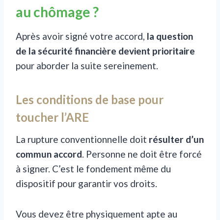
au chômage ?
Après avoir signé votre accord,
la question
de la sécurité financière devient prioritaire
pour aborder la suite sereinement.
Les conditions de base pour
toucher l’ARE
La rupture conventionnelle doit
résulter d’un
commun accord
. Personne ne doit être forcé
à signer. C’est le fondement même du
dispositif pour garantir vos droits.
Vous devez être physiquement apte au