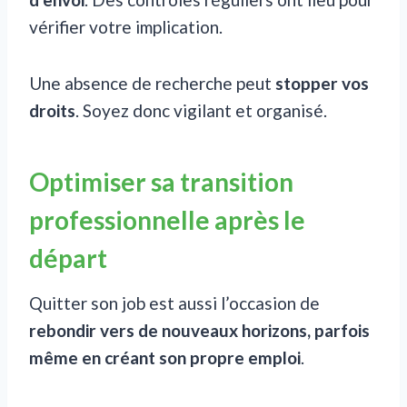
vérifier votre implication.
Une absence de recherche peut
stopper vos
droits
. Soyez donc vigilant et organisé.
Optimiser sa transition
professionnelle après le
départ
Quitter son job est aussi l’occasion de
rebondir vers de nouveaux horizons, parfois
même en créant son propre emploi
.