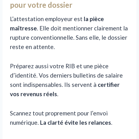
pour votre dossier
L’attestation employeur est
la pièce
maîtresse
. Elle doit mentionner clairement la
rupture conventionnelle. Sans elle, le dossier
reste en attente.
Préparez aussi votre RIB et une pièce
d’identité. Vos derniers bulletins de salaire
sont indispensables. Ils servent à
certifier
vos revenus réels
.
Scannez tout proprement pour l’envoi
numérique.
La clarté évite les relances
.