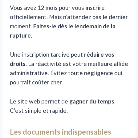
Vous avez 12 mois pour vous inscrire
officiellement. Mais n’attendez pas le dernier
moment.
Faites-le dès le lendemain de la
rupture
.
Une inscription tardive peut
réduire vos
droits
. La réactivité est votre meilleure alliée
administrative. Évitez toute négligence qui
pourrait coûter cher.
Le site web permet de
gagner du temps
.
C’est simple et rapide.
Les documents indispensables