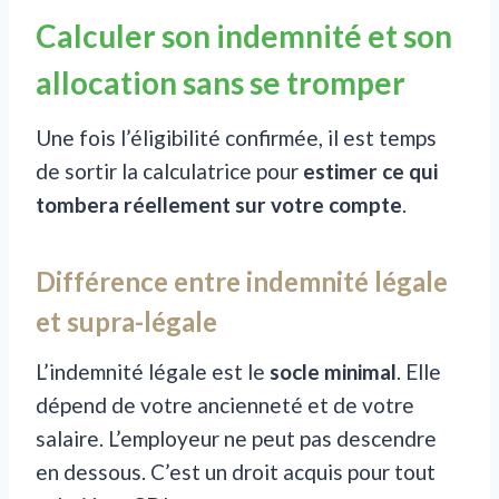
Calculer son indemnité et son
allocation sans se tromper
Une fois l’éligibilité confirmée, il est temps
de sortir la calculatrice pour
estimer ce qui
tombera réellement sur votre compte
.
Différence entre indemnité légale
et supra-légale
L’indemnité légale est le
socle minimal
. Elle
dépend de votre ancienneté et de votre
salaire. L’employeur ne peut pas descendre
en dessous. C’est un droit acquis pour tout