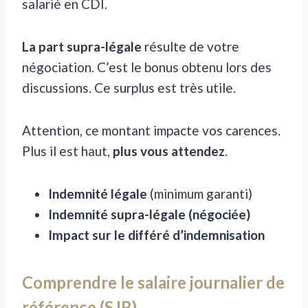
salarié en CDI.
La part supra-légale
résulte de votre
négociation. C’est le bonus obtenu lors des
discussions. Ce surplus est très utile.
Attention, ce montant impacte vos carences.
Plus il est haut,
plus vous attendez
.
Indemnité légale
(minimum garanti)
Indemnité supra-légale (négociée)
Impact sur le différé d’indemnisation
Comprendre le salaire journalier de
référence (SJR)