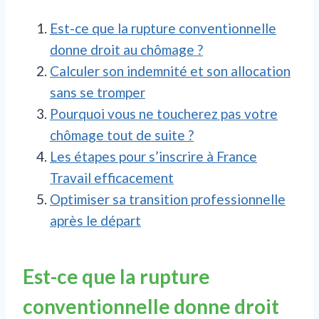
Est-ce que la rupture conventionnelle
donne droit au chômage ?
Calculer son indemnité et son allocation
sans se tromper
Pourquoi vous ne toucherez pas votre
chômage tout de suite ?
Les étapes pour s’inscrire à France
Travail efficacement
Optimiser sa transition professionnelle
après le départ
Est-ce que la rupture
conventionnelle donne droit