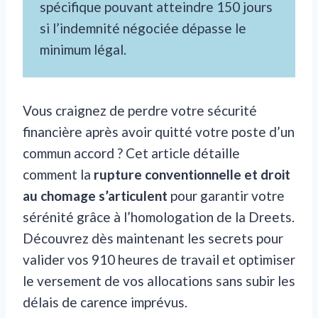
spécifique pouvant atteindre 150 jours
si l’indemnité négociée dépasse le
minimum légal.
Vous craignez de perdre votre sécurité
financière après avoir quitté votre poste d’un
commun accord ? Cet article détaille
comment la
rupture conventionnelle et droit
au chomage s’articulent
pour garantir votre
sérénité grâce à l’homologation de la Dreets.
Découvrez dès maintenant les secrets pour
valider vos 910 heures de travail et optimiser
le versement de vos allocations sans subir les
délais de carence imprévus.