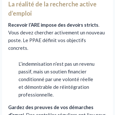
La réalité de la recherche active
d’emploi
Recevoir l’ARE impose des devoirs stricts
.
Vous devez chercher activement un nouveau
poste. Le PPAE définit vos objectifs
concrets.
L’indemnisation n’est pas un revenu
passif, mais un soutien financier
conditionné par une volonté réelle
et démontrable de réintégration
professionnelle.
Gardez des preuves de vos démarches
d’envoi
. Des contrôles réguliers ont lieu pour