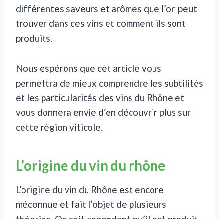
différentes saveurs et arômes que l’on peut
trouver dans ces vins et comment ils sont
produits.
Nous espérons que cet article vous
permettra de mieux comprendre les subtilités
et les particularités des vins du Rhône et
vous donnera envie d’en découvrir plus sur
cette région viticole.
L’origine du vin du rhône
L’origine du vin du Rhône est encore
méconnue et fait l’objet de plusieurs
théories. On sait cependant qu’il est produit