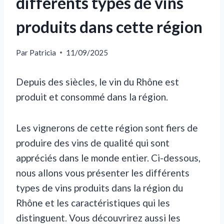
différents types de vins
produits dans cette région
Par
Patricia
11/09/2025
Depuis des siècles, le vin du Rhône est
produit et consommé dans la région.
Les vignerons de cette région sont fiers de
produire des vins de qualité qui sont
appréciés dans le monde entier. Ci-dessous,
nous allons vous présenter les différents
types de vins produits dans la région du
Rhône et les caractéristiques qui les
distinguent. Vous découvrirez aussi les