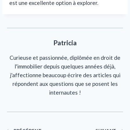
est une excellente option à explorer.
Patricia
Curieuse et passionnée, diplômée en droit de
l'immobilier depuis quelques années déjà,
j'affectionne beaucoup écrire des articles qui
répondent aux questions que se posent les
internautes !