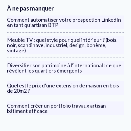
À ne pas manquer
Comment automatiser votre prospection LinkedIn
en tant qu’artisan BTP
Meuble TV : quel style pour quel intérieur ? (bois,
noir, scandinave, industriel, design, bohème,
vintage)
Diversifier son patrimoine à l’international : ce que
révèlent les quartiers émergents
Quel est le prix d’une extension de maison en bois
de 20m2 ?
Comment créer un portfolio travaux artisan
bâtiment efficace