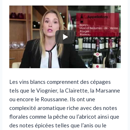
Les vins blancs comprennent des cépages
tels que le Viognier, la Clairette, la Marsanne
ou encore le Roussanne. Ils ont une
complexité aromatique riche avec des notes
florales comme la pêche ou l’abricot ainsi que
des notes épicées telles que l’anis ou le