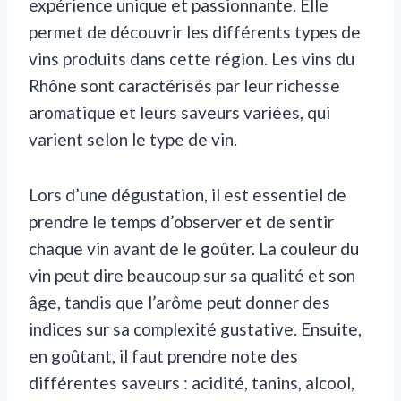
expérience unique et passionnante. Elle
permet de découvrir les différents types de
vins produits dans cette région. Les vins du
Rhône sont caractérisés par leur richesse
aromatique et leurs saveurs variées, qui
varient selon le type de vin.
Lors d’une dégustation, il est essentiel de
prendre le temps d’observer et de sentir
chaque vin avant de le goûter. La couleur du
vin peut dire beaucoup sur sa qualité et son
âge, tandis que l’arôme peut donner des
indices sur sa complexité gustative. Ensuite,
en goûtant, il faut prendre note des
différentes saveurs : acidité, tanins, alcool,