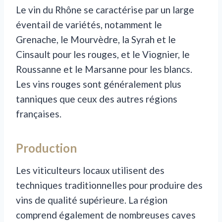
Le vin du Rhône se caractérise par un large
éventail de variétés, notamment le
Grenache, le Mourvèdre, la Syrah et le
Cinsault pour les rouges, et le Viognier, le
Roussanne et le Marsanne pour les blancs.
Les vins rouges sont généralement plus
tanniques que ceux des autres régions
françaises.
Production
Les viticulteurs locaux utilisent des
techniques traditionnelles pour produire des
vins de qualité supérieure. La région
comprend également de nombreuses caves