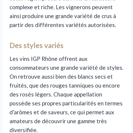
complexe et riche. Les vignerons peuvent
ainsi produire une grande variété de crus à
partir des différentes variétés autorisées.
Des styles variés
Les vins IGP Rhône offrent aux
consommateurs une grande variété de styles.
On retrouve aussi bien des blancs secs et
fruités, que des rouges tanniques ou encore
des rosés légers. Chaque appellation
possède ses propres particularités en termes
d’arômes et de saveurs, ce qui permet aux
amateurs de découvrir une gamme très
diversifiée.