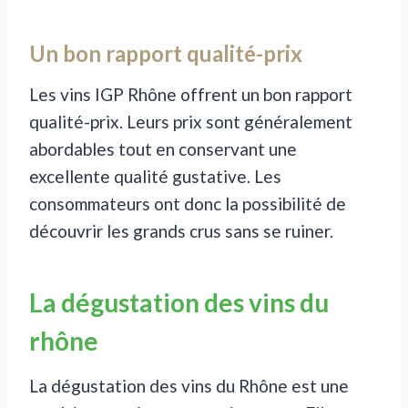
Un bon rapport qualité-prix
Les vins IGP Rhône offrent un bon rapport
qualité-prix. Leurs prix sont généralement
abordables tout en conservant une
excellente qualité gustative. Les
consommateurs ont donc la possibilité de
découvrir les grands crus sans se ruiner.
La dégustation des vins du
rhône
La dégustation des vins du Rhône est une