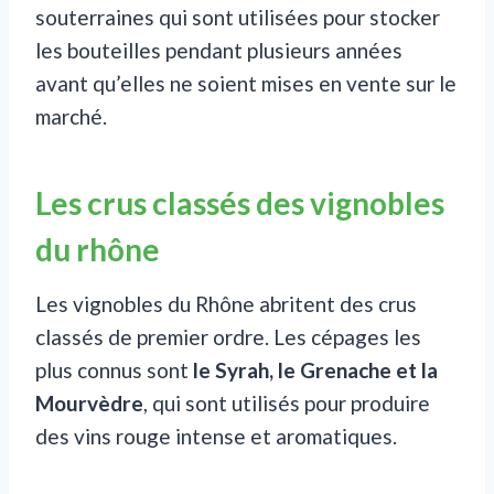
souterraines qui sont utilisées pour stocker
les bouteilles pendant plusieurs années
avant qu’elles ne soient mises en vente sur le
marché.
Les crus classés des vignobles
du rhône
Les vignobles du Rhône abritent des crus
classés de premier ordre. Les cépages les
plus connus sont
le Syrah, le Grenache et la
Mourvèdre
, qui sont utilisés pour produire
des vins rouge intense et aromatiques.