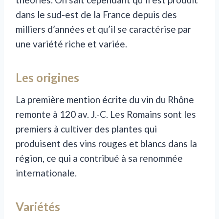
dans le sud-est de la France depuis des
milliers d’années et qu’il se caractérise par
une variété riche et variée.
Les origines
La première mention écrite du vin du Rhône
remonte à 120 av. J.-C. Les Romains sont les
premiers à cultiver des plantes qui
produisent des vins rouges et blancs dans la
région, ce qui a contribué à sa renommée
internationale.
Variétés