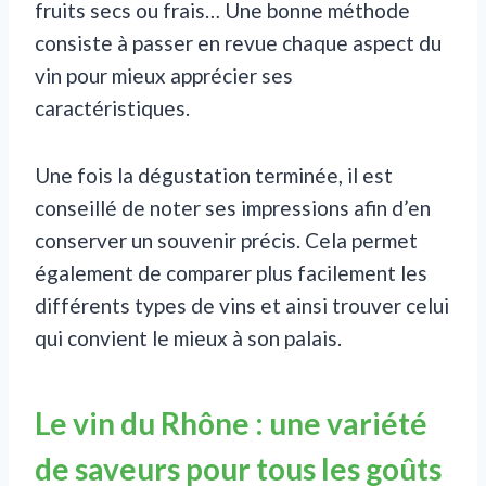
fruits secs ou frais… Une bonne méthode
consiste à passer en revue chaque aspect du
vin pour mieux apprécier ses
caractéristiques.
Une fois la dégustation terminée, il est
conseillé de noter ses impressions afin d’en
conserver un souvenir précis. Cela permet
également de comparer plus facilement les
différents types de vins et ainsi trouver celui
qui convient le mieux à son palais.
Le vin du Rhône : une variété
de saveurs pour tous les goûts