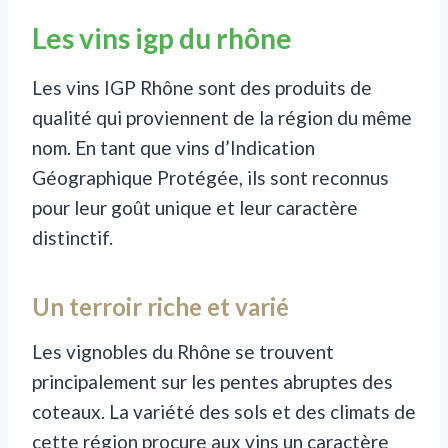
Les vins igp du rhône
Les vins IGP Rhône sont des produits de
qualité qui proviennent de la région du même
nom. En tant que vins d’Indication
Géographique Protégée, ils sont reconnus
pour leur goût unique et leur caractère
distinctif.
Un terroir riche et varié
Les vignobles du Rhône se trouvent
principalement sur les pentes abruptes des
coteaux. La variété des sols et des climats de
cette région procure aux vins un caractère