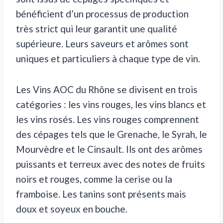
bénéficient d’un processus de production
très strict qui leur garantit une qualité
supérieure. Leurs saveurs et arômes sont
uniques et particuliers à chaque type de vin.
Les Vins AOC du Rhône se divisent en trois
catégories : les vins rouges, les vins blancs et
les vins rosés. Les vins rouges comprennent
des cépages tels que le Grenache, le Syrah, le
Mourvèdre et le Cinsault. Ils ont des arômes
puissants et terreux avec des notes de fruits
noirs et rouges, comme la cerise ou la
framboise. Les tanins sont présents mais
doux et soyeux en bouche.