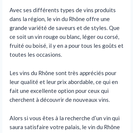
Avec ses différents types de vins produits
dans la région, le vin du Rhône offre une
grande variété de saveurs et de styles. Que
ce soit un vin rouge ou blanc, léger ou corsé,
fruité ou boisé, il y en a pour tous les goûts et
toutes les occasions.
Les vins du Rhône sont très appréciés pour
leur qualité et leur prix abordable, ce qui en
fait une excellente option pour ceux qui
cherchent à découvrir de nouveaux vins.
Alors si vous êtes à la recherche d’un vin qui
saura satisfaire votre palais, le vin du Rhône