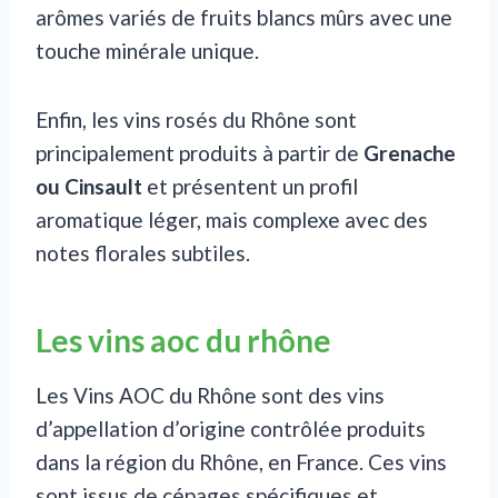
arômes variés de fruits blancs mûrs avec une
touche minérale unique.
Enfin, les vins rosés du Rhône sont
principalement produits à partir de
Grenache
ou Cinsault
et présentent un profil
aromatique léger, mais complexe avec des
notes florales subtiles.
Les vins aoc du rhône
Les Vins AOC du Rhône sont des vins
d’appellation d’origine contrôlée produits
dans la région du Rhône, en France. Ces vins
sont issus de cépages spécifiques et