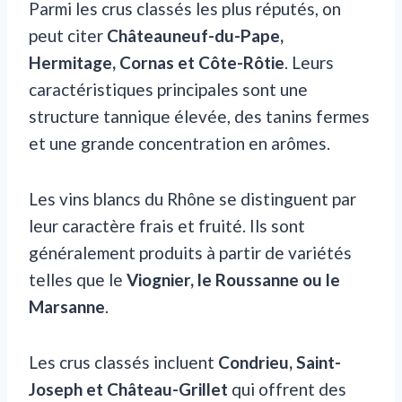
Parmi les crus classés les plus réputés, on
peut citer
Châteauneuf-du-Pape,
Hermitage, Cornas et Côte-Rôtie
. Leurs
caractéristiques principales sont une
structure tannique élevée, des tanins fermes
et une grande concentration en arômes.
Les vins blancs du Rhône se distinguent par
leur caractère frais et fruité. Ils sont
généralement produits à partir de variétés
telles que le
Viognier, le Roussanne ou le
Marsanne
.
Les crus classés incluent
Condrieu, Saint-
Joseph et Château-Grillet
qui offrent des