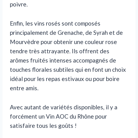
poivre.
Enfin, les vins rosés sont composés
principalement de Grenache, de Syrah et de
Mourvèdre pour obtenir une couleur rose
tendre très attrayante. Ils offrent des
arômes fruités intenses accompagnés de
touches florales subtiles qui en font un choix
idéal pour les repas estivaux ou pour boire
entre amis.
Avec autant de variétés disponibles, il y a
forcément un Vin AOC du Rhône pour
satisfaire tous les goûts !