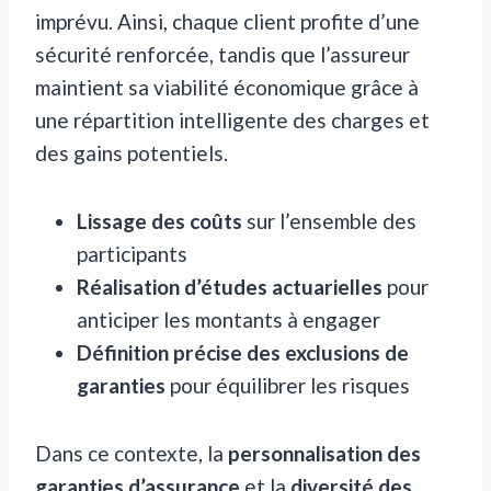
imprévu. Ainsi, chaque client profite d’une
sécurité renforcée, tandis que l’assureur
maintient sa viabilité économique grâce à
une répartition intelligente des charges et
des gains potentiels.
Lissage des coûts
sur l’ensemble des
participants
Réalisation d’études actuarielles
pour
anticiper les montants à engager
Définition précise des exclusions de
garanties
pour équilibrer les risques
Dans ce contexte, la
personnalisation des
garanties d’assurance
et la
diversité des