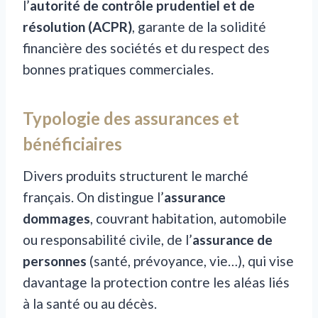
l’
autorité de contrôle prudentiel et de
résolution (ACPR)
, garante de la solidité
financière des sociétés et du respect des
bonnes pratiques commerciales.
Typologie des assurances et
bénéficiaires
Divers produits structurent le marché
français. On distingue l’
assurance
dommages
, couvrant habitation, automobile
ou responsabilité civile, de l’
assurance de
personnes
(santé, prévoyance, vie…), qui vise
davantage la protection contre les aléas liés
à la santé ou au décès.