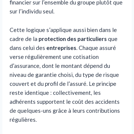
financier sur l’ensemble du groupe plutôt que
sur l’individu seul.
Cette logique s’applique aussi bien dans le
cadre de la
protection des particuliers
que
dans celui des
entreprises
. Chaque assuré
verse régulièrement une cotisation
d’assurance, dont le montant dépend du
niveau de garantie choisi, du type de risque
couvert et du profil de l’assuré. Le principe
reste identique : collectivement, les
adhérents supportent le coût des accidents
de quelques-uns grâce à leurs contributions
régulières.