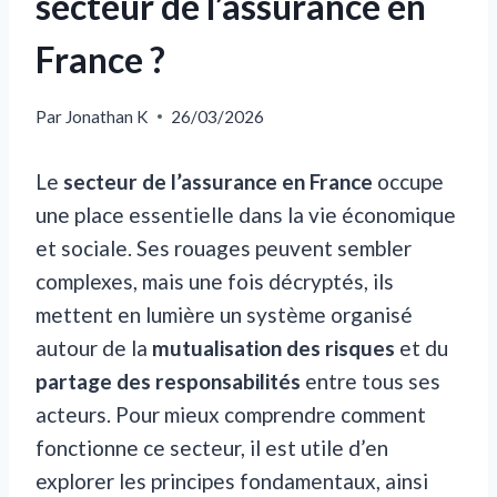
secteur de l’assurance en
France ?
Par
Jonathan K
26/03/2026
Le
secteur de l’assurance en France
occupe
une place essentielle dans la vie économique
et sociale. Ses rouages peuvent sembler
complexes, mais une fois décryptés, ils
mettent en lumière un système organisé
autour de la
mutualisation des risques
et du
partage des responsabilités
entre tous ses
acteurs. Pour mieux comprendre comment
fonctionne ce secteur, il est utile d’en
explorer les principes fondamentaux, ainsi