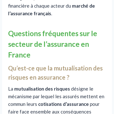
financière à chaque acteur du
marché de
l’assurance français
.
Questions fréquentes sur le
secteur de l’assurance en
France
Qu’est-ce que la mutualisation des
risques en assurance ?
La
mutualisation des risques
désigne le
mécanisme par lequel les assurés mettent en
commun leurs
cotisations d’assurance
pour
faire face ensemble aux conséquences