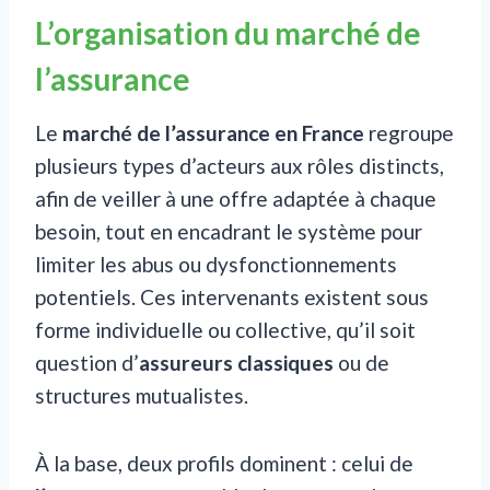
L’organisation du marché de
l’assurance
Le
marché de l’assurance en France
regroupe
plusieurs types d’acteurs aux rôles distincts,
afin de veiller à une offre adaptée à chaque
besoin, tout en encadrant le système pour
limiter les abus ou dysfonctionnements
potentiels. Ces intervenants existent sous
forme individuelle ou collective, qu’il soit
question d’
assureurs classiques
ou de
structures mutualistes.
À la base, deux profils dominent : celui de