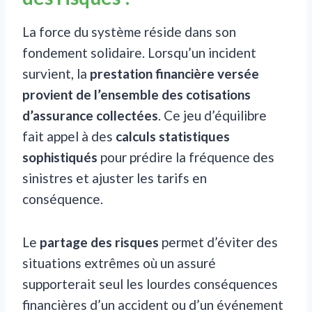
La force du système réside dans son
fondement solidaire. Lorsqu’un incident
survient, la
prestation financière versée
provient de l’ensemble des cotisations
d’assurance collectées
. Ce jeu d’équilibre
fait appel à des
calculs statistiques
sophistiqués
pour prédire la fréquence des
sinistres et ajuster les tarifs en
conséquence.
Le
partage des risques
permet d’éviter des
situations extrêmes où un assuré
supporterait seul les lourdes conséquences
financières d’un accident ou d’un événement