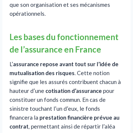
que son organisation et ses mécanismes
opérationnels.
Les bases du fonctionnement
de l’assurance en France
L’
assurance repose avant tout sur l’idée de
mutualisation des risques
. Cette notion
signifie que les assurés contribuent chacun à
hauteur d’une
cotisation d’assurance
pour
constituer un fonds commun. En cas de
sinistre touchant l’un d’eux, le fonds
financera la
prestation financière prévue au
contrat
, permettant ainsi de répartir l’aléa