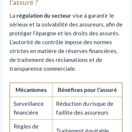
l’assuré ?
La
régulation du secteur
vise à garantir le
sérieux et la solvabilité des assureurs, afin de
protéger l’épargne et les droits des assurés.
L’autorité de contrôle impose des normes
strictes en matière de réserves financières,
de traitement des réclamations et de
transparence commerciale.
Mécanismes
Bénéfices pour l’assuré
Surveillance
Réduction du risque de
financière
faillite des assureurs
Règles de
Traitement équitable