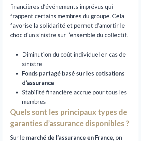
financières d’événements imprévus qui
frappent certains membres du groupe. Cela
favorise la solidarité et permet d’amortir le
choc d’un sinistre sur l’ensemble du collectif.
Diminution du coût individuel en cas de
sinistre
Fonds partagé basé sur les cotisations
d’assurance
Stabilité financière accrue pour tous les
membres
Quels sont les principaux types de
garanties d’assurance disponibles ?
Sur le
marché de l’assurance en France
, on