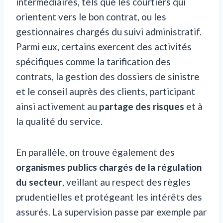
intermédiaires, tels que les courtiers qui
orientent vers le bon contrat, ou les
gestionnaires chargés du suivi administratif.
Parmi eux, certains exercent des activités
spécifiques comme la tarification des
contrats, la gestion des dossiers de sinistre
et le conseil auprès des clients, participant
ainsi activement au
partage des risques
et à
la qualité du service.
En parallèle, on trouve également des
organismes publics chargés de la régulation
du secteur
, veillant au respect des règles
prudentielles et protégeant les intérêts des
assurés. La supervision passe par exemple par