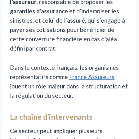
l’assureur
, responsable de proposer les
garanties d’assurance
et d’indemniser les
sinistres, et celui de l’
assuré
, qui s’engage à
payer ses cotisations pour bénéficier de
cette couverture financière en cas d’aléa
défini par contrat.
Dans le contexte français, les organismes
représentatifs comme
France Assureurs
jouent un rôle majeur dans la structuration et
la régulation du secteur.
La chaîne d’intervenants
Ce secteur peut impliquer plusieurs