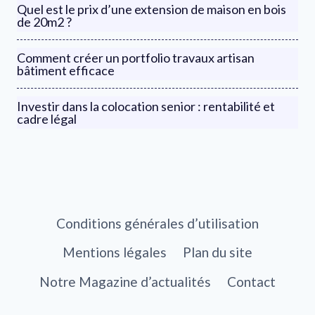
Quel est le prix d’une extension de maison en bois
de 20m2 ?
Comment créer un portfolio travaux artisan
bâtiment efficace
Investir dans la colocation senior : rentabilité et
cadre légal
Conditions générales d’utilisation
Mentions légales
Plan du site
Notre Magazine d’actualités
Contact