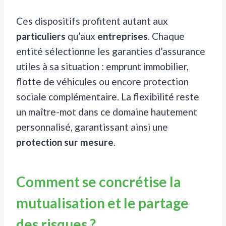
Ces dispositifs profitent autant aux
particuliers
qu’aux
entreprises
. Chaque
entité sélectionne les garanties d’assurance
utiles à sa situation : emprunt immobilier,
flotte de véhicules ou encore protection
sociale complémentaire. La flexibilité reste
un maître-mot dans ce domaine hautement
personnalisé, garantissant ainsi une
protection sur mesure
.
Comment se concrétise la
mutualisation et le partage
des risques ?