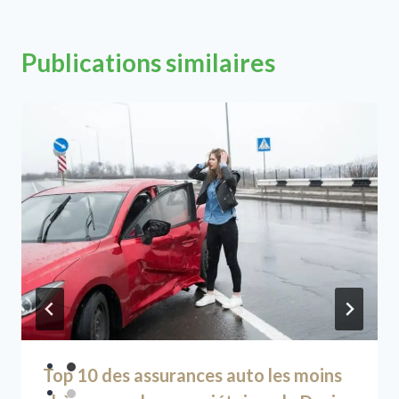
Publications similaires
Top 10 des assurances auto les moins