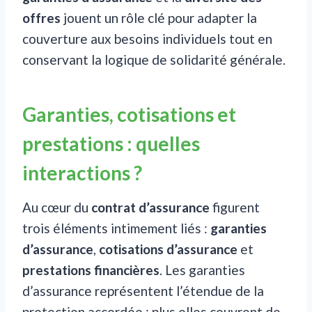
offres
jouent un rôle clé pour adapter la
couverture aux besoins individuels tout en
conservant la logique de solidarité générale.
Garanties, cotisations et
prestations : quelles
interactions ?
Au cœur du
contrat d’assurance
figurent
trois éléments intimement liés :
garanties
d’assurance
,
cotisations d’assurance
et
prestations financières
. Les garanties
d’assurance représentent l’étendue de la
protection accordée ; plus elles couvrent de