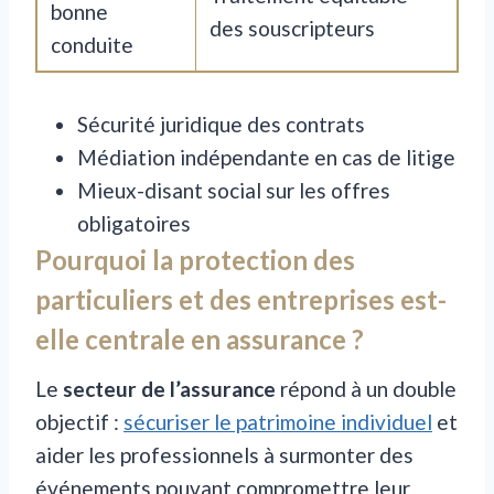
bonne
des souscripteurs
conduite
Sécurité juridique des contrats
Médiation indépendante en cas de litige
Mieux-disant social sur les offres
obligatoires
Pourquoi la protection des
particuliers et des entreprises est-
elle centrale en assurance ?
Le
secteur de l’assurance
répond à un double
objectif :
sécuriser le patrimoine individuel
et
aider les professionnels à surmonter des
événements pouvant compromettre leur