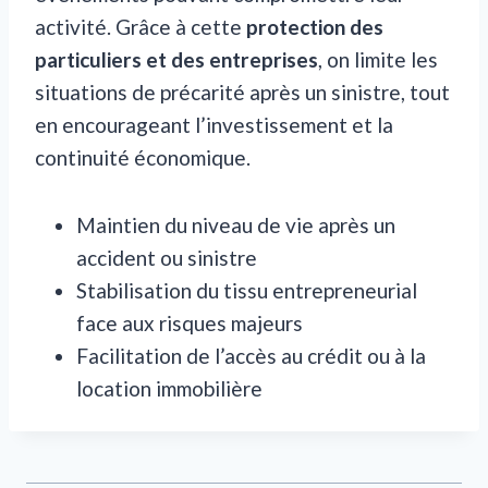
activité. Grâce à cette
protection des
particuliers et des entreprises
, on limite les
situations de précarité après un sinistre, tout
en encourageant l’investissement et la
continuité économique.
Maintien du niveau de vie après un
accident ou sinistre
Stabilisation du tissu entrepreneurial
face aux risques majeurs
Facilitation de l’accès au crédit ou à la
location immobilière