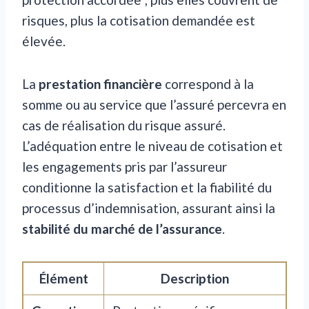
risques, plus la cotisation demandée est
élevée.
La
prestation financière
correspond à la
somme ou au service que l’assuré percevra en
cas de réalisation du risque assuré.
L’adéquation entre le niveau de cotisation et
les engagements pris par l’assureur
conditionne la satisfaction et la fiabilité du
processus d’indemnisation, assurant ainsi la
stabilité du marché de l’assurance
.
Élément
Description