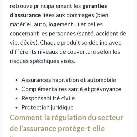
retrouve principalement les
garanties
d’assurance
liées aux dommages (bien
matériel, auto, logement…) et celles
concernant les personnes (santé, accident de
vie, décès). Chaque produit se décline avec
différents niveaux de couverture selon les
risques spécifiques visés.
Assurances habitation et automobile
Complémentaires santé et prévoyance
Responsabilité civile
Protection juridique
Comment la régulation du secteur
de l’assurance protège-t-elle