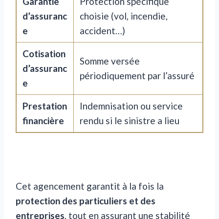
Garantie
Protection spécifique
d’assuranc
choisie (vol, incendie,
e
accident…)
Cotisation
Somme versée
d’assuranc
périodiquement par l’assuré
e
Prestation
Indemnisation ou service
financière
rendu si le sinistre a lieu
Cet agencement garantit à la fois la
protection des particuliers et des
entreprises
, tout en assurant une stabilité