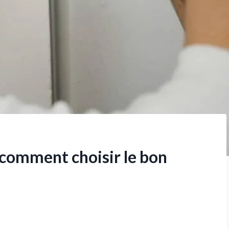
, comment choisir le bon