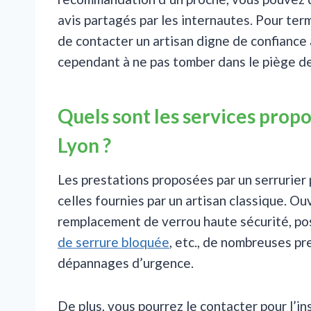
avis partagés par les internautes. Pour te
de contacter un artisan digne de confiance 
cependant à ne pas tomber dans le piège de
Quels sont les services propo
Lyon ?
Les prestations proposées par un serrurier 
celles fournies par un artisan classique. Ou
remplacement de verrou haute sécurité, po
de serrure bloquée
, etc., de nombreuses pr
dépannages d’urgence.
De plus, vous pourrez le contacter pour l’in