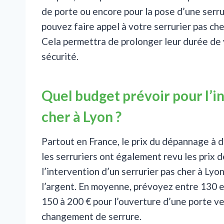
de porte ou encore pour la pose d’une serru
pouvez faire appel à votre serrurier pas che
Cela permettra de prolonger leur durée de v
sécurité.
Quel budget prévoir pour l’i
cher à Lyon ?
Partout en France, le prix du dépannage à do
les serruriers ont également revu les prix 
l’intervention d’un serrurier pas cher à Lyo
l’argent. En moyenne, prévoyez entre 130 e
150 à 200 € pour l’ouverture d’une porte ve
changement de serrure.