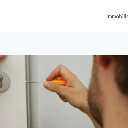
Immobili