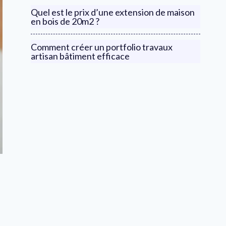
Quel est le prix d’une extension de maison
en bois de 20m2 ?
Comment créer un portfolio travaux
artisan bâtiment efficace