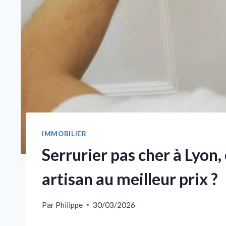
IMMOBILIER
Serrurier pas cher à Lyon
artisan au meilleur prix ?
Par
Philippe
30/03/2026