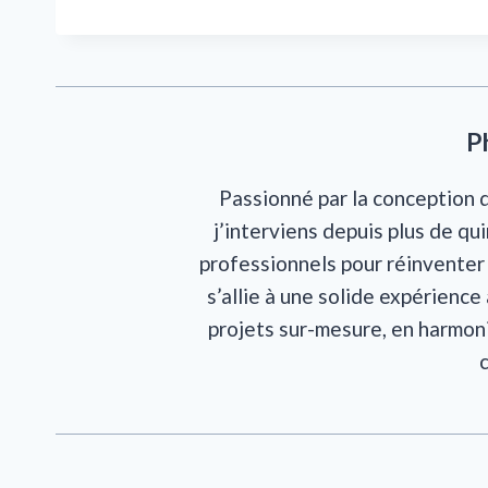
P
Passionné par la conception 
j’interviens depuis plus de qu
professionnels pour réinventer l
s’allie à une solide expérience
projets sur-mesure, en harmon
c