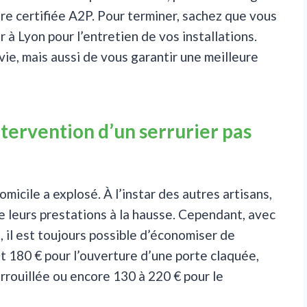
re certifiée A2P. Pour terminer, sachez que vous
r à Lyon pour l’entretien de vos installations.
ie, mais aussi de vous garantir une meilleure
ntervention d’un serrurier pas
micile a explosé. À l’instar des autres artisans,
de leurs prestations à la hausse. Cependant, avec
n, il est toujours possible d’économiser de
t 180 € pour l’ouverture d’une porte claquée,
rrouillée ou encore 130 à 220 € pour le