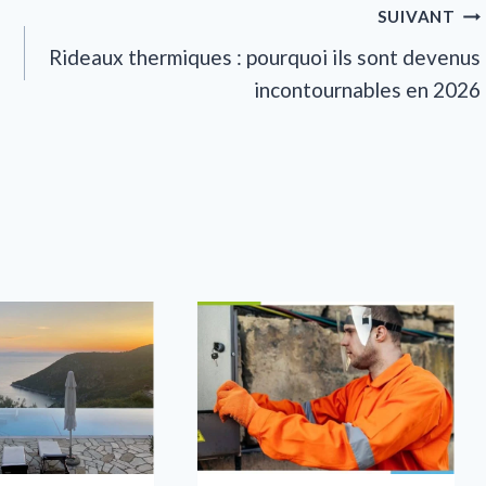
SUIVANT
Rideaux thermiques : pourquoi ils sont devenus
incontournables en 2026