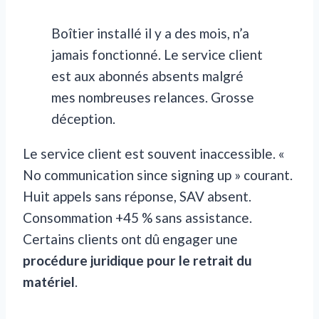
Boîtier installé il y a des mois, n’a
jamais fonctionné. Le service client
est aux abonnés absents malgré
mes nombreuses relances. Grosse
déception.
Le service client est souvent inaccessible. «
No communication since signing up » courant.
Huit appels sans réponse, SAV absent.
Consommation +45 % sans assistance.
Certains clients ont dû engager une
procédure juridique pour le retrait du
matériel
.