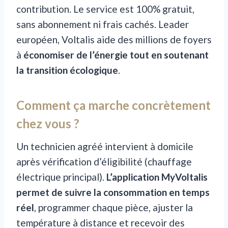
contribution. Le service est 100% gratuit,
sans abonnement ni frais cachés. Leader
européen, Voltalis aide des millions de foyers
à
économiser de l’énergie tout en soutenant
la transition écologique
.
Comment ça marche concrètement
chez vous ?
Un technicien agréé intervient à domicile
après vérification d’éligibilité (chauffage
électrique principal).
L’application MyVoltalis
permet de suivre la consommation en temps
réel
, programmer chaque pièce, ajuster la
température à distance et recevoir des