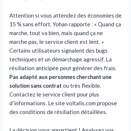
Attention si vous attendez des économies de
15 % sans effort. Yohan rapporte : « Quand ça
marche, tout va bien, mais quand ça ne
marche pas, le service client est lent. »
Certains utilisateurs signalent des bugs
techniques et un démarchage agressif. La
résiliation anticipée peut générer des frais.
Pas adapté aux personnes cherchant une
solution sans contrat
ou très flexible.
Contactez le service client pour plus
d’informations. Le site voltalis.com propose
des conditions de résiliation détaillées.
La décision vous appartient ! Analysez vos