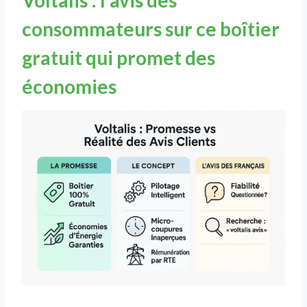
consommateurs sur ce boîtier
gratuit qui promet des
économies