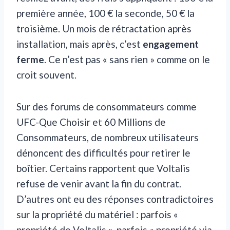
première année, 100 € la seconde, 50 € la
troisième. Un mois de rétractation après
installation, mais après, c’est
engagement
ferme
. Ce n’est pas « sans rien » comme on le
croit souvent.
Sur des forums de consommateurs comme
UFC-Que Choisir et 60 Millions de
Consommateurs, de nombreux utilisateurs
dénoncent des difficultés pour retirer le
boîtier. Certains rapportent que Voltalis
refuse de venir avant la fin du contrat.
D’autres ont eu des réponses contradictoires
sur la propriété du matériel : parfois «
propriété de Voltalis », parfois « propriété via