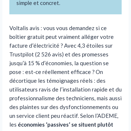
simple et concret.
Voltalis avis : vous vous demandez si ce
boîtier gratuit peut vraiment alléger votre
facture d’électricité ? Avec 4,3 étoiles sur
Trustpilot (2 526 avis) et des promesses
jusqu’à 15 % d’économies, la question se
pose : est-ce réellement efficace ? On
décortique les témoignages réels : des
utilisateurs ravis de l’installation rapide et du
professionnalisme des techniciens, mais aussi
des plaintes sur des dysfonctionnements ou
un service client peu réactif. Selon l’ADEME,
les
économies ‘passives’ se situent plutôt