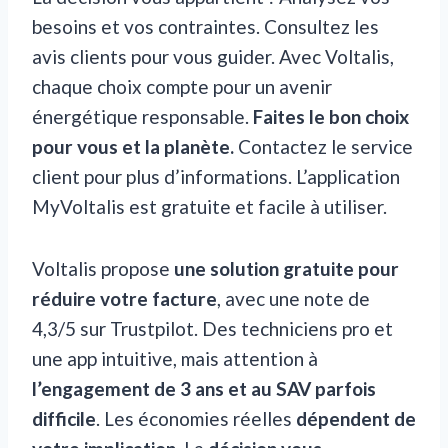
besoins et vos contraintes. Consultez les
avis clients pour vous guider. Avec Voltalis,
chaque choix compte pour un avenir
énergétique responsable.
Faites le bon choix
pour vous et la planète.
Contactez le service
client pour plus d’informations. L’application
MyVoltalis est gratuite et facile à utiliser.
Voltalis propose
une solution gratuite pour
réduire votre facture
, avec une note de
4,3/5 sur Trustpilot. Des techniciens pro et
une app intuitive, mais attention à
l’engagement de 3 ans et au SAV parfois
difficile
. Les économies réelles
dépendent de