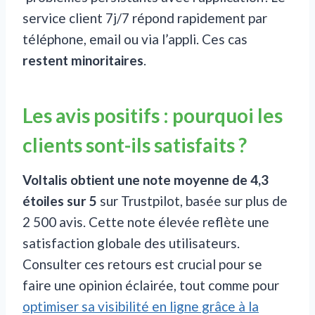
service client 7j/7 répond rapidement par
téléphone, email ou via l’appli. Ces cas
restent minoritaires
.
Les avis positifs : pourquoi les
clients sont-ils satisfaits ?
Voltalis obtient une note moyenne de 4,3
étoiles sur 5
sur Trustpilot, basée sur plus de
2 500 avis. Cette note élevée reflète une
satisfaction globale des utilisateurs.
Consulter ces retours est crucial pour se
faire une opinion éclairée, tout comme pour
optimiser sa visibilité en ligne grâce à la