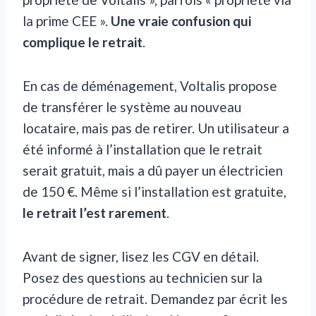
la prime CEE ».
Une vraie confusion qui
complique le retrait
.
En cas de déménagement, Voltalis propose
de transférer le système au nouveau
locataire, mais pas de retirer. Un utilisateur a
été informé à l’installation que le retrait
serait gratuit, mais a dû payer un électricien
de 150 €. Même si l’installation est gratuite,
le retrait l’est rarement
.
Avant de signer, lisez les CGV en détail.
Posez des questions au technicien sur la
procédure de retrait. Demandez par écrit les