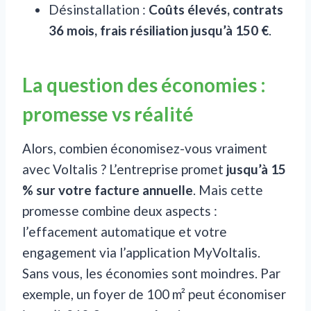
Désinstallation :
Coûts élevés, contrats
36 mois, frais résiliation jusqu’à 150 €
.
La question des économies :
promesse vs réalité
Alors, combien économisez-vous vraiment
avec Voltalis ? L’entreprise promet
jusqu’à 15
% sur votre facture annuelle
. Mais cette
promesse combine deux aspects :
l’effacement automatique et votre
engagement via l’application MyVoltalis.
Sans vous, les économies sont moindres. Par
exemple, un foyer de 100 m² peut économiser