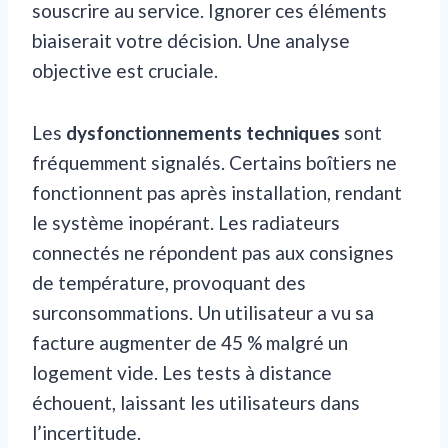
souscrire au service. Ignorer ces éléments
biaiserait votre décision. Une analyse
objective est cruciale.
Les
dysfonctionnements techniques
sont
fréquemment signalés. Certains boîtiers ne
fonctionnent pas après installation, rendant
le système inopérant. Les radiateurs
connectés ne répondent pas aux consignes
de température, provoquant des
surconsommations. Un utilisateur a vu sa
facture augmenter de 45 % malgré un
logement vide. Les tests à distance
échouent, laissant les utilisateurs dans
l’incertitude.