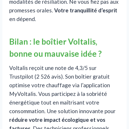
modalités de résiliation. Ne vous fiez pas aux
promesses orales.
Votre tranquillité d’esprit
en dépend.
Bilan : le boîtier Voltalis,
bonne ou mauvaise idée ?
Voltalis reçoit une note de 4,3/5 sur
Trustpilot (2 526 avis). Son boîtier gratuit
optimise votre chauffage via l’application
MyVoltalis. Vous participez à la sobriété
énergétique tout en maîtrisant votre
consommation. Une solution innovante pour
réduire votre impact écologique et vos
factures
. Des techniciens professionnels