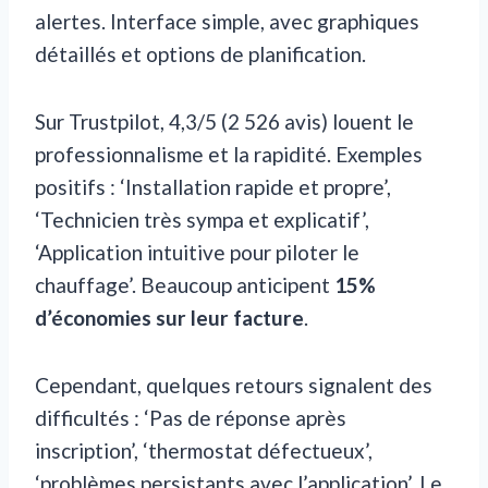
alertes. Interface simple, avec graphiques
détaillés et options de planification.
Sur Trustpilot, 4,3/5 (2 526 avis) louent le
professionnalisme et la rapidité. Exemples
positifs : ‘Installation rapide et propre’,
‘Technicien très sympa et explicatif’,
‘Application intuitive pour piloter le
chauffage’. Beaucoup anticipent
15%
d’économies sur leur facture
.
Cependant, quelques retours signalent des
difficultés : ‘Pas de réponse après
inscription’, ‘thermostat défectueux’,
‘problèmes persistants avec l’application’. Le