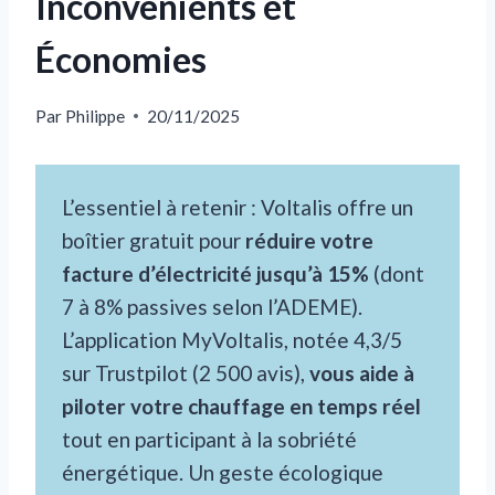
Inconvénients et
Économies
Par
Philippe
20/11/2025
L’essentiel à retenir : Voltalis offre un
boîtier gratuit pour
réduire votre
facture d’électricité jusqu’à 15%
(dont
7 à 8% passives selon l’ADEME).
L’application MyVoltalis, notée 4,3/5
sur Trustpilot (2 500 avis),
vous aide à
piloter votre chauffage en temps réel
tout en participant à la sobriété
énergétique. Un geste écologique