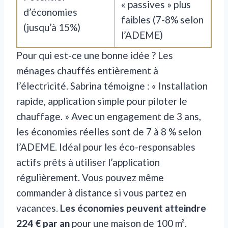
« passives » plus
d’économies
faibles (7-8% selon
(jusqu’à 15%)
l’ADEME)
Pour qui est-ce une bonne idée ? Les
ménages chauffés entièrement à
l’électricité. Sabrina témoigne : « Installation
rapide, application simple pour piloter le
chauffage. » Avec un engagement de 3 ans,
les économies réelles sont de 7 à 8 % selon
l’ADEME. Idéal pour les éco-responsables
actifs prêts à utiliser l’application
régulièrement. Vous pouvez même
commander à distance si vous partez en
vacances.
Les économies peuvent atteindre
224 € par an
pour une maison de 100 m².