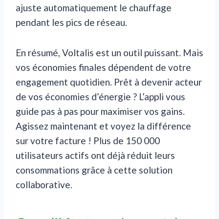
ajuste automatiquement le chauffage
pendant les pics de réseau.
En résumé, Voltalis est un outil puissant. Mais
vos économies finales dépendent de votre
engagement quotidien. Prêt à devenir acteur
de vos économies d’énergie ? L’appli vous
guide pas à pas pour maximiser vos gains.
Agissez maintenant et voyez la différence
sur votre facture ! Plus de 150 000
utilisateurs actifs ont déjà réduit leurs
consommations grâce à cette solution
collaborative.