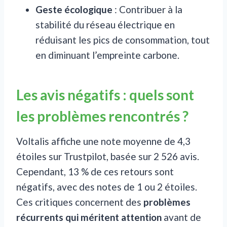
Geste écologique
: Contribuer à la
stabilité du réseau électrique en
réduisant les pics de consommation, tout
en diminuant l’empreinte carbone.
Les avis négatifs : quels sont
les problèmes rencontrés ?
Voltalis affiche une note moyenne de 4,3
étoiles sur Trustpilot, basée sur 2 526 avis.
Cependant, 13 % de ces retours sont
négatifs, avec des notes de 1 ou 2 étoiles.
Ces critiques concernent des
problèmes
récurrents qui méritent attention
avant de