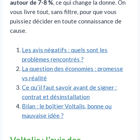
autour de 7-8 %
, ce qui change la donne. On
vous livre tout, sans filtre, pour que vous
puissiez décider en toute connaissance de
cause.
Les avis négatifs : quels sont les
problèmes rencontrés ?
La question des économies : promesse
vs réalité
Ce qu’il faut savoir avant de signer :
contrat et désinstallation
Bilan : le boîtier Voltalis, bonne ou
mauvaise idée ?
Voltalis : l’avis des