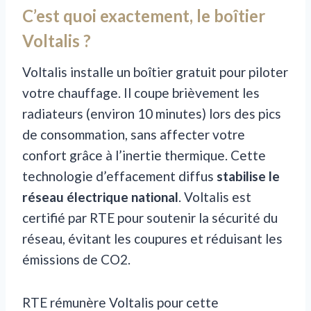
C’est quoi exactement, le boîtier
Voltalis ?
Voltalis installe un boîtier gratuit pour piloter
votre chauffage. Il coupe brièvement les
radiateurs (environ 10 minutes) lors des pics
de consommation, sans affecter votre
confort grâce à l’inertie thermique. Cette
technologie d’effacement diffus
stabilise le
réseau électrique national
. Voltalis est
certifié par RTE pour soutenir la sécurité du
réseau, évitant les coupures et réduisant les
émissions de CO2.
RTE rémunère Voltalis pour cette