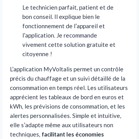
Le technicien parfait, patient et de
bon conseil. Il explique bien le
fonctionnement de l’appareil et
l’application. Je recommande
vivement cette solution gratuite et
citoyenne !
L’application MyVoltalis permet un contrôle
précis du chauffage et un suivi détaillé de la
consommation en temps réel. Les utilisateurs
apprécient les tableaux de bord en euros et
kWh, les prévisions de consommation, et les
alertes personnalisées. Simple et intuitive,
elle s’adapte même aux utilisateurs non
techniques,
facilitant les économies