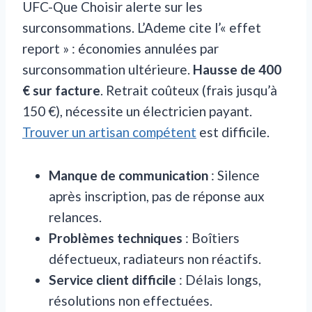
UFC-Que Choisir alerte sur les
surconsommations. L’Ademe cite l’« effet
report » : économies annulées par
surconsommation ultérieure.
Hausse de 400
€ sur facture
. Retrait coûteux (frais jusqu’à
150 €), nécessite un électricien payant.
Trouver un artisan compétent
est difficile.
Manque de communication
: Silence
après inscription, pas de réponse aux
relances.
Problèmes techniques
: Boîtiers
défectueux, radiateurs non réactifs.
Service client difficile
: Délais longs,
résolutions non effectuées.