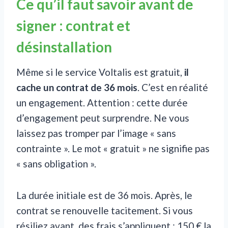
Ce qu’il faut savoir avant de
signer : contrat et
désinstallation
Même si le service Voltalis est gratuit,
il
cache un contrat de 36 mois
. C’est en réalité
un engagement. Attention : cette durée
d’engagement peut surprendre. Ne vous
laissez pas tromper par l’image « sans
contrainte ». Le mot « gratuit » ne signifie pas
« sans obligation ».
La durée initiale est de 36 mois. Après, le
contrat se renouvelle tacitement. Si vous
résiliez avant, des frais s’appliquent : 150 € la