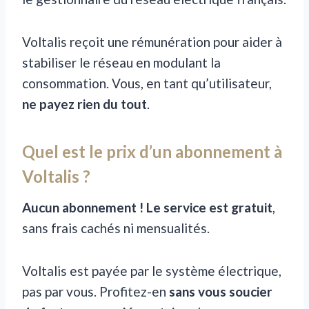
Voltalis reçoit une rémunération pour aider à
stabiliser le réseau en modulant la
consommation. Vous, en tant qu’utilisateur,
ne payez rien du tout
.
Quel est le prix d’un abonnement à
Voltalis ?
Aucun abonnement ! Le service est gratuit
,
sans frais cachés ni mensualités.
Voltalis est payée par le système électrique,
pas par vous. Profitez-en
sans vous soucier