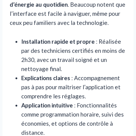
d’énergie au quotidien
. Beaucoup notent que
l’interface est facile à naviguer, même pour
ceux peu familiers avec la technologie.
Installation rapide et propre
: Réalisée
par des techniciens certifiés en moins de
2h30, avec un travail soigné et un
nettoyage final.
Explications claires
: Accompagnement
pas à pas pour maîtriser l’application et
comprendre les réglages.
Application intuitive
: Fonctionnalités
comme programmation horaire, suivi des
économies, et options de contrôle à
distance.