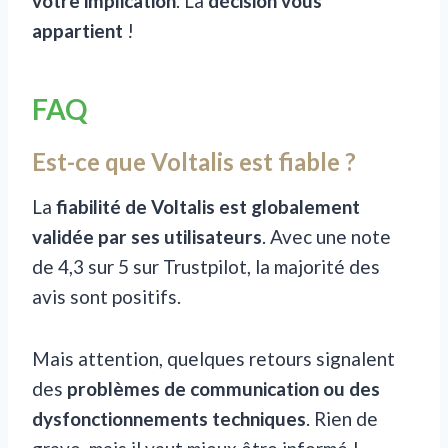
votre implication
. La
décision vous
appartient
!
FAQ
Est-ce que Voltalis est fiable ?
La
fiabilité de Voltalis est globalement
validée par ses utilisateurs
. Avec une note
de 4,3 sur 5 sur Trustpilot, la majorité des
avis sont positifs.
Mais attention, quelques retours signalent
des
problèmes de communication ou des
dysfonctionnements techniques
. Rien de