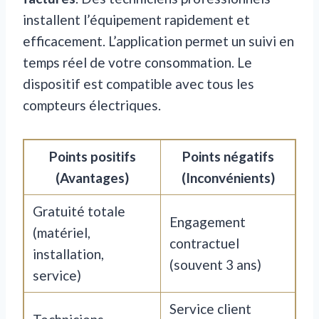
installent l’équipement rapidement et
efficacement. L’application permet un suivi en
temps réel de votre consommation. Le
dispositif est compatible avec tous les
compteurs électriques.
Points positifs
Points négatifs
(Avantages)
(Inconvénients)
Gratuité totale
Engagement
(matériel,
contractuel
installation,
(souvent 3 ans)
service)
Service client