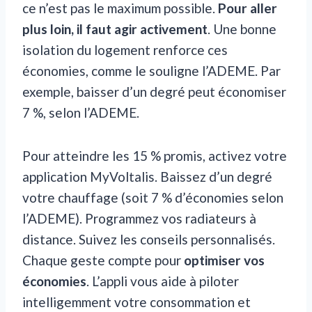
ce n’est pas le maximum possible.
Pour aller
plus loin, il faut agir activement
. Une bonne
isolation du logement renforce ces
économies, comme le souligne l’ADEME. Par
exemple, baisser d’un degré peut économiser
7 %, selon l’ADEME.
Pour atteindre les 15 % promis, activez votre
application MyVoltalis. Baissez d’un degré
votre chauffage (soit 7 % d’économies selon
l’ADEME). Programmez vos radiateurs à
distance. Suivez les conseils personnalisés.
Chaque geste compte pour
optimiser vos
économies
. L’appli vous aide à piloter
intelligemment votre consommation et