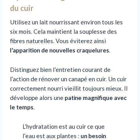
du cuir
Utilisez un lait nourrissant environ tous les
six mois. Cela maintient la souplesse des
fibres naturelles. Vous éviterez ainsi
l’apparition de nouvelles craquelures
.
Distinguez bien l’entretien courant de
l’action de rénover un canapé en cuir. Un cuir
correctement nourri vieillit toujours mieux. Il
développe alors une
patine magnifique avec
le temps
.
L’hydratation est au cuir ce que
l’eau est aux plantes :
un besoin