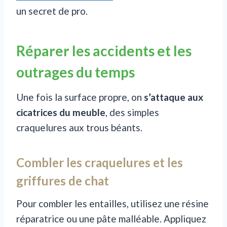
un secret de pro.
Réparer les accidents et les
outrages du temps
Une fois la surface propre, on
s’attaque aux
cicatrices du meuble
, des simples
craquelures aux trous béants.
Combler les craquelures et les
griffures de chat
Pour combler les entailles, utilisez une résine
réparatrice ou une pâte malléable. Appliquez