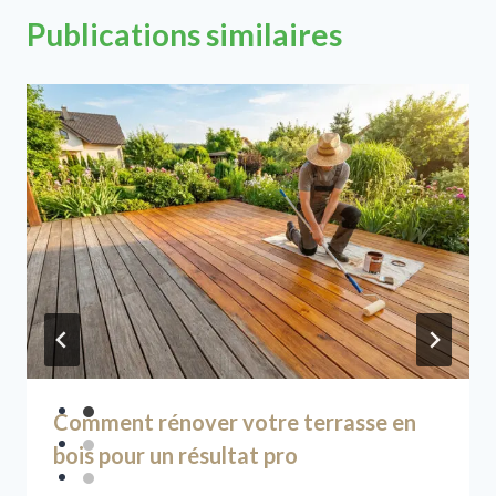
Publications similaires
Comment rénover votre terrasse en
bois pour un résultat pro