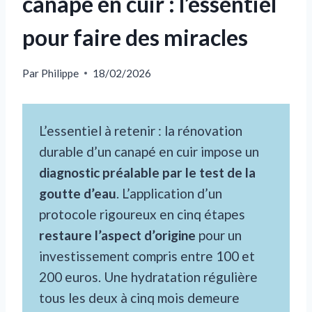
canapé en cuir : l’essentiel
pour faire des miracles
Par
Philippe
18/02/2026
L’essentiel à retenir : la rénovation
durable d’un canapé en cuir impose un
diagnostic préalable par le test de la
goutte d’eau
. L’application d’un
protocole rigoureux en cinq étapes
restaure l’aspect d’origine
pour un
investissement compris entre 100 et
200 euros. Une hydratation régulière
tous les deux à cinq mois demeure