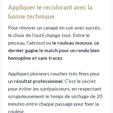
Appliquer le recolorant avec la
bonne technique
Pour rénover un canapé en cuir avec succès,
le choix de l’outil change tout. Entre le
pinceau, l’aérosol ou
le rouleau mousse, ce
dernier gagne le match pour un rendu bien
homogène et sans traces
.
Appliquez plusieurs couches très fines pour
un
résultat professionnel
. C’est le secret
pour éviter les surépaisseurs, en respectant
scrupuleusement le temps de séchage de 20
minutes entre chaque passage pour fixer la
couleur.