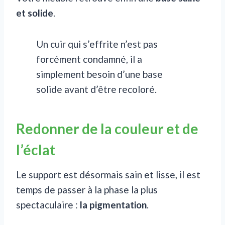
et solide
.
Un cuir qui s’effrite n’est pas
forcément condamné, il a
simplement besoin d’une base
solide avant d’être recoloré.
Redonner de la couleur et de
l’éclat
Le support est désormais sain et lisse, il est
temps de passer à la phase la plus
spectaculaire :
la pigmentation
.