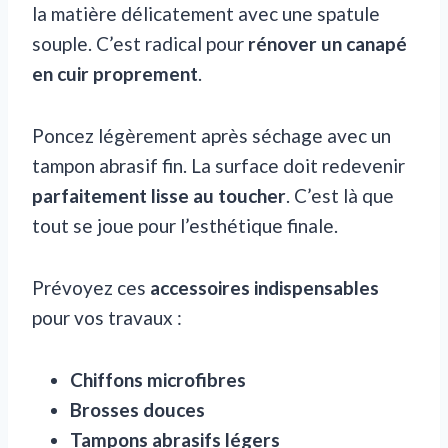
la matière délicatement avec une spatule
souple. C’est radical pour
rénover un canapé
en cuir proprement
.
Poncez légèrement après séchage avec un
tampon abrasif fin. La surface doit redevenir
parfaitement lisse au toucher
. C’est là que
tout se joue pour l’esthétique finale.
Prévoyez ces
accessoires indispensables
pour vos travaux :
Chiffons microfibres
Brosses douces
Tampons abrasifs légers