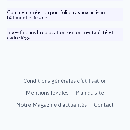
Comment créer un portfolio travaux artisan
bâtiment efficace
Investir dans la colocation senior : rentabilité et
cadre légal
Conditions générales d’utilisation
Mentions légales
Plan du site
Notre Magazine d’actualités
Contact