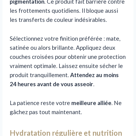
pigmentation
. Ce produit fait barrière contre
les frottements quotidiens. Il bloque aussi
les transferts de couleur indésirables.
Sélectionnez votre finition préférée : mate,
satinée ou alors brillante. Appliquez deux
couches croisées pour obtenir une protection
vraiment optimale. Laissez ensuite sécher le
produit tranquillement.
Attendez au moins
24 heures avant de vous asseoir
.
La patience reste votre
meilleure alliée
. Ne
gâchez pas tout maintenant.
Hydratation régulière et nutrition