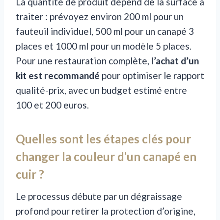
La quantité de produit dépend de la surface à
traiter : prévoyez environ 200 ml pour un
fauteuil individuel, 500 ml pour un canapé 3
places et 1000 ml pour un modèle 5 places.
Pour une restauration complète,
l’achat d’un
kit est recommandé
pour optimiser le rapport
qualité-prix, avec un budget estimé entre
100 et 200 euros.
Quelles sont les étapes clés pour
changer la couleur d’un canapé en
cuir ?
Le processus débute par un dégraissage
profond pour retirer la protection d’origine,