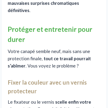
mauvaises surprises chromatiques
définitives
.
Protéger et entretenir pour
durer
Votre canapé semble neuf, mais sans une
protection finale,
tout ce travail pourrait
s’abîmer
. Vous voyez le problème ?
Fixer la couleur avec un vernis
protecteur
Le fixateur ou le vernis
scelle enfin votre