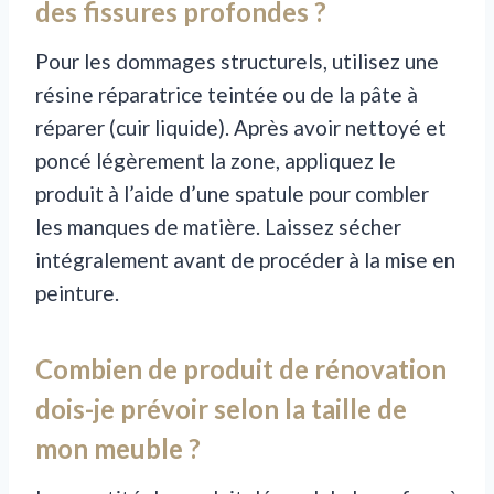
des fissures profondes ?
Pour les dommages structurels, utilisez une
résine réparatrice teintée ou de la pâte à
réparer (cuir liquide). Après avoir nettoyé et
poncé légèrement la zone, appliquez le
produit à l’aide d’une spatule pour combler
les manques de matière. Laissez sécher
intégralement avant de procéder à la mise en
peinture.
Combien de produit de rénovation
dois-je prévoir selon la taille de
mon meuble ?