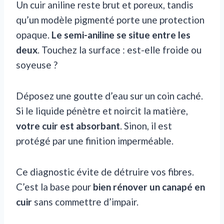
Un cuir aniline reste brut et poreux, tandis
qu’un modèle pigmenté porte une protection
opaque.
Le semi-aniline se situe entre les
deux
. Touchez la surface : est-elle froide ou
soyeuse ?
Déposez une goutte d’eau sur un coin caché.
Si le liquide pénètre et noircit la matière,
votre cuir est absorbant
. Sinon, il est
protégé par une finition imperméable.
Ce diagnostic évite de détruire vos fibres.
C’est la base pour
bien rénover un canapé en
cuir
sans commettre d’impair.