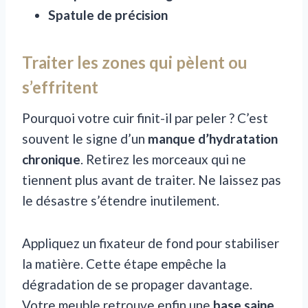
Spatule de précision
Traiter les zones qui pèlent ou
s’effritent
Pourquoi votre cuir finit-il par peler ? C’est
souvent le signe d’un
manque d’hydratation
chronique
. Retirez les morceaux qui ne
tiennent plus avant de traiter. Ne laissez pas
le désastre s’étendre inutilement.
Appliquez un fixateur de fond pour stabiliser
la matière. Cette étape empêche la
dégradation de se propager davantage.
Votre meuble retrouve enfin une
base saine