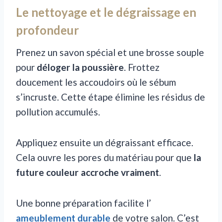
Le nettoyage et le dégraissage en
profondeur
Prenez un savon spécial et une brosse souple
pour
déloger la poussière
. Frottez
doucement les accoudoirs où le sébum
s’incruste. Cette étape élimine les résidus de
pollution accumulés.
Appliquez ensuite un dégraissant efficace.
Cela ouvre les pores du matériau pour que
la
future couleur accroche vraiment
.
Une bonne préparation facilite l’
ameublement durable
de votre salon. C’est