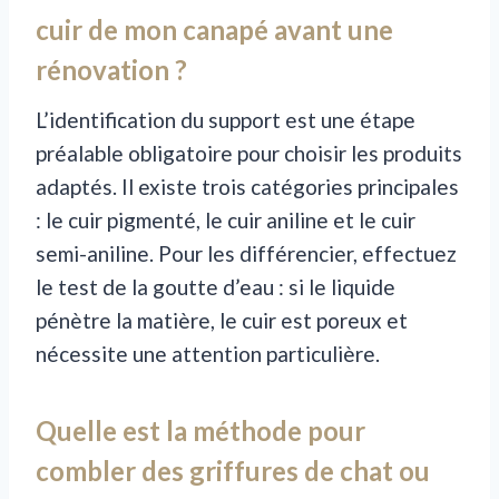
cuir de mon canapé avant une
rénovation ?
L’identification du support est une étape
préalable obligatoire pour choisir les produits
adaptés. Il existe trois catégories principales
: le cuir pigmenté, le cuir aniline et le cuir
semi-aniline. Pour les différencier, effectuez
le test de la goutte d’eau : si le liquide
pénètre la matière, le cuir est poreux et
nécessite une attention particulière.
Quelle est la méthode pour
combler des griffures de chat ou