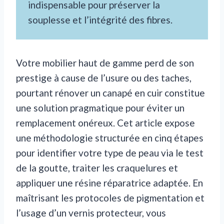
indispensable pour préserver la
souplesse et l’intégrité des fibres.
Votre mobilier haut de gamme perd de son
prestige à cause de l’usure ou des taches,
pourtant rénover un canapé en cuir constitue
une solution pragmatique pour éviter un
remplacement onéreux. Cet article expose
une méthodologie structurée en cinq étapes
pour identifier votre type de peau via le test
de la goutte, traiter les craquelures et
appliquer une résine réparatrice adaptée. En
maîtrisant les protocoles de pigmentation et
l’usage d’un vernis protecteur, vous