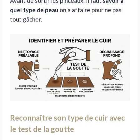
Avant de sortir les pinceaux, il faut
savoir à
quel type de peau
on a affaire pour ne pas
tout gâcher.
Reconnaître son type de cuir avec
le test de la goutte