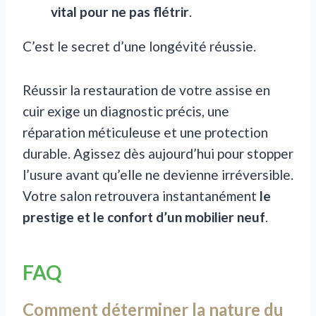
vital pour ne pas flétrir
.
C’est le secret d’une longévité réussie.
Réussir la restauration de votre assise en
cuir exige un diagnostic précis, une
réparation méticuleuse et une protection
durable. Agissez dès aujourd’hui pour stopper
l’usure avant qu’elle ne devienne irréversible.
Votre salon retrouvera instantanément
le
prestige et le confort d’un mobilier neuf
.
FAQ
Comment déterminer la nature du