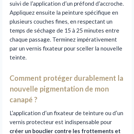
suivi de l’application d’un préfond d’accroche.
Appliquez ensuite la peinture spécifique en
plusieurs couches fines, en respectant un
temps de séchage de 15 à 25 minutes entre
chaque passage. Terminez impérativement
par un vernis fixateur pour sceller la nouvelle
teinte.
Comment protéger durablement la
nouvelle pigmentation de mon
canapé ?
L’application d’un fixateur de teinture ou d’un
vernis protecteur est indispensable pour
créer un bouclier contre les frottements et