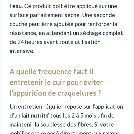
l’eau
. Ce produit doit être appliqué sur une
surface parfaitement sèche. Une seconde
couche peut être ajoutée pour renforcer la
résistance, en attendant un séchage complet
de 24 heures avant toute utilisation
intensive.
À quelle fréquence faut-il
entretenir le cuir pour éviter
l’apparition de craquelures ?
Un entretien régulier repose sur l’application
d’un
lait nutritif
tous les 2 à 5 mois afin de
maintenir la souplesse des fibres. Si votre
mobilier est exposé directement aux rayons