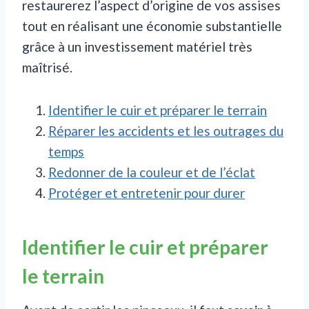
restaurerez l’aspect d’origine de vos assises
tout en réalisant une économie substantielle
grâce à un investissement matériel très
maîtrisé.
Identifier le cuir et préparer le terrain
Réparer les accidents et les outrages du
temps
Redonner de la couleur et de l’éclat
Protéger et entretenir pour durer
Identifier le cuir et préparer
le terrain