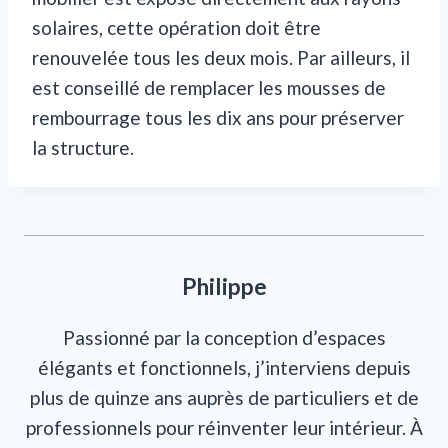
solaires, cette opération doit être
renouvelée tous les deux mois. Par ailleurs, il
est conseillé de remplacer les mousses de
rembourrage tous les dix ans pour préserver
la structure.
Philippe
Passionné par la conception d’espaces
élégants et fonctionnels, j’interviens depuis
plus de quinze ans auprès de particuliers et de
professionnels pour réinventer leur intérieur. À