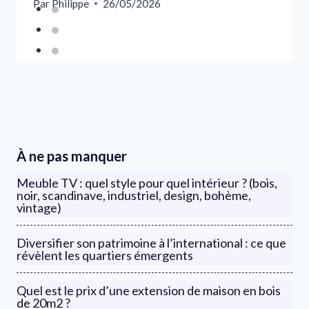
Par
Philippe
26/05/2026
À ne pas manquer
Meuble TV : quel style pour quel intérieur ? (bois,
noir, scandinave, industriel, design, bohème,
vintage)
Diversifier son patrimoine à l’international : ce que
révèlent les quartiers émergents
Quel est le prix d’une extension de maison en bois
de 20m2 ?