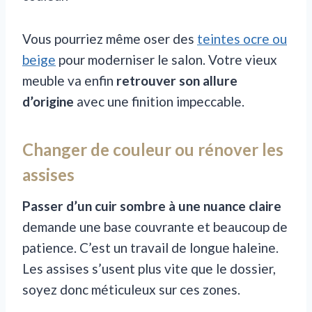
Vous pourriez même oser des
teintes ocre ou
beige
pour moderniser le salon. Votre vieux
meuble va enfin
retrouver son allure
d’origine
avec une finition impeccable.
Changer de couleur ou rénover les
assises
Passer d’un cuir sombre à une nuance claire
demande une base couvrante et beaucoup de
patience. C’est un travail de longue haleine.
Les assises s’usent plus vite que le dossier,
soyez donc méticuleux sur ces zones.