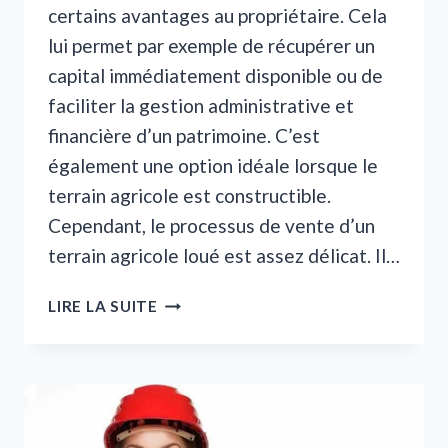
certains avantages au propriétaire. Cela
lui permet par exemple de récupérer un
capital immédiatement disponible ou de
faciliter la gestion administrative et
financière d’un patrimoine. C’est
également une option idéale lorsque le
terrain agricole est constructible.
Cependant, le processus de vente d’un
terrain agricole loué est assez délicat. Il…
COMMENT
LIRE LA SUITE
VENDRE
UN
TERRAIN
AGRICOLE
LOUÉ ?