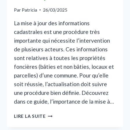
Par
Patricia
26/03/2025
La mise à jour des informations
cadastrales est une procédure très
importante qui nécessite l’intervention
de plusieurs acteurs. Ces informations
sont relatives à toutes les propriétés
foncières (bâties et non bâties, locaux et
parcelles) d’une commune. Pour qu’elle
soit réussie, l’actualisation doit suivre
une procédure bien définie. Découvrez
dans ce guide, l’importance de la mise à…
MISE
LIRE LA SUITE
À
JOUR