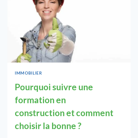
IMMOBILIER
Pourquoi suivre une
formation en
construction et comment
choisir la bonne ?