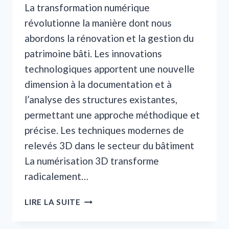
La transformation numérique
révolutionne la manière dont nous
abordons la rénovation et la gestion du
patrimoine bâti. Les innovations
technologiques apportent une nouvelle
dimension à la documentation et à
l’analyse des structures existantes,
permettant une approche méthodique et
précise. Les techniques modernes de
relevés 3D dans le secteur du bâtiment
La numérisation 3D transforme
radicalement…
L’IMPORTANCE
LIRE LA SUITE
DES
RELEVÉS