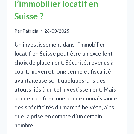
l’immobilier locatif en
Suisse ?
Par
Patricia
26/03/2025
Un investissement dans l’immobilier
locatif en Suisse peut être un excellent
choix de placement. Sécurité, revenus à
court, moyen et long terme et fiscalité
avantageuse sont quelques-uns des
atouts liés à un tel investissement. Mais
pour en profiter, une bonne connaissance
des spécificités du marché helvète, ainsi
que la prise en compte d’un certain
nombre…