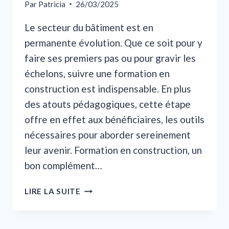
Par
Patricia
26/03/2025
Le secteur du bâtiment est en
permanente évolution. Que ce soit pour y
faire ses premiers pas ou pour gravir les
échelons, suivre une formation en
construction est indispensable. En plus
des atouts pédagogiques, cette étape
offre en effet aux bénéficiaires, les outils
nécessaires pour aborder sereinement
leur avenir. Formation en construction, un
bon complément…
POURQUOI
LIRE LA SUITE
SUIVRE
UNE
FORMATION