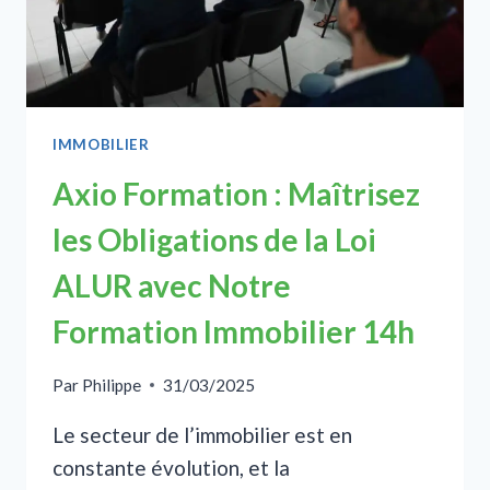
BON
RETOUR
SUR
INVESTISSEMENT
?
IMMOBILIER
Axio Formation : Maîtrisez
les Obligations de la Loi
ALUR avec Notre
Formation Immobilier 14h
Par
Philippe
31/03/2025
Le secteur de l’immobilier est en
constante évolution, et la