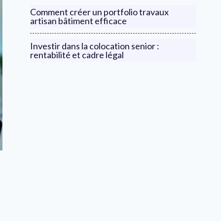
Comment créer un portfolio travaux
artisan bâtiment efficace
Investir dans la colocation senior :
rentabilité et cadre légal