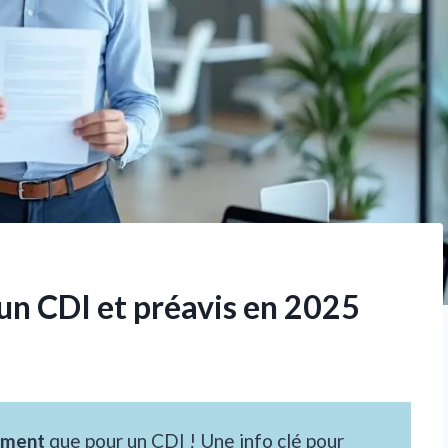
un CDI et préavis en 2025
ement
que pour un CDI ! Une info clé pour