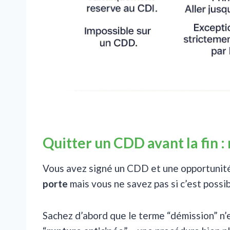
Quitter un CDD avant la fin :
Vous avez signé un CDD et une opportunité
porte
mais vous ne savez pas si c’est possib
Sachez d’abord que le terme “démission” n’