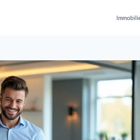
Immobili