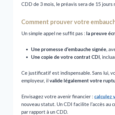
CDD de 3 mois, le préavis sera de 15 jours
Comment prouver votre embauch
Un simple appel ne suffit pas :
la preuve écr
Une promesse d’embauche signée
, a
Une copie de votre contrat CDI
, inclu
Ce justificatif est indispensable. Sans lui, 
employeur, il
valide légalement votre rupt
Envisagez votre avenir financier :
calculez 
nouveau statut. Un CDI facilite l’accès au c
par rapport à un CDD.