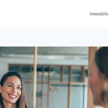
Immobili