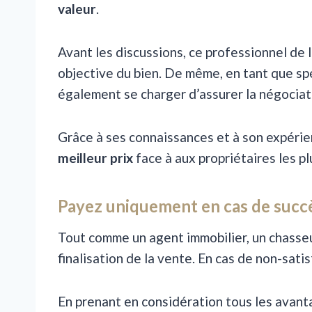
valeur
.
Avant les discussions, ce professionnel de 
objective du bien. De même, en tant que spé
également se charger d’assurer la négociat
Grâce à ses connaissances et à son expérie
meilleur prix
face à aux propriétaires les p
Payez uniquement en cas de succ
Tout comme un agent immobilier, un chasse
finalisation de la vente. En cas de non-sati
En prenant en considération tous les avanta