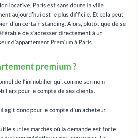
on locative, Paris est sans doute la ville
nt aujourd’hui est le plus difficile. Et cela peut
ien d’un certain standing. Alors, plutôt que de se
référable de s’adresser directement à un
seur d’appartement Premium à Paris.
partement premium ?
onnel de l’immobilier qui, comme son nom
biliers pour le compte de ses clients.
 il agit donc pour le compte d’un acheteur.
utile sur les marchés où la demande est forte