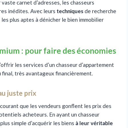
r vaste carnet d’adresses, les chasseurs
es inédites. Avec leurs
techniques
de recherche
i les plus aptes à dénicher le bien immobilier
mium : pour faire des économies
’offrir les services d’un chasseur d’appartement
u final, très avantageux financièrement.
u juste prix
z courant que les vendeurs gonflent les prix des
potentiels acheteurs. En ayant un chasseur
plus simple d’acquérir les biens
à leur véritable