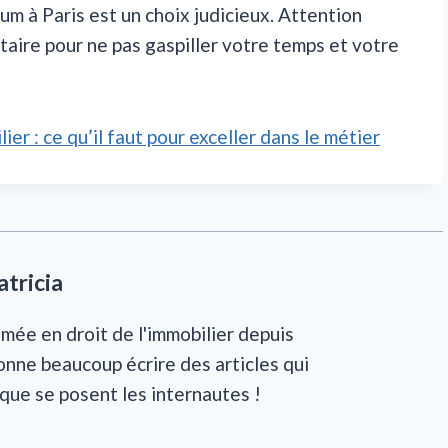
m à Paris est un choix judicieux. Attention
ataire pour ne pas gaspiller votre temps et votre
r : ce qu’il faut pour exceller dans le métier
atricia
mée en droit de l'immobilier depuis
onne beaucoup écrire des articles qui
que se posent les internautes !