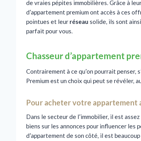
de vraies pépites immobilières. Grâce à leu
d’appartement premium ont accès à ces offr
pointues et leur
réseau
solide, ils sont ains
parfait pour vous.
Chasseur d’appartement pre
Contrairement à ce qu’on pourrait penser, s
Premium est un choix qui peut se révéler, a
Pour acheter votre appartement a
Dans le secteur de l’immobilier, il est asse
biens sur les annonces pour influencer les 
d’appartement de son côté, il est beaucoup 