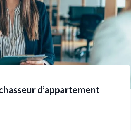
n chasseur d’appartement