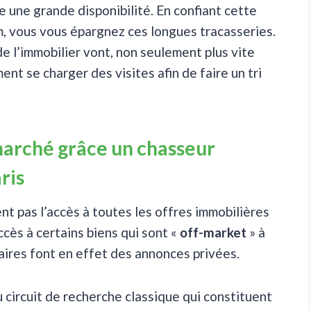
 une grande disponibilité. En confiant cette
, vous vous épargnez ces longues tracasseries.
de l’immobilier vont, non seulement plus vite
nt se charger des visites afin de faire un tri
marché grâce un chasseur
ris
t pas l’accès à toutes les offres immobilières
ccès à certains biens qui sont «
off-market
» à
taires font en effet des annonces privées.
circuit de recherche classique qui constituent