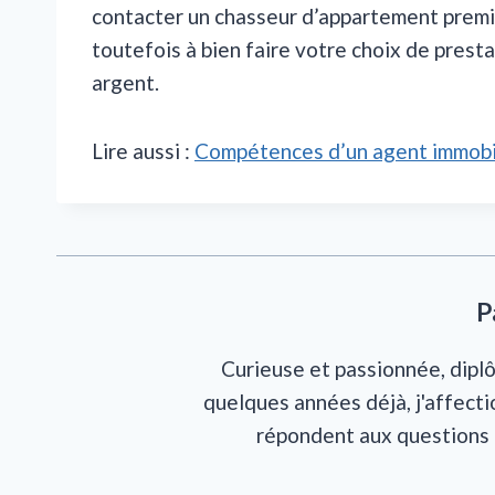
contacter un chasseur d’appartement premiu
toutefois à bien faire votre choix de prest
argent.
Lire aussi :
Compétences d’un agent immobilie
P
Curieuse et passionnée, diplô
quelques années déjà, j'affecti
répondent aux questions 