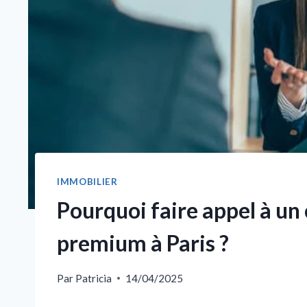
IMMOBILIER
Pourquoi faire appel à u
premium à Paris ?
Par
Patricia
14/04/2025