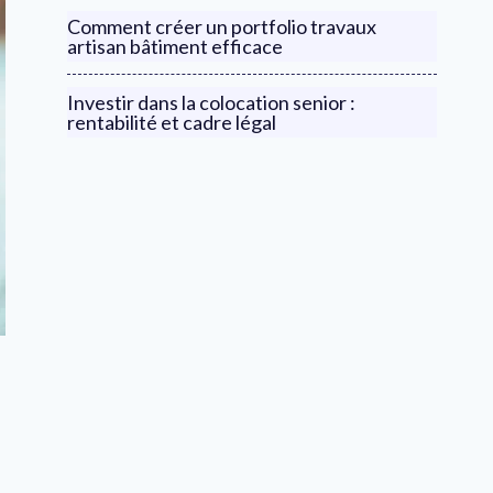
Comment créer un portfolio travaux
artisan bâtiment efficace
Investir dans la colocation senior :
rentabilité et cadre légal