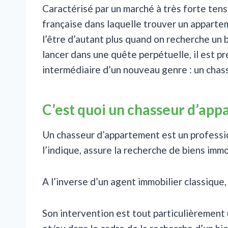
Caractérisé par un marché à très forte tensi
française dans laquelle trouver un apparteme
l’être d’autant plus quand on recherche un b
lancer dans une quête perpétuelle, il est p
intermédiaire d’un nouveau genre : un chas
C’est quoi un chasseur d’ap
Un chasseur d’appartement est un professi
l’indique, assure la recherche de biens immo
A l’inverse d’un agent immobilier classique,
Son intervention est tout particulièrement 