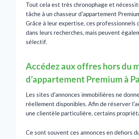
Tout cela est très chronophage et nécessite
tâche à un chasseur d’appartement Premium
Grâce à leur expertise, ces professionnels 
dans leurs recherches, mais peuvent égaleme
sélectif.
Accédez aux offres hors du 
d’appartement Premium à Pa
Les sites d’annonces immobilières ne donnen
réellement disponibles. Afin de réserver l’a
une clientèle particulière, certains proprié
Ce sont souvent ces annonces en dehors du 