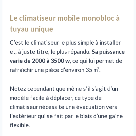
Le climatiseur mobile monobloc à
tuyau unique
C’est le climatiseur le plus simple à installer
et, à juste titre, le plus répandu.
Sa puissance
varie de 2000 à 3500 w
, ce qui lui permet de
rafraîchir une pièce d’environ 35 m².
Notez cependant que même s’il s’agit d’un
modèle facile à déplacer, ce type de
climatiseur nécessite une évacuation vers
l’extérieur qui se fait par le biais d’une gaine
flexible.