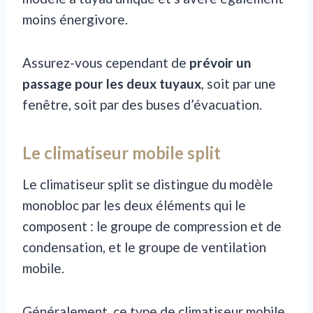
moins énergivore.
Assurez-vous cependant de
prévoir un
passage pour les deux tuyaux
, soit par une
fenêtre, soit par des buses d’évacuation.
Le climatiseur mobile split
Le climatiseur split se distingue du modèle
monobloc par les deux éléments qui le
composent : le groupe de compression et de
condensation, et le groupe de ventilation
mobile.
Généralement, ce type de climatiseur mobile