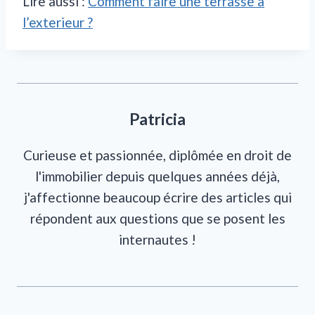
Lire aussi :
Comment faire une terrasse a
l’exterieur ?
Patricia
Curieuse et passionnée, diplômée en droit de
l'immobilier depuis quelques années déjà,
j'affectionne beaucoup écrire des articles qui
répondent aux questions que se posent les
internautes !