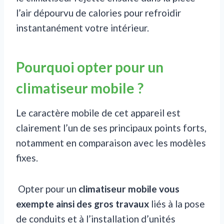
l’air dépourvu de calories pour refroidir
instantanément votre intérieur.
Pourquoi opter pour un
climatiseur mobile ?
Le caractère mobile de cet appareil est
clairement l’un de ses principaux points forts,
notamment en comparaison avec les modèles
fixes.
Opter pour un
climatiseur mobile vous
exempte ainsi des gros travaux
liés à la pose
de conduits et à l’installation d’unités