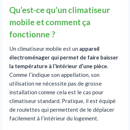
Qu’est-ce qu’un climatiseur
mobile et comment ça
fonctionne ?
Un climatiseur mobile est un
appareil
électroménager qui permet de faire baisser
la température à l’intérieur d’une pièce.
Comme l’indique son appellation, son
utilisation ne nécessite pas de grosse
installation comme cela est le cas pour
climatiseur standard. Pratique, il est équipé
de roulettes qui permettent de le déplacer
facilement à l’intérieur du logement.