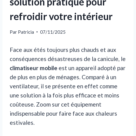
solution pratique pour
refroidir votre intérieur
Par
Patricia
07/11/2025
Face aux étés toujours plus chauds et aux
conséquences désastreuses de la canicule, le
climatiseur mobile
est un appareil adopté par
de plus en plus de ménages. Comparé à un
ventilateur, il se présente en effet comme
une solution à la fois plus efficace et moins
coûteuse. Zoom sur cet équipement
indispensable pour faire face aux chaleurs
estivales.