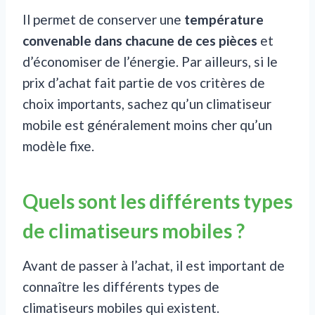
Il permet de conserver une
température
convenable dans chacune de ces pièces
et
d’économiser de l’énergie. Par ailleurs, si le
prix d’achat fait partie de vos critères de
choix importants, sachez qu’un climatiseur
mobile est généralement moins cher qu’un
modèle fixe.
Quels sont les différents types
de climatiseurs mobiles ?
Avant de passer à l’achat, il est important de
connaître les différents types de
climatiseurs mobiles qui existent.