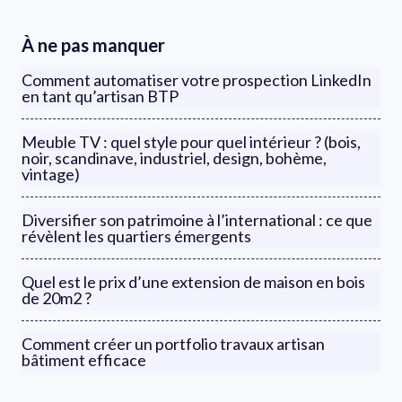
À ne pas manquer
Comment automatiser votre prospection LinkedIn
en tant qu’artisan BTP
Meuble TV : quel style pour quel intérieur ? (bois,
noir, scandinave, industriel, design, bohème,
vintage)
Diversifier son patrimoine à l’international : ce que
révèlent les quartiers émergents
Quel est le prix d’une extension de maison en bois
de 20m2 ?
Comment créer un portfolio travaux artisan
bâtiment efficace