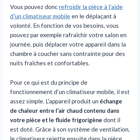
Vous pouvez donc
refroidir la pièce à l’aide
d’un climatiseur mobile
en le déplaçant à
volonté. En fonction de vos besoins, vous
pouvez par exemple rafraîchir votre salon en
journée, puis déplacer votre appareil dans la
chambre à coucher sans contrainte pour des
nuits fraîches et confortables.
Pour ce qui est du principe de
fonctionnement d’un climatiseur mobile, il est
assez simple. L’appareil produit un
échange
de chaleur entre l’air chaud contenu dans
votre pièce et le fluide frigorigène
dont il
est doté. Grâce à son système de ventilation,
le climatiseur rejette ensuite dans la pièce