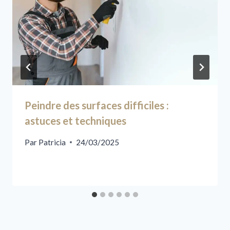
Peindre des surfaces difficiles :
astuces et techniques
Par
Patricia
24/03/2025