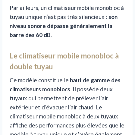
Par ailleurs, un climatiseur mobile monobloc à
tuyau unique n’est pas très silencieux :
son
niveau sonore dépasse généralement la
barre des 60 dB
.
Le climatiseur mobile monobloc à
double tuyau
Ce modèle constitue le
haut de gamme des
climatiseurs monoblocs
. Il possède deux
tuyaux qui permettent de prélever l’air
extérieur et d’évacuer l’air chaud. Le
climatiseur mobile monobloc à deux tuyaux
affiche des performances plus élevées que le
modèle à tuyau unique et s’avère également