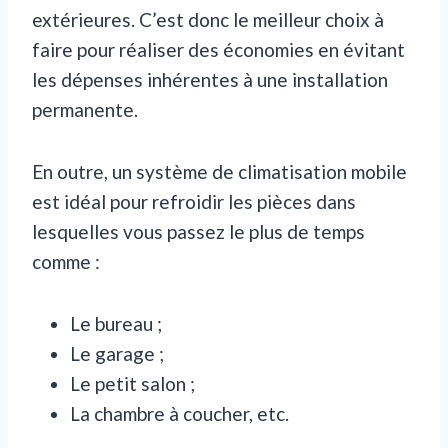
extérieures. C’est donc le meilleur choix à
faire pour réaliser des économies en évitant
les dépenses inhérentes à une installation
permanente.
En outre, un système de climatisation mobile
est idéal pour refroidir les pièces dans
lesquelles vous passez le plus de temps
comme :
Le bureau ;
Le garage ;
Le petit salon ;
La chambre à coucher, etc.