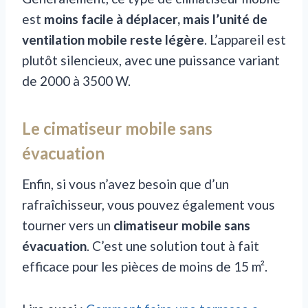
est
moins facile à déplacer, mais l’unité de
ventilation mobile reste légère
. L’appareil est
plutôt silencieux, avec une puissance variant
de 2000 à 3500 W.
Le cimatiseur mobile sans
évacuation
Enfin, si vous n’avez besoin que d’un
rafraîchisseur, vous pouvez également vous
tourner vers un
climatiseur mobile sans
évacuation
. C’est une solution tout à fait
efficace pour les pièces de moins de 15 m².