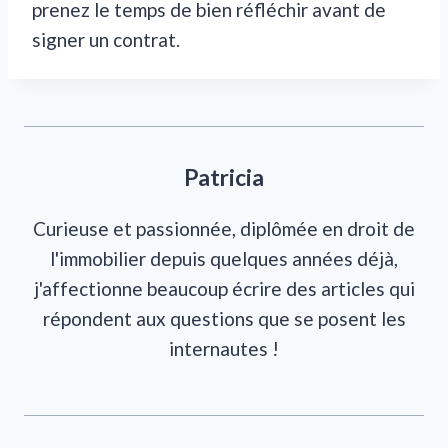
prenez le temps de bien réfléchir avant de
signer un contrat.
Patricia
Curieuse et passionnée, diplômée en droit de
l'immobilier depuis quelques années déjà,
j'affectionne beaucoup écrire des articles qui
répondent aux questions que se posent les
internautes !