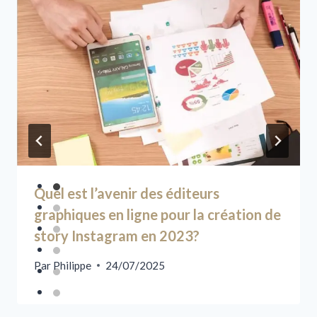
Quel est l’avenir des éditeurs
graphiques en ligne pour la création de
story Instagram en 2023?
Par
Philippe
24/07/2025