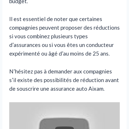
budget.
Il est essentiel de noter que certaines
compagnies peuvent proposer des réductions
si vous combinez plusieurs types
d’assurances ou si vous êtes un conducteur
expérimenté ou âgé d’au moins de 25 ans.
N’hésitez pas à demander aux compagnies
s’il existe des possibilités de réduction avant
de souscrire une assurance auto Aixam.