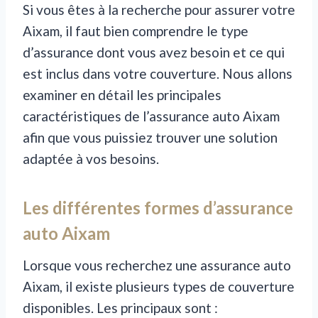
Si vous êtes à la recherche pour assurer votre
Aixam, il faut bien comprendre le type
d’assurance dont vous avez besoin et ce qui
est inclus dans votre couverture. Nous allons
examiner en détail les principales
caractéristiques de l’assurance auto Aixam
afin que vous puissiez trouver une solution
adaptée à vos besoins.
Les différentes formes d’assurance
auto Aixam
Lorsque vous recherchez une assurance auto
Aixam, il existe plusieurs types de couverture
disponibles. Les principaux sont :