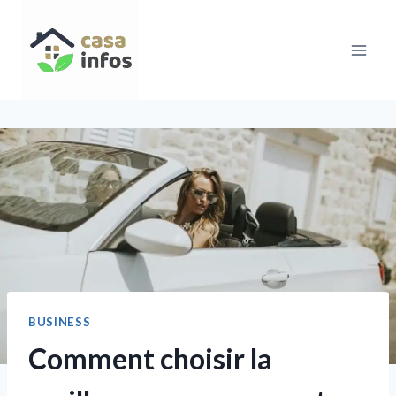
Aller
au
contenu
BUSINESS
Comment choisir la