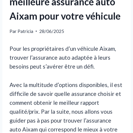
meilleure assurance auto
Aixam pour votre véhicule
Par
Patricia
28/06/2025
Pour les propriétaires d’un véhicule Aixam,
trouver l’assurance auto adaptée à leurs
besoins peut s’avérer être un défi.
Avec la multitude d’options disponibles, il est
difficile de savoir quelle assurance choisir et
comment obtenir le meilleur rapport
qualité/prix. Par la suite, nous allons vous
guider pas à pas pour trouver l’assurance
auto Aixam qui correspond le mieux à votre