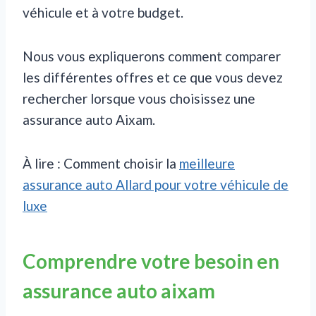
véhicule et à votre budget.
Nous vous expliquerons comment comparer
les différentes offres et ce que vous devez
rechercher lorsque vous choisissez une
assurance auto Aixam.
À lire : Comment choisir la
meilleure
assurance auto Allard pour votre véhicule de
luxe
Comprendre votre besoin en
assurance auto aixam