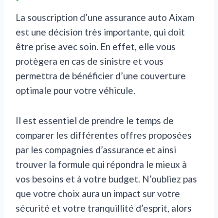
La souscription d’une assurance auto Aixam
est une décision très importante, qui doit
être prise avec soin. En effet, elle vous
protègera en cas de sinistre et vous
permettra de bénéficier d’une couverture
optimale pour votre véhicule.
Il est essentiel de prendre le temps de
comparer les différentes offres proposées
par les compagnies d’assurance et ainsi
trouver la formule qui répondra le mieux à
vos besoins et à votre budget. N’oubliez pas
que votre choix aura un impact sur votre
sécurité et votre tranquillité d’esprit, alors