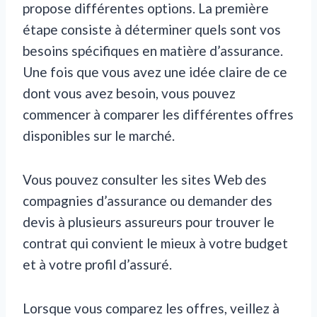
propose différentes options. La première
étape consiste à déterminer quels sont vos
besoins spécifiques en matière d’assurance.
Une fois que vous avez une idée claire de ce
dont vous avez besoin, vous pouvez
commencer à comparer les différentes offres
disponibles sur le marché.
Vous pouvez consulter les sites Web des
compagnies d’assurance ou demander des
devis à plusieurs assureurs pour trouver le
contrat qui convient le mieux à votre budget
et à votre profil d’assuré.
Lorsque vous comparez les offres, veillez à