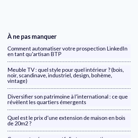
À ne pas manquer
Comment automatiser votre prospection LinkedIn
en tant qu’artisan BTP
Meuble TV : quel style pour quel intérieur ? (bois,
noir, scandinave, industriel, design, bohème,
vintage)
Diversifier son patrimoine à l’international : ce que
révèlent les quartiers émergents
Quel est le prix d’une extension de maison en bois
de 20m2 ?