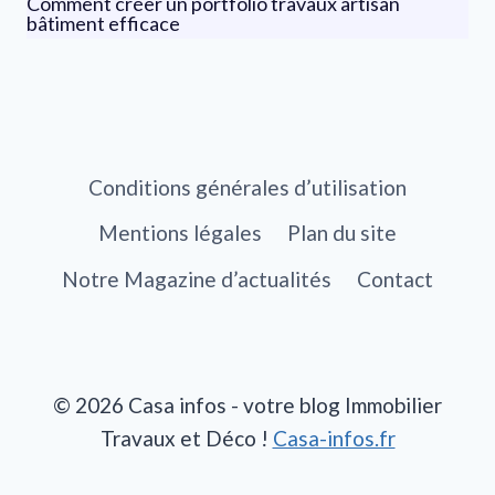
Comment créer un portfolio travaux artisan
bâtiment efficace
Conditions générales d’utilisation
Mentions légales
Plan du site
Notre Magazine d’actualités
Contact
© 2026 Casa infos - votre blog Immobilier
Travaux et Déco !
Casa-infos.fr