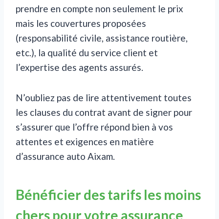
prendre en compte non seulement le prix
mais les couvertures proposées
(responsabilité civile, assistance routière,
etc.), la qualité du service client et
l’expertise des agents assurés.
N’oubliez pas de lire attentivement toutes
les clauses du contrat avant de signer pour
s’assurer que l’offre répond bien à vos
attentes et exigences en matière
d’assurance auto Aixam.
Bénéficier des tarifs les moins
chers pour votre assurance