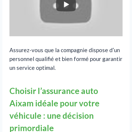
Assurez-vous que la compagnie dispose d’un
personnel qualifié et bien formé pour garantir
un service optimal.
Choisir l’assurance auto
Aixam idéale pour votre
véhicule : une décision
primordiale