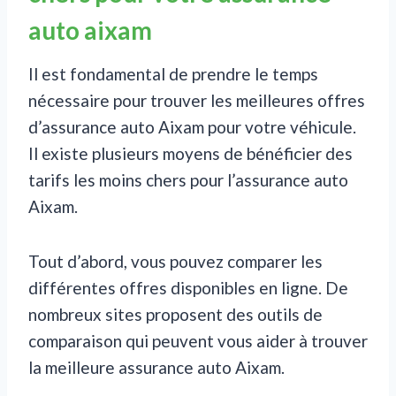
auto aixam
Il est fondamental de prendre le temps
nécessaire pour trouver les meilleures offres
d’assurance auto Aixam pour votre véhicule.
Il existe plusieurs moyens de bénéficier des
tarifs les moins chers pour l’assurance auto
Aixam.
Tout d’abord, vous pouvez comparer les
différentes offres disponibles en ligne. De
nombreux sites proposent des outils de
comparaison qui peuvent vous aider à trouver
la meilleure assurance auto Aixam.