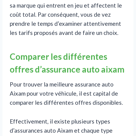
sa marque qui entrent en jeu et affectent le
coût total. Par conséquent, vous de vez
prendre le temps d’examiner attentivement
les tarifs proposés avant de faire un choix.
Comparer les différentes
offres d’assurance auto aixam
Pour trouver la meilleure assurance auto
Aixam pour votre véhicule, il est capital de
comparer les différentes offres disponibles.
Effectivement, il existe plusieurs types
d’assurances auto Aixam et chaque type