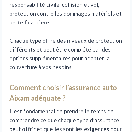
responsabilité civile, collision et vol,
protection contre les dommages matériels et
perte financière.
Chaque type offre des niveaux de protection
différents et peut être complété par des
options supplémentaires pour adapter la
couverture à vos besoins.
Comment choisir l’assurance auto
Aixam adéquate ?
Il est fondamental de prendre le temps de
comprendre ce que chaque type d’assurance
peut offrir et quelles sont les exigences pour