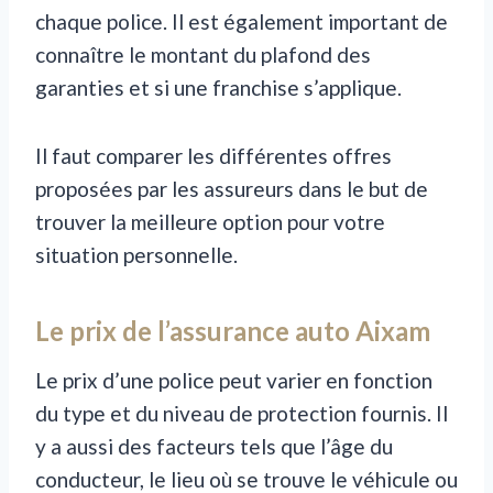
chaque police. Il est également important de
connaître le montant du plafond des
garanties et si une franchise s’applique.
Il faut comparer les différentes offres
proposées par les assureurs dans le but de
trouver la meilleure option pour votre
situation personnelle.
Le prix de l’assurance auto Aixam
Le prix d’une police peut varier en fonction
du type et du niveau de protection fournis. Il
y a aussi des facteurs tels que l’âge du
conducteur, le lieu où se trouve le véhicule ou