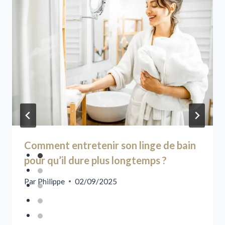
Comment entretenir son linge de bain
pour qu’il dure plus longtemps ?
Par
Philippe
02/09/2025