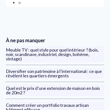
À ne pas manquer
Meuble TV : quel style pour quel intérieur ? (bois,
noir, scandinave, industriel, design, bohème,
vintage)
Diversifier son patrimoine à l’international : ce que
révèlent les quartiers émergents
Quel est le prix d’une extension de maison en bois
de 20m2 ?
Comment créer un portfolio travaux artisan
bâtiment efficace