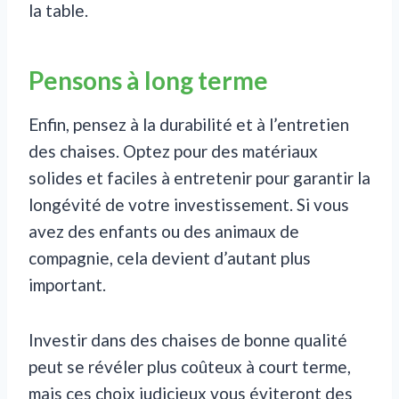
la table.
Pensons à long terme
Enfin, pensez à la durabilité et à l’entretien
des chaises. Optez pour des matériaux
solides et faciles à entretenir pour garantir la
longévité de votre investissement. Si vous
avez des enfants ou des animaux de
compagnie, cela devient d’autant plus
important.
Investir dans des chaises de bonne qualité
peut se révéler plus coûteux à court terme,
mais ces choix judicieux vous éviteront des