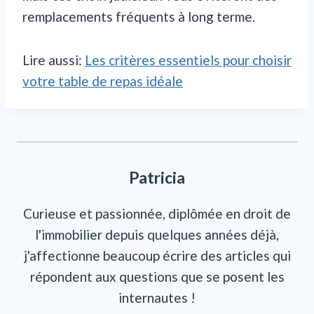
remplacements fréquents à long terme.
Lire aussi:
Les critères essentiels pour choisir
votre table de repas idéale
Patricia
Curieuse et passionnée, diplômée en droit de
l'immobilier depuis quelques années déjà,
j'affectionne beaucoup écrire des articles qui
répondent aux questions que se posent les
internautes !