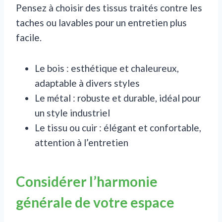
Pensez à choisir des tissus traités contre les
taches ou lavables pour un entretien plus
facile.
Le bois : esthétique et chaleureux,
adaptable à divers styles
Le métal : robuste et durable, idéal pour
un style industriel
Le tissu ou cuir : élégant et confortable,
attention à l’entretien
Considérer l’harmonie
générale de votre espace