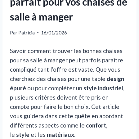
parfait pour vos chaises de
salle à manger
Par
Patricia
16/01/2026
Savoir comment trouver les bonnes chaises
pour sa salle à manger peut parfois paraître
compliqué tant l’offre est vaste. Que vous
cherchiez des chaises pour une table
design
épuré
ou pour compléter un
style industriel
,
plusieurs critères doivent être pris en
compte pour faire le bon choix. Cet article
vous guidera dans cette quête en abordant
différents aspects comme le
confort
,
le
style
et les
matériaux
.