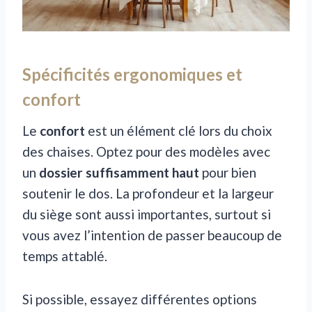
Spécificités ergonomiques et
confort
Le
confort
est un élément clé lors du choix
des chaises. Optez pour des modèles avec
un
dossier suffisamment haut
pour bien
soutenir le dos. La profondeur et la largeur
du siège sont aussi importantes, surtout si
vous avez l’intention de passer beaucoup de
temps attablé.
Si possible, essayez différentes options