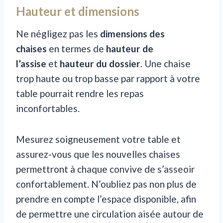
Hauteur et dimensions
Ne négligez pas les
dimensions des
chaises
en termes de
hauteur de
l’assise
et
hauteur du dossier
. Une chaise
trop haute ou trop basse par rapport à votre
table pourrait rendre les repas
inconfortables.
Mesurez soigneusement votre table et
assurez-vous que les nouvelles chaises
permettront à chaque convive de s’asseoir
confortablement. N’oubliez pas non plus de
prendre en compte l’espace disponible, afin
de permettre une circulation aisée autour de