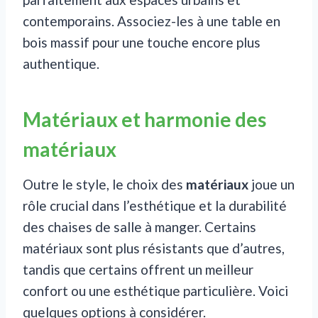
contemporains. Associez-les à une table en
bois massif pour une touche encore plus
authentique.
Matériaux et harmonie des
matériaux
Outre le style, le choix des
matériaux
joue un
rôle crucial dans l’esthétique et la durabilité
des chaises de salle à manger. Certains
matériaux sont plus résistants que d’autres,
tandis que certains offrent un meilleur
confort ou une esthétique particulière. Voici
quelques options à considérer.