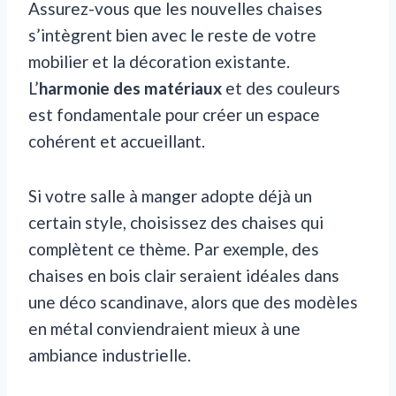
Assurez-vous que les nouvelles chaises
s’intègrent bien avec le reste de votre
mobilier et la décoration existante.
L’
harmonie des matériaux
et des couleurs
est fondamentale pour créer un espace
cohérent et accueillant.
Si votre salle à manger adopte déjà un
certain style, choisissez des chaises qui
complètent ce thème. Par exemple, des
chaises en bois clair seraient idéales dans
une déco scandinave, alors que des modèles
en métal conviendraient mieux à une
ambiance industrielle.