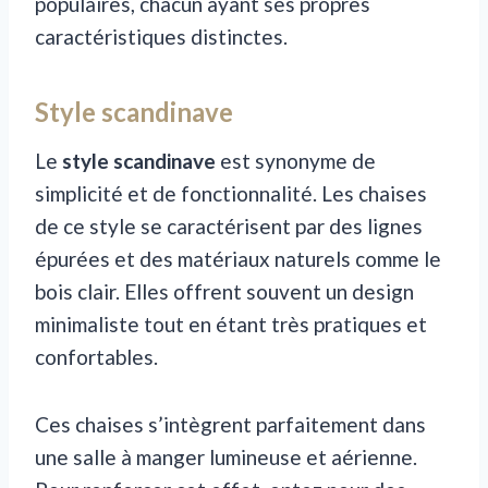
populaires, chacun ayant ses propres
caractéristiques distinctes.
Style scandinave
Le
style scandinave
est synonyme de
simplicité et de fonctionnalité. Les chaises
de ce style se caractérisent par des lignes
épurées et des matériaux naturels comme le
bois clair. Elles offrent souvent un design
minimaliste tout en étant très pratiques et
confortables.
Ces chaises s’intègrent parfaitement dans
une salle à manger lumineuse et aérienne.