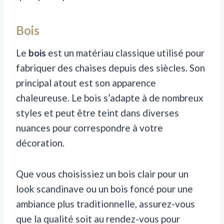
Bois
Le
bois
est un matériau classique utilisé pour
fabriquer des chaises depuis des siècles. Son
principal atout est son apparence
chaleureuse. Le bois s’adapte à de nombreux
styles et peut être teint dans diverses
nuances pour correspondre à votre
décoration.
Que vous choisissiez un bois clair pour un
look scandinave ou un bois foncé pour une
ambiance plus traditionnelle, assurez-vous
que la qualité soit au rendez-vous pour