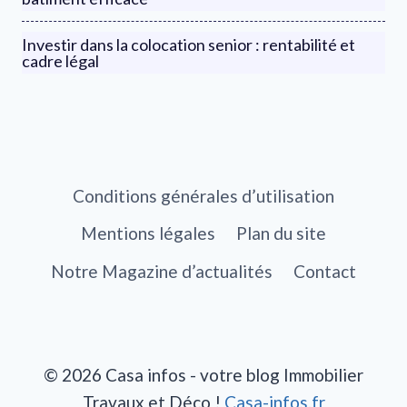
Investir dans la colocation senior : rentabilité et
cadre légal
Conditions générales d’utilisation
Mentions légales
Plan du site
Notre Magazine d’actualités
Contact
© 2026 Casa infos - votre blog Immobilier
Travaux et Déco !
Casa-infos.fr