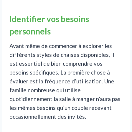
Identifier vos besoins
personnels
Avant même de commencer à explorer les
différents styles de chaises disponibles, il
est essentiel de bien comprendre vos
besoins spécifiques. La première chose à
évaluer est la fréquence d’utilisation. Une
famille nombreuse qui utilise
quotidiennement la salle à manger n’aura pas
les mêmes besoins qu’un couple recevant
occasionnellement des invités.