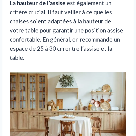
La
hauteur de l’assise
est également un
critère crucial. Il faut veiller à ce que les
chaises soient adaptées à la hauteur de
votre table pour garantir une position assise
confortable. En général, on recommande un
espace de 25 à 30 cm entre l’assise et la
table.