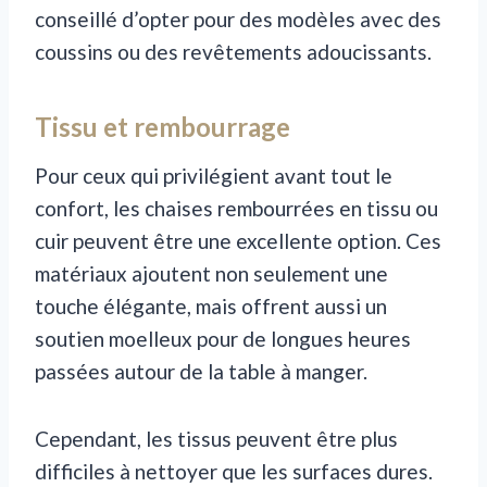
conseillé d’opter pour des modèles avec des
coussins ou des revêtements adoucissants.
Tissu et rembourrage
Pour ceux qui privilégient avant tout le
confort, les chaises rembourrées en tissu ou
cuir peuvent être une excellente option. Ces
matériaux ajoutent non seulement une
touche élégante, mais offrent aussi un
soutien moelleux pour de longues heures
passées autour de la table à manger.
Cependant, les tissus peuvent être plus
difficiles à nettoyer que les surfaces dures.