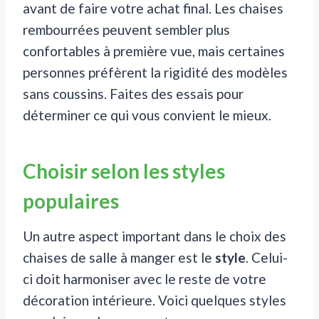
avant de faire votre achat final. Les chaises
rembourrées peuvent sembler plus
confortables à première vue, mais certaines
personnes préfèrent la rigidité des modèles
sans coussins. Faites des essais pour
déterminer ce qui vous convient le mieux.
Choisir selon les styles
populaires
Un autre aspect important dans le choix des
chaises de salle à manger est le
style
. Celui-
ci doit harmoniser avec le reste de votre
décoration intérieure. Voici quelques styles