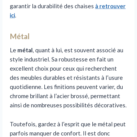
garantir la durabilité des chaises
à retrouver
ici
.
Métal
Le
métal
, quant à lui, est souvent associé au
style industriel. Sa robustesse en fait un
excellent choix pour ceux qui recherchent
des meubles durables et résistants à l’usure
quotidienne. Les finitions peuvent varier, du
chrome brillant à l’acier brossé, permettant
ainsi de nombreuses possibilités décoratives.
Toutefois, gardez à l’esprit que le métal peut
parfois manquer de confort. Il est donc