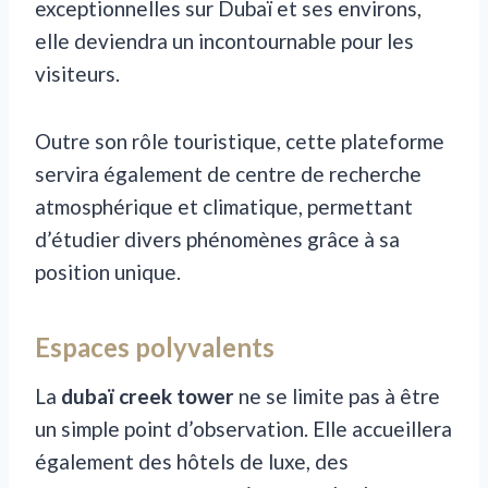
exceptionnelles sur Dubaï et ses environs,
elle deviendra un incontournable pour les
visiteurs.
Outre son rôle touristique, cette plateforme
servira également de centre de recherche
atmosphérique et climatique, permettant
d’étudier divers phénomènes grâce à sa
position unique.
Espaces polyvalents
La
dubaï creek tower
ne se limite pas à être
un simple point d’observation. Elle accueillera
également des hôtels de luxe, des