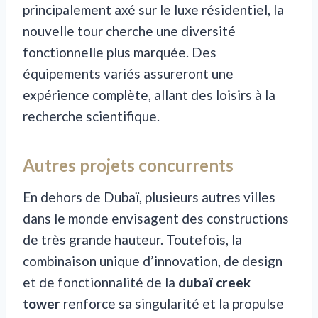
principalement axé sur le luxe résidentiel, la
nouvelle tour cherche une diversité
fonctionnelle plus marquée. Des
équipements variés assureront une
expérience complète, allant des loisirs à la
recherche scientifique.
Autres projets concurrents
En dehors de Dubaï, plusieurs autres villes
dans le monde envisagent des constructions
de très grande hauteur. Toutefois, la
combinaison unique d’innovation, de design
et de fonctionnalité de la
dubaï creek
tower
renforce sa singularité et la propulse