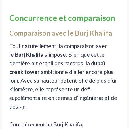
Concurrence et comparaison
Comparaison avec le Burj Khalifa
Tout naturellement, la comparaison avec
le
Burj Khalifa
s’impose. Bien que cette
dernière ait établi des records, la
dubaï
creek tower
ambitionne d’aller encore plus
loin. Avec sa hauteur potentielle de plus d’un
kilomètre, elle représente un défi
supplémentaire en termes d’ingénierie et de
design.
Contrairement au Burj Khalifa,