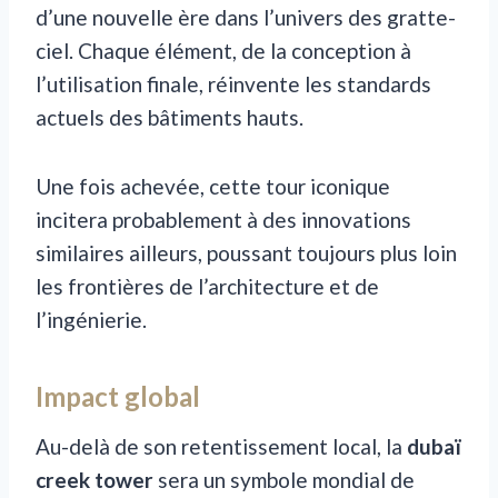
d’une nouvelle ère dans l’univers des gratte-
ciel. Chaque élément, de la conception à
l’utilisation finale, réinvente les standards
actuels des bâtiments hauts.
Une fois achevée, cette tour iconique
incitera probablement à des innovations
similaires ailleurs, poussant toujours plus loin
les frontières de l’architecture et de
l’ingénierie.
Impact global
Au-delà de son retentissement local, la
dubaï
creek tower
sera un symbole mondial de