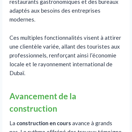
restaurants gastronomiques et des bureaux
adaptés aux besoins des entreprises
modernes.
Ces multiples fonctionnalités visent à attirer
une clientèle variée, allant des touristes aux
professionnels, renforçant ainsi l’économie
locale et le rayonnement international de
Dubaï.
Avancement de la
construction
La
construction en cours
avance à grands
pas. Le rythme effréné des travaux témoigne