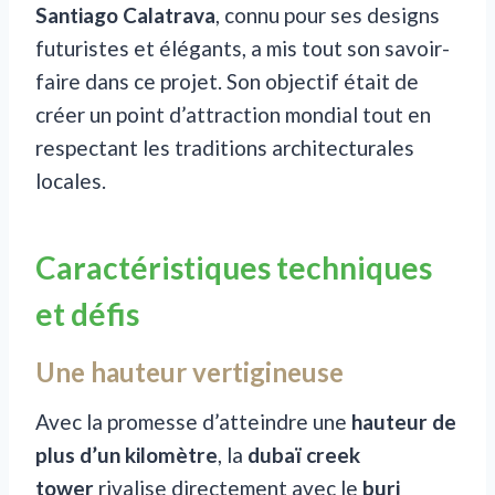
Santiago Calatrava
, connu pour ses designs
futuristes et élégants, a mis tout son savoir-
faire dans ce projet. Son objectif était de
créer un point d’attraction mondial tout en
respectant les traditions architecturales
locales.
Caractéristiques techniques
et défis
Une hauteur vertigineuse
Avec la promesse d’atteindre une
hauteur de
plus d’un kilomètre
, la
dubaï creek
tower
rivalise directement avec le
burj