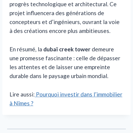
progrès technologique et architectural. Ce
projet influencera des générations de
concepteurs et d’ingénieurs, ouvrant la voie
à des créations encore plus ambitieuses.
En résumé, la
dubaï creek tower
demeure
une promesse fascinante : celle de dépasser
les attentes et de laisser une empreinte
durable dans le paysage urbain mondial.
Lire aussi:
Pourquoi investir dans l’immobilier
à Nîmes ?