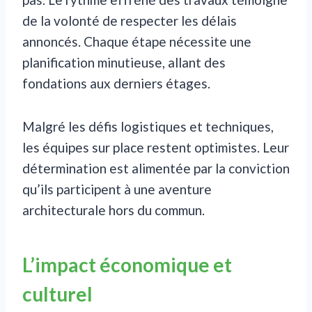
de la volonté de respecter les délais
annoncés. Chaque étape nécessite une
planification minutieuse, allant des
fondations aux derniers étages.
Malgré les défis logistiques et techniques,
les équipes sur place restent optimistes. Leur
détermination est alimentée par la conviction
qu’ils participent à une aventure
architecturale hors du commun.
L’impact économique et
culturel