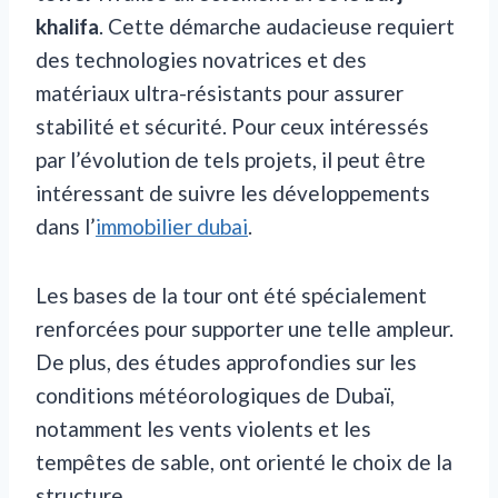
khalifa
. Cette démarche audacieuse requiert
des technologies novatrices et des
matériaux ultra-résistants pour assurer
stabilité et sécurité. Pour ceux intéressés
par l’évolution de tels projets, il peut être
intéressant de suivre les développements
dans l’
immobilier dubai
.
Les bases de la tour ont été spécialement
renforcées pour supporter une telle ampleur.
De plus, des études approfondies sur les
conditions météorologiques de Dubaï,
notamment les vents violents et les
tempêtes de sable, ont orienté le choix de la
structure.