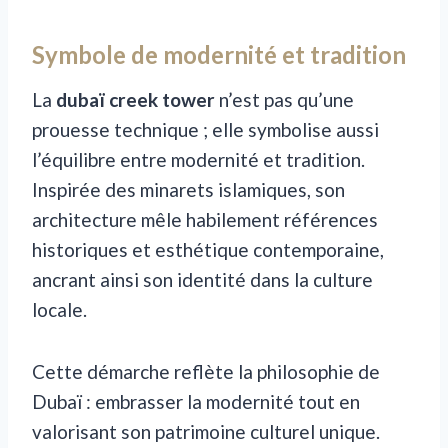
Symbole de modernité et tradition
La
dubaï creek tower
n’est pas qu’une
prouesse technique ; elle symbolise aussi
l’équilibre entre modernité et tradition.
Inspirée des minarets islamiques, son
architecture mêle habilement références
historiques et esthétique contemporaine,
ancrant ainsi son identité dans la culture
locale.
Cette démarche reflète la philosophie de
Dubaï : embrasser la modernité tout en
valorisant son patrimoine culturel unique.