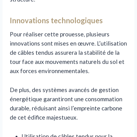
Innovations technologiques
Pour réaliser cette prouesse, plusieurs
innovations sont mises en œuvre. L’utilisation
de câbles tendus assurera la stabilité de la
tour face aux mouvements naturels du sol et
aux forces environnementales.
De plus, des systèmes avancés de gestion
énergétique garantiront une consommation
durable, réduisant ainsi l’empreinte carbone
de cet édifice majestueux.
Utilisation de câbles tendus pour la