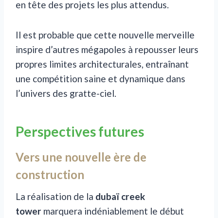
en tête des projets les plus attendus.
Il est probable que cette nouvelle merveille
inspire d’autres mégapoles à repousser leurs
propres limites architecturales, entraînant
une compétition saine et dynamique dans
l’univers des gratte-ciel.
Perspectives futures
Vers une nouvelle ère de
construction
La réalisation de la
dubaï creek
tower
marquera indéniablement le début