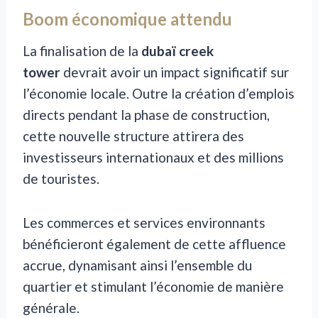
Boom économique attendu
La finalisation de la
dubaï creek
tower
devrait avoir un impact significatif sur
l’économie locale. Outre la création d’emplois
directs pendant la phase de construction,
cette nouvelle structure attirera des
investisseurs internationaux et des millions
de touristes.
Les commerces et services environnants
bénéficieront également de cette affluence
accrue, dynamisant ainsi l’ensemble du
quartier et stimulant l’économie de manière
générale.