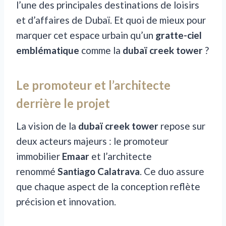
l’une des principales destinations de loisirs
et d’affaires de Dubaï. Et quoi de mieux pour
marquer cet espace urbain qu’un
gratte-ciel
emblématique
comme la
dubaï creek tower
?
Le promoteur et l’architecte
derrière le projet
La vision de la
dubaï creek tower
repose sur
deux acteurs majeurs : le promoteur
immobilier
Emaar
et l’architecte
renommé
Santiago Calatrava
. Ce duo assure
que chaque aspect de la conception reflète
précision et innovation.