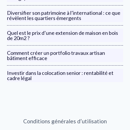
Diversifier son patrimoine à l’international : ce que
révèlent les quartiers émergents
Quel est le prix d’une extension de maison en bois
de 20m2 ?
Comment créer un portfolio travaux artisan
bâtiment efficace
Investir dans la colocation senior : rentabilité et
cadre légal
Conditions générales d’utilisation