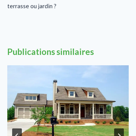
terrasse ou jardin ?
Publications similaires