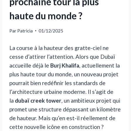
prochaine tour la plus
haute du monde ?
Par
Patricia
01/12/2025
La course à la hauteur des gratte-ciel ne
cesse d’attirer l’attention. Alors que Dubaï
accueille déjà le
Burj Khalifa
, actuellement la
plus haute tour du monde, un nouveau projet
pourrait bien redéfinir les standards de
l’architecture urbaine moderne. Il s’agit de
la
dubaï creek tower
, un ambitieux projet qui
promet une structure dépassant un kilomètre
de hauteur. Mais qu’en est-il réellement de
cette nouvelle icône en construction ?