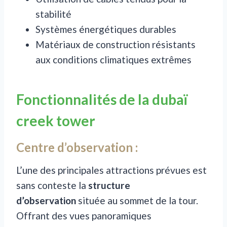
stabilité
Systèmes énergétiques durables
Matériaux de construction résistants
aux conditions climatiques extrêmes
Fonctionnalités de la dubaï
creek tower
Centre d’observation :
L’une des principales attractions prévues est
sans conteste la
structure
d’observation
située au sommet de la tour.
Offrant des vues panoramiques