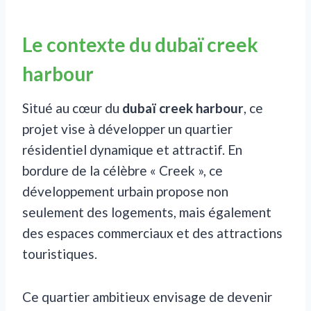
Le contexte du dubaï creek
harbour
Situé au cœur du
dubaï creek harbour
, ce
projet vise à développer un quartier
résidentiel dynamique et attractif. En
bordure de la célèbre « Creek », ce
développement urbain propose non
seulement des logements, mais également
des espaces commerciaux et des attractions
touristiques.
Ce quartier ambitieux envisage de devenir