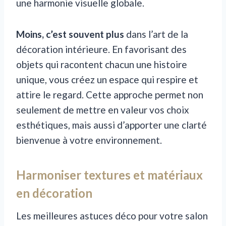
une harmonie visuelle globale.
Moins, c’est souvent plus
dans l’art de la
décoration intérieure. En favorisant des
objets qui racontent chacun une histoire
unique, vous créez un espace qui respire et
attire le regard. Cette approche permet non
seulement de mettre en valeur vos choix
esthétiques, mais aussi d’apporter une clarté
bienvenue à votre environnement.
Harmoniser textures et matériaux
en décoration
Les meilleures astuces déco pour votre salon