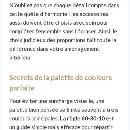
N’oubliez pas que chaque détail compte dans
cette quête d’harmonie : les accessoires
aussi doivent être choisis avec soin pour
compléter l’ensemble sans l’écraser. Ainsi, le
choix judicieux des proportions fait toute la
différence dans votre aménagement
intérieur.
Secrets de la palette de couleurs
parfaite
Pour éviter une surcharge visuelle, une
palette bien pensée se limite souvent à trois
couleurs principales.
La règle 60-30-10
est
un guide simple mais efficace pour répartir