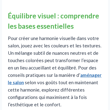
Équilibre visuel : comprendre
les bases essentielles
Pour créer une harmonie visuelle dans votre
salon, jouez avec les couleurs et les textures.
Un mélange subtil de nuances neutres et de
touches colorées peut transformer l’espace
en un lieu accueillant et équilibré. Pour des
conseils pratiques sur la manière d’
aménager
le salon
selon vos goûts tout en maintenant
cette harmonie, explorez différentes
configurations qui maximisent à la fois
l’esthétique et le confort.