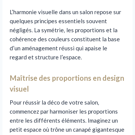
L’harmonie visuelle dans un salon repose sur
quelques principes essentiels souvent
négligés. La symétrie, les proportions et la
cohérence des couleurs constituent la base
d’un aménagement réussi qui apaise le
regard et structure l’espace.
Maîtrise des proportions en design
visuel
Pour réussir la déco de votre salon,
commencez par harmoniser les proportions
entre les différents éléments. Imaginez un
petit espace où trône un canapé gigantesque