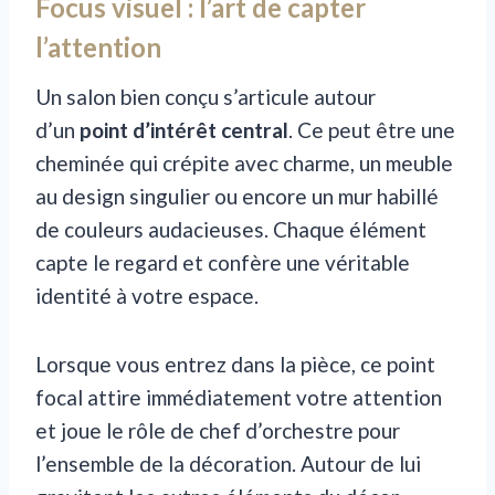
Focus visuel : l’art de capter
l’attention
Un salon bien conçu s’articule autour
d’un
point d’intérêt central
. Ce peut être une
cheminée qui crépite avec charme, un meuble
au design singulier ou encore un mur habillé
de couleurs audacieuses. Chaque élément
capte le regard et confère une véritable
identité à votre espace.
Lorsque vous entrez dans la pièce, ce point
focal attire immédiatement votre attention
et joue le rôle de chef d’orchestre pour
l’ensemble de la décoration. Autour de lui