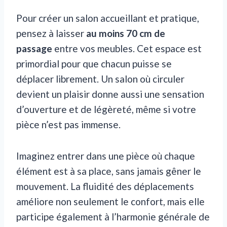
Pour créer un salon accueillant et pratique,
pensez à laisser
au moins 70 cm de
passage
entre vos meubles. Cet espace est
primordial pour que chacun puisse se
déplacer librement. Un salon où circuler
devient un plaisir donne aussi une sensation
d’ouverture et de légèreté, même si votre
pièce n’est pas immense.
Imaginez entrer dans une pièce où chaque
élément est à sa place, sans jamais gêner le
mouvement. La fluidité des déplacements
améliore non seulement le confort, mais elle
participe également à l’harmonie générale de