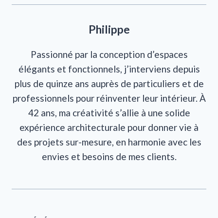
Philippe
Passionné par la conception d’espaces
élégants et fonctionnels, j’interviens depuis
plus de quinze ans auprès de particuliers et de
professionnels pour réinventer leur intérieur. À
42 ans, ma créativité s’allie à une solide
expérience architecturale pour donner vie à
des projets sur-mesure, en harmonie avec les
envies et besoins de mes clients.