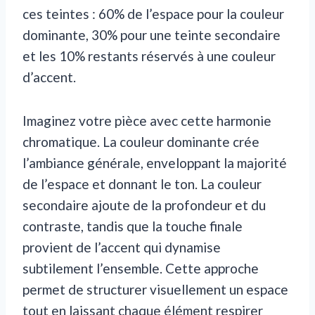
ces teintes : 60% de l’espace pour la couleur
dominante, 30% pour une teinte secondaire
et les 10% restants réservés à une couleur
d’accent.
Imaginez votre pièce avec cette harmonie
chromatique. La couleur dominante crée
l’ambiance générale, enveloppant la majorité
de l’espace et donnant le ton. La couleur
secondaire ajoute de la profondeur et du
contraste, tandis que la touche finale
provient de l’accent qui dynamise
subtilement l’ensemble. Cette approche
permet de structurer visuellement un espace
tout en laissant chaque élément respirer