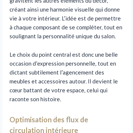
gravitent les autres éléments du décor,
créant ainsi une harmonie visuelle qui donne
vie à votre intérieur. L’idée est de permettre
à chaque composant de se compléter, tout en
soulignant la personnalité unique du salon.
Le choix du point central est donc une belle
occasion d’expression personnelle, tout en
dictant subtilement l’agencement des
meubles et accessoires autour. Il devient le
cœur battant de votre espace, celui qui
raconte son histoire.
Optimisation des flux de
circulation intérieure