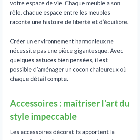
votre espace de vie. Chaque meuble a son
rôle, chaque espace entre les meubles
raconte une histoire de liberté et d’équilibre.
Créer un environnement harmonieux ne
nécessite pas une pièce gigantesque. Avec
quelques astuces bien pensées, il est
possible d’aménager un cocon chaleureux où
chaque détail compte.
Accessoires : maîtriser l’art du
style impeccable
Les accessoires décoratifs apportent la