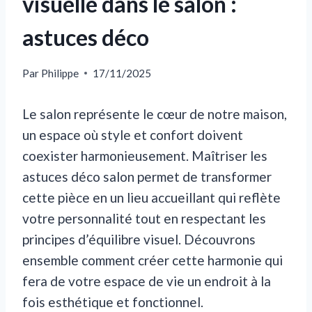
visuelle dans le salon :
astuces déco
Par
Philippe
17/11/2025
Le salon représente le cœur de notre maison,
un espace où style et confort doivent
coexister harmonieusement. Maîtriser les
astuces déco salon permet de transformer
cette pièce en un lieu accueillant qui reflète
votre personnalité tout en respectant les
principes d’équilibre visuel. Découvrons
ensemble comment créer cette harmonie qui
fera de votre espace de vie un endroit à la
fois esthétique et fonctionnel.