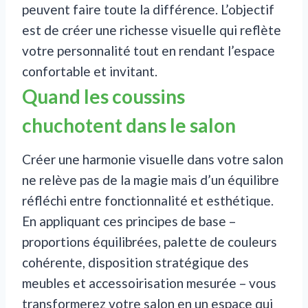
peuvent faire toute la différence. L’objectif
est de créer une richesse visuelle qui reflète
votre personnalité tout en rendant l’espace
confortable et invitant.
Quand les coussins
chuchotent dans le salon
Créer une harmonie visuelle dans votre salon
ne relève pas de la magie mais d’un équilibre
réfléchi entre fonctionnalité et esthétique.
En appliquant ces principes de base –
proportions équilibrées, palette de couleurs
cohérente, disposition stratégique des
meubles et accessoirisation mesurée – vous
transformerez votre salon en un espace qui