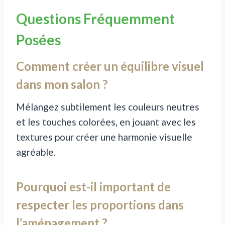
Questions Fréquemment
Posées
Comment créer un équilibre visuel
dans mon salon ?
Mélangez subtilement les couleurs neutres
et les touches colorées, en jouant avec les
textures pour créer une harmonie visuelle
agréable.
Pourquoi est-il important de
respecter les proportions dans
l’aménagement ?