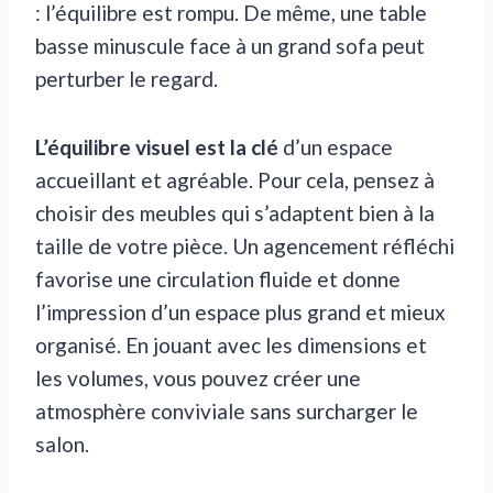
: l’équilibre est rompu. De même, une table
basse minuscule face à un grand sofa peut
perturber le regard.
L’équilibre visuel est la clé
d’un espace
accueillant et agréable. Pour cela, pensez à
choisir des meubles qui s’adaptent bien à la
taille de votre pièce. Un agencement réfléchi
favorise une circulation fluide et donne
l’impression d’un espace plus grand et mieux
organisé. En jouant avec les dimensions et
les volumes, vous pouvez créer une
atmosphère conviviale sans surcharger le
salon.