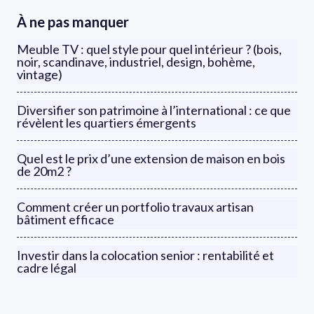
À ne pas manquer
Meuble TV : quel style pour quel intérieur ? (bois,
noir, scandinave, industriel, design, bohème,
vintage)
Diversifier son patrimoine à l’international : ce que
révèlent les quartiers émergents
Quel est le prix d’une extension de maison en bois
de 20m2 ?
Comment créer un portfolio travaux artisan
bâtiment efficace
Investir dans la colocation senior : rentabilité et
cadre légal