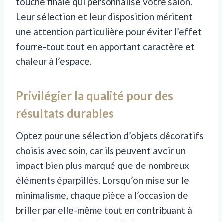
touche finale qui personnalise votre salon.
Leur sélection et leur disposition méritent
une attention particulière pour éviter l’effet
fourre-tout tout en apportant caractère et
chaleur à l’espace.
Privilégier la qualité pour des
résultats durables
Optez pour une sélection d’objets décoratifs
choisis avec soin, car ils peuvent avoir un
impact bien plus marqué que de nombreux
éléments éparpillés. Lorsqu’on mise sur le
minimalisme, chaque pièce a l’occasion de
briller par elle-même tout en contribuant à