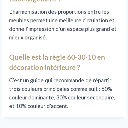
L’harmonisation des proportions entre les
meubles permet une meilleure circulation et
donne l’impression d’un espace plus grand et
mieux organisé.
Quelle est la règle 60-30-10 en
décoration intérieure ?
C’est un guide qui recommande de répartir
trois couleurs principales comme suit : 60%
couleur dominante, 30% couleur secondaire,
et 10% couleur d’accent.