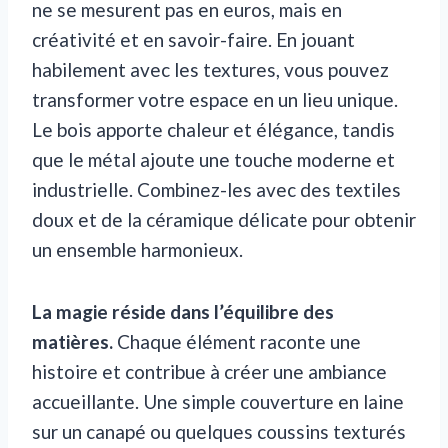
ne se mesurent pas en euros, mais en
créativité et en savoir-faire. En jouant
habilement avec les textures, vous pouvez
transformer votre espace en un lieu unique.
Le bois apporte chaleur et élégance, tandis
que le métal ajoute une touche moderne et
industrielle. Combinez-les avec des textiles
doux et de la céramique délicate pour obtenir
un ensemble harmonieux.
La magie réside dans l’équilibre des
matières.
Chaque élément raconte une
histoire et contribue à créer une ambiance
accueillante. Une simple couverture en laine
sur un canapé ou quelques coussins texturés