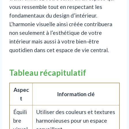
vous ressemble tout en respectant les
fondamentaux du design d’intérieur.
L’harmonie visuelle ainsi créée contribuera
non seulement à l’esthétique de votre
intérieur mais aussi à votre bien-être
quotidien dans cet espace de vie central.
Tableau récapitulatif
Aspec
Information clé
t
Équili
Utiliser des couleurs et textures
bre
harmonieuses pour un espace