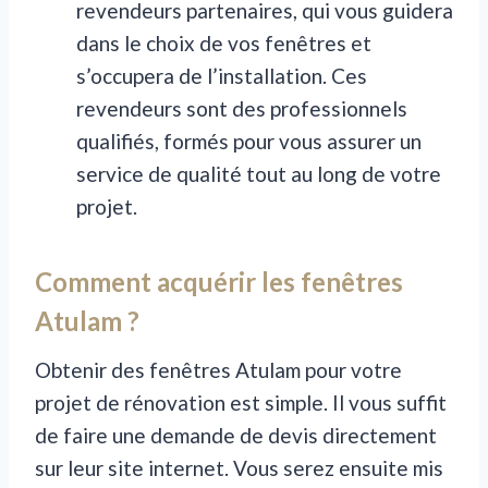
revendeurs partenaires, qui vous guidera
dans le choix de vos fenêtres et
s’occupera de l’installation. Ces
revendeurs sont des professionnels
qualifiés, formés pour vous assurer un
service de qualité tout au long de votre
projet.
Comment acquérir les fenêtres
Atulam ?
Obtenir des fenêtres Atulam pour votre
projet de rénovation est simple. Il vous suffit
de faire une demande de devis directement
sur leur site internet. Vous serez ensuite mis