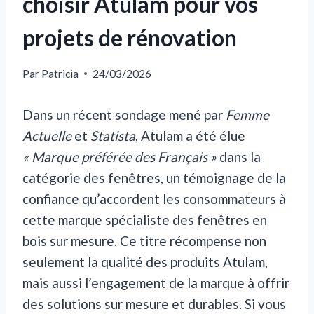
choisir Atulam pour vos
projets de rénovation
Par
Patricia
24/03/2026
Dans un récent sondage mené par
Femme
Actuelle
et
Statista
, Atulam a été élue
« Marque préférée des Français »
dans la
catégorie des fenêtres, un témoignage de la
confiance qu’accordent les consommateurs à
cette marque spécialiste des fenêtres en
bois sur mesure. Ce titre récompense non
seulement la qualité des produits Atulam,
mais aussi l’engagement de la marque à offrir
des solutions sur mesure et durables. Si vous