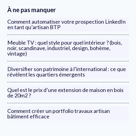
À ne pas manquer
Comment automatiser votre prospection LinkedIn
en tant qu’artisan BTP
Meuble TV : quel style pour quel intérieur ? (bois,
noir, scandinave, industriel, design, bohème,
vintage)
Diversifier son patrimoine à l’international : ce que
révèlent les quartiers émergents
Quel est le prix d’une extension de maison en bois
de 20m2 ?
Comment créer un portfolio travaux artisan
bâtiment efficace