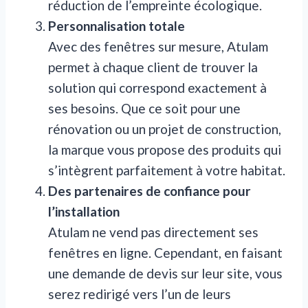
réduction de l’empreinte écologique.
Personnalisation totale
Avec des fenêtres sur mesure, Atulam
permet à chaque client de trouver la
solution qui correspond exactement à
ses besoins. Que ce soit pour une
rénovation ou un projet de construction,
la marque vous propose des produits qui
s’intègrent parfaitement à votre habitat.
Des partenaires de confiance pour
l’installation
Atulam ne vend pas directement ses
fenêtres en ligne. Cependant, en faisant
une demande de devis sur leur site, vous
serez redirigé vers l’un de leurs