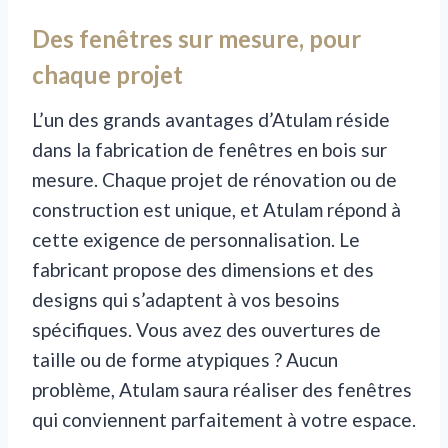
Des fenêtres sur mesure, pour
chaque projet
L’un des grands avantages d’Atulam réside
dans la fabrication de fenêtres en bois sur
mesure. Chaque projet de rénovation ou de
construction est unique, et Atulam répond à
cette exigence de personnalisation. Le
fabricant propose des dimensions et des
designs qui s’adaptent à vos besoins
spécifiques. Vous avez des ouvertures de
taille ou de forme atypiques ? Aucun
problème, Atulam saura réaliser des fenêtres
qui conviennent parfaitement à votre espace.