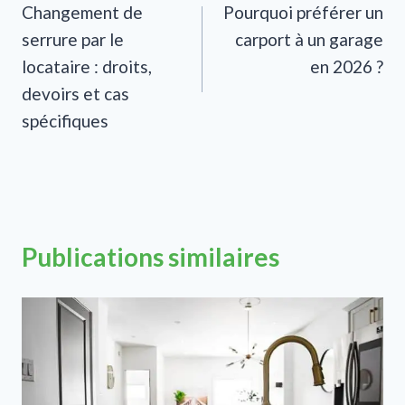
Changement de
Pourquoi préférer un
de
serrure par le
carport à un garage
l’article
locataire : droits,
en 2026 ?
devoirs et cas
spécifiques
Publications similaires