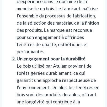
d’expérience dans le domaine de la
menuiserie en bois. Le fabricant maîtrise
l’ensemble du processus de fabrication,
de la sélection des matériaux à la finition
des produits. La marque est reconnue
pour son engagement à offrir des
fenêtres de qualité, esthétiques et
performantes.
Un engagement pour la durabilité
Le bois utilisé par Atulam provient de
forêts gérées durablement, ce qui
garantit une approche respectueuse de
l’environnement. De plus, les fenêtres en
bois sont des produits durables, offrant
une longévité qui contribue à la