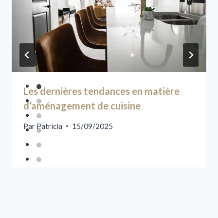
Les dernières tendances en matière
d’aménagement de cuisine
Par
Patricia
15/09/2025