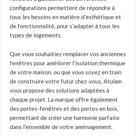
configurations permettent de répondre à
tous les besoins en matière d’esthétique et
de fonctionnalité, pour s’adapter à tous les
types de logements.
Que vous souhaitiez remplacer vos anciennes
fenêtres pour améliorer l’isolation thermique
de votre maison, ou que vous soyez en train
de construire votre futur chez-vous, Atulam
vous propose des solutions adaptées à
chaque projet. La marque offre également
des portes-fenêtres et des portes en bois,
permettant de créer une harmonie parfaite
dans l’ensemble de votre aménagement.