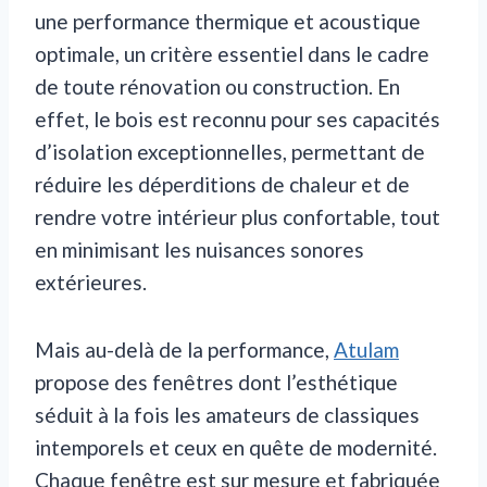
une performance thermique et acoustique
optimale, un critère essentiel dans le cadre
de toute rénovation ou construction. En
effet, le bois est reconnu pour ses capacités
d’isolation exceptionnelles, permettant de
réduire les déperditions de chaleur et de
rendre votre intérieur plus confortable, tout
en minimisant les nuisances sonores
extérieures.
Mais au-delà de la performance,
Atulam
propose des fenêtres dont l’esthétique
séduit à la fois les amateurs de classiques
intemporels et ceux en quête de modernité.
Chaque fenêtre est sur mesure et fabriquée