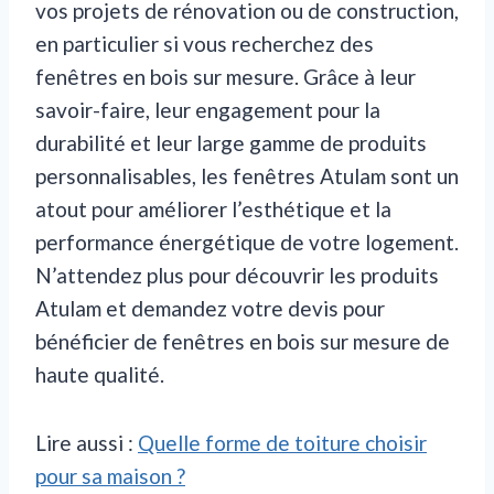
vos projets de rénovation ou de construction,
en particulier si vous recherchez des
fenêtres en bois sur mesure. Grâce à leur
savoir-faire, leur engagement pour la
durabilité et leur large gamme de produits
personnalisables, les fenêtres Atulam sont un
atout pour améliorer l’esthétique et la
performance énergétique de votre logement.
N’attendez plus pour découvrir les produits
Atulam et demandez votre devis pour
bénéficier de fenêtres en bois sur mesure de
haute qualité.
Lire aussi :
Quelle forme de toiture choisir
pour sa maison ?