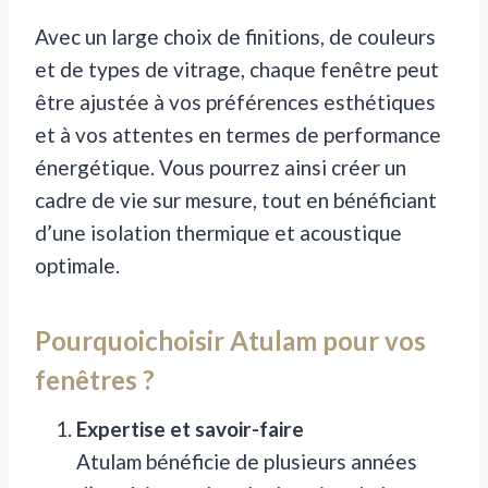
Avec un large choix de finitions, de couleurs
et de types de vitrage, chaque fenêtre peut
être ajustée à vos préférences esthétiques
et à vos attentes en termes de performance
énergétique. Vous pourrez ainsi créer un
cadre de vie sur mesure, tout en bénéficiant
d’une isolation thermique et acoustique
optimale.
Pourquoichoisir Atulam pour vos
fenêtres ?
Expertise et savoir-faire
Atulam bénéficie de plusieurs années