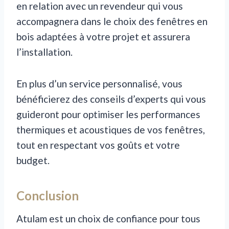
en relation avec un revendeur qui vous
accompagnera dans le choix des fenêtres en
bois adaptées à votre projet et assurera
l’installation.
En plus d’un service personnalisé, vous
bénéficierez des conseils d’experts qui vous
guideront pour optimiser les performances
thermiques et acoustiques de vos fenêtres,
tout en respectant vos goûts et votre
budget.
Conclusion
Atulam est un choix de confiance pour tous