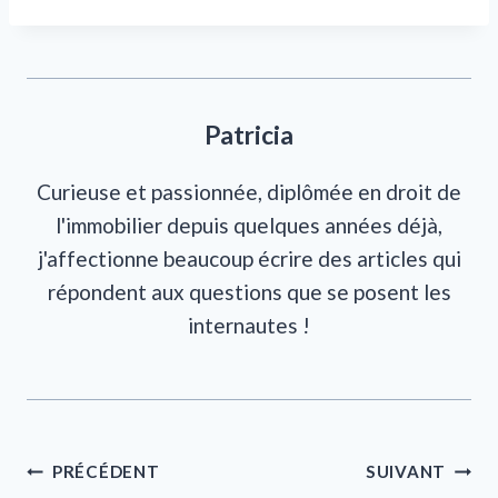
Patricia
Curieuse et passionnée, diplômée en droit de
l'immobilier depuis quelques années déjà,
j'affectionne beaucoup écrire des articles qui
répondent aux questions que se posent les
internautes !
Navigation
PRÉCÉDENT
SUIVANT