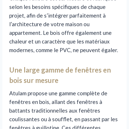
selon les besoins spécifiques de chaque
projet, afin de s’intégrer parfaitement à
l’architecture de votre maison ou
appartement. Le bois offre également une
chaleur et un caractère que les matériaux
modernes, comme le PVC, ne peuvent égaler.
Une large gamme de fenêtres en
bois sur mesure
Atulam propose une gamme complète de
fenêtres en bois, allant des fenêtres à
battants traditionnelles aux fenêtres
coulissantes ou à soufflet, en passant par les
fenêtres à guillotine. Ces différentes