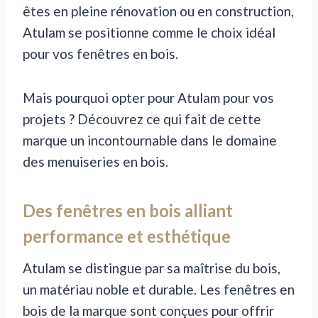
êtes en pleine rénovation ou en construction,
Atulam se positionne comme le choix idéal
pour vos fenêtres en bois.
Mais pourquoi opter pour Atulam pour vos
projets ? Découvrez ce qui fait de cette
marque un incontournable dans le domaine
des menuiseries en bois.
Des fenêtres en bois alliant
performance et esthétique
Atulam se distingue par sa maîtrise du bois,
un matériau noble et durable. Les fenêtres en
bois de la marque sont conçues pour offrir