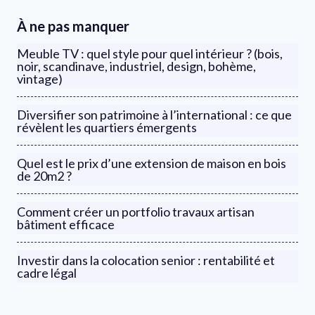
À ne pas manquer
Meuble TV : quel style pour quel intérieur ? (bois,
noir, scandinave, industriel, design, bohème,
vintage)
Diversifier son patrimoine à l’international : ce que
révèlent les quartiers émergents
Quel est le prix d’une extension de maison en bois
de 20m2 ?
Comment créer un portfolio travaux artisan
bâtiment efficace
Investir dans la colocation senior : rentabilité et
cadre légal