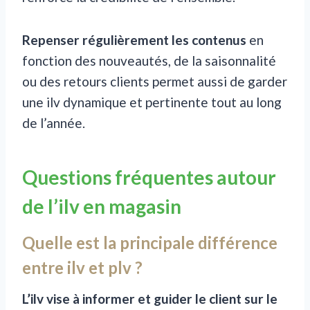
Repenser régulièrement les contenus
en
fonction des nouveautés, de la saisonnalité
ou des retours clients permet aussi de garder
une ilv dynamique et pertinente tout au long
de l’année.
Questions fréquentes autour
de l’ilv en magasin
Quelle est la principale différence
entre ilv et plv ?
L’ilv vise à informer et guider le client sur le