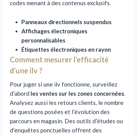
codes menant à des contenus exclusifs.
Panneaux directionnels suspendus
Affichages électroniques
personnalisables
Étiquettes électroniques en rayon
Comment mesurer l’efficacité
d’une ilv ?
Pour juger si une ilv fonctionne, surveillez
d’abord
les ventes sur les zones concernées
.
Analysez aussi les retours clients, le nombre
de questions posées et l’évolution des
parcours en magasin. Des outils d’études ou
d’enquêtes ponctuelles offrent des