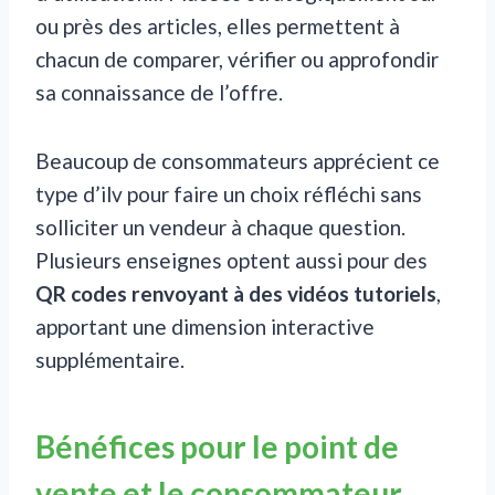
ou près des articles, elles permettent à
chacun de comparer, vérifier ou approfondir
sa connaissance de l’offre.
Beaucoup de consommateurs apprécient ce
type d’ilv pour faire un choix réfléchi sans
solliciter un vendeur à chaque question.
Plusieurs enseignes optent aussi pour des
QR codes renvoyant à des vidéos tutoriels
,
apportant une dimension interactive
supplémentaire.
Bénéfices pour le point de
vente et le consommateur