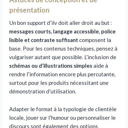
présentation
Un bon support d’ilv doit aller droit au but :
messages courts, langage accessible, police
lisible et contraste suffisant
composent la
base. Pour les contenus techniques, pensez à
vulgariser autant que possible. L’inclusion de
schémas ou d’illustrations simples
aide à
rendre l’information encore plus percutante,
surtout pour les produits nécessitant une
démonstration d’utilisation.
Adapter le format à la typologie de clientèle
locale, jouer sur l’humour ou personnaliser le
discours sont également des options