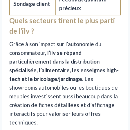
Sondage client
précieux
Quels secteurs tirent le plus parti
de l’ilv ?
Grâce à son impact sur l’autonomie du
consommateur,
l’ilv se répand
particulièrement dans la distribution
spécialisée, l’alimentaire, les enseignes high-
tech et le bricolage/jardinage
. Les
showrooms automobiles ou les boutiques de
meubles investissent aussi beaucoup dans la
création de fiches détaillées et d’affichage
interactifs pour valoriser leurs offres
techniques.