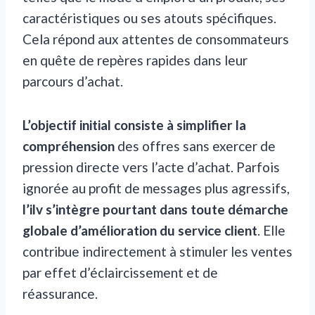
caractéristiques ou ses atouts spécifiques.
Cela répond aux attentes de consommateurs
en quête de repères rapides dans leur
parcours d’achat.
L’objectif initial consiste à simplifier la
compréhension
des offres sans exercer de
pression directe vers l’acte d’achat. Parfois
ignorée au profit de messages plus agressifs,
l’ilv s’intègre pourtant dans toute démarche
globale d’amélioration du service client
. Elle
contribue indirectement à stimuler les ventes
par effet d’éclaircissement et de
réassurance.