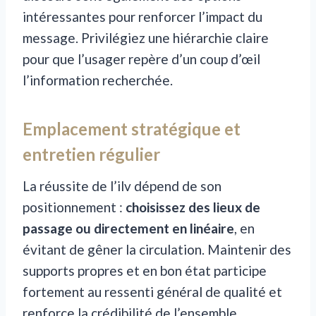
intéressantes pour renforcer l’impact du
message. Privilégiez une hiérarchie claire
pour que l’usager repère d’un coup d’œil
l’information recherchée.
Emplacement stratégique et
entretien régulier
La réussite de l’ilv dépend de son
positionnement :
choisissez des lieux de
passage ou directement en linéaire
, en
évitant de gêner la circulation. Maintenir des
supports propres et en bon état participe
fortement au ressenti général de qualité et
renforce la crédibilité de l’ensemble.