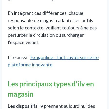
En intégrant ces différences, chaque
responsable de magasin adapte ses outils
selon le contexte, veillant toujours à ne pas
perturber la circulation ou surcharger
l’espace visuel.
Lire aussi :
Exagonline : tout savoir sur cette
plateforme innovante
Les principaux types d’ilv en
magasin
Les dispositifs ilv
prennent aujourd’hui des