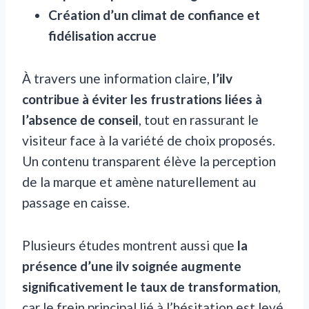
Création d’un climat de confiance et
fidélisation accrue
À travers une information claire,
l’ilv
contribue à éviter les frustrations liées à
l’absence de conseil
, tout en rassurant le
visiteur face à la variété de choix proposés.
Un contenu transparent élève la perception
de la marque et amène naturellement au
passage en caisse.
Plusieurs études montrent aussi que
la
présence d’une ilv soignée augmente
significativement le taux de transformation
,
car le frein principal lié à l’hésitation est levé