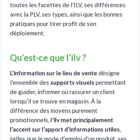
toutes les facettes de l’ILV, ses différences
avec la PLV, ses types, ainsi que les bonnes
pratiques pour tirer profit de son
déploiement.
Qu’est-ce que l’ilv ?
L’information sur le lieu de vente
désigne
l’ensemble des
supports visuels
permettant
de guider, informer ou rassurer un client
lorsqu’il se trouve en magasin. À la
différence des moyens purement
promotionnels,
l’ilv met principalement
l’accent sur l’apport d’informations utiles
,
telles que le mode d’emploi d’un produit, ses