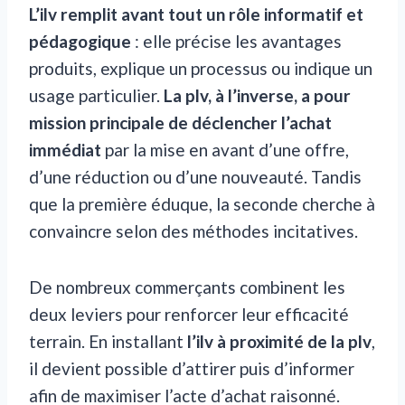
L’ilv remplit avant tout un rôle informatif et
pédagogique
: elle précise les avantages
produits, explique un processus ou indique un
usage particulier.
La plv, à l’inverse, a pour
mission principale de déclencher l’achat
immédiat
par la mise en avant d’une offre,
d’une réduction ou d’une nouveauté. Tandis
que la première éduque, la seconde cherche à
convaincre selon des méthodes incitatives.
De nombreux commerçants combinent les
deux leviers pour renforcer leur efficacité
terrain. En installant
l’ilv à proximité de la plv
,
il devient possible d’attirer puis d’informer
afin de maximiser l’acte d’achat raisonné.