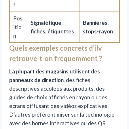
f
Pos
Signalétique,
Bannières,
itio
fiches, étiquettes
stops-rayon
n
Quels exemples concrets d’ilv
retrouve-t-on fréquemment ?
La plupart des magasins utilisent des
panneaux de direction
, des fiches
descriptives accolées aux produits, des
guides de choix affichés en rayon ou des
écrans diffusant des vidéos explicatives.
D’autres préfèrent miser sur la technologie
avec des bornes interactives ou des QR