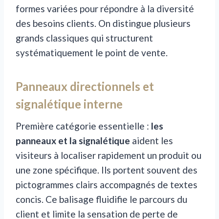
formes variées pour répondre à la diversité
des besoins clients. On distingue plusieurs
grands classiques qui structurent
systématiquement le point de vente.
Panneaux directionnels et
signalétique interne
Première catégorie essentielle :
les
panneaux et la signalétique
aident les
visiteurs à localiser rapidement un produit ou
une zone spécifique. Ils portent souvent des
pictogrammes clairs accompagnés de textes
concis. Ce balisage fluidifie le parcours du
client et limite la sensation de perte de