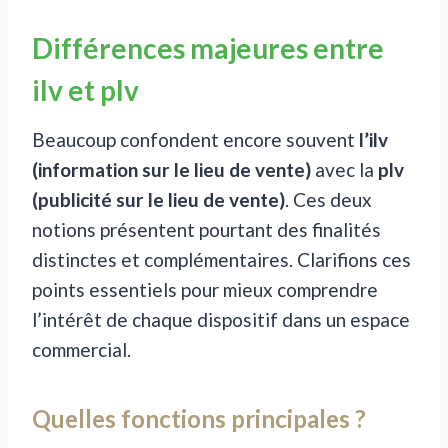
Différences majeures entre
ilv et plv
Beaucoup confondent encore souvent
l’ilv
(information sur le lieu de vente)
avec la
plv
(publicité sur le lieu de vente)
. Ces deux
notions présentent pourtant des finalités
distinctes et complémentaires. Clarifions ces
points essentiels pour mieux comprendre
l’intérêt de chaque dispositif dans un espace
commercial.
Quelles fonctions principales ?