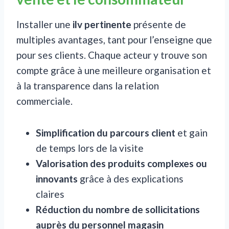
Installer une
ilv pertinente
présente de
multiples avantages, tant pour l’enseigne que
pour ses clients. Chaque acteur y trouve son
compte grâce à une meilleure organisation et
à la transparence dans la relation
commerciale.
Simplification du parcours client
et gain
de temps lors de la visite
Valorisation des produits complexes ou
innovants
grâce à des explications
claires
Réduction du nombre de sollicitations
auprès du personnel magasin