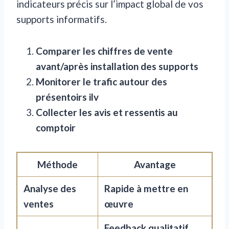
indicateurs précis sur l’impact global de vos
supports informatifs.
Comparer les chiffres de vente
avant/après installation des supports
Monitorer le trafic autour des
présentoirs ilv
Collecter les avis et ressentis au
comptoir
Méthode
Avantage
Analyse des
Rapide à mettre en
ventes
œuvre
Feedback qualitatif