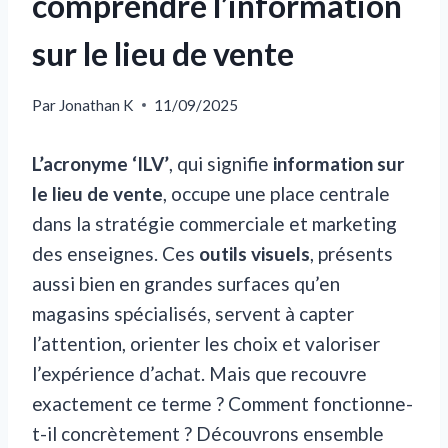
comprendre l’information
sur le lieu de vente
Par
Jonathan K
11/09/2025
L’acronyme ‘ILV’
, qui signifie
information sur
le lieu de vente
, occupe une place centrale
dans la stratégie commerciale et marketing
des enseignes. Ces
outils visuels
, présents
aussi bien en grandes surfaces qu’en
magasins spécialisés, servent à capter
l’attention, orienter les choix et valoriser
l’expérience d’achat. Mais que recouvre
exactement ce terme ? Comment fonctionne-
t-il concrètement ? Découvrons ensemble