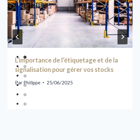
L’importance de l’étiquetage et de la
signalisation pour gérer vos stocks
Par
Philippe
25/06/2025