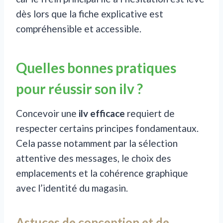
dès lors que la fiche explicative est
compréhensible et accessible.
Quelles bonnes pratiques
pour réussir son ilv ?
Concevoir une
ilv efficace
requiert de
respecter certains principes fondamentaux.
Cela passe notamment par la sélection
attentive des messages, le choix des
emplacements et la cohérence graphique
avec l’identité du magasin.
Astuces de conception et de