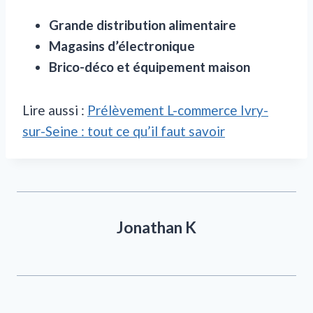
Grande distribution alimentaire
Magasins d’électronique
Brico-déco et équipement maison
Lire aussi :
Prélèvement L-commerce Ivry-
sur-Seine : tout ce qu’il faut savoir
Jonathan K