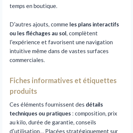
temps en boutique.
D’autres ajouts, comme
les plans interactifs
ou les fléchages au sol
, complètent
l’expérience et favorisent une navigation
intuitive même dans de vastes surfaces
commerciales.
Fiches informatives et étiquettes
produits
Ces éléments fournissent des
détails
techniques ou pratiques
: composition, prix
au kilo, durée de garantie, conseils
d’utilisation… Placées stratégiquement sur