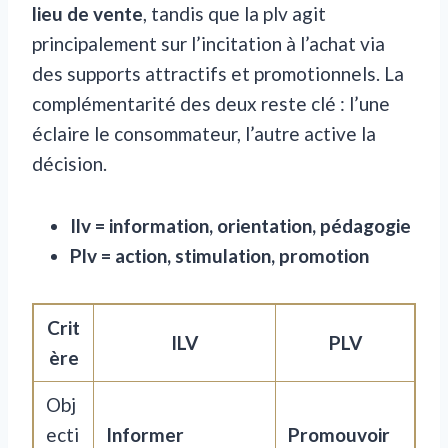
lieu de vente
, tandis que la plv agit
principalement sur l’incitation à l’achat via
des supports attractifs et promotionnels. La
complémentarité des deux reste clé : l’une
éclaire le consommateur, l’autre active la
décision.
Ilv = information, orientation, pédagogie
Plv = action, stimulation, promotion
Crit
ILV
PLV
ère
Obj
ecti
Informer
Promouvoir