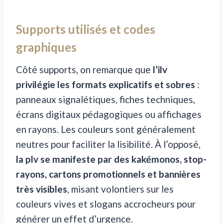
Supports utilisés et codes
graphiques
Côté supports, on remarque que
l’ilv
privilégie les formats explicatifs et sobres
:
panneaux signalétiques, fiches techniques,
écrans digitaux pédagogiques ou affichages
en rayons. Les couleurs sont généralement
neutres pour faciliter la lisibilité. À l’opposé,
la plv se manifeste par des kakémonos, stop-
rayons, cartons promotionnels et bannières
très visibles
, misant volontiers sur les
couleurs vives et slogans accrocheurs pour
générer un effet d’urgence.