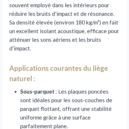
souvent employé dans les intérieurs pour
réduire les bruits d’impact et de résonance.
Sa densité élevée (environ 180 kg/m³) en fait
un excellent isolant acoustique, efficace pour
atténuer les sons aériens et les bruits
d’impact.
Applications courantes du liège
naturel :
Sous-parquet
: Les plaques poncées
sont idéales pour les sous-couches de
parquet flottant, offrant une stabilité
uniforme grâce à une surface
parfaitement plane.