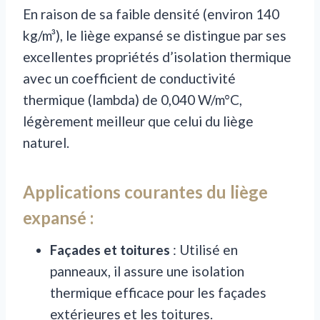
En raison de sa faible densité (environ 140
kg/m³), le liège expansé se distingue par ses
excellentes propriétés d’isolation thermique
avec un coefficient de conductivité
thermique (lambda) de 0,040 W/m°C,
légèrement meilleur que celui du liège
naturel.
Applications courantes du liège
expansé :
Façades et toitures
: Utilisé en
panneaux, il assure une isolation
thermique efficace pour les façades
extérieures et les toitures.