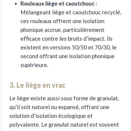
Rouleaux liège et caoutchouc
:
Mélangeant liège et caoutchouc recyclé,
ces rouleaux offrent une isolation
phonique accrue, particulièrement
efficace contre les bruits d’impact. Ils
existent en versions 50/50 et 70/30, le
second offrant une isolation phonique
supérieure.
3. Le liège en vrac
Le liège existe aussi sous forme de granulat,
qu’il soit naturel ou expansé, offrant une
solution d’isolation écologique et
polyvalente. Le granulat naturel est souvent