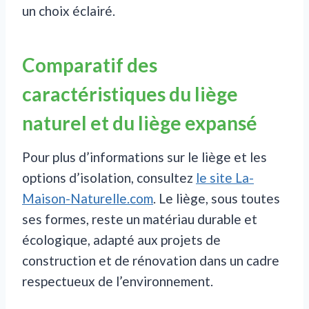
un choix éclairé.
Comparatif des
caractéristiques du liège
naturel et du liège expansé
Pour plus d’informations sur le liège et les
options d’isolation, consultez
le site La-
Maison-Naturelle.com
. Le liège, sous toutes
ses formes, reste un matériau durable et
écologique, adapté aux projets de
construction et de rénovation dans un cadre
respectueux de l’environnement.