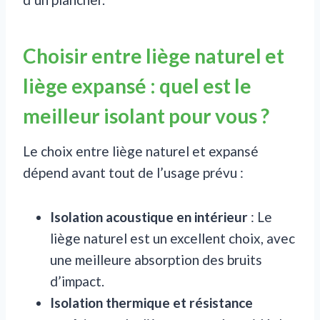
Choisir entre liège naturel et
liège expansé : quel est le
meilleur isolant pour vous ?
Le choix entre liège naturel et expansé
dépend avant tout de l’usage prévu :
Isolation acoustique en intérieur
: Le
liège naturel est un excellent choix, avec
une meilleure absorption des bruits
d’impact.
Isolation thermique et résistance