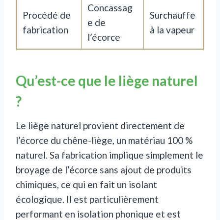
Concassag
Procédé de
Surchauffe
e de
fabrication
à la vapeur
l’écorce
Qu’est-ce que le liège naturel
?
Le liège naturel provient directement de
l’écorce du chêne-liège, un matériau 100 %
naturel. Sa fabrication implique simplement le
broyage de l’écorce sans ajout de produits
chimiques, ce qui en fait un isolant
écologique. Il est particulièrement
performant en isolation phonique et est