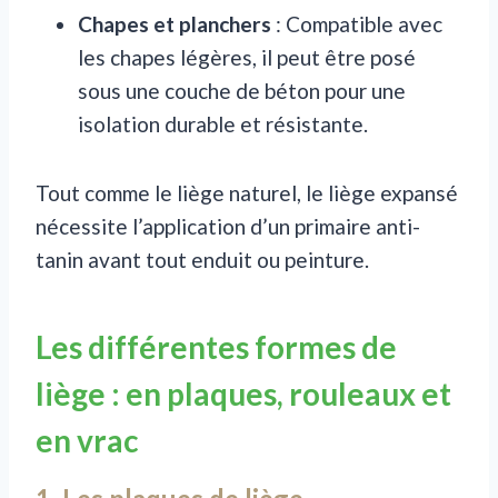
Chapes et planchers
: Compatible avec
les chapes légères, il peut être posé
sous une couche de béton pour une
isolation durable et résistante.
Tout comme le liège naturel, le liège expansé
nécessite l’application d’un primaire anti-
tanin avant tout enduit ou peinture.
Les différentes formes de
liège : en plaques, rouleaux et
en vrac