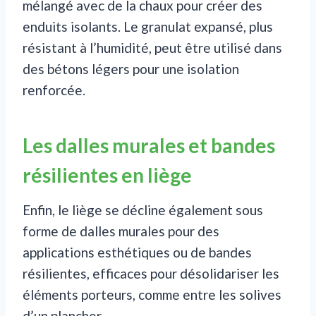
mélangé avec de la chaux pour créer des
enduits isolants. Le granulat expansé, plus
résistant à l’humidité, peut être utilisé dans
des bétons légers pour une isolation
renforcée.
Les dalles murales et bandes
résilientes en liège
Enfin, le liège se décline également sous
forme de dalles murales pour des
applications esthétiques ou de bandes
résilientes, efficaces pour désolidariser les
éléments porteurs, comme entre les solives
d’un plancher.