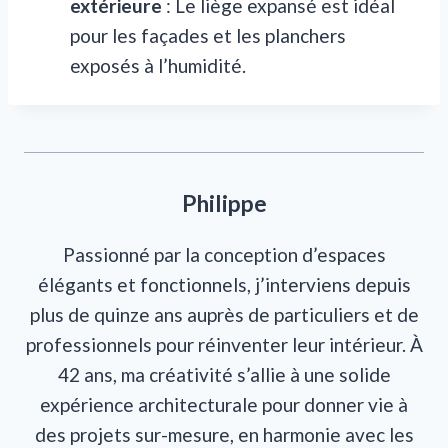
extérieure
: Le liège expansé est idéal
pour les façades et les planchers
exposés à l’humidité.
Philippe
Passionné par la conception d’espaces
élégants et fonctionnels, j’interviens depuis
plus de quinze ans auprès de particuliers et de
professionnels pour réinventer leur intérieur. À
42 ans, ma créativité s’allie à une solide
expérience architecturale pour donner vie à
des projets sur-mesure, en harmonie avec les