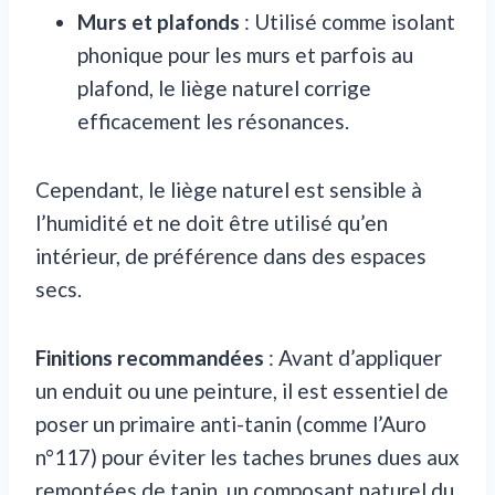
Murs et plafonds
: Utilisé comme isolant
phonique pour les murs et parfois au
plafond, le liège naturel corrige
efficacement les résonances.
Cependant, le liège naturel est sensible à
l’humidité et ne doit être utilisé qu’en
intérieur, de préférence dans des espaces
secs.
Finitions recommandées
: Avant d’appliquer
un enduit ou une peinture, il est essentiel de
poser un primaire anti-tanin (comme l’Auro
n°117) pour éviter les taches brunes dues aux
remontées de tanin, un composant naturel du