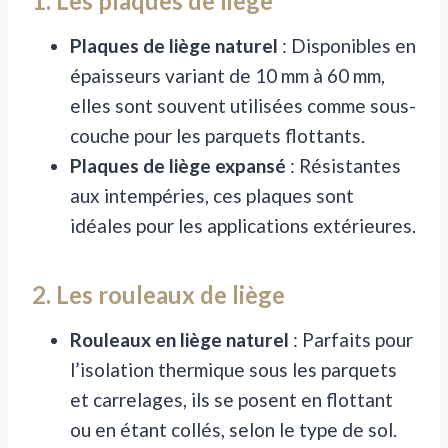
1. Les plaques de liège
Plaques de liège naturel
: Disponibles en
épaisseurs variant de 10 mm à 60 mm,
elles sont souvent utilisées comme sous-
couche pour les parquets flottants.
Plaques de liège expansé
: Résistantes
aux intempéries, ces plaques sont
idéales pour les applications extérieures.
2. Les rouleaux de liège
Rouleaux en liège naturel
: Parfaits pour
l’isolation thermique sous les parquets
et carrelages, ils se posent en flottant
ou en étant collés, selon le type de sol.