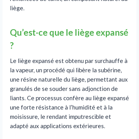
liège.
Qu’est-ce que le liège expansé
?
Le liège expansé est obtenu par surchauffe à
la vapeur, un procédé qui libère la subérine,
une résine naturelle du liège, permettant aux
granulés de se souder sans adjonction de
liants. Ce processus confère au liège expansé
une forte résistance à l’humidité et à la
moisissure, le rendant imputrescible et
adapté aux applications extérieures.