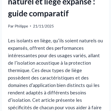
naturel et liège expansé :
guide comparatif
Par
Philippe
21/11/2025
Les isolants en liège, qu’ils soient naturels ou
expansés, offrent des performances
intéressantes pour des usages variés, allant
de l’isolation acoustique à la protection
thermique. Ces deux types de liège
possèdent des caractéristiques et des
domaines d’application bien distincts qui les
rendent adaptés à différents besoins
d’isolation. Cet article présente les
spécificités de chacun pour vous aider à faire