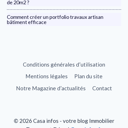
de 20m2 ?
Comment créer un portfolio travaux artisan
bâtiment efficace
Conditions générales d’utilisation
Mentions légales
Plan du site
Notre Magazine d’actualités
Contact
© 2026 Casa infos - votre blog Immobilier