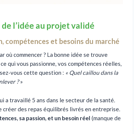
de l’idée au projet validé
ion, compétences et besoins du marché
par où commencer ? La bonne idée se trouve
: ce qui vous passionne, vos compétences réelles,
osez-vous cette question :
« Quel caillou dans la
nlever ?
»
 a travaillé 5 ans dans le secteur de la santé.
e créer des repas équilibrés livrés en entreprise.
ences, sa passion, et un besoin réel
(manque de