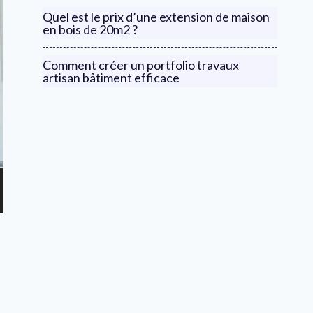
Quel est le prix d’une extension de maison
en bois de 20m2 ?
Comment créer un portfolio travaux
artisan bâtiment efficace