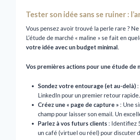
Tester son idée sans se ruiner : l’
Vous pensez avoir trouvé la perle rare ? Ne
L’étude de marché « maline » se fait en quel
votre idée avec un budget minimal
.
Vos premières actions pour une étude de m
Sondez votre entourage (et au-delà)
:
LinkedIn pour un premier retour rapide.
Créez une « page de capture »
: Une s
champ pour laisser son email. Un excell
Parlez à vos futurs clients
: Identifiez
un café (virtuel ou réel) pour discuter 