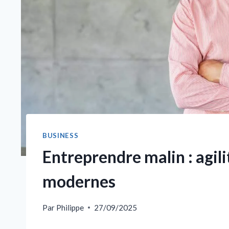
BUSINESS
Entreprendre malin : agili
modernes
Par
Philippe
27/09/2025