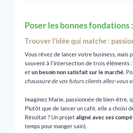
Poser les bonnes fondations : 
Trouver l’idée qui matche : pass
Vous rêvez de lancer votre business, mais 
souvent à l’intersection de trois éléments 
et
un besoin non satisfait sur le marché
. P
chaussure de vos futurs clients allez-vous e
Imaginez Marie, passionnée de bien-être, qui
Plutôt que de lancer un café, elle a choisi d
Résultat ? Un projet
aligné avec ses compét
temps pour manger sain).