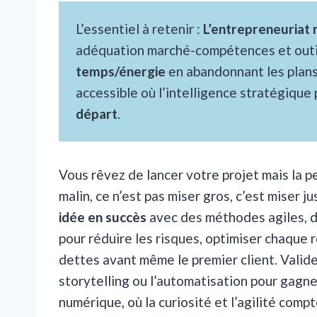
L’essentiel à retenir :
L’entrepreneuriat m
adéquation marché-compétences et outi
temps/énergie
en abandonnant les plans
accessible où l’intelligence stratégique
départ
.
Vous rêvez de lancer votre projet mais la 
malin, ce n’est pas miser gros, c’est miser
idée en succès
avec des méthodes agiles, de
pour réduire les risques, optimiser chaque 
dettes avant même le premier client. Valide
storytelling ou l’automatisation pour gagn
numérique, où la curiosité et l’agilité compt