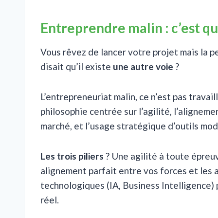
Entreprendre malin : c’est quo
Vous rêvez de lancer votre projet mais la pe
disait qu’il existe
une autre voie
?
L’entrepreneuriat malin, ce n’est pas travaill
philosophie centrée sur l’agilité, l’aligne
marché, et l’usage stratégique d’outils mo
Les trois piliers
? Une agilité à toute épreu
alignement parfait entre vos forces et les at
technologiques (IA, Business Intelligence)
réel.