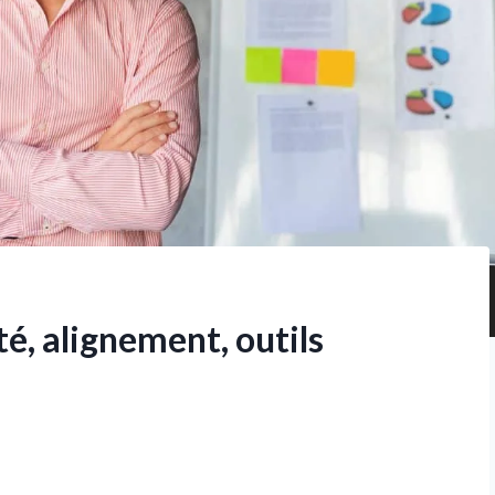
té, alignement, outils