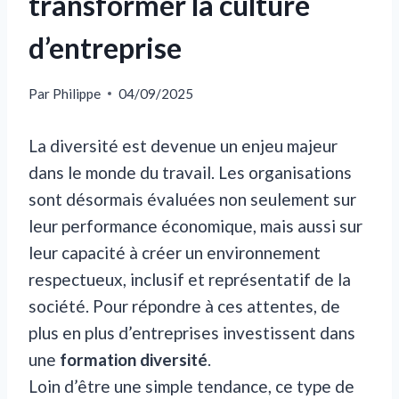
transformer la culture
d’entreprise
Par
Philippe
04/09/2025
La diversité est devenue un enjeu majeur
dans le monde du travail. Les organisations
sont désormais évaluées non seulement sur
leur performance économique, mais aussi sur
leur capacité à créer un environnement
respectueux, inclusif et représentatif de la
société. Pour répondre à ces attentes, de
plus en plus d’entreprises investissent dans
une
formation diversité
.
Loin d’être une simple tendance, ce type de