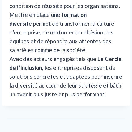
condition de réussite pour les organisations.
Mettre en place une
formation
diversité
permet de transformer la culture
d’entreprise, de renforcer la cohésion des
équipes et de répondre aux attentes des
salarié·es comme de la société.
Avec des acteurs engagés tels que
Le Cercle
de l’Inclusion
, les entreprises disposent de
solutions concrètes et adaptées pour inscrire
la diversité au cœur de leur stratégie et bâtir
un avenir plus juste et plus performant.