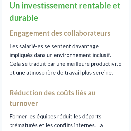
Un investissement rentable et
durable
Engagement des collaborateurs
Les salarié·es se sentent davantage
impliqués dans un environnement inclusif.
Cela se traduit par une meilleure productivité
et une atmosphère de travail plus sereine.
Réduction des coûts liés au
turnover
Former les équipes réduit les départs
prématurés et les conflits internes. La