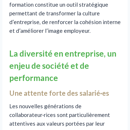
formation constitue un outil stratégique
permettant de transformer la culture
d’entreprise, de renforcer la cohésion interne
et d’améliorer l’image employeur.
La diversité en entreprise, un
enjeu de société et de
performance
Une attente forte des salarié·es
Les nouvelles générations de
collaborateur·rices sont particulièrement
attentives aux valeurs portées par leur