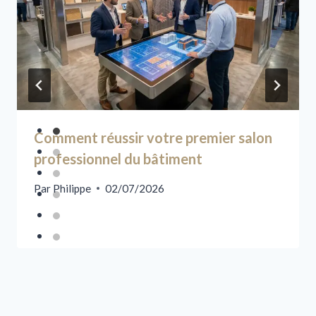
Comment réussir votre premier salon
professionnel du bâtiment
Par
Philippe
02/07/2026