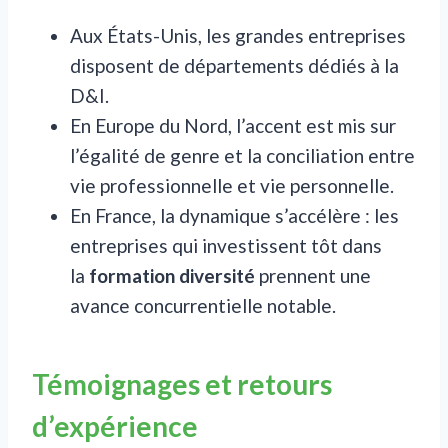
Aux États-Unis, les grandes entreprises
disposent de départements dédiés à la
D&I.
En Europe du Nord, l’accent est mis sur
l’égalité de genre et la conciliation entre
vie professionnelle et vie personnelle.
En France, la dynamique s’accélère : les
entreprises qui investissent tôt dans
la
formation diversité
prennent une
avance concurrentielle notable.
Témoignages et retours
d’expérience