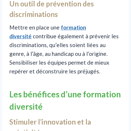
Un outil de prévention des
discriminations
Mettre en place une
formation
diversité
contribue également à prévenir les
discriminations, qu’elles soient liées au
genre, à l’âge, au handicap ou à l’origine.
Sensibiliser les équipes permet de mieux
repérer et déconstruire les préjugés.
Les bénéfices d’une formation
diversité
Stimuler l’innovation et la