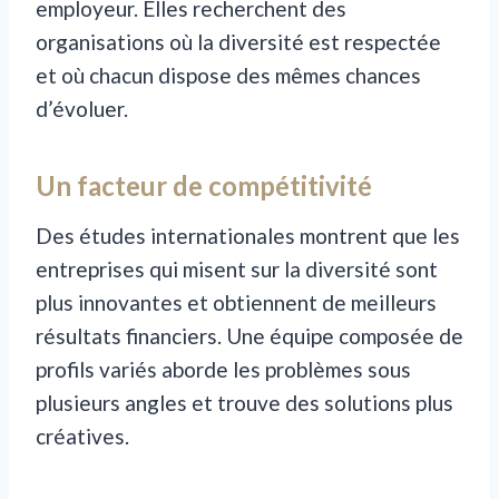
employeur. Elles recherchent des
organisations où la diversité est respectée
et où chacun dispose des mêmes chances
d’évoluer.
Un facteur de compétitivité
Des études internationales montrent que les
entreprises qui misent sur la diversité sont
plus innovantes et obtiennent de meilleurs
résultats financiers. Une équipe composée de
profils variés aborde les problèmes sous
plusieurs angles et trouve des solutions plus
créatives.