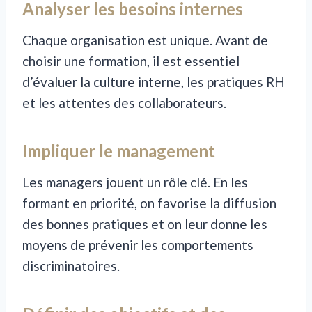
Analyser les besoins internes
Chaque organisation est unique. Avant de
choisir une formation, il est essentiel
d’évaluer la culture interne, les pratiques RH
et les attentes des collaborateurs.
Impliquer le management
Les managers jouent un rôle clé. En les
formant en priorité, on favorise la diffusion
des bonnes pratiques et on leur donne les
moyens de prévenir les comportements
discriminatoires.