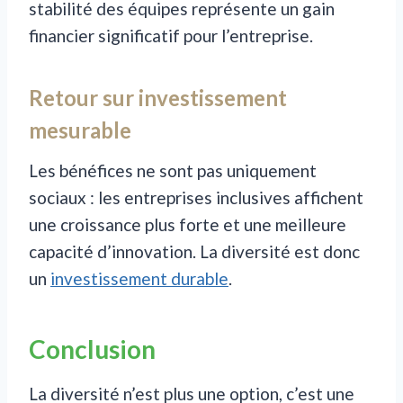
stabilité des équipes représente un gain
financier significatif pour l’entreprise.
Retour sur investissement
mesurable
Les bénéfices ne sont pas uniquement
sociaux : les entreprises inclusives affichent
une croissance plus forte et une meilleure
capacité d’innovation. La diversité est donc
un
investissement durable
.
Conclusion
La diversité n’est plus une option, c’est une