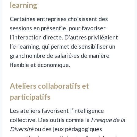
learning
Certaines entreprises choisissent des
sessions en présentiel pour favoriser
l’interaction directe. D’autres privilégient
l’e-learning, qui permet de sensibiliser un
grand nombre de salarié·es de manière
flexible et économique.
Ateliers collaboratifs et
participatifs
Les ateliers favorisent l’intelligence
collective. Des outils comme la
Fresque de la
Diversité
ou des jeux pédagogiques