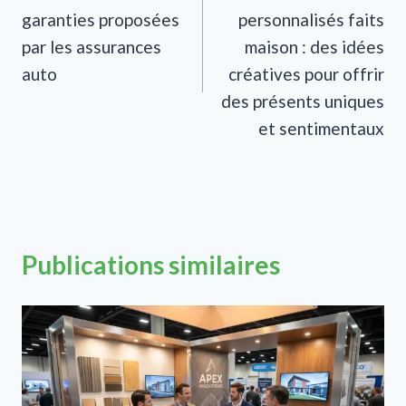
garanties proposées
personnalisés faits
l’article
par les assurances
maison : des idées
auto
créatives pour offrir
des présents uniques
et sentimentaux
Publications similaires