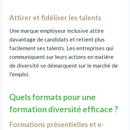
Attirer et fidéliser les talents
Une marque employeur inclusive attire
davantage de candidats et retient plus
facilement ses talents. Les entreprises qui
communiquent sur leurs actions en matière
de diversité se démarquent sur le marché de
l’emploi.
Quels formats pour une
formation diversité efficace ?
Formations présentielles et e-