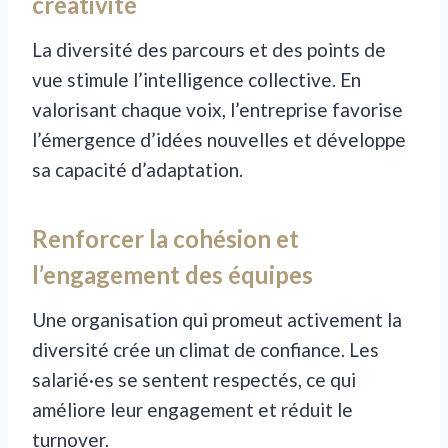
créativité
La diversité des parcours et des points de
vue stimule l’intelligence collective. En
valorisant chaque voix, l’entreprise favorise
l’émergence d’idées nouvelles et développe
sa capacité d’adaptation.
Renforcer la cohésion et
l’engagement des équipes
Une organisation qui promeut activement la
diversité crée un climat de confiance. Les
salarié·es se sentent respectés, ce qui
améliore leur engagement et réduit le
turnover.