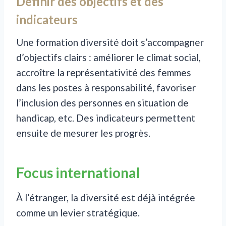
Définir des objectifs et des
indicateurs
Une formation diversité doit s’accompagner
d’objectifs clairs : améliorer le climat social,
accroître la représentativité des femmes
dans les postes à responsabilité, favoriser
l’inclusion des personnes en situation de
handicap, etc. Des indicateurs permettent
ensuite de mesurer les progrès.
Focus international
À l’étranger, la diversité est déjà intégrée
comme un levier stratégique.