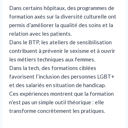
Dans certains hôpitaux, des programmes de
formation axés sur la diversité culturelle ont
permis d’améliorer la qualité des soins et la
relation avec les patients.
Dans le BTP, les ateliers de sensibilisation
contribuent à prévenir le sexisme et à ouvrir
les métiers techniques aux femmes.
Dans la tech, des formations ciblées
favorisent l’inclusion des personnes LGBT+
et des salariés en situation de handicap.
Ces expériences montrent que la formation
n’est pas un simple outil théorique : elle
transforme concrètement les pratiques.