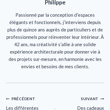
Philippe
Passionné par la conception d’espaces
élégants et fonctionnels, j’interviens depuis
plus de quinze ans auprès de particuliers et de
professionnels pour réinventer leur intérieur. À
42 ans, ma créativité s’allie à une solide
expérience architecturale pour donner vie à
des projets sur-mesure, en harmonie avec les
envies et besoins de mes clients.
Navigation
PRÉCÉDENT
SUIVANT
Les différentes
Des cadeaux
de