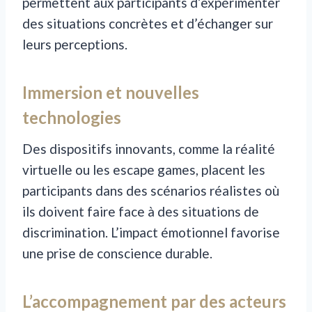
permettent aux participants d’expérimenter
des situations concrètes et d’échanger sur
leurs perceptions.
Immersion et nouvelles
technologies
Des dispositifs innovants, comme la réalité
virtuelle ou les escape games, placent les
participants dans des scénarios réalistes où
ils doivent faire face à des situations de
discrimination. L’impact émotionnel favorise
une prise de conscience durable.
L’accompagnement par des acteurs