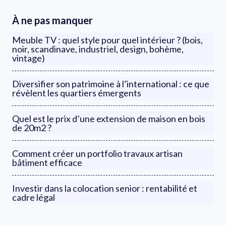
À ne pas manquer
Meuble TV : quel style pour quel intérieur ? (bois,
noir, scandinave, industriel, design, bohème,
vintage)
Diversifier son patrimoine à l’international : ce que
révèlent les quartiers émergents
Quel est le prix d’une extension de maison en bois
de 20m2 ?
Comment créer un portfolio travaux artisan
bâtiment efficace
Investir dans la colocation senior : rentabilité et
cadre légal