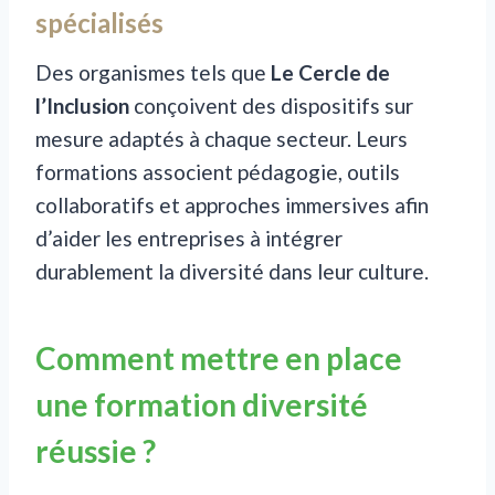
spécialisés
Des organismes tels que
Le Cercle de
l’Inclusion
conçoivent des dispositifs sur
mesure adaptés à chaque secteur. Leurs
formations associent pédagogie, outils
collaboratifs et approches immersives afin
d’aider les entreprises à intégrer
durablement la diversité dans leur culture.
Comment mettre en place
une formation diversité
réussie ?